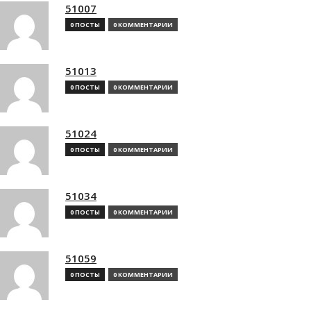
51007
0 ПОСТЫ
0 КОММЕНТАРИИ
51013
0 ПОСТЫ
0 КОММЕНТАРИИ
51024
0 ПОСТЫ
0 КОММЕНТАРИИ
51034
0 ПОСТЫ
0 КОММЕНТАРИИ
51059
0 ПОСТЫ
0 КОММЕНТАРИИ