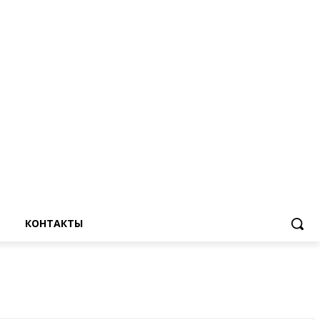
КОНТАКТЫ