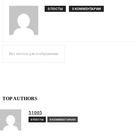
0 ПОСТЫ
0 КОММЕНТАРИИ
Нет постов для отображения
TOP AUTHORS
51005
0 ПОСТЫ
0 КОММЕНТАРИИ