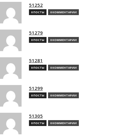
51252
0 ПОСТЫ
0 КОММЕНТАРИИ
51279
0 ПОСТЫ
0 КОММЕНТАРИИ
51281
0 ПОСТЫ
0 КОММЕНТАРИИ
51299
0 ПОСТЫ
0 КОММЕНТАРИИ
51305
0 ПОСТЫ
0 КОММЕНТАРИИ