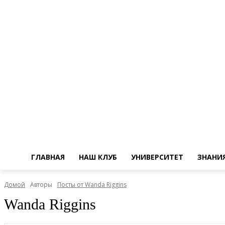
ГЛАВНАЯ
НАШ КЛУБ
УНИВЕРСИТЕТ
ЗНАНИ
Домой
Авторы
Посты от Wanda Riggins
Wanda Riggins