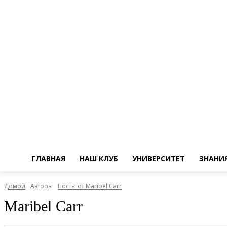
ГЛАВНАЯ
НАШ КЛУБ
УНИВЕРСИТЕТ
ЗНАНИ
Домой
Авторы
Посты от Maribel Carr
Maribel Carr