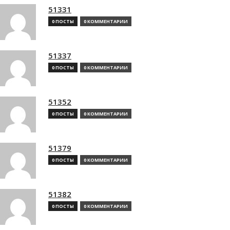
51331
0 ПОСТЫ
0 КОММЕНТАРИИ
51337
0 ПОСТЫ
0 КОММЕНТАРИИ
51352
0 ПОСТЫ
0 КОММЕНТАРИИ
51379
0 ПОСТЫ
0 КОММЕНТАРИИ
51382
0 ПОСТЫ
0 КОММЕНТАРИИ