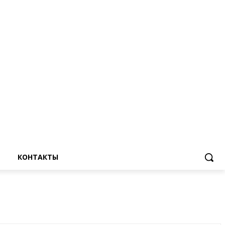
КОНТАКТЫ