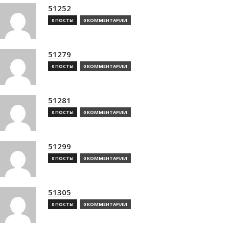
51252
0 ПОСТЫ
0 КОММЕНТАРИИ
51279
0 ПОСТЫ
0 КОММЕНТАРИИ
51281
0 ПОСТЫ
0 КОММЕНТАРИИ
51299
0 ПОСТЫ
0 КОММЕНТАРИИ
51305
0 ПОСТЫ
0 КОММЕНТАРИИ