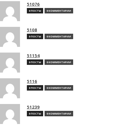
51076
0 ПОСТЫ
0 КОММЕНТАРИИ
5108
0 ПОСТЫ
0 КОММЕНТАРИИ
51154
0 ПОСТЫ
0 КОММЕНТАРИИ
5116
0 ПОСТЫ
0 КОММЕНТАРИИ
51239
0 ПОСТЫ
0 КОММЕНТАРИИ