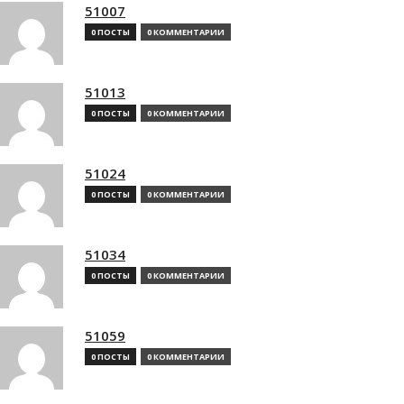
51007
0 ПОСТЫ
0 КОММЕНТАРИИ
51013
0 ПОСТЫ
0 КОММЕНТАРИИ
51024
0 ПОСТЫ
0 КОММЕНТАРИИ
51034
0 ПОСТЫ
0 КОММЕНТАРИИ
51059
0 ПОСТЫ
0 КОММЕНТАРИИ