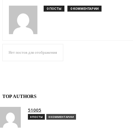
0 ПОСТЫ
0 КОММЕНТАРИИ
Нет постов для отображения
TOP AUTHORS
51005
0 ПОСТЫ
0 КОММЕНТАРИИ