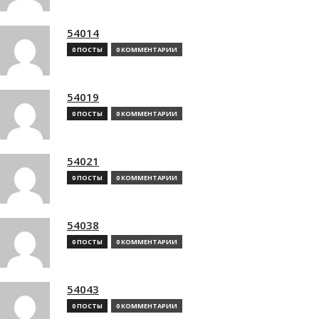
54014
0 ПОСТЫ
0 КОММЕНТАРИИ
54019
0 ПОСТЫ
0 КОММЕНТАРИИ
54021
0 ПОСТЫ
0 КОММЕНТАРИИ
54038
0 ПОСТЫ
0 КОММЕНТАРИИ
54043
0 ПОСТЫ
0 КОММЕНТАРИИ