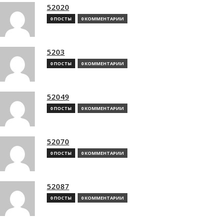
52020
0 ПОСТЫ
0 КОММЕНТАРИИ
5203
0 ПОСТЫ
0 КОММЕНТАРИИ
52049
0 ПОСТЫ
0 КОММЕНТАРИИ
52070
0 ПОСТЫ
0 КОММЕНТАРИИ
52087
0 ПОСТЫ
0 КОММЕНТАРИИ