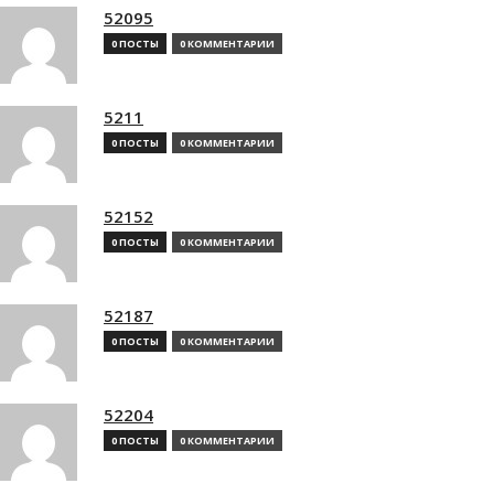
52095
0 ПОСТЫ
0 КОММЕНТАРИИ
5211
0 ПОСТЫ
0 КОММЕНТАРИИ
52152
0 ПОСТЫ
0 КОММЕНТАРИИ
52187
0 ПОСТЫ
0 КОММЕНТАРИИ
52204
0 ПОСТЫ
0 КОММЕНТАРИИ