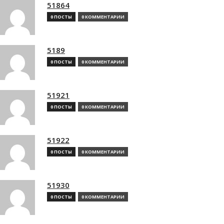
51864
0 ПОСТЫ
0 КОММЕНТАРИИ
5189
0 ПОСТЫ
0 КОММЕНТАРИИ
51921
0 ПОСТЫ
0 КОММЕНТАРИИ
51922
0 ПОСТЫ
0 КОММЕНТАРИИ
51930
0 ПОСТЫ
0 КОММЕНТАРИИ