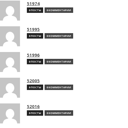
51974
0 ПОСТЫ
0 КОММЕНТАРИИ
51995
0 ПОСТЫ
0 КОММЕНТАРИИ
51996
0 ПОСТЫ
0 КОММЕНТАРИИ
52005
0 ПОСТЫ
0 КОММЕНТАРИИ
52016
0 ПОСТЫ
0 КОММЕНТАРИИ