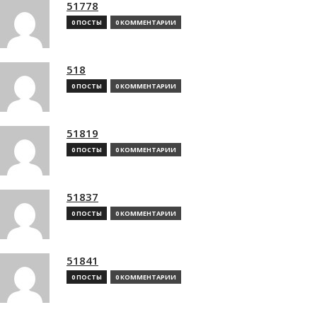
51778
0 ПОСТЫ
0 КОММЕНТАРИИ
518
0 ПОСТЫ
0 КОММЕНТАРИИ
51819
0 ПОСТЫ
0 КОММЕНТАРИИ
51837
0 ПОСТЫ
0 КОММЕНТАРИИ
51841
0 ПОСТЫ
0 КОММЕНТАРИИ