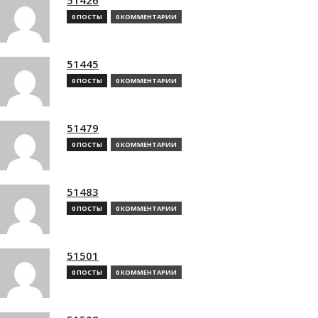
0 ПОСТЫ
0 КОММЕНТАРИИ
51445
0 ПОСТЫ
0 КОММЕНТАРИИ
51479
0 ПОСТЫ
0 КОММЕНТАРИИ
51483
0 ПОСТЫ
0 КОММЕНТАРИИ
51501
0 ПОСТЫ
0 КОММЕНТАРИИ