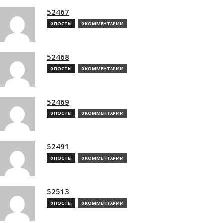
52467
0 ПОСТЫ
0 КОММЕНТАРИИ
52468
0 ПОСТЫ
0 КОММЕНТАРИИ
52469
0 ПОСТЫ
0 КОММЕНТАРИИ
52491
0 ПОСТЫ
0 КОММЕНТАРИИ
52513
0 ПОСТЫ
0 КОММЕНТАРИИ