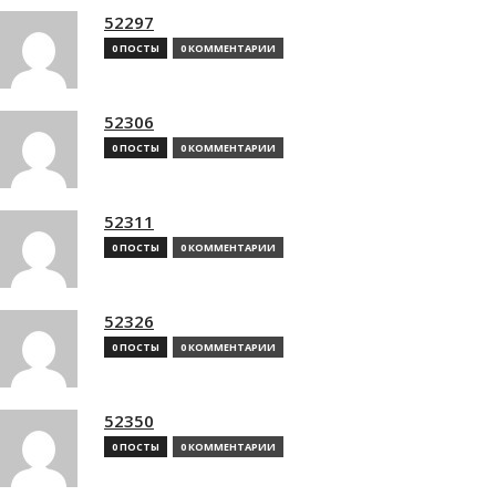
52297
0 ПОСТЫ
0 КОММЕНТАРИИ
52306
0 ПОСТЫ
0 КОММЕНТАРИИ
52311
0 ПОСТЫ
0 КОММЕНТАРИИ
52326
0 ПОСТЫ
0 КОММЕНТАРИИ
52350
0 ПОСТЫ
0 КОММЕНТАРИИ