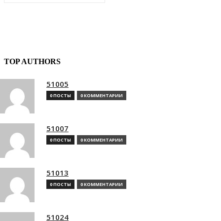
TOP AUTHORS
51005
0 ПОСТЫ
0 КОММЕНТАРИИ
51007
0 ПОСТЫ
0 КОММЕНТАРИИ
51013
0 ПОСТЫ
0 КОММЕНТАРИИ
51024