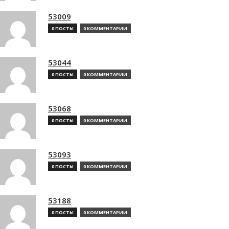
53009
0 ПОСТЫ
0 КОММЕНТАРИИ
53044
0 ПОСТЫ
0 КОММЕНТАРИИ
53068
0 ПОСТЫ
0 КОММЕНТАРИИ
53093
0 ПОСТЫ
0 КОММЕНТАРИИ
53188
0 ПОСТЫ
0 КОММЕНТАРИИ