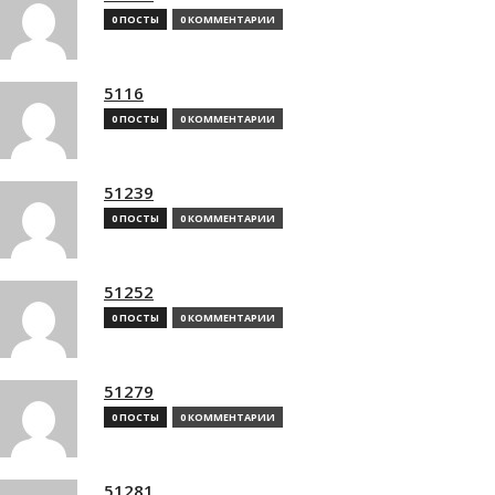
0 ПОСТЫ
0 КОММЕНТАРИИ
5116
0 ПОСТЫ
0 КОММЕНТАРИИ
51239
0 ПОСТЫ
0 КОММЕНТАРИИ
51252
0 ПОСТЫ
0 КОММЕНТАРИИ
51279
0 ПОСТЫ
0 КОММЕНТАРИИ
51281