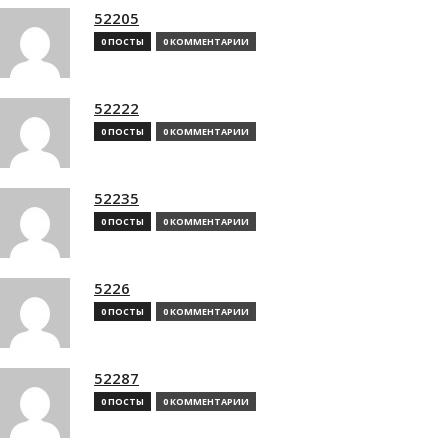
52205
0 ПОСТЫ
0 КОММЕНТАРИИ
52222
0 ПОСТЫ
0 КОММЕНТАРИИ
52235
0 ПОСТЫ
0 КОММЕНТАРИИ
5226
0 ПОСТЫ
0 КОММЕНТАРИИ
52287
0 ПОСТЫ
0 КОММЕНТАРИИ