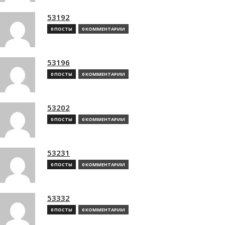
53192
0 ПОСТЫ
0 КОММЕНТАРИИ
53196
0 ПОСТЫ
0 КОММЕНТАРИИ
53202
0 ПОСТЫ
0 КОММЕНТАРИИ
53231
0 ПОСТЫ
0 КОММЕНТАРИИ
53332
0 ПОСТЫ
0 КОММЕНТАРИИ