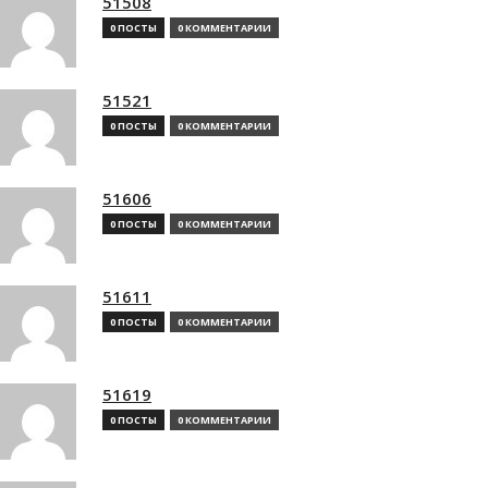
51508
0 ПОСТЫ
0 КОММЕНТАРИИ
51521
0 ПОСТЫ
0 КОММЕНТАРИИ
51606
0 ПОСТЫ
0 КОММЕНТАРИИ
51611
0 ПОСТЫ
0 КОММЕНТАРИИ
51619
0 ПОСТЫ
0 КОММЕНТАРИИ