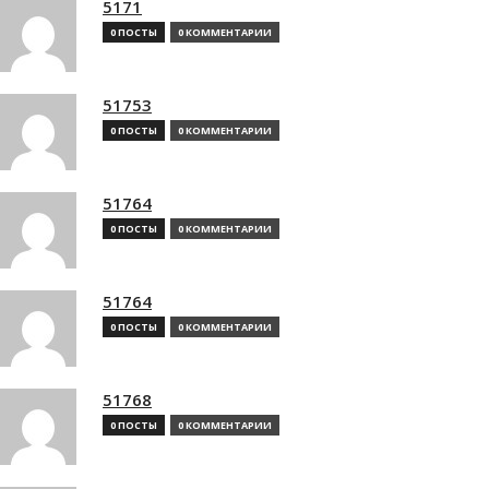
5171
0 ПОСТЫ
0 КОММЕНТАРИИ
51753
0 ПОСТЫ
0 КОММЕНТАРИИ
51764
0 ПОСТЫ
0 КОММЕНТАРИИ
51764
0 ПОСТЫ
0 КОММЕНТАРИИ
51768
0 ПОСТЫ
0 КОММЕНТАРИИ