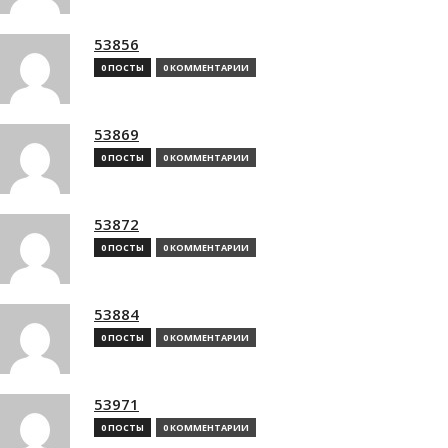
53856
0 ПОСТЫ
0 КОММЕНТАРИИ
53869
0 ПОСТЫ
0 КОММЕНТАРИИ
53872
0 ПОСТЫ
0 КОММЕНТАРИИ
53884
0 ПОСТЫ
0 КОММЕНТАРИИ
53971
0 ПОСТЫ
0 КОММЕНТАРИИ