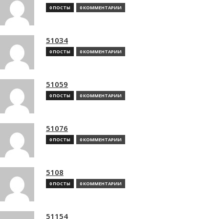
0 ПОСТЫ
0 КОММЕНТАРИИ
51034
0 ПОСТЫ
0 КОММЕНТАРИИ
51059
0 ПОСТЫ
0 КОММЕНТАРИИ
51076
0 ПОСТЫ
0 КОММЕНТАРИИ
5108
0 ПОСТЫ
0 КОММЕНТАРИИ
51154