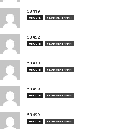
53419
0 ПОСТЫ
0 КОММЕНТАРИИ
53452
0 ПОСТЫ
0 КОММЕНТАРИИ
53470
0 ПОСТЫ
0 КОММЕНТАРИИ
53499
0 ПОСТЫ
0 КОММЕНТАРИИ
53499
0 ПОСТЫ
0 КОММЕНТАРИИ