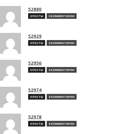
52880
0 ПОСТЫ
0 КОММЕНТАРИИ
52929
0 ПОСТЫ
0 КОММЕНТАРИИ
52956
0 ПОСТЫ
0 КОММЕНТАРИИ
52974
0 ПОСТЫ
0 КОММЕНТАРИИ
52978
0 ПОСТЫ
0 КОММЕНТАРИИ