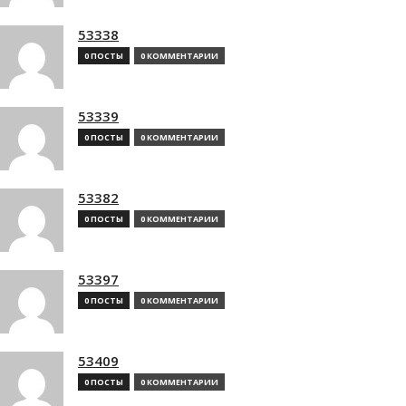
53338
0 ПОСТЫ
0 КОММЕНТАРИИ
53339
0 ПОСТЫ
0 КОММЕНТАРИИ
53382
0 ПОСТЫ
0 КОММЕНТАРИИ
53397
0 ПОСТЫ
0 КОММЕНТАРИИ
53409
0 ПОСТЫ
0 КОММЕНТАРИИ