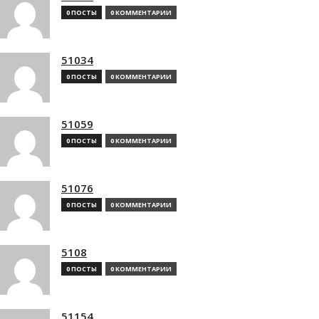
0 ПОСТЫ
0 КОММЕНТАРИИ
51034
0 ПОСТЫ
0 КОММЕНТАРИИ
51059
0 ПОСТЫ
0 КОММЕНТАРИИ
51076
0 ПОСТЫ
0 КОММЕНТАРИИ
5108
0 ПОСТЫ
0 КОММЕНТАРИИ
51154