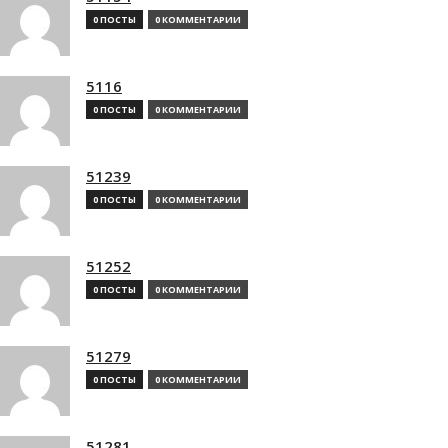
0 ПОСТЫ
0 КОММЕНТАРИИ
5116
0 ПОСТЫ
0 КОММЕНТАРИИ
51239
0 ПОСТЫ
0 КОММЕНТАРИИ
51252
0 ПОСТЫ
0 КОММЕНТАРИИ
51279
0 ПОСТЫ
0 КОММЕНТАРИИ
51281