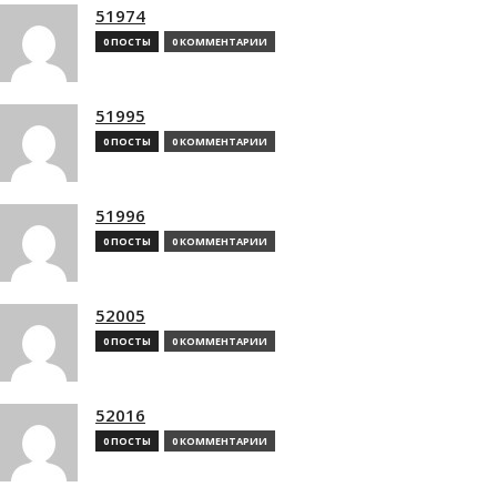
51974
0 ПОСТЫ
0 КОММЕНТАРИИ
51995
0 ПОСТЫ
0 КОММЕНТАРИИ
51996
0 ПОСТЫ
0 КОММЕНТАРИИ
52005
0 ПОСТЫ
0 КОММЕНТАРИИ
52016
0 ПОСТЫ
0 КОММЕНТАРИИ