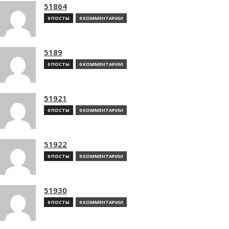
51864
0 ПОСТЫ
0 КОММЕНТАРИИ
5189
0 ПОСТЫ
0 КОММЕНТАРИИ
51921
0 ПОСТЫ
0 КОММЕНТАРИИ
51922
0 ПОСТЫ
0 КОММЕНТАРИИ
51930
0 ПОСТЫ
0 КОММЕНТАРИИ