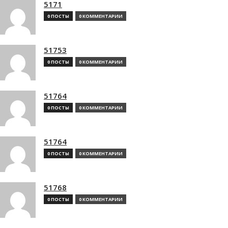
5171
0 ПОСТЫ
0 КОММЕНТАРИИ
51753
0 ПОСТЫ
0 КОММЕНТАРИИ
51764
0 ПОСТЫ
0 КОММЕНТАРИИ
51764
0 ПОСТЫ
0 КОММЕНТАРИИ
51768
0 ПОСТЫ
0 КОММЕНТАРИИ