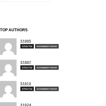
TOP AUTHORS
51005
0 ПОСТЫ
0 КОММЕНТАРИИ
51007
0 ПОСТЫ
0 КОММЕНТАРИИ
51013
0 ПОСТЫ
0 КОММЕНТАРИИ
51024