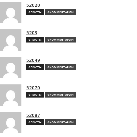
52020
0 ПОСТЫ
0 КОММЕНТАРИИ
5203
0 ПОСТЫ
0 КОММЕНТАРИИ
52049
0 ПОСТЫ
0 КОММЕНТАРИИ
52070
0 ПОСТЫ
0 КОММЕНТАРИИ
52087
0 ПОСТЫ
0 КОММЕНТАРИИ