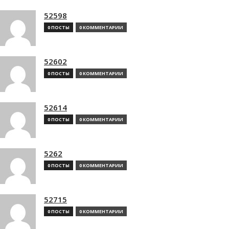
52598
0 ПОСТЫ
0 КОММЕНТАРИИ
52602
0 ПОСТЫ
0 КОММЕНТАРИИ
52614
0 ПОСТЫ
0 КОММЕНТАРИИ
5262
0 ПОСТЫ
0 КОММЕНТАРИИ
52715
0 ПОСТЫ
0 КОММЕНТАРИИ