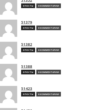
0 ПОСТЫ
0 КОММЕНТАРИИ
51379
0 ПОСТЫ
0 КОММЕНТАРИИ
51382
0 ПОСТЫ
0 КОММЕНТАРИИ
51388
0 ПОСТЫ
0 КОММЕНТАРИИ
51423
0 ПОСТЫ
0 КОММЕНТАРИИ