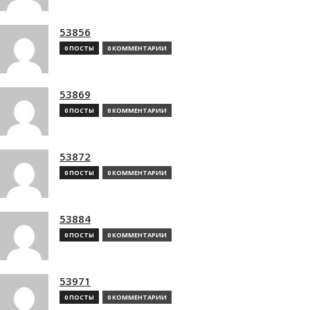
53856
0 ПОСТЫ
0 КОММЕНТАРИИ
53869
0 ПОСТЫ
0 КОММЕНТАРИИ
53872
0 ПОСТЫ
0 КОММЕНТАРИИ
53884
0 ПОСТЫ
0 КОММЕНТАРИИ
53971
0 ПОСТЫ
0 КОММЕНТАРИИ