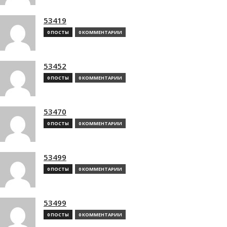
53419
0 ПОСТЫ
0 КОММЕНТАРИИ
53452
0 ПОСТЫ
0 КОММЕНТАРИИ
53470
0 ПОСТЫ
0 КОММЕНТАРИИ
53499
0 ПОСТЫ
0 КОММЕНТАРИИ
53499
0 ПОСТЫ
0 КОММЕНТАРИИ