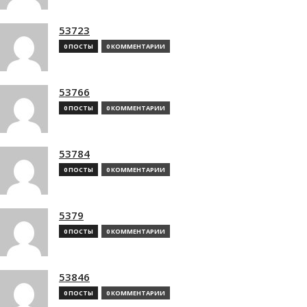
53723
0 ПОСТЫ
0 КОММЕНТАРИИ
53766
0 ПОСТЫ
0 КОММЕНТАРИИ
53784
0 ПОСТЫ
0 КОММЕНТАРИИ
5379
0 ПОСТЫ
0 КОММЕНТАРИИ
53846
0 ПОСТЫ
0 КОММЕНТАРИИ