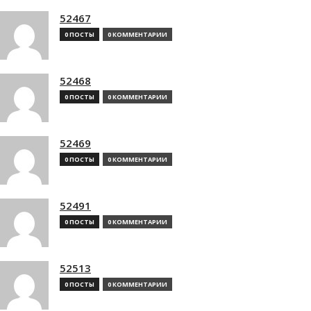
52467
0 ПОСТЫ
0 КОММЕНТАРИИ
52468
0 ПОСТЫ
0 КОММЕНТАРИИ
52469
0 ПОСТЫ
0 КОММЕНТАРИИ
52491
0 ПОСТЫ
0 КОММЕНТАРИИ
52513
0 ПОСТЫ
0 КОММЕНТАРИИ