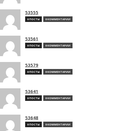
53555
0 ПОСТЫ
0 КОММЕНТАРИИ
53561
0 ПОСТЫ
0 КОММЕНТАРИИ
53579
0 ПОСТЫ
0 КОММЕНТАРИИ
53641
0 ПОСТЫ
0 КОММЕНТАРИИ
53648
0 ПОСТЫ
0 КОММЕНТАРИИ