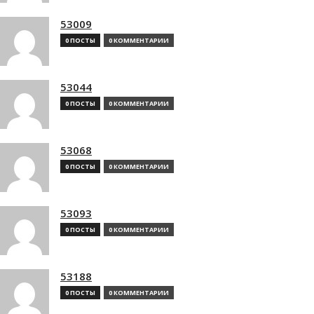
53009
0 ПОСТЫ
0 КОММЕНТАРИИ
53044
0 ПОСТЫ
0 КОММЕНТАРИИ
53068
0 ПОСТЫ
0 КОММЕНТАРИИ
53093
0 ПОСТЫ
0 КОММЕНТАРИИ
53188
0 ПОСТЫ
0 КОММЕНТАРИИ