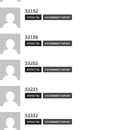
53192
0 ПОСТЫ
0 КОММЕНТАРИИ
53196
0 ПОСТЫ
0 КОММЕНТАРИИ
53202
0 ПОСТЫ
0 КОММЕНТАРИИ
53231
0 ПОСТЫ
0 КОММЕНТАРИИ
53332
0 ПОСТЫ
0 КОММЕНТАРИИ