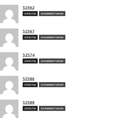
52562
0 ПОСТЫ
0 КОММЕНТАРИИ
52567
0 ПОСТЫ
0 КОММЕНТАРИИ
52574
0 ПОСТЫ
0 КОММЕНТАРИИ
52586
0 ПОСТЫ
0 КОММЕНТАРИИ
52588
0 ПОСТЫ
0 КОММЕНТАРИИ