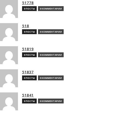
51778
0 ПОСТЫ
0 КОММЕНТАРИИ
518
0 ПОСТЫ
0 КОММЕНТАРИИ
51819
0 ПОСТЫ
0 КОММЕНТАРИИ
51837
0 ПОСТЫ
0 КОММЕНТАРИИ
51841
0 ПОСТЫ
0 КОММЕНТАРИИ