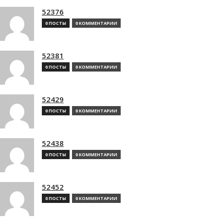
52376
0 ПОСТЫ
0 КОММЕНТАРИИ
52381
0 ПОСТЫ
0 КОММЕНТАРИИ
52429
0 ПОСТЫ
0 КОММЕНТАРИИ
52438
0 ПОСТЫ
0 КОММЕНТАРИИ
52452
0 ПОСТЫ
0 КОММЕНТАРИИ