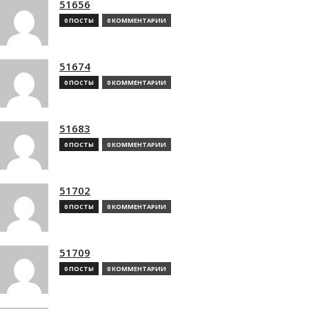
51656
0 ПОСТЫ
0 КОММЕНТАРИИ
51674
0 ПОСТЫ
0 КОММЕНТАРИИ
51683
0 ПОСТЫ
0 КОММЕНТАРИИ
51702
0 ПОСТЫ
0 КОММЕНТАРИИ
51709
0 ПОСТЫ
0 КОММЕНТАРИИ