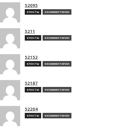
52095
0 ПОСТЫ
0 КОММЕНТАРИИ
5211
0 ПОСТЫ
0 КОММЕНТАРИИ
52152
0 ПОСТЫ
0 КОММЕНТАРИИ
52187
0 ПОСТЫ
0 КОММЕНТАРИИ
52204
0 ПОСТЫ
0 КОММЕНТАРИИ