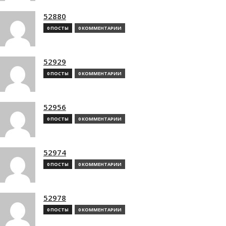
52880
0 ПОСТЫ
0 КОММЕНТАРИИ
52929
0 ПОСТЫ
0 КОММЕНТАРИИ
52956
0 ПОСТЫ
0 КОММЕНТАРИИ
52974
0 ПОСТЫ
0 КОММЕНТАРИИ
52978
0 ПОСТЫ
0 КОММЕНТАРИИ