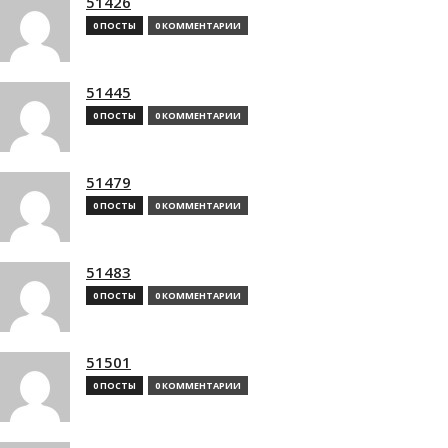
51426
0 ПОСТЫ
0 КОММЕНТАРИИ
51445
0 ПОСТЫ
0 КОММЕНТАРИИ
51479
0 ПОСТЫ
0 КОММЕНТАРИИ
51483
0 ПОСТЫ
0 КОММЕНТАРИИ
51501
0 ПОСТЫ
0 КОММЕНТАРИИ