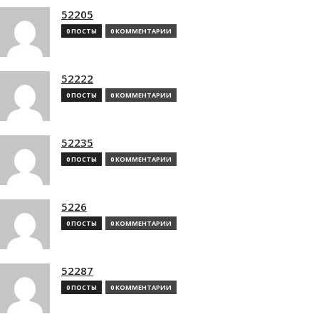
52205
0 ПОСТЫ
0 КОММЕНТАРИИ
52222
0 ПОСТЫ
0 КОММЕНТАРИИ
52235
0 ПОСТЫ
0 КОММЕНТАРИИ
5226
0 ПОСТЫ
0 КОММЕНТАРИИ
52287
0 ПОСТЫ
0 КОММЕНТАРИИ