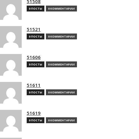
51508
0 ПОСТЫ
0 КОММЕНТАРИИ
51521
0 ПОСТЫ
0 КОММЕНТАРИИ
51606
0 ПОСТЫ
0 КОММЕНТАРИИ
51611
0 ПОСТЫ
0 КОММЕНТАРИИ
51619
0 ПОСТЫ
0 КОММЕНТАРИИ