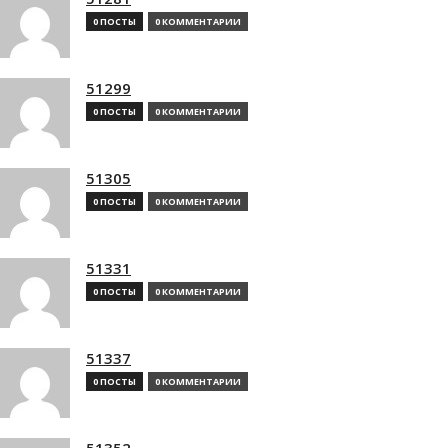
0 ПОСТЫ
0 КОММЕНТАРИИ
51299
0 ПОСТЫ
0 КОММЕНТАРИИ
51305
0 ПОСТЫ
0 КОММЕНТАРИИ
51331
0 ПОСТЫ
0 КОММЕНТАРИИ
51337
0 ПОСТЫ
0 КОММЕНТАРИИ
51352