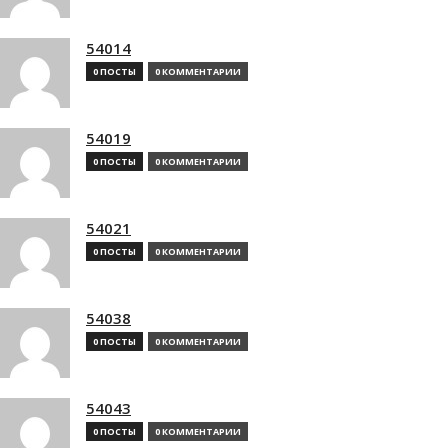
54014
0 ПОСТЫ
0 КОММЕНТАРИИ
54019
0 ПОСТЫ
0 КОММЕНТАРИИ
54021
0 ПОСТЫ
0 КОММЕНТАРИИ
54038
0 ПОСТЫ
0 КОММЕНТАРИИ
54043
0 ПОСТЫ
0 КОММЕНТАРИИ