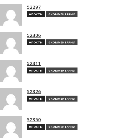
52297
0 ПОСТЫ
0 КОММЕНТАРИИ
52306
0 ПОСТЫ
0 КОММЕНТАРИИ
52311
0 ПОСТЫ
0 КОММЕНТАРИИ
52326
0 ПОСТЫ
0 КОММЕНТАРИИ
52350
0 ПОСТЫ
0 КОММЕНТАРИИ