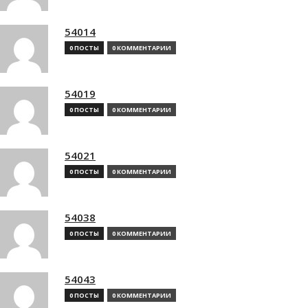
54014
0 ПОСТЫ
0 КОММЕНТАРИИ
54019
0 ПОСТЫ
0 КОММЕНТАРИИ
54021
0 ПОСТЫ
0 КОММЕНТАРИИ
54038
0 ПОСТЫ
0 КОММЕНТАРИИ
54043
0 ПОСТЫ
0 КОММЕНТАРИИ