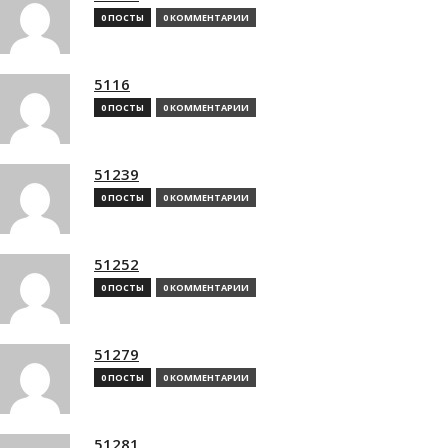
0 ПОСТЫ
0 КОММЕНТАРИИ
5116
0 ПОСТЫ
0 КОММЕНТАРИИ
51239
0 ПОСТЫ
0 КОММЕНТАРИИ
51252
0 ПОСТЫ
0 КОММЕНТАРИИ
51279
0 ПОСТЫ
0 КОММЕНТАРИИ
51281