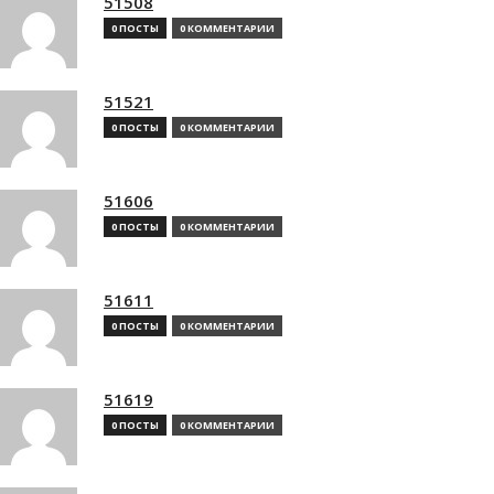
51508
0 ПОСТЫ
0 КОММЕНТАРИИ
51521
0 ПОСТЫ
0 КОММЕНТАРИИ
51606
0 ПОСТЫ
0 КОММЕНТАРИИ
51611
0 ПОСТЫ
0 КОММЕНТАРИИ
51619
0 ПОСТЫ
0 КОММЕНТАРИИ