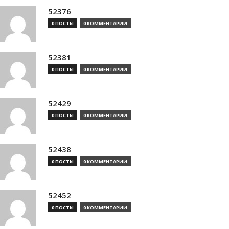
52376
0 ПОСТЫ
0 КОММЕНТАРИИ
52381
0 ПОСТЫ
0 КОММЕНТАРИИ
52429
0 ПОСТЫ
0 КОММЕНТАРИИ
52438
0 ПОСТЫ
0 КОММЕНТАРИИ
52452
0 ПОСТЫ
0 КОММЕНТАРИИ