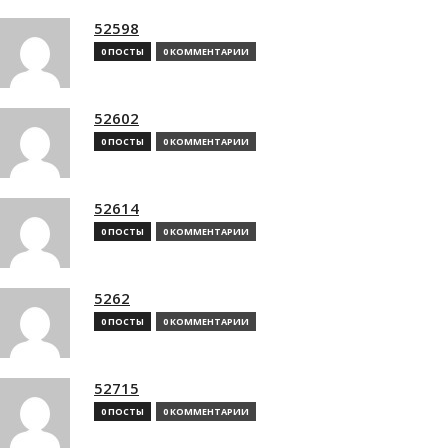
52598
0 ПОСТЫ
0 КОММЕНТАРИИ
52602
0 ПОСТЫ
0 КОММЕНТАРИИ
52614
0 ПОСТЫ
0 КОММЕНТАРИИ
5262
0 ПОСТЫ
0 КОММЕНТАРИИ
52715
0 ПОСТЫ
0 КОММЕНТАРИИ