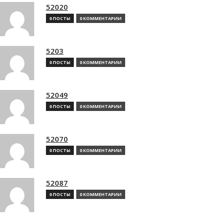
52020
0 ПОСТЫ
0 КОММЕНТАРИИ
5203
0 ПОСТЫ
0 КОММЕНТАРИИ
52049
0 ПОСТЫ
0 КОММЕНТАРИИ
52070
0 ПОСТЫ
0 КОММЕНТАРИИ
52087
0 ПОСТЫ
0 КОММЕНТАРИИ