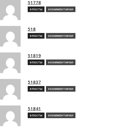
51778
0 ПОСТЫ
0 КОММЕНТАРИИ
518
0 ПОСТЫ
0 КОММЕНТАРИИ
51819
0 ПОСТЫ
0 КОММЕНТАРИИ
51837
0 ПОСТЫ
0 КОММЕНТАРИИ
51841
0 ПОСТЫ
0 КОММЕНТАРИИ