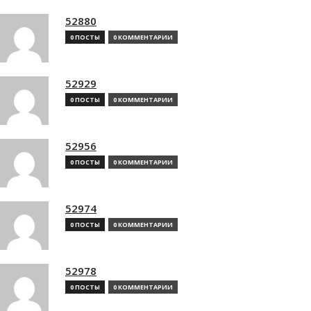
52880
0 ПОСТЫ
0 КОММЕНТАРИИ
52929
0 ПОСТЫ
0 КОММЕНТАРИИ
52956
0 ПОСТЫ
0 КОММЕНТАРИИ
52974
0 ПОСТЫ
0 КОММЕНТАРИИ
52978
0 ПОСТЫ
0 КОММЕНТАРИИ