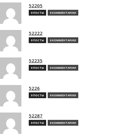
52205
0 ПОСТЫ
0 КОММЕНТАРИИ
52222
0 ПОСТЫ
0 КОММЕНТАРИИ
52235
0 ПОСТЫ
0 КОММЕНТАРИИ
5226
0 ПОСТЫ
0 КОММЕНТАРИИ
52287
0 ПОСТЫ
0 КОММЕНТАРИИ