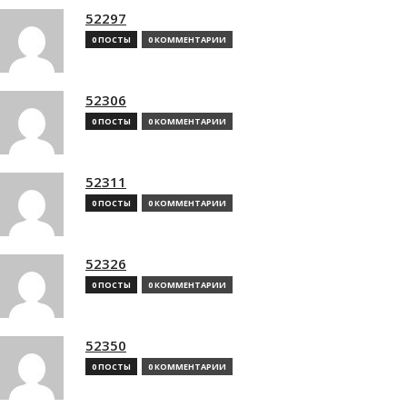
52297
0 ПОСТЫ
0 КОММЕНТАРИИ
52306
0 ПОСТЫ
0 КОММЕНТАРИИ
52311
0 ПОСТЫ
0 КОММЕНТАРИИ
52326
0 ПОСТЫ
0 КОММЕНТАРИИ
52350
0 ПОСТЫ
0 КОММЕНТАРИИ