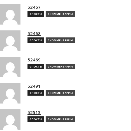
52467
0 ПОСТЫ
0 КОММЕНТАРИИ
52468
0 ПОСТЫ
0 КОММЕНТАРИИ
52469
0 ПОСТЫ
0 КОММЕНТАРИИ
52491
0 ПОСТЫ
0 КОММЕНТАРИИ
52513
0 ПОСТЫ
0 КОММЕНТАРИИ