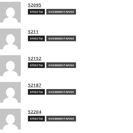
52095
0 ПОСТЫ
0 КОММЕНТАРИИ
5211
0 ПОСТЫ
0 КОММЕНТАРИИ
52152
0 ПОСТЫ
0 КОММЕНТАРИИ
52187
0 ПОСТЫ
0 КОММЕНТАРИИ
52204
0 ПОСТЫ
0 КОММЕНТАРИИ