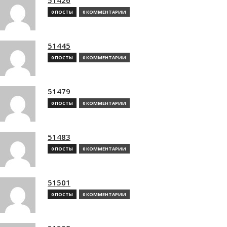
0 ПОСТЫ
0 КОММЕНТАРИИ
51445
0 ПОСТЫ
0 КОММЕНТАРИИ
51479
0 ПОСТЫ
0 КОММЕНТАРИИ
51483
0 ПОСТЫ
0 КОММЕНТАРИИ
51501
0 ПОСТЫ
0 КОММЕНТАРИИ