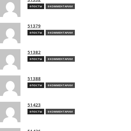
0 ПОСТЫ
0 КОММЕНТАРИИ
51379
0 ПОСТЫ
0 КОММЕНТАРИИ
51382
0 ПОСТЫ
0 КОММЕНТАРИИ
51388
0 ПОСТЫ
0 КОММЕНТАРИИ
51423
0 ПОСТЫ
0 КОММЕНТАРИИ
51426