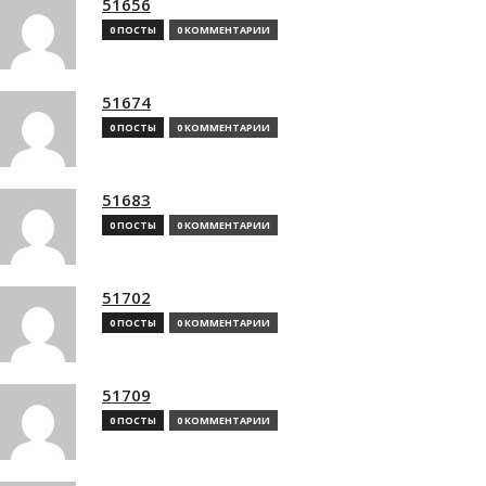
51656
0 ПОСТЫ
0 КОММЕНТАРИИ
51674
0 ПОСТЫ
0 КОММЕНТАРИИ
51683
0 ПОСТЫ
0 КОММЕНТАРИИ
51702
0 ПОСТЫ
0 КОММЕНТАРИИ
51709
0 ПОСТЫ
0 КОММЕНТАРИИ