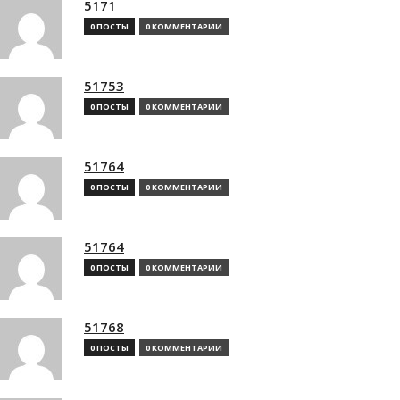
5171
0 ПОСТЫ
0 КОММЕНТАРИИ
51753
0 ПОСТЫ
0 КОММЕНТАРИИ
51764
0 ПОСТЫ
0 КОММЕНТАРИИ
51764
0 ПОСТЫ
0 КОММЕНТАРИИ
51768
0 ПОСТЫ
0 КОММЕНТАРИИ