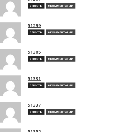
0 ПОСТЫ
0 КОММЕНТАРИИ
51299
0 ПОСТЫ
0 КОММЕНТАРИИ
51305
0 ПОСТЫ
0 КОММЕНТАРИИ
51331
0 ПОСТЫ
0 КОММЕНТАРИИ
51337
0 ПОСТЫ
0 КОММЕНТАРИИ
51352