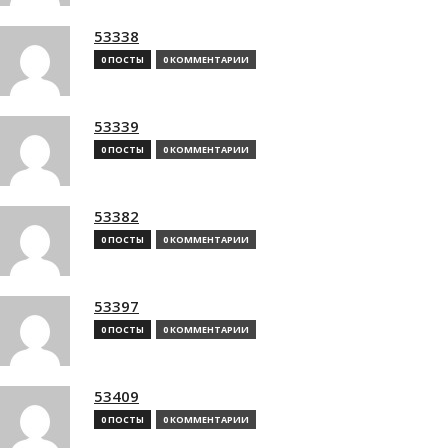
53338
0 ПОСТЫ
0 КОММЕНТАРИИ
53339
0 ПОСТЫ
0 КОММЕНТАРИИ
53382
0 ПОСТЫ
0 КОММЕНТАРИИ
53397
0 ПОСТЫ
0 КОММЕНТАРИИ
53409
0 ПОСТЫ
0 КОММЕНТАРИИ