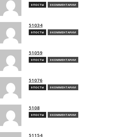
0 ПОСТЫ
0 КОММЕНТАРИИ
51034
0 ПОСТЫ
0 КОММЕНТАРИИ
51059
0 ПОСТЫ
0 КОММЕНТАРИИ
51076
0 ПОСТЫ
0 КОММЕНТАРИИ
5108
0 ПОСТЫ
0 КОММЕНТАРИИ
51154