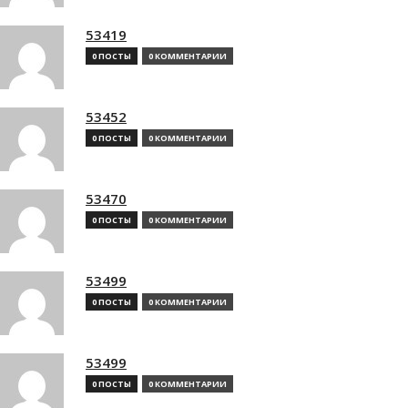
53419
0 ПОСТЫ
0 КОММЕНТАРИИ
53452
0 ПОСТЫ
0 КОММЕНТАРИИ
53470
0 ПОСТЫ
0 КОММЕНТАРИИ
53499
0 ПОСТЫ
0 КОММЕНТАРИИ
53499
0 ПОСТЫ
0 КОММЕНТАРИИ