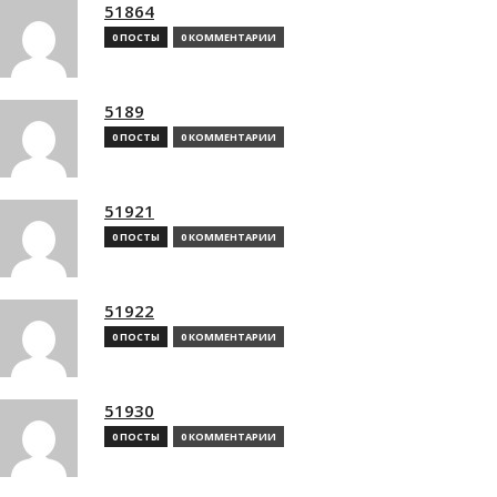
51864
0 ПОСТЫ
0 КОММЕНТАРИИ
5189
0 ПОСТЫ
0 КОММЕНТАРИИ
51921
0 ПОСТЫ
0 КОММЕНТАРИИ
51922
0 ПОСТЫ
0 КОММЕНТАРИИ
51930
0 ПОСТЫ
0 КОММЕНТАРИИ