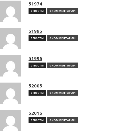
51974
0 ПОСТЫ
0 КОММЕНТАРИИ
51995
0 ПОСТЫ
0 КОММЕНТАРИИ
51996
0 ПОСТЫ
0 КОММЕНТАРИИ
52005
0 ПОСТЫ
0 КОММЕНТАРИИ
52016
0 ПОСТЫ
0 КОММЕНТАРИИ