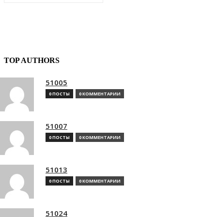
TOP AUTHORS
51005
0 ПОСТЫ
0 КОММЕНТАРИИ
51007
0 ПОСТЫ
0 КОММЕНТАРИИ
51013
0 ПОСТЫ
0 КОММЕНТАРИИ
51024