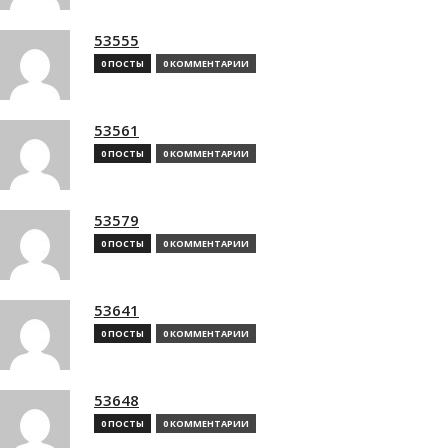
53555
0 ПОСТЫ
0 КОММЕНТАРИИ
53561
0 ПОСТЫ
0 КОММЕНТАРИИ
53579
0 ПОСТЫ
0 КОММЕНТАРИИ
53641
0 ПОСТЫ
0 КОММЕНТАРИИ
53648
0 ПОСТЫ
0 КОММЕНТАРИИ