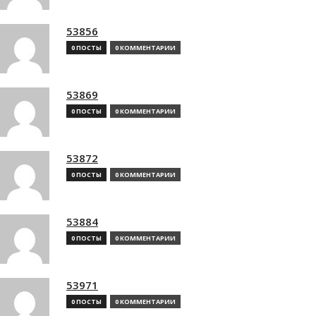
53856
0 ПОСТЫ
0 КОММЕНТАРИИ
53869
0 ПОСТЫ
0 КОММЕНТАРИИ
53872
0 ПОСТЫ
0 КОММЕНТАРИИ
53884
0 ПОСТЫ
0 КОММЕНТАРИИ
53971
0 ПОСТЫ
0 КОММЕНТАРИИ