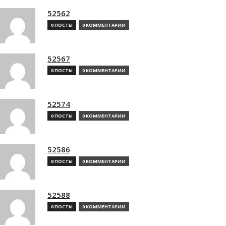
52562
0 ПОСТЫ
0 КОММЕНТАРИИ
52567
0 ПОСТЫ
0 КОММЕНТАРИИ
52574
0 ПОСТЫ
0 КОММЕНТАРИИ
52586
0 ПОСТЫ
0 КОММЕНТАРИИ
52588
0 ПОСТЫ
0 КОММЕНТАРИИ