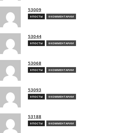
53009
0 ПОСТЫ
0 КОММЕНТАРИИ
53044
0 ПОСТЫ
0 КОММЕНТАРИИ
53068
0 ПОСТЫ
0 КОММЕНТАРИИ
53093
0 ПОСТЫ
0 КОММЕНТАРИИ
53188
0 ПОСТЫ
0 КОММЕНТАРИИ