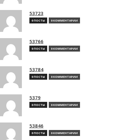
53723
0 ПОСТЫ
0 КОММЕНТАРИИ
53766
0 ПОСТЫ
0 КОММЕНТАРИИ
53784
0 ПОСТЫ
0 КОММЕНТАРИИ
5379
0 ПОСТЫ
0 КОММЕНТАРИИ
53846
0 ПОСТЫ
0 КОММЕНТАРИИ