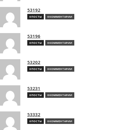
53192
0 ПОСТЫ
0 КОММЕНТАРИИ
53196
0 ПОСТЫ
0 КОММЕНТАРИИ
53202
0 ПОСТЫ
0 КОММЕНТАРИИ
53231
0 ПОСТЫ
0 КОММЕНТАРИИ
53332
0 ПОСТЫ
0 КОММЕНТАРИИ