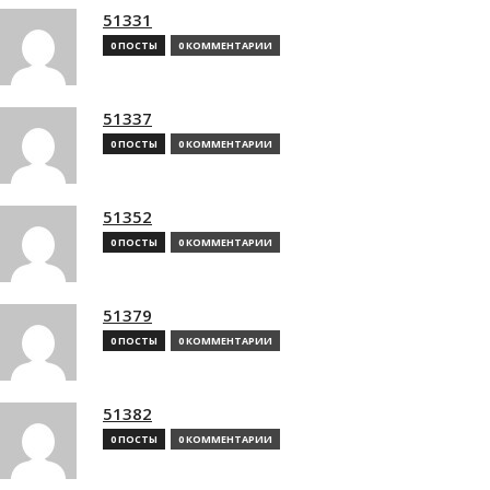
51331
0 ПОСТЫ
0 КОММЕНТАРИИ
51337
0 ПОСТЫ
0 КОММЕНТАРИИ
51352
0 ПОСТЫ
0 КОММЕНТАРИИ
51379
0 ПОСТЫ
0 КОММЕНТАРИИ
51382
0 ПОСТЫ
0 КОММЕНТАРИИ