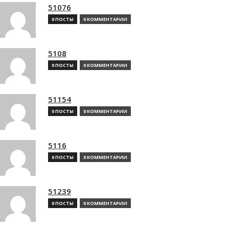
51076
0 ПОСТЫ
0 КОММЕНТАРИИ
5108
0 ПОСТЫ
0 КОММЕНТАРИИ
51154
0 ПОСТЫ
0 КОММЕНТАРИИ
5116
0 ПОСТЫ
0 КОММЕНТАРИИ
51239
0 ПОСТЫ
0 КОММЕНТАРИИ