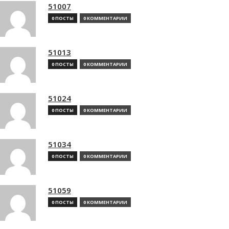
51007
0 ПОСТЫ
0 КОММЕНТАРИИ
51013
0 ПОСТЫ
0 КОММЕНТАРИИ
51024
0 ПОСТЫ
0 КОММЕНТАРИИ
51034
0 ПОСТЫ
0 КОММЕНТАРИИ
51059
0 ПОСТЫ
0 КОММЕНТАРИИ