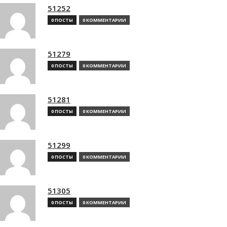
51252
0 ПОСТЫ
0 КОММЕНТАРИИ
51279
0 ПОСТЫ
0 КОММЕНТАРИИ
51281
0 ПОСТЫ
0 КОММЕНТАРИИ
51299
0 ПОСТЫ
0 КОММЕНТАРИИ
51305
0 ПОСТЫ
0 КОММЕНТАРИИ