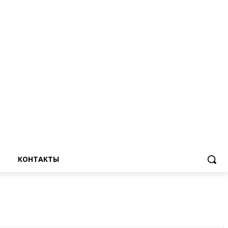
КОНТАКТЫ