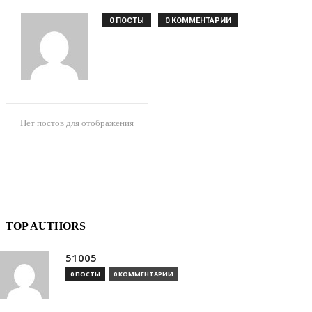
0 ПОСТЫ
0 КОММЕНТАРИИ
Нет постов для отображения
TOP AUTHORS
51005
0 ПОСТЫ
0 КОММЕНТАРИИ