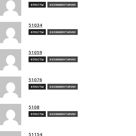
0 ПОСТЫ
0 КОММЕНТАРИИ
51034
0 ПОСТЫ
0 КОММЕНТАРИИ
51059
0 ПОСТЫ
0 КОММЕНТАРИИ
51076
0 ПОСТЫ
0 КОММЕНТАРИИ
5108
0 ПОСТЫ
0 КОММЕНТАРИИ
51154