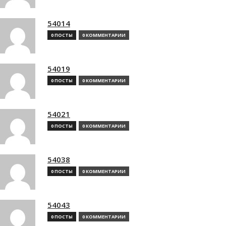
54014
0 ПОСТЫ
0 КОММЕНТАРИИ
54019
0 ПОСТЫ
0 КОММЕНТАРИИ
54021
0 ПОСТЫ
0 КОММЕНТАРИИ
54038
0 ПОСТЫ
0 КОММЕНТАРИИ
54043
0 ПОСТЫ
0 КОММЕНТАРИИ