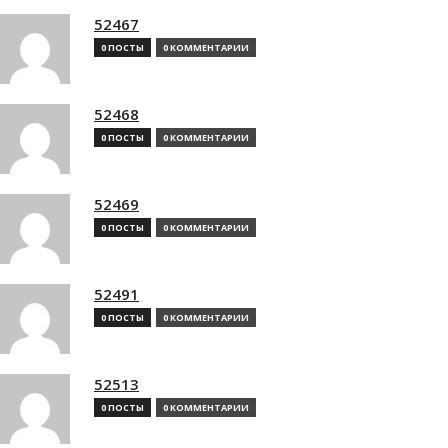
52467
0 ПОСТЫ
0 КОММЕНТАРИИ
52468
0 ПОСТЫ
0 КОММЕНТАРИИ
52469
0 ПОСТЫ
0 КОММЕНТАРИИ
52491
0 ПОСТЫ
0 КОММЕНТАРИИ
52513
0 ПОСТЫ
0 КОММЕНТАРИИ