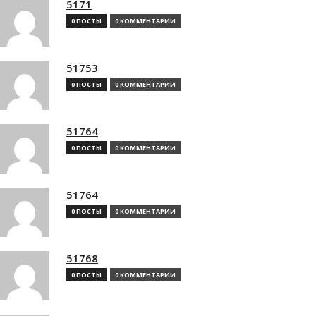
5171
0 ПОСТЫ
0 КОММЕНТАРИИ
51753
0 ПОСТЫ
0 КОММЕНТАРИИ
51764
0 ПОСТЫ
0 КОММЕНТАРИИ
51764
0 ПОСТЫ
0 КОММЕНТАРИИ
51768
0 ПОСТЫ
0 КОММЕНТАРИИ