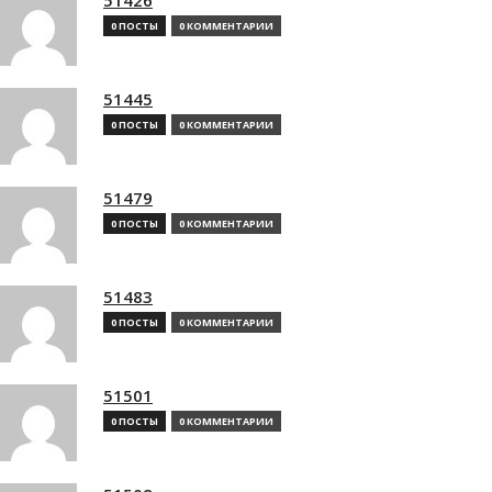
0 ПОСТЫ
0 КОММЕНТАРИИ
51445
0 ПОСТЫ
0 КОММЕНТАРИИ
51479
0 ПОСТЫ
0 КОММЕНТАРИИ
51483
0 ПОСТЫ
0 КОММЕНТАРИИ
51501
0 ПОСТЫ
0 КОММЕНТАРИИ