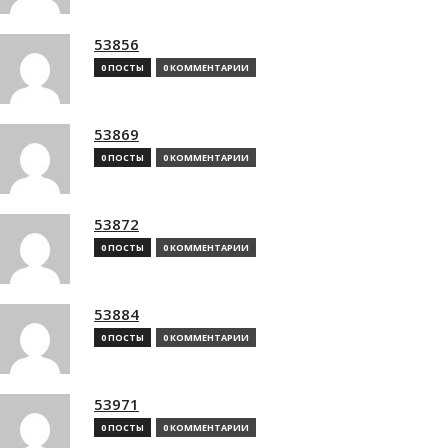
53856
0 ПОСТЫ
0 КОММЕНТАРИИ
53869
0 ПОСТЫ
0 КОММЕНТАРИИ
53872
0 ПОСТЫ
0 КОММЕНТАРИИ
53884
0 ПОСТЫ
0 КОММЕНТАРИИ
53971
0 ПОСТЫ
0 КОММЕНТАРИИ