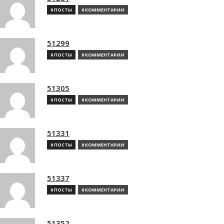
0 ПОСТЫ
0 КОММЕНТАРИИ
51299
0 ПОСТЫ
0 КОММЕНТАРИИ
51305
0 ПОСТЫ
0 КОММЕНТАРИИ
51331
0 ПОСТЫ
0 КОММЕНТАРИИ
51337
0 ПОСТЫ
0 КОММЕНТАРИИ
51352