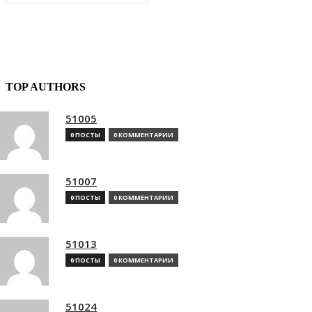
TOP AUTHORS
51005
0 ПОСТЫ
0 КОММЕНТАРИИ
51007
0 ПОСТЫ
0 КОММЕНТАРИИ
51013
0 ПОСТЫ
0 КОММЕНТАРИИ
51024