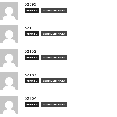
52095
0 ПОСТЫ
0 КОММЕНТАРИИ
5211
0 ПОСТЫ
0 КОММЕНТАРИИ
52152
0 ПОСТЫ
0 КОММЕНТАРИИ
52187
0 ПОСТЫ
0 КОММЕНТАРИИ
52204
0 ПОСТЫ
0 КОММЕНТАРИИ