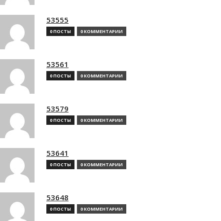
53555
0 ПОСТЫ
0 КОММЕНТАРИИ
53561
0 ПОСТЫ
0 КОММЕНТАРИИ
53579
0 ПОСТЫ
0 КОММЕНТАРИИ
53641
0 ПОСТЫ
0 КОММЕНТАРИИ
53648
0 ПОСТЫ
0 КОММЕНТАРИИ