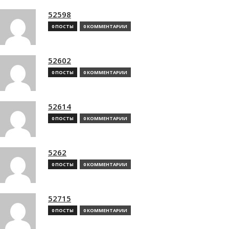
52598
0 ПОСТЫ
0 КОММЕНТАРИИ
52602
0 ПОСТЫ
0 КОММЕНТАРИИ
52614
0 ПОСТЫ
0 КОММЕНТАРИИ
5262
0 ПОСТЫ
0 КОММЕНТАРИИ
52715
0 ПОСТЫ
0 КОММЕНТАРИИ