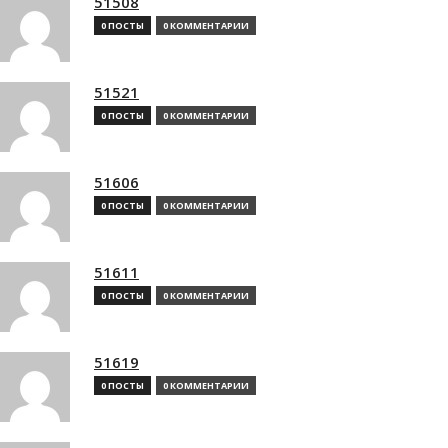
51508
0 ПОСТЫ
0 КОММЕНТАРИИ
51521
0 ПОСТЫ
0 КОММЕНТАРИИ
51606
0 ПОСТЫ
0 КОММЕНТАРИИ
51611
0 ПОСТЫ
0 КОММЕНТАРИИ
51619
0 ПОСТЫ
0 КОММЕНТАРИИ