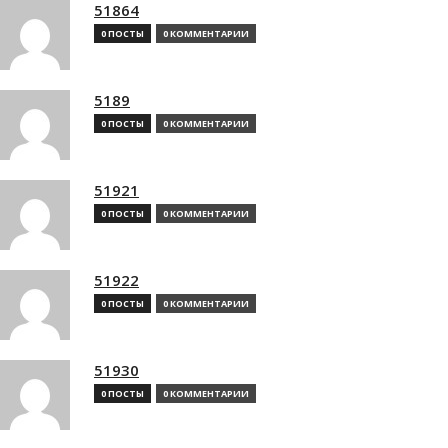
51864
0 ПОСТЫ
0 КОММЕНТАРИИ
5189
0 ПОСТЫ
0 КОММЕНТАРИИ
51921
0 ПОСТЫ
0 КОММЕНТАРИИ
51922
0 ПОСТЫ
0 КОММЕНТАРИИ
51930
0 ПОСТЫ
0 КОММЕНТАРИИ