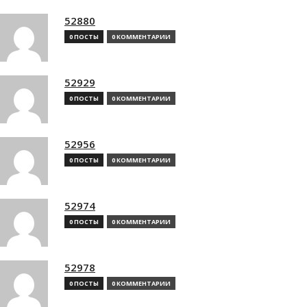
52880
0 ПОСТЫ
0 КОММЕНТАРИИ
52929
0 ПОСТЫ
0 КОММЕНТАРИИ
52956
0 ПОСТЫ
0 КОММЕНТАРИИ
52974
0 ПОСТЫ
0 КОММЕНТАРИИ
52978
0 ПОСТЫ
0 КОММЕНТАРИИ