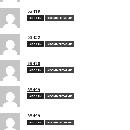
53419
0 ПОСТЫ
0 КОММЕНТАРИИ
53452
0 ПОСТЫ
0 КОММЕНТАРИИ
53470
0 ПОСТЫ
0 КОММЕНТАРИИ
53499
0 ПОСТЫ
0 КОММЕНТАРИИ
53499
0 ПОСТЫ
0 КОММЕНТАРИИ