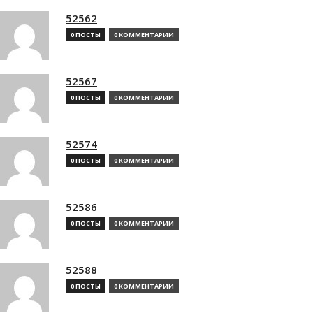
52562
0 ПОСТЫ
0 КОММЕНТАРИИ
52567
0 ПОСТЫ
0 КОММЕНТАРИИ
52574
0 ПОСТЫ
0 КОММЕНТАРИИ
52586
0 ПОСТЫ
0 КОММЕНТАРИИ
52588
0 ПОСТЫ
0 КОММЕНТАРИИ