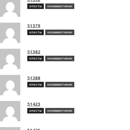
0 ПОСТЫ
0 КОММЕНТАРИИ
51379
0 ПОСТЫ
0 КОММЕНТАРИИ
51382
0 ПОСТЫ
0 КОММЕНТАРИИ
51388
0 ПОСТЫ
0 КОММЕНТАРИИ
51423
0 ПОСТЫ
0 КОММЕНТАРИИ
51426