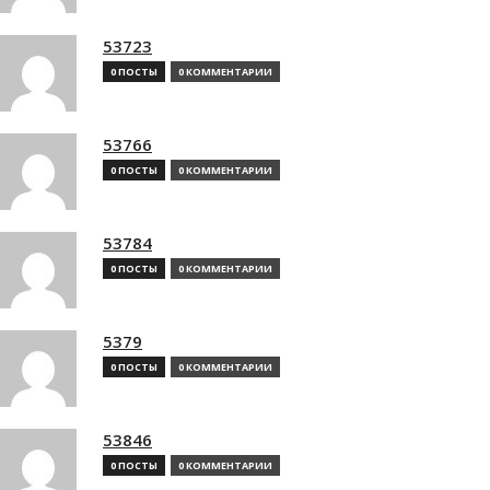
53723
0 ПОСТЫ
0 КОММЕНТАРИИ
53766
0 ПОСТЫ
0 КОММЕНТАРИИ
53784
0 ПОСТЫ
0 КОММЕНТАРИИ
5379
0 ПОСТЫ
0 КОММЕНТАРИИ
53846
0 ПОСТЫ
0 КОММЕНТАРИИ