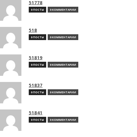
51778
0 ПОСТЫ
0 КОММЕНТАРИИ
518
0 ПОСТЫ
0 КОММЕНТАРИИ
51819
0 ПОСТЫ
0 КОММЕНТАРИИ
51837
0 ПОСТЫ
0 КОММЕНТАРИИ
51841
0 ПОСТЫ
0 КОММЕНТАРИИ