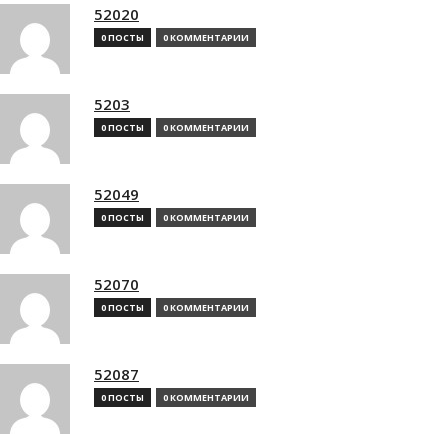
52020
0 ПОСТЫ
0 КОММЕНТАРИИ
5203
0 ПОСТЫ
0 КОММЕНТАРИИ
52049
0 ПОСТЫ
0 КОММЕНТАРИИ
52070
0 ПОСТЫ
0 КОММЕНТАРИИ
52087
0 ПОСТЫ
0 КОММЕНТАРИИ