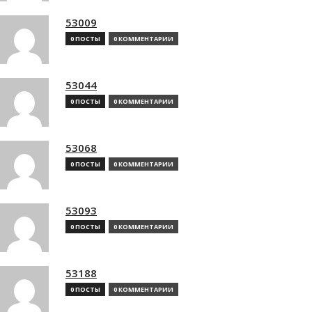
53009
0 ПОСТЫ
0 КОММЕНТАРИИ
53044
0 ПОСТЫ
0 КОММЕНТАРИИ
53068
0 ПОСТЫ
0 КОММЕНТАРИИ
53093
0 ПОСТЫ
0 КОММЕНТАРИИ
53188
0 ПОСТЫ
0 КОММЕНТАРИИ