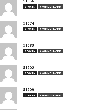
51656
0 ПОСТЫ
0 КОММЕНТАРИИ
51674
0 ПОСТЫ
0 КОММЕНТАРИИ
51683
0 ПОСТЫ
0 КОММЕНТАРИИ
51702
0 ПОСТЫ
0 КОММЕНТАРИИ
51709
0 ПОСТЫ
0 КОММЕНТАРИИ