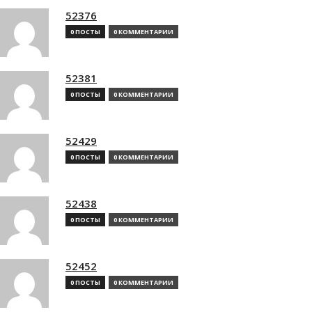
52376
0 ПОСТЫ
0 КОММЕНТАРИИ
52381
0 ПОСТЫ
0 КОММЕНТАРИИ
52429
0 ПОСТЫ
0 КОММЕНТАРИИ
52438
0 ПОСТЫ
0 КОММЕНТАРИИ
52452
0 ПОСТЫ
0 КОММЕНТАРИИ