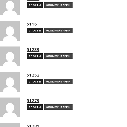
0 ПОСТЫ
0 КОММЕНТАРИИ
5116
0 ПОСТЫ
0 КОММЕНТАРИИ
51239
0 ПОСТЫ
0 КОММЕНТАРИИ
51252
0 ПОСТЫ
0 КОММЕНТАРИИ
51279
0 ПОСТЫ
0 КОММЕНТАРИИ
51281