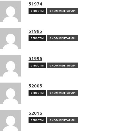
51974
0 ПОСТЫ
0 КОММЕНТАРИИ
51995
0 ПОСТЫ
0 КОММЕНТАРИИ
51996
0 ПОСТЫ
0 КОММЕНТАРИИ
52005
0 ПОСТЫ
0 КОММЕНТАРИИ
52016
0 ПОСТЫ
0 КОММЕНТАРИИ