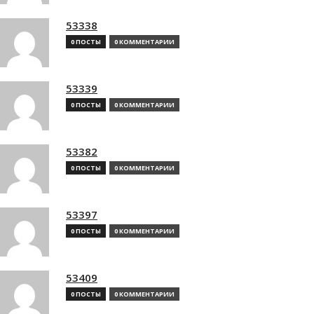
53338
0 ПОСТЫ
0 КОММЕНТАРИИ
53339
0 ПОСТЫ
0 КОММЕНТАРИИ
53382
0 ПОСТЫ
0 КОММЕНТАРИИ
53397
0 ПОСТЫ
0 КОММЕНТАРИИ
53409
0 ПОСТЫ
0 КОММЕНТАРИИ