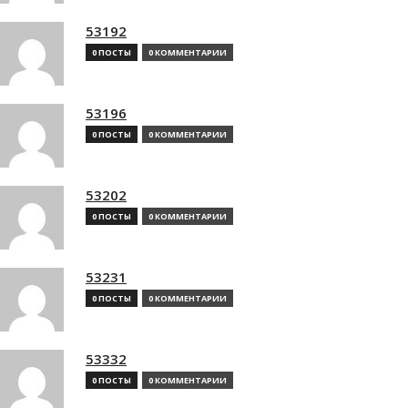
53192
0 ПОСТЫ
0 КОММЕНТАРИИ
53196
0 ПОСТЫ
0 КОММЕНТАРИИ
53202
0 ПОСТЫ
0 КОММЕНТАРИИ
53231
0 ПОСТЫ
0 КОММЕНТАРИИ
53332
0 ПОСТЫ
0 КОММЕНТАРИИ