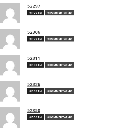
52297
0 ПОСТЫ
0 КОММЕНТАРИИ
52306
0 ПОСТЫ
0 КОММЕНТАРИИ
52311
0 ПОСТЫ
0 КОММЕНТАРИИ
52326
0 ПОСТЫ
0 КОММЕНТАРИИ
52350
0 ПОСТЫ
0 КОММЕНТАРИИ