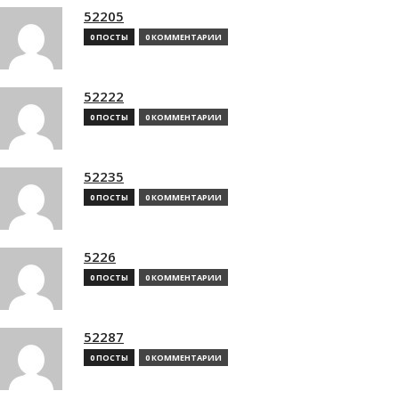
52205
0 ПОСТЫ
0 КОММЕНТАРИИ
52222
0 ПОСТЫ
0 КОММЕНТАРИИ
52235
0 ПОСТЫ
0 КОММЕНТАРИИ
5226
0 ПОСТЫ
0 КОММЕНТАРИИ
52287
0 ПОСТЫ
0 КОММЕНТАРИИ