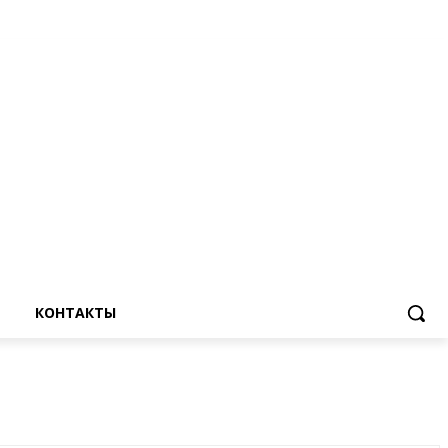
КОНТАКТЫ