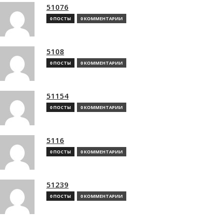
51076
0 ПОСТЫ
0 КОММЕНТАРИИ
5108
0 ПОСТЫ
0 КОММЕНТАРИИ
51154
0 ПОСТЫ
0 КОММЕНТАРИИ
5116
0 ПОСТЫ
0 КОММЕНТАРИИ
51239
0 ПОСТЫ
0 КОММЕНТАРИИ