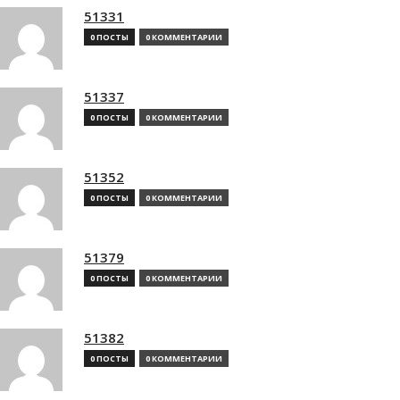
51331
0 ПОСТЫ
0 КОММЕНТАРИИ
51337
0 ПОСТЫ
0 КОММЕНТАРИИ
51352
0 ПОСТЫ
0 КОММЕНТАРИИ
51379
0 ПОСТЫ
0 КОММЕНТАРИИ
51382
0 ПОСТЫ
0 КОММЕНТАРИИ