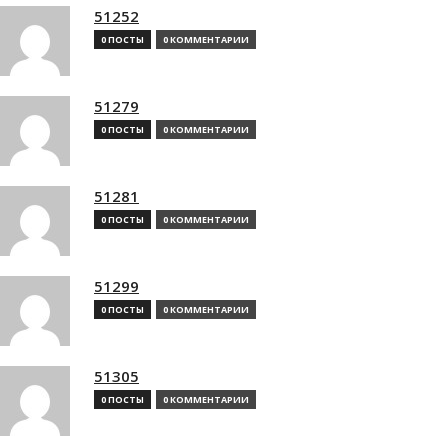
51252
0 ПОСТЫ
0 КОММЕНТАРИИ
51279
0 ПОСТЫ
0 КОММЕНТАРИИ
51281
0 ПОСТЫ
0 КОММЕНТАРИИ
51299
0 ПОСТЫ
0 КОММЕНТАРИИ
51305
0 ПОСТЫ
0 КОММЕНТАРИИ