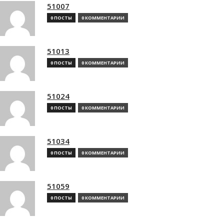
51007
0 ПОСТЫ
0 КОММЕНТАРИИ
51013
0 ПОСТЫ
0 КОММЕНТАРИИ
51024
0 ПОСТЫ
0 КОММЕНТАРИИ
51034
0 ПОСТЫ
0 КОММЕНТАРИИ
51059
0 ПОСТЫ
0 КОММЕНТАРИИ