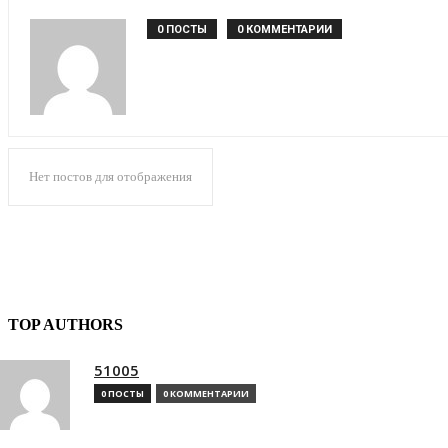
0 ПОСТЫ
0 КОММЕНТАРИИ
Нет постов для отображения
TOP AUTHORS
51005
0 ПОСТЫ
0 КОММЕНТАРИИ