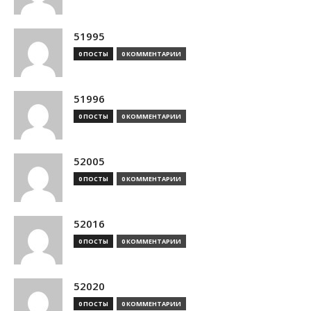
51995
0 ПОСТЫ
0 КОММЕНТАРИИ
51996
0 ПОСТЫ
0 КОММЕНТАРИИ
52005
0 ПОСТЫ
0 КОММЕНТАРИИ
52016
0 ПОСТЫ
0 КОММЕНТАРИИ
52020
0 ПОСТЫ
0 КОММЕНТАРИИ