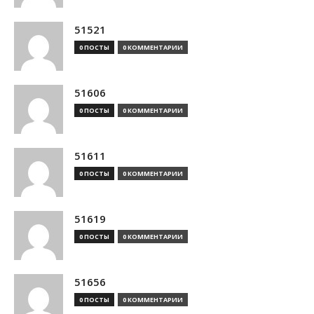
51521
0 ПОСТЫ
0 КОММЕНТАРИИ
51606
0 ПОСТЫ
0 КОММЕНТАРИИ
51611
0 ПОСТЫ
0 КОММЕНТАРИИ
51619
0 ПОСТЫ
0 КОММЕНТАРИИ
51656
0 ПОСТЫ
0 КОММЕНТАРИИ