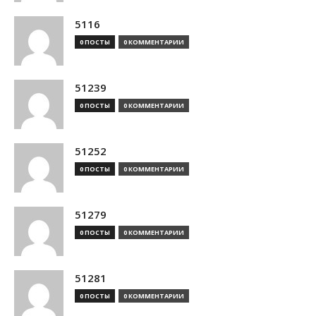
5116
0 ПОСТЫ
0 КОММЕНТАРИИ
51239
0 ПОСТЫ
0 КОММЕНТАРИИ
51252
0 ПОСТЫ
0 КОММЕНТАРИИ
51279
0 ПОСТЫ
0 КОММЕНТАРИИ
51281
0 ПОСТЫ
0 КОММЕНТАРИИ