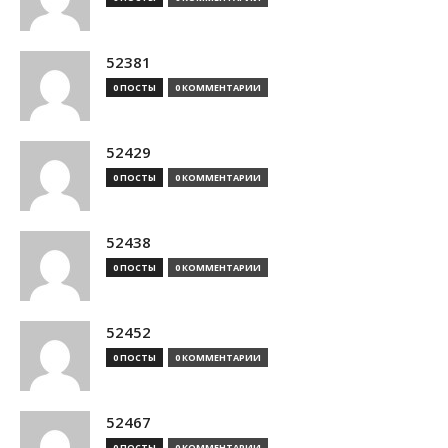
52381
0 ПОСТЫ
0 КОММЕНТАРИИ
52429
0 ПОСТЫ
0 КОММЕНТАРИИ
52438
0 ПОСТЫ
0 КОММЕНТАРИИ
52452
0 ПОСТЫ
0 КОММЕНТАРИИ
52467
0 ПОСТЫ
0 КОММЕНТАРИИ