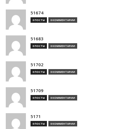
51674
0 ПОСТЫ
0 КОММЕНТАРИИ
51683
0 ПОСТЫ
0 КОММЕНТАРИИ
51702
0 ПОСТЫ
0 КОММЕНТАРИИ
51709
0 ПОСТЫ
0 КОММЕНТАРИИ
5171
0 ПОСТЫ
0 КОММЕНТАРИИ