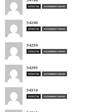
54196
0 ПОСТЫ
0 КОММЕНТАРИИ
54240
0 ПОСТЫ
0 КОММЕНТАРИИ
54254
0 ПОСТЫ
0 КОММЕНТАРИИ
54295
0 ПОСТЫ
0 КОММЕНТАРИИ
54310
0 ПОСТЫ
0 КОММЕНТАРИИ