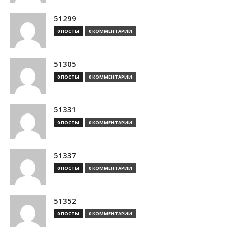
51299
0 ПОСТЫ
0 КОММЕНТАРИИ
51305
0 ПОСТЫ
0 КОММЕНТАРИИ
51331
0 ПОСТЫ
0 КОММЕНТАРИИ
51337
0 ПОСТЫ
0 КОММЕНТАРИИ
51352
0 ПОСТЫ
0 КОММЕНТАРИИ