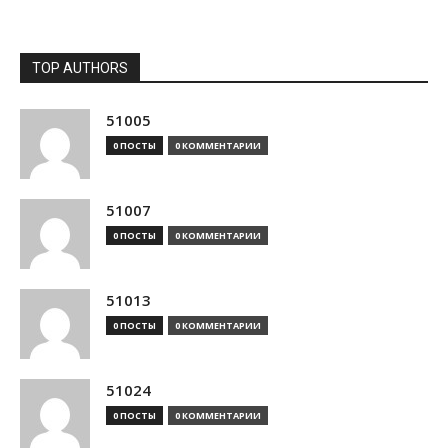
TOP AUTHORS
51005
0 ПОСТЫ
0 КОММЕНТАРИИ
51007
0 ПОСТЫ
0 КОММЕНТАРИИ
51013
0 ПОСТЫ
0 КОММЕНТАРИИ
51024
0 ПОСТЫ
0 КОММЕНТАРИИ