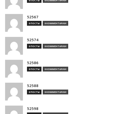
0 ПОСТЫ
0 КОММЕНТАРИИ
52567
0 ПОСТЫ
0 КОММЕНТАРИИ
52574
0 ПОСТЫ
0 КОММЕНТАРИИ
52586
0 ПОСТЫ
0 КОММЕНТАРИИ
52588
0 ПОСТЫ
0 КОММЕНТАРИИ
52598