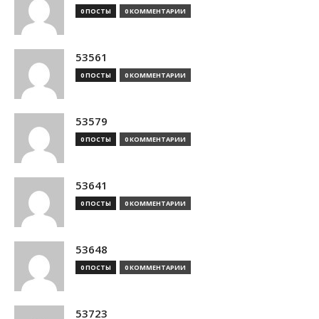
0 ПОСТЫ
0 КОММЕНТАРИИ
53561
0 ПОСТЫ
0 КОММЕНТАРИИ
53579
0 ПОСТЫ
0 КОММЕНТАРИИ
53641
0 ПОСТЫ
0 КОММЕНТАРИИ
53648
0 ПОСТЫ
0 КОММЕНТАРИИ
53723