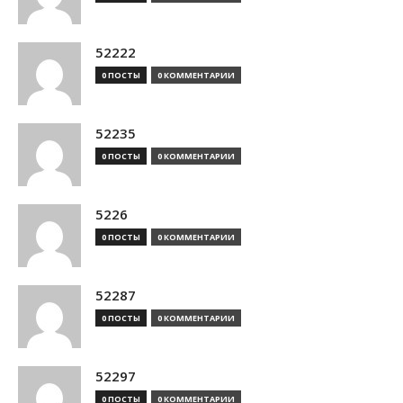
52222
0 ПОСТЫ
0 КОММЕНТАРИИ
52235
0 ПОСТЫ
0 КОММЕНТАРИИ
5226
0 ПОСТЫ
0 КОММЕНТАРИИ
52287
0 ПОСТЫ
0 КОММЕНТАРИИ
52297
0 ПОСТЫ
0 КОММЕНТАРИИ