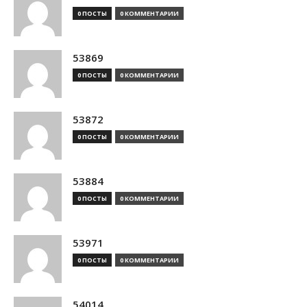
0 ПОСТЫ
0 КОММЕНТАРИИ
53869
0 ПОСТЫ
0 КОММЕНТАРИИ
53872
0 ПОСТЫ
0 КОММЕНТАРИИ
53884
0 ПОСТЫ
0 КОММЕНТАРИИ
53971
0 ПОСТЫ
0 КОММЕНТАРИИ
54014