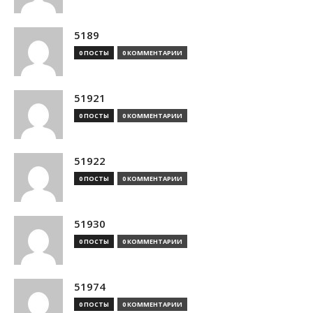
5189
0 ПОСТЫ
0 КОММЕНТАРИИ
51921
0 ПОСТЫ
0 КОММЕНТАРИИ
51922
0 ПОСТЫ
0 КОММЕНТАРИИ
51930
0 ПОСТЫ
0 КОММЕНТАРИИ
51974
0 ПОСТЫ
0 КОММЕНТАРИИ