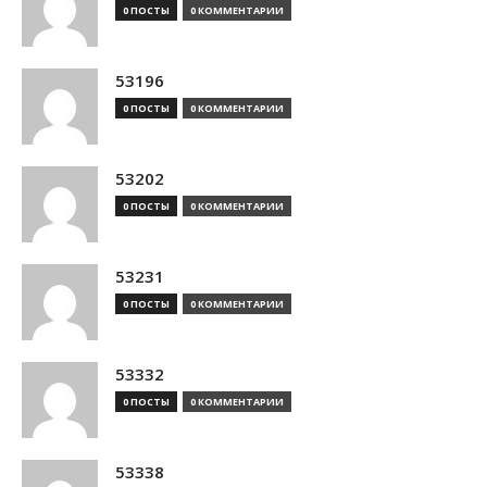
0 ПОСТЫ
0 КОММЕНТАРИИ
53196
0 ПОСТЫ
0 КОММЕНТАРИИ
53202
0 ПОСТЫ
0 КОММЕНТАРИИ
53231
0 ПОСТЫ
0 КОММЕНТАРИИ
53332
0 ПОСТЫ
0 КОММЕНТАРИИ
53338