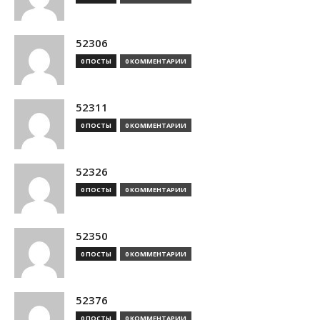
52306
0 ПОСТЫ
0 КОММЕНТАРИИ
52311
0 ПОСТЫ
0 КОММЕНТАРИИ
52326
0 ПОСТЫ
0 КОММЕНТАРИИ
52350
0 ПОСТЫ
0 КОММЕНТАРИИ
52376
0 ПОСТЫ
0 КОММЕНТАРИИ