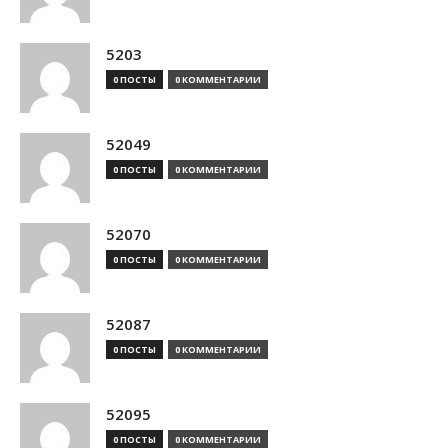
5203
0 ПОСТЫ
0 КОММЕНТАРИИ
52049
0 ПОСТЫ
0 КОММЕНТАРИИ
52070
0 ПОСТЫ
0 КОММЕНТАРИИ
52087
0 ПОСТЫ
0 КОММЕНТАРИИ
52095
0 ПОСТЫ
0 КОММЕНТАРИИ