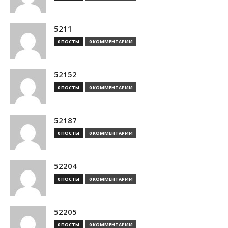
5211
0 ПОСТЫ
0 КОММЕНТАРИИ
52152
0 ПОСТЫ
0 КОММЕНТАРИИ
52187
0 ПОСТЫ
0 КОММЕНТАРИИ
52204
0 ПОСТЫ
0 КОММЕНТАРИИ
52205
0 ПОСТЫ
0 КОММЕНТАРИИ