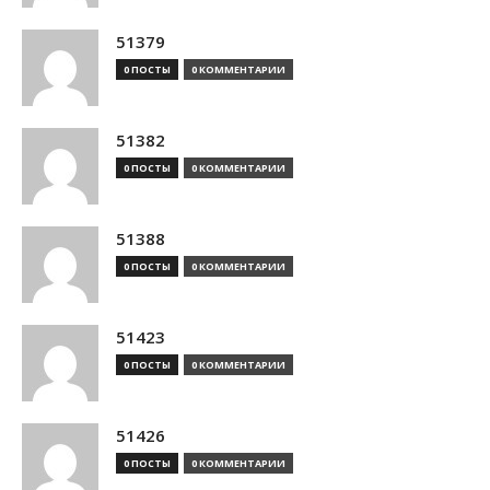
51379
0 ПОСТЫ
0 КОММЕНТАРИИ
51382
0 ПОСТЫ
0 КОММЕНТАРИИ
51388
0 ПОСТЫ
0 КОММЕНТАРИИ
51423
0 ПОСТЫ
0 КОММЕНТАРИИ
51426
0 ПОСТЫ
0 КОММЕНТАРИИ