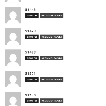
51445
0 ПОСТЫ
0 КОММЕНТАРИИ
51479
0 ПОСТЫ
0 КОММЕНТАРИИ
51483
0 ПОСТЫ
0 КОММЕНТАРИИ
51501
0 ПОСТЫ
0 КОММЕНТАРИИ
51508
0 ПОСТЫ
0 КОММЕНТАРИИ