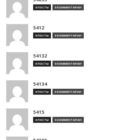
0 ПОСТЫ
0 КОММЕНТАРИИ
5412
0 ПОСТЫ
0 КОММЕНТАРИИ
54132
0 ПОСТЫ
0 КОММЕНТАРИИ
54134
0 ПОСТЫ
0 КОММЕНТАРИИ
5415
0 ПОСТЫ
0 КОММЕНТАРИИ