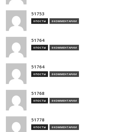
51753
0 ПОСТЫ
0 КОММЕНТАРИИ
51764
0 ПОСТЫ
0 КОММЕНТАРИИ
51764
0 ПОСТЫ
0 КОММЕНТАРИИ
51768
0 ПОСТЫ
0 КОММЕНТАРИИ
51778
0 ПОСТЫ
0 КОММЕНТАРИИ