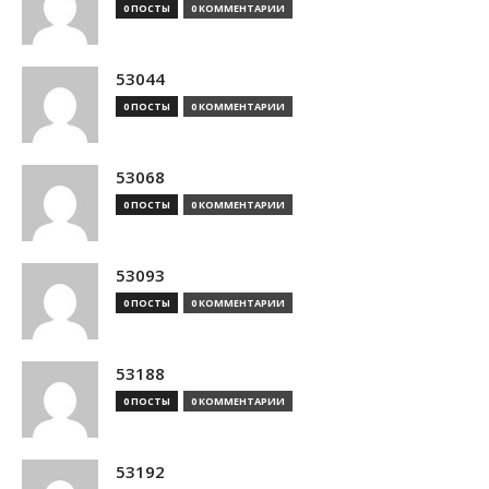
0 ПОСТЫ
0 КОММЕНТАРИИ
53044
0 ПОСТЫ
0 КОММЕНТАРИИ
53068
0 ПОСТЫ
0 КОММЕНТАРИИ
53093
0 ПОСТЫ
0 КОММЕНТАРИИ
53188
0 ПОСТЫ
0 КОММЕНТАРИИ
53192