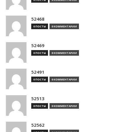
52468
0 ПОСТЫ
0 КОММЕНТАРИИ
52469
0 ПОСТЫ
0 КОММЕНТАРИИ
52491
0 ПОСТЫ
0 КОММЕНТАРИИ
52513
0 ПОСТЫ
0 КОММЕНТАРИИ
52562