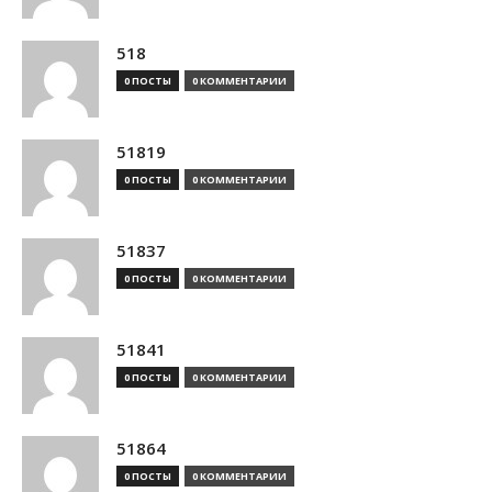
518
0 ПОСТЫ
0 КОММЕНТАРИИ
51819
0 ПОСТЫ
0 КОММЕНТАРИИ
51837
0 ПОСТЫ
0 КОММЕНТАРИИ
51841
0 ПОСТЫ
0 КОММЕНТАРИИ
51864
0 ПОСТЫ
0 КОММЕНТАРИИ