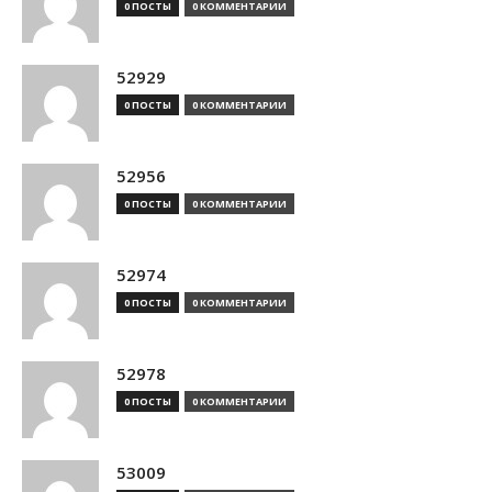
0 ПОСТЫ
0 КОММЕНТАРИИ
52929
0 ПОСТЫ
0 КОММЕНТАРИИ
52956
0 ПОСТЫ
0 КОММЕНТАРИИ
52974
0 ПОСТЫ
0 КОММЕНТАРИИ
52978
0 ПОСТЫ
0 КОММЕНТАРИИ
53009