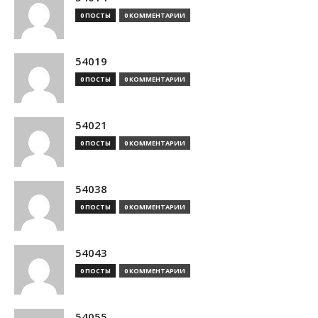
0 ПОСТЫ
0 КОММЕНТАРИИ
54019
0 ПОСТЫ
0 КОММЕНТАРИИ
54021
0 ПОСТЫ
0 КОММЕНТАРИИ
54038
0 ПОСТЫ
0 КОММЕНТАРИИ
54043
0 ПОСТЫ
0 КОММЕНТАРИИ
54055