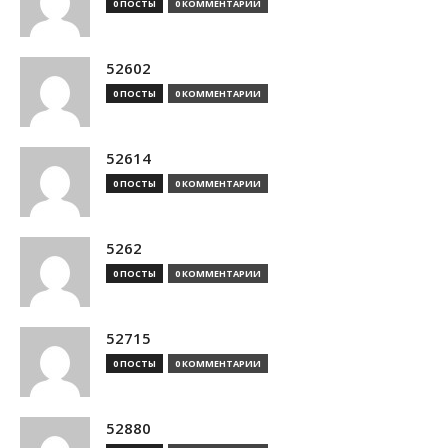
0 ПОСТЫ
0 КОММЕНТАРИИ
52602
0 ПОСТЫ
0 КОММЕНТАРИИ
52614
0 ПОСТЫ
0 КОММЕНТАРИИ
5262
0 ПОСТЫ
0 КОММЕНТАРИИ
52715
0 ПОСТЫ
0 КОММЕНТАРИИ
52880