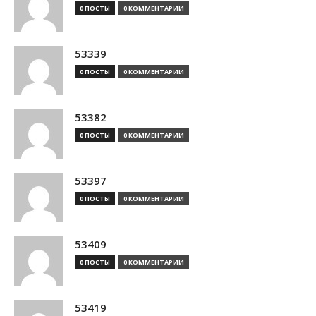
0 ПОСТЫ
0 КОММЕНТАРИИ
53339
0 ПОСТЫ
0 КОММЕНТАРИИ
53382
0 ПОСТЫ
0 КОММЕНТАРИИ
53397
0 ПОСТЫ
0 КОММЕНТАРИИ
53409
0 ПОСТЫ
0 КОММЕНТАРИИ
53419