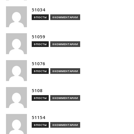
51034
0 ПОСТЫ
0 КОММЕНТАРИИ
51059
0 ПОСТЫ
0 КОММЕНТАРИИ
51076
0 ПОСТЫ
0 КОММЕНТАРИИ
5108
0 ПОСТЫ
0 КОММЕНТАРИИ
51154
0 ПОСТЫ
0 КОММЕНТАРИИ