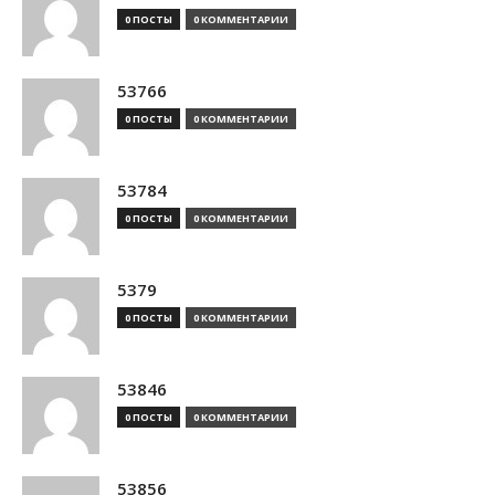
0 ПОСТЫ
0 КОММЕНТАРИИ
53766
0 ПОСТЫ
0 КОММЕНТАРИИ
53784
0 ПОСТЫ
0 КОММЕНТАРИИ
5379
0 ПОСТЫ
0 КОММЕНТАРИИ
53846
0 ПОСТЫ
0 КОММЕНТАРИИ
53856