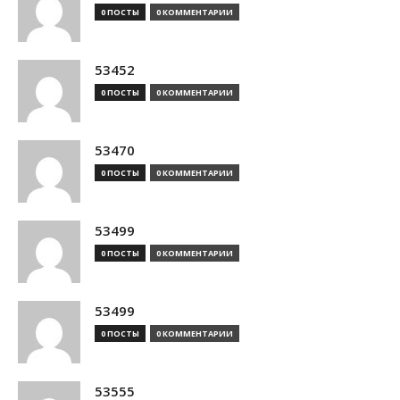
0 ПОСТЫ
0 КОММЕНТАРИИ
53452
0 ПОСТЫ
0 КОММЕНТАРИИ
53470
0 ПОСТЫ
0 КОММЕНТАРИИ
53499
0 ПОСТЫ
0 КОММЕНТАРИИ
53499
0 ПОСТЫ
0 КОММЕНТАРИИ
53555