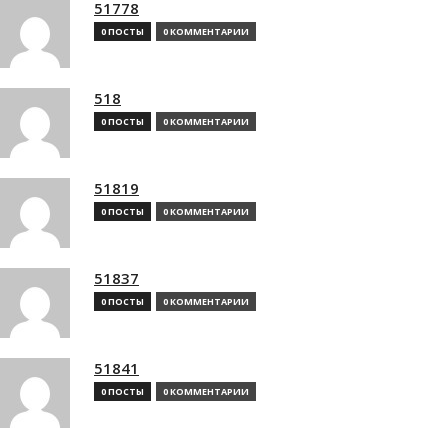
51778
0 ПОСТЫ
0 КОММЕНТАРИИ
518
0 ПОСТЫ
0 КОММЕНТАРИИ
51819
0 ПОСТЫ
0 КОММЕНТАРИИ
51837
0 ПОСТЫ
0 КОММЕНТАРИИ
51841
0 ПОСТЫ
0 КОММЕНТАРИИ