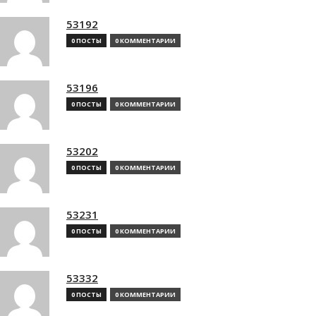
53192
0 ПОСТЫ
0 КОММЕНТАРИИ
53196
0 ПОСТЫ
0 КОММЕНТАРИИ
53202
0 ПОСТЫ
0 КОММЕНТАРИИ
53231
0 ПОСТЫ
0 КОММЕНТАРИИ
53332
0 ПОСТЫ
0 КОММЕНТАРИИ