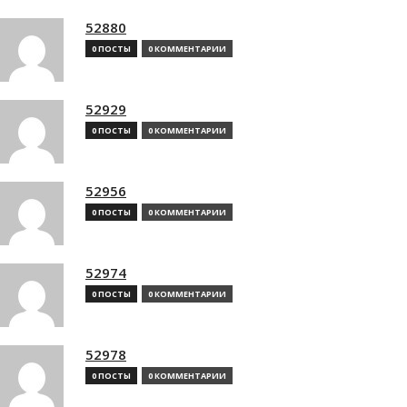
52880
0 ПОСТЫ
0 КОММЕНТАРИИ
52929
0 ПОСТЫ
0 КОММЕНТАРИИ
52956
0 ПОСТЫ
0 КОММЕНТАРИИ
52974
0 ПОСТЫ
0 КОММЕНТАРИИ
52978
0 ПОСТЫ
0 КОММЕНТАРИИ