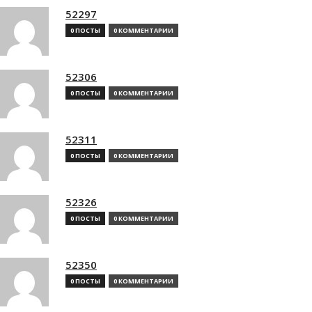
52297
0 ПОСТЫ
0 КОММЕНТАРИИ
52306
0 ПОСТЫ
0 КОММЕНТАРИИ
52311
0 ПОСТЫ
0 КОММЕНТАРИИ
52326
0 ПОСТЫ
0 КОММЕНТАРИИ
52350
0 ПОСТЫ
0 КОММЕНТАРИИ