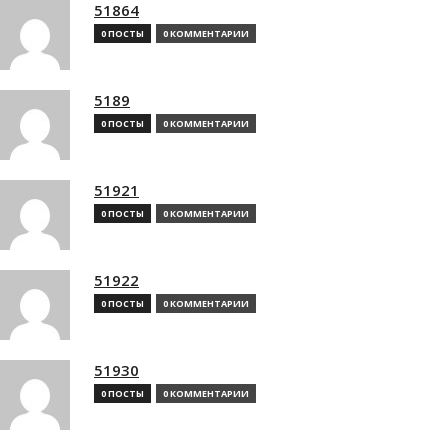
51864
0 ПОСТЫ
0 КОММЕНТАРИИ
5189
0 ПОСТЫ
0 КОММЕНТАРИИ
51921
0 ПОСТЫ
0 КОММЕНТАРИИ
51922
0 ПОСТЫ
0 КОММЕНТАРИИ
51930
0 ПОСТЫ
0 КОММЕНТАРИИ