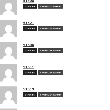
51508
0 ПОСТЫ
0 КОММЕНТАРИИ
51521
0 ПОСТЫ
0 КОММЕНТАРИИ
51606
0 ПОСТЫ
0 КОММЕНТАРИИ
51611
0 ПОСТЫ
0 КОММЕНТАРИИ
51619
0 ПОСТЫ
0 КОММЕНТАРИИ