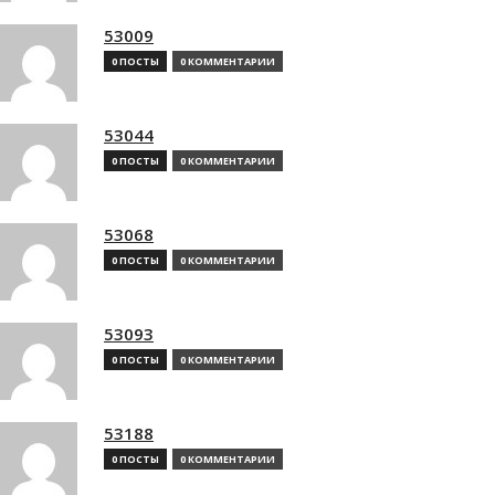
53009
0 ПОСТЫ
0 КОММЕНТАРИИ
53044
0 ПОСТЫ
0 КОММЕНТАРИИ
53068
0 ПОСТЫ
0 КОММЕНТАРИИ
53093
0 ПОСТЫ
0 КОММЕНТАРИИ
53188
0 ПОСТЫ
0 КОММЕНТАРИИ