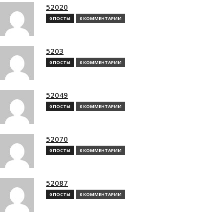
52020
0 ПОСТЫ
0 КОММЕНТАРИИ
5203
0 ПОСТЫ
0 КОММЕНТАРИИ
52049
0 ПОСТЫ
0 КОММЕНТАРИИ
52070
0 ПОСТЫ
0 КОММЕНТАРИИ
52087
0 ПОСТЫ
0 КОММЕНТАРИИ