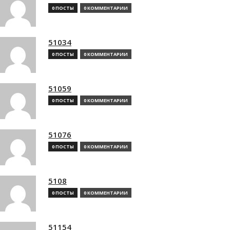
0 ПОСТЫ
0 КОММЕНТАРИИ
51034
0 ПОСТЫ
0 КОММЕНТАРИИ
51059
0 ПОСТЫ
0 КОММЕНТАРИИ
51076
0 ПОСТЫ
0 КОММЕНТАРИИ
5108
0 ПОСТЫ
0 КОММЕНТАРИИ
51154