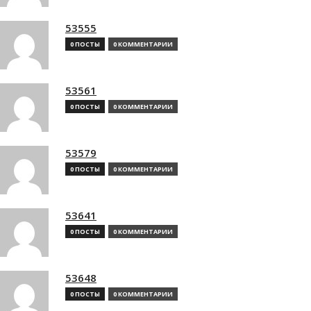
53555
0 ПОСТЫ
0 КОММЕНТАРИИ
53561
0 ПОСТЫ
0 КОММЕНТАРИИ
53579
0 ПОСТЫ
0 КОММЕНТАРИИ
53641
0 ПОСТЫ
0 КОММЕНТАРИИ
53648
0 ПОСТЫ
0 КОММЕНТАРИИ