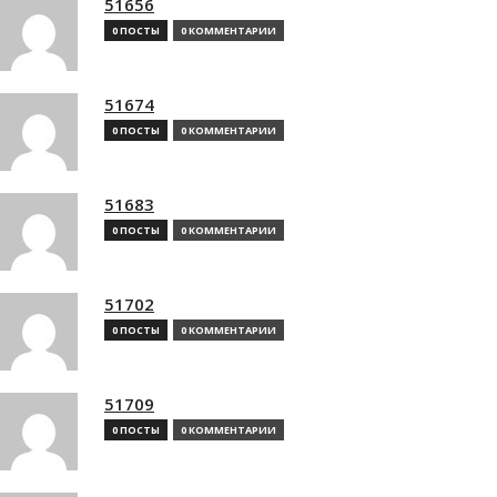
51656
0 ПОСТЫ
0 КОММЕНТАРИИ
51674
0 ПОСТЫ
0 КОММЕНТАРИИ
51683
0 ПОСТЫ
0 КОММЕНТАРИИ
51702
0 ПОСТЫ
0 КОММЕНТАРИИ
51709
0 ПОСТЫ
0 КОММЕНТАРИИ