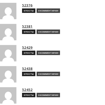
52376
0 ПОСТЫ
0 КОММЕНТАРИИ
52381
0 ПОСТЫ
0 КОММЕНТАРИИ
52429
0 ПОСТЫ
0 КОММЕНТАРИИ
52438
0 ПОСТЫ
0 КОММЕНТАРИИ
52452
0 ПОСТЫ
0 КОММЕНТАРИИ