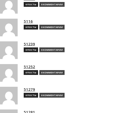
0 ПОСТЫ
0 КОММЕНТАРИИ
5116
0 ПОСТЫ
0 КОММЕНТАРИИ
51239
0 ПОСТЫ
0 КОММЕНТАРИИ
51252
0 ПОСТЫ
0 КОММЕНТАРИИ
51279
0 ПОСТЫ
0 КОММЕНТАРИИ
51281