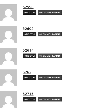
52598
0 ПОСТЫ
0 КОММЕНТАРИИ
52602
0 ПОСТЫ
0 КОММЕНТАРИИ
52614
0 ПОСТЫ
0 КОММЕНТАРИИ
5262
0 ПОСТЫ
0 КОММЕНТАРИИ
52715
0 ПОСТЫ
0 КОММЕНТАРИИ