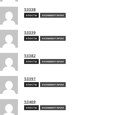
53338
0 ПОСТЫ
0 КОММЕНТАРИИ
53339
0 ПОСТЫ
0 КОММЕНТАРИИ
53382
0 ПОСТЫ
0 КОММЕНТАРИИ
53397
0 ПОСТЫ
0 КОММЕНТАРИИ
53409
0 ПОСТЫ
0 КОММЕНТАРИИ