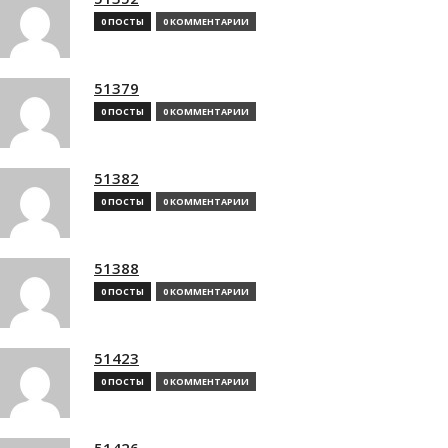
0 ПОСТЫ
0 КОММЕНТАРИИ
51379
0 ПОСТЫ
0 КОММЕНТАРИИ
51382
0 ПОСТЫ
0 КОММЕНТАРИИ
51388
0 ПОСТЫ
0 КОММЕНТАРИИ
51423
0 ПОСТЫ
0 КОММЕНТАРИИ
51426