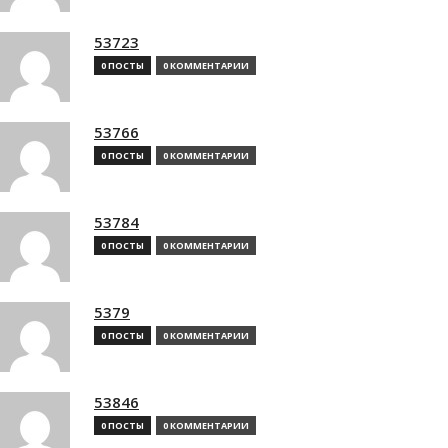
53723
0 ПОСТЫ
0 КОММЕНТАРИИ
53766
0 ПОСТЫ
0 КОММЕНТАРИИ
53784
0 ПОСТЫ
0 КОММЕНТАРИИ
5379
0 ПОСТЫ
0 КОММЕНТАРИИ
53846
0 ПОСТЫ
0 КОММЕНТАРИИ