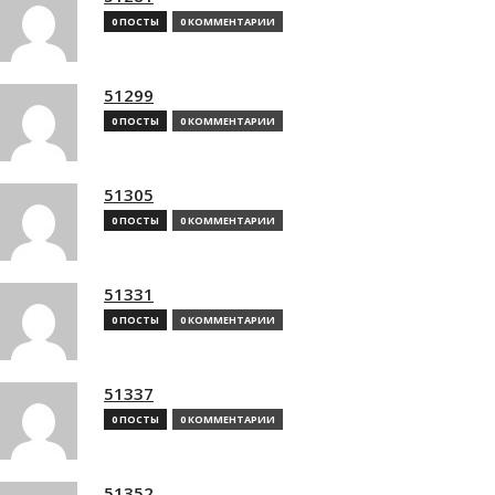
0 ПОСТЫ
0 КОММЕНТАРИИ
51299
0 ПОСТЫ
0 КОММЕНТАРИИ
51305
0 ПОСТЫ
0 КОММЕНТАРИИ
51331
0 ПОСТЫ
0 КОММЕНТАРИИ
51337
0 ПОСТЫ
0 КОММЕНТАРИИ
51352