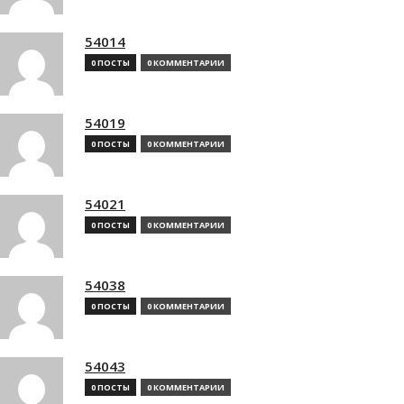
54014
0 ПОСТЫ
0 КОММЕНТАРИИ
54019
0 ПОСТЫ
0 КОММЕНТАРИИ
54021
0 ПОСТЫ
0 КОММЕНТАРИИ
54038
0 ПОСТЫ
0 КОММЕНТАРИИ
54043
0 ПОСТЫ
0 КОММЕНТАРИИ