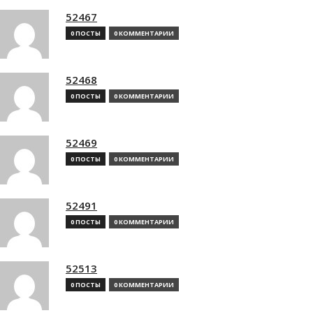
52467
0 ПОСТЫ
0 КОММЕНТАРИИ
52468
0 ПОСТЫ
0 КОММЕНТАРИИ
52469
0 ПОСТЫ
0 КОММЕНТАРИИ
52491
0 ПОСТЫ
0 КОММЕНТАРИИ
52513
0 ПОСТЫ
0 КОММЕНТАРИИ