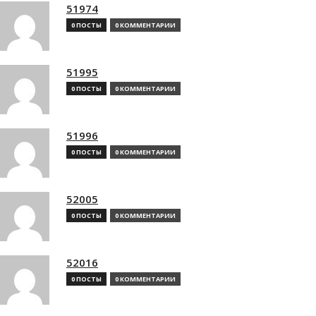
51974
0 ПОСТЫ
0 КОММЕНТАРИИ
51995
0 ПОСТЫ
0 КОММЕНТАРИИ
51996
0 ПОСТЫ
0 КОММЕНТАРИИ
52005
0 ПОСТЫ
0 КОММЕНТАРИИ
52016
0 ПОСТЫ
0 КОММЕНТАРИИ