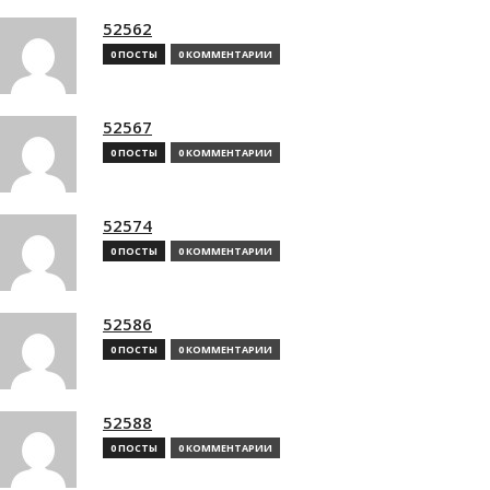
52562
0 ПОСТЫ
0 КОММЕНТАРИИ
52567
0 ПОСТЫ
0 КОММЕНТАРИИ
52574
0 ПОСТЫ
0 КОММЕНТАРИИ
52586
0 ПОСТЫ
0 КОММЕНТАРИИ
52588
0 ПОСТЫ
0 КОММЕНТАРИИ