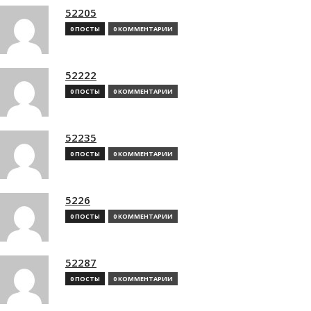
52205
0 ПОСТЫ
0 КОММЕНТАРИИ
52222
0 ПОСТЫ
0 КОММЕНТАРИИ
52235
0 ПОСТЫ
0 КОММЕНТАРИИ
5226
0 ПОСТЫ
0 КОММЕНТАРИИ
52287
0 ПОСТЫ
0 КОММЕНТАРИИ