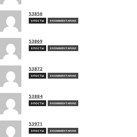
53856
0 ПОСТЫ
0 КОММЕНТАРИИ
53869
0 ПОСТЫ
0 КОММЕНТАРИИ
53872
0 ПОСТЫ
0 КОММЕНТАРИИ
53884
0 ПОСТЫ
0 КОММЕНТАРИИ
53971
0 ПОСТЫ
0 КОММЕНТАРИИ