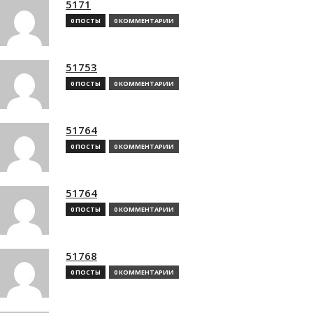
5171
0 ПОСТЫ
0 КОММЕНТАРИИ
51753
0 ПОСТЫ
0 КОММЕНТАРИИ
51764
0 ПОСТЫ
0 КОММЕНТАРИИ
51764
0 ПОСТЫ
0 КОММЕНТАРИИ
51768
0 ПОСТЫ
0 КОММЕНТАРИИ