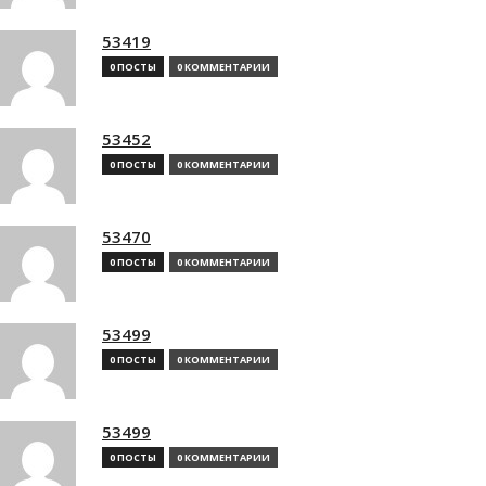
53419
0 ПОСТЫ
0 КОММЕНТАРИИ
53452
0 ПОСТЫ
0 КОММЕНТАРИИ
53470
0 ПОСТЫ
0 КОММЕНТАРИИ
53499
0 ПОСТЫ
0 КОММЕНТАРИИ
53499
0 ПОСТЫ
0 КОММЕНТАРИИ