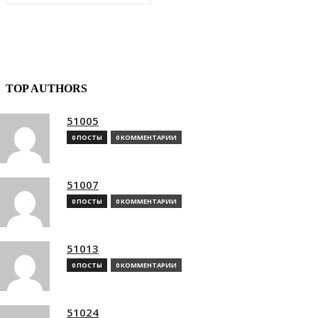
TOP AUTHORS
51005
0 ПОСТЫ
0 КОММЕНТАРИИ
51007
0 ПОСТЫ
0 КОММЕНТАРИИ
51013
0 ПОСТЫ
0 КОММЕНТАРИИ
51024