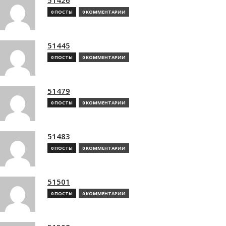
0 ПОСТЫ
0 КОММЕНТАРИИ
51445
0 ПОСТЫ
0 КОММЕНТАРИИ
51479
0 ПОСТЫ
0 КОММЕНТАРИИ
51483
0 ПОСТЫ
0 КОММЕНТАРИИ
51501
0 ПОСТЫ
0 КОММЕНТАРИИ