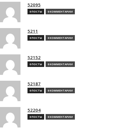
52095
0 ПОСТЫ
0 КОММЕНТАРИИ
5211
0 ПОСТЫ
0 КОММЕНТАРИИ
52152
0 ПОСТЫ
0 КОММЕНТАРИИ
52187
0 ПОСТЫ
0 КОММЕНТАРИИ
52204
0 ПОСТЫ
0 КОММЕНТАРИИ