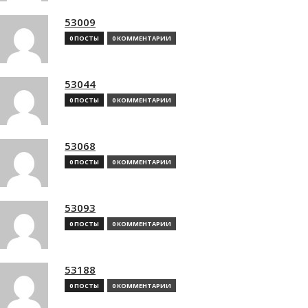
53009
0 ПОСТЫ
0 КОММЕНТАРИИ
53044
0 ПОСТЫ
0 КОММЕНТАРИИ
53068
0 ПОСТЫ
0 КОММЕНТАРИИ
53093
0 ПОСТЫ
0 КОММЕНТАРИИ
53188
0 ПОСТЫ
0 КОММЕНТАРИИ