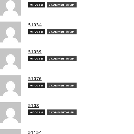
0 ПОСТЫ
0 КОММЕНТАРИИ
51034
0 ПОСТЫ
0 КОММЕНТАРИИ
51059
0 ПОСТЫ
0 КОММЕНТАРИИ
51076
0 ПОСТЫ
0 КОММЕНТАРИИ
5108
0 ПОСТЫ
0 КОММЕНТАРИИ
51154