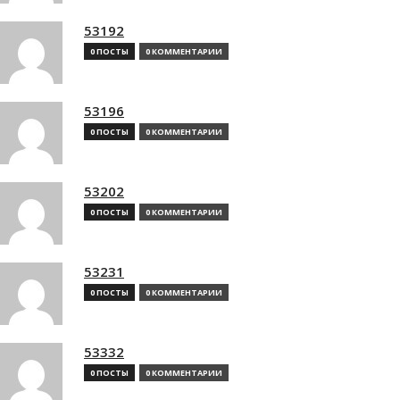
53192
0 ПОСТЫ
0 КОММЕНТАРИИ
53196
0 ПОСТЫ
0 КОММЕНТАРИИ
53202
0 ПОСТЫ
0 КОММЕНТАРИИ
53231
0 ПОСТЫ
0 КОММЕНТАРИИ
53332
0 ПОСТЫ
0 КОММЕНТАРИИ