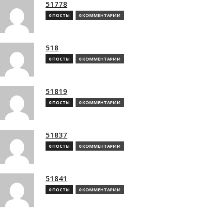
51778
0 ПОСТЫ
0 КОММЕНТАРИИ
518
0 ПОСТЫ
0 КОММЕНТАРИИ
51819
0 ПОСТЫ
0 КОММЕНТАРИИ
51837
0 ПОСТЫ
0 КОММЕНТАРИИ
51841
0 ПОСТЫ
0 КОММЕНТАРИИ