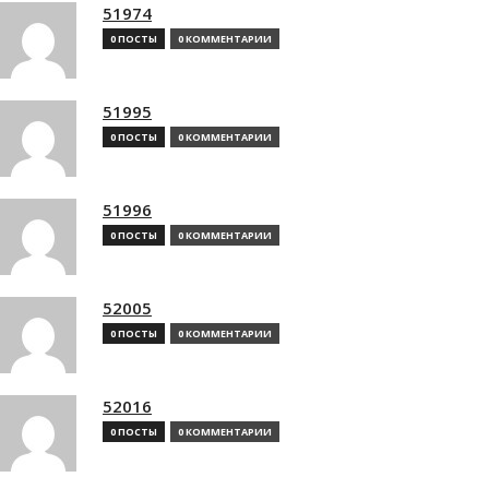
51974
0 ПОСТЫ
0 КОММЕНТАРИИ
51995
0 ПОСТЫ
0 КОММЕНТАРИИ
51996
0 ПОСТЫ
0 КОММЕНТАРИИ
52005
0 ПОСТЫ
0 КОММЕНТАРИИ
52016
0 ПОСТЫ
0 КОММЕНТАРИИ