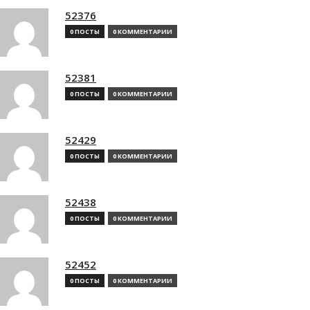
52376
0 ПОСТЫ
0 КОММЕНТАРИИ
52381
0 ПОСТЫ
0 КОММЕНТАРИИ
52429
0 ПОСТЫ
0 КОММЕНТАРИИ
52438
0 ПОСТЫ
0 КОММЕНТАРИИ
52452
0 ПОСТЫ
0 КОММЕНТАРИИ