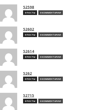
52598
0 ПОСТЫ
0 КОММЕНТАРИИ
52602
0 ПОСТЫ
0 КОММЕНТАРИИ
52614
0 ПОСТЫ
0 КОММЕНТАРИИ
5262
0 ПОСТЫ
0 КОММЕНТАРИИ
52715
0 ПОСТЫ
0 КОММЕНТАРИИ