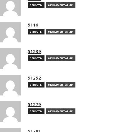
0 ПОСТЫ
0 КОММЕНТАРИИ
5116
0 ПОСТЫ
0 КОММЕНТАРИИ
51239
0 ПОСТЫ
0 КОММЕНТАРИИ
51252
0 ПОСТЫ
0 КОММЕНТАРИИ
51279
0 ПОСТЫ
0 КОММЕНТАРИИ
51281