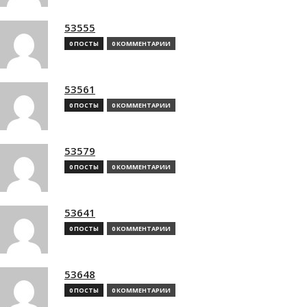
53555
0 ПОСТЫ
0 КОММЕНТАРИИ
53561
0 ПОСТЫ
0 КОММЕНТАРИИ
53579
0 ПОСТЫ
0 КОММЕНТАРИИ
53641
0 ПОСТЫ
0 КОММЕНТАРИИ
53648
0 ПОСТЫ
0 КОММЕНТАРИИ