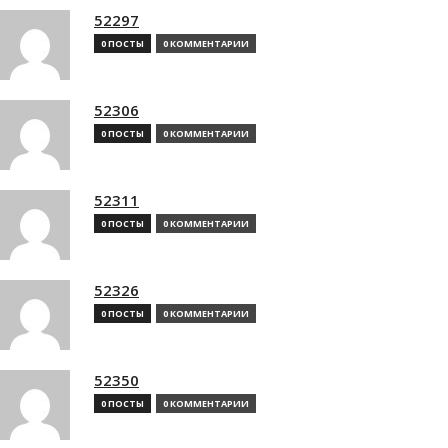
52297
0 ПОСТЫ
0 КОММЕНТАРИИ
52306
0 ПОСТЫ
0 КОММЕНТАРИИ
52311
0 ПОСТЫ
0 КОММЕНТАРИИ
52326
0 ПОСТЫ
0 КОММЕНТАРИИ
52350
0 ПОСТЫ
0 КОММЕНТАРИИ