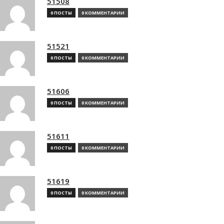
51508
0 ПОСТЫ
0 КОММЕНТАРИИ
51521
0 ПОСТЫ
0 КОММЕНТАРИИ
51606
0 ПОСТЫ
0 КОММЕНТАРИИ
51611
0 ПОСТЫ
0 КОММЕНТАРИИ
51619
0 ПОСТЫ
0 КОММЕНТАРИИ