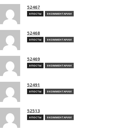
52467
0 ПОСТЫ
0 КОММЕНТАРИИ
52468
0 ПОСТЫ
0 КОММЕНТАРИИ
52469
0 ПОСТЫ
0 КОММЕНТАРИИ
52491
0 ПОСТЫ
0 КОММЕНТАРИИ
52513
0 ПОСТЫ
0 КОММЕНТАРИИ