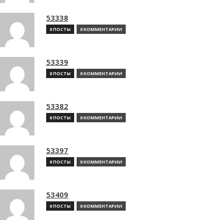
53338
0 ПОСТЫ
0 КОММЕНТАРИИ
53339
0 ПОСТЫ
0 КОММЕНТАРИИ
53382
0 ПОСТЫ
0 КОММЕНТАРИИ
53397
0 ПОСТЫ
0 КОММЕНТАРИИ
53409
0 ПОСТЫ
0 КОММЕНТАРИИ