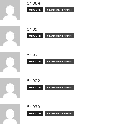
51864
0 ПОСТЫ
0 КОММЕНТАРИИ
5189
0 ПОСТЫ
0 КОММЕНТАРИИ
51921
0 ПОСТЫ
0 КОММЕНТАРИИ
51922
0 ПОСТЫ
0 КОММЕНТАРИИ
51930
0 ПОСТЫ
0 КОММЕНТАРИИ