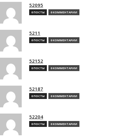
52095
0 ПОСТЫ
0 КОММЕНТАРИИ
5211
0 ПОСТЫ
0 КОММЕНТАРИИ
52152
0 ПОСТЫ
0 КОММЕНТАРИИ
52187
0 ПОСТЫ
0 КОММЕНТАРИИ
52204
0 ПОСТЫ
0 КОММЕНТАРИИ