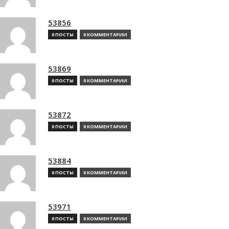
53856
0 ПОСТЫ
0 КОММЕНТАРИИ
53869
0 ПОСТЫ
0 КОММЕНТАРИИ
53872
0 ПОСТЫ
0 КОММЕНТАРИИ
53884
0 ПОСТЫ
0 КОММЕНТАРИИ
53971
0 ПОСТЫ
0 КОММЕНТАРИИ