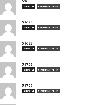
51656
0 ПОСТЫ
0 КОММЕНТАРИИ
51674
0 ПОСТЫ
0 КОММЕНТАРИИ
51683
0 ПОСТЫ
0 КОММЕНТАРИИ
51702
0 ПОСТЫ
0 КОММЕНТАРИИ
51709
0 ПОСТЫ
0 КОММЕНТАРИИ