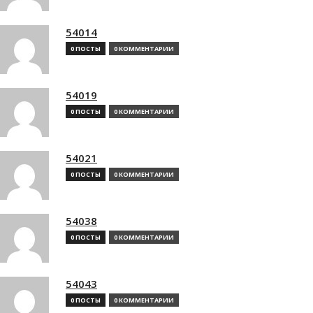
54014
0 ПОСТЫ
0 КОММЕНТАРИИ
54019
0 ПОСТЫ
0 КОММЕНТАРИИ
54021
0 ПОСТЫ
0 КОММЕНТАРИИ
54038
0 ПОСТЫ
0 КОММЕНТАРИИ
54043
0 ПОСТЫ
0 КОММЕНТАРИИ