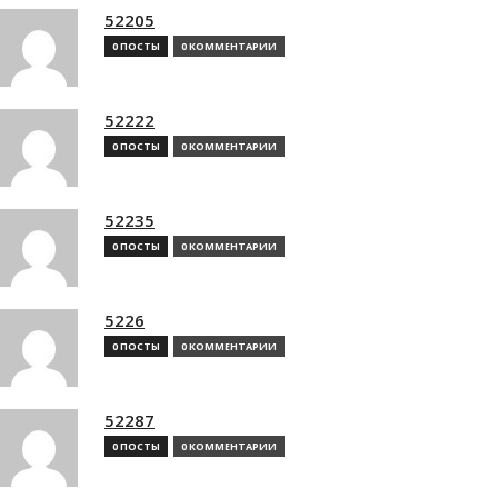
52205
0 ПОСТЫ
0 КОММЕНТАРИИ
52222
0 ПОСТЫ
0 КОММЕНТАРИИ
52235
0 ПОСТЫ
0 КОММЕНТАРИИ
5226
0 ПОСТЫ
0 КОММЕНТАРИИ
52287
0 ПОСТЫ
0 КОММЕНТАРИИ