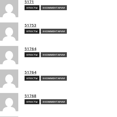
5171
0 ПОСТЫ
0 КОММЕНТАРИИ
51753
0 ПОСТЫ
0 КОММЕНТАРИИ
51764
0 ПОСТЫ
0 КОММЕНТАРИИ
51764
0 ПОСТЫ
0 КОММЕНТАРИИ
51768
0 ПОСТЫ
0 КОММЕНТАРИИ