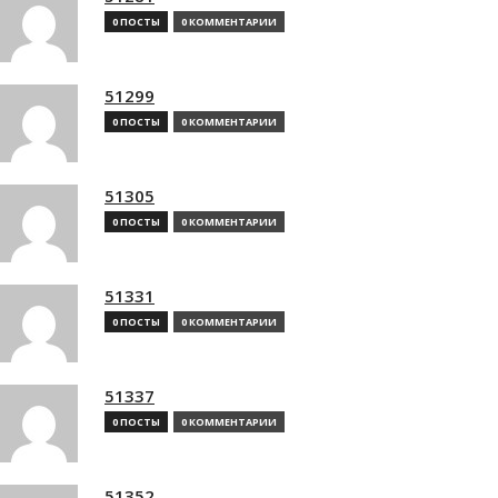
0 ПОСТЫ
0 КОММЕНТАРИИ
51299
0 ПОСТЫ
0 КОММЕНТАРИИ
51305
0 ПОСТЫ
0 КОММЕНТАРИИ
51331
0 ПОСТЫ
0 КОММЕНТАРИИ
51337
0 ПОСТЫ
0 КОММЕНТАРИИ
51352