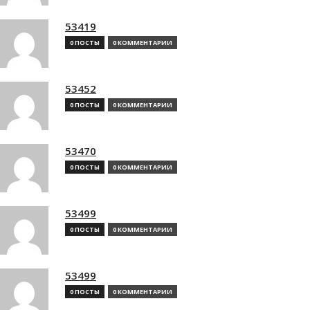
53419
0 ПОСТЫ
0 КОММЕНТАРИИ
53452
0 ПОСТЫ
0 КОММЕНТАРИИ
53470
0 ПОСТЫ
0 КОММЕНТАРИИ
53499
0 ПОСТЫ
0 КОММЕНТАРИИ
53499
0 ПОСТЫ
0 КОММЕНТАРИИ