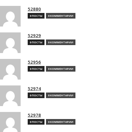
52880
0 ПОСТЫ
0 КОММЕНТАРИИ
52929
0 ПОСТЫ
0 КОММЕНТАРИИ
52956
0 ПОСТЫ
0 КОММЕНТАРИИ
52974
0 ПОСТЫ
0 КОММЕНТАРИИ
52978
0 ПОСТЫ
0 КОММЕНТАРИИ