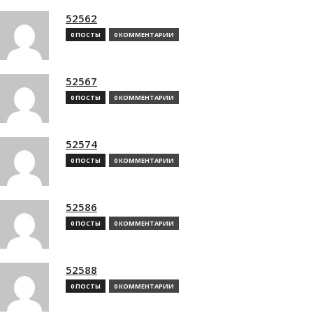
52562
0 ПОСТЫ
0 КОММЕНТАРИИ
52567
0 ПОСТЫ
0 КОММЕНТАРИИ
52574
0 ПОСТЫ
0 КОММЕНТАРИИ
52586
0 ПОСТЫ
0 КОММЕНТАРИИ
52588
0 ПОСТЫ
0 КОММЕНТАРИИ