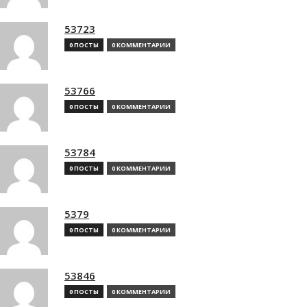
53723
0 ПОСТЫ
0 КОММЕНТАРИИ
53766
0 ПОСТЫ
0 КОММЕНТАРИИ
53784
0 ПОСТЫ
0 КОММЕНТАРИИ
5379
0 ПОСТЫ
0 КОММЕНТАРИИ
53846
0 ПОСТЫ
0 КОММЕНТАРИИ