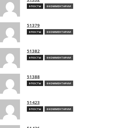
0 ПОСТЫ
0 КОММЕНТАРИИ
51379
0 ПОСТЫ
0 КОММЕНТАРИИ
51382
0 ПОСТЫ
0 КОММЕНТАРИИ
51388
0 ПОСТЫ
0 КОММЕНТАРИИ
51423
0 ПОСТЫ
0 КОММЕНТАРИИ
51426