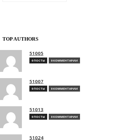
TOP AUTHORS
51005
0 ПОСТЫ
0 КОММЕНТАРИИ
51007
0 ПОСТЫ
0 КОММЕНТАРИИ
51013
0 ПОСТЫ
0 КОММЕНТАРИИ
51024