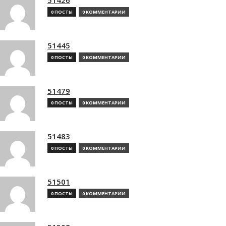
0 ПОСТЫ
0 КОММЕНТАРИИ
51445
0 ПОСТЫ
0 КОММЕНТАРИИ
51479
0 ПОСТЫ
0 КОММЕНТАРИИ
51483
0 ПОСТЫ
0 КОММЕНТАРИИ
51501
0 ПОСТЫ
0 КОММЕНТАРИИ