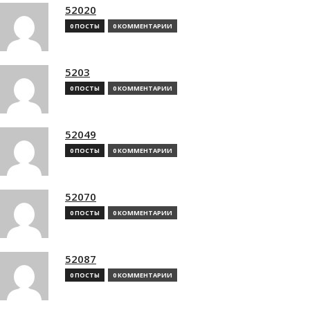
52020
0 ПОСТЫ
0 КОММЕНТАРИИ
5203
0 ПОСТЫ
0 КОММЕНТАРИИ
52049
0 ПОСТЫ
0 КОММЕНТАРИИ
52070
0 ПОСТЫ
0 КОММЕНТАРИИ
52087
0 ПОСТЫ
0 КОММЕНТАРИИ