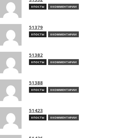
0 ПОСТЫ
0 КОММЕНТАРИИ
51379
0 ПОСТЫ
0 КОММЕНТАРИИ
51382
0 ПОСТЫ
0 КОММЕНТАРИИ
51388
0 ПОСТЫ
0 КОММЕНТАРИИ
51423
0 ПОСТЫ
0 КОММЕНТАРИИ
51426