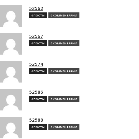
52562
0 ПОСТЫ
0 КОММЕНТАРИИ
52567
0 ПОСТЫ
0 КОММЕНТАРИИ
52574
0 ПОСТЫ
0 КОММЕНТАРИИ
52586
0 ПОСТЫ
0 КОММЕНТАРИИ
52588
0 ПОСТЫ
0 КОММЕНТАРИИ