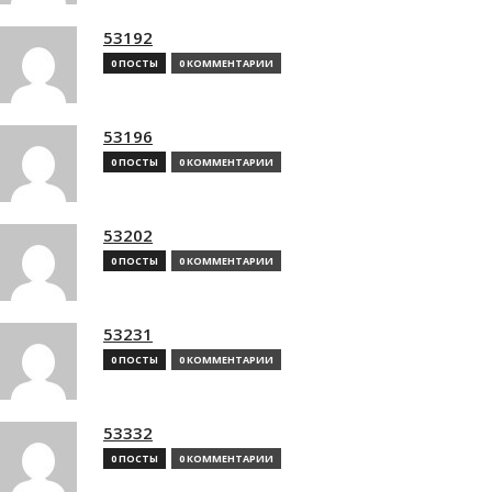
53192
0 ПОСТЫ
0 КОММЕНТАРИИ
53196
0 ПОСТЫ
0 КОММЕНТАРИИ
53202
0 ПОСТЫ
0 КОММЕНТАРИИ
53231
0 ПОСТЫ
0 КОММЕНТАРИИ
53332
0 ПОСТЫ
0 КОММЕНТАРИИ