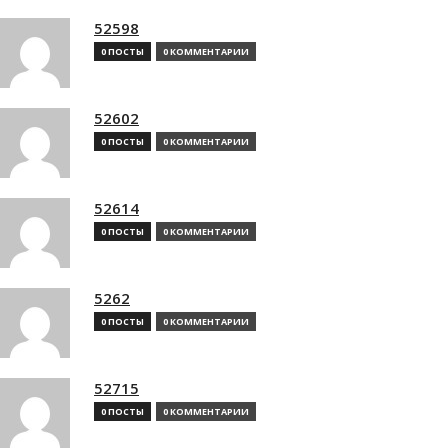
52598
0 ПОСТЫ
0 КОММЕНТАРИИ
52602
0 ПОСТЫ
0 КОММЕНТАРИИ
52614
0 ПОСТЫ
0 КОММЕНТАРИИ
5262
0 ПОСТЫ
0 КОММЕНТАРИИ
52715
0 ПОСТЫ
0 КОММЕНТАРИИ