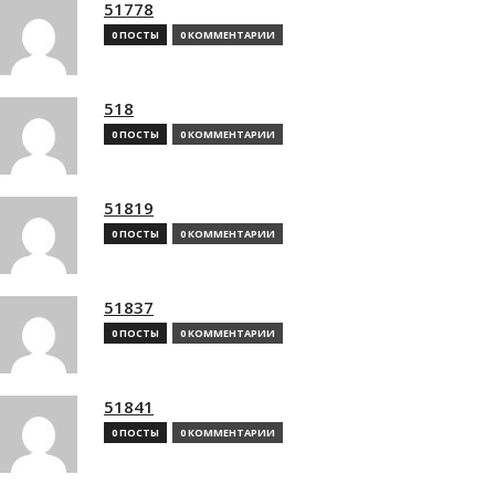
51778
0 ПОСТЫ
0 КОММЕНТАРИИ
518
0 ПОСТЫ
0 КОММЕНТАРИИ
51819
0 ПОСТЫ
0 КОММЕНТАРИИ
51837
0 ПОСТЫ
0 КОММЕНТАРИИ
51841
0 ПОСТЫ
0 КОММЕНТАРИИ