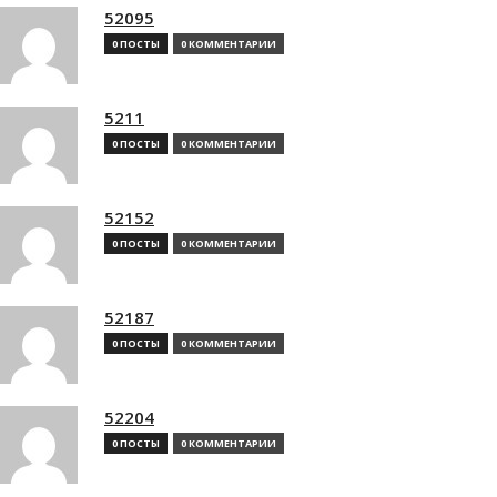
52095
0 ПОСТЫ
0 КОММЕНТАРИИ
5211
0 ПОСТЫ
0 КОММЕНТАРИИ
52152
0 ПОСТЫ
0 КОММЕНТАРИИ
52187
0 ПОСТЫ
0 КОММЕНТАРИИ
52204
0 ПОСТЫ
0 КОММЕНТАРИИ