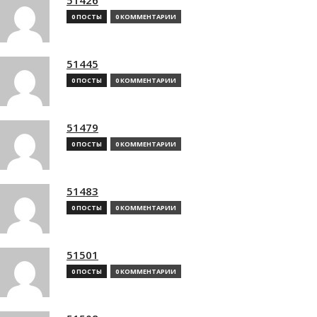
0 ПОСТЫ
0 КОММЕНТАРИИ
51445
0 ПОСТЫ
0 КОММЕНТАРИИ
51479
0 ПОСТЫ
0 КОММЕНТАРИИ
51483
0 ПОСТЫ
0 КОММЕНТАРИИ
51501
0 ПОСТЫ
0 КОММЕНТАРИИ