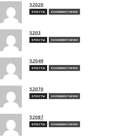
52020
0 ПОСТЫ
0 КОММЕНТАРИИ
5203
0 ПОСТЫ
0 КОММЕНТАРИИ
52049
0 ПОСТЫ
0 КОММЕНТАРИИ
52070
0 ПОСТЫ
0 КОММЕНТАРИИ
52087
0 ПОСТЫ
0 КОММЕНТАРИИ