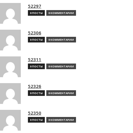
52297
0 ПОСТЫ
0 КОММЕНТАРИИ
52306
0 ПОСТЫ
0 КОММЕНТАРИИ
52311
0 ПОСТЫ
0 КОММЕНТАРИИ
52326
0 ПОСТЫ
0 КОММЕНТАРИИ
52350
0 ПОСТЫ
0 КОММЕНТАРИИ