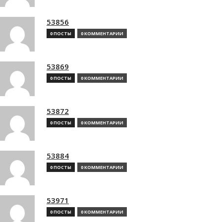
53856
0 ПОСТЫ
0 КОММЕНТАРИИ
53869
0 ПОСТЫ
0 КОММЕНТАРИИ
53872
0 ПОСТЫ
0 КОММЕНТАРИИ
53884
0 ПОСТЫ
0 КОММЕНТАРИИ
53971
0 ПОСТЫ
0 КОММЕНТАРИИ