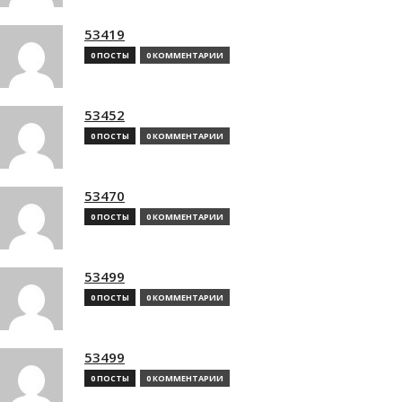
53419
0 ПОСТЫ
0 КОММЕНТАРИИ
53452
0 ПОСТЫ
0 КОММЕНТАРИИ
53470
0 ПОСТЫ
0 КОММЕНТАРИИ
53499
0 ПОСТЫ
0 КОММЕНТАРИИ
53499
0 ПОСТЫ
0 КОММЕНТАРИИ