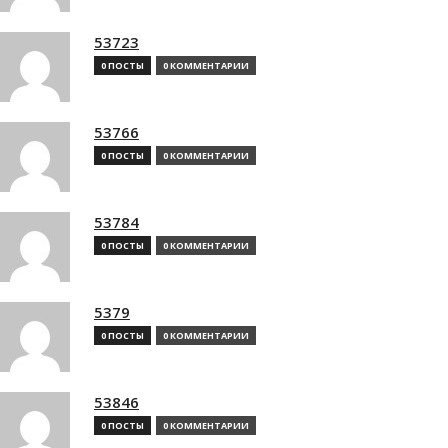
53723
0 ПОСТЫ
0 КОММЕНТАРИИ
53766
0 ПОСТЫ
0 КОММЕНТАРИИ
53784
0 ПОСТЫ
0 КОММЕНТАРИИ
5379
0 ПОСТЫ
0 КОММЕНТАРИИ
53846
0 ПОСТЫ
0 КОММЕНТАРИИ