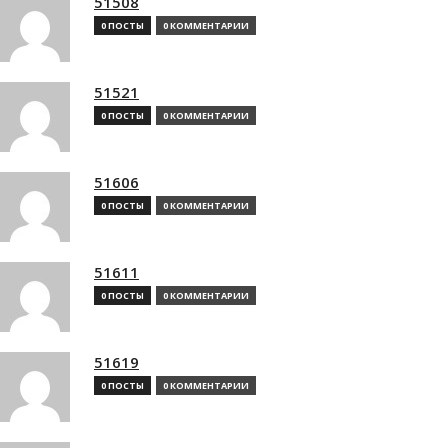
51508
0 ПОСТЫ
0 КОММЕНТАРИИ
51521
0 ПОСТЫ
0 КОММЕНТАРИИ
51606
0 ПОСТЫ
0 КОММЕНТАРИИ
51611
0 ПОСТЫ
0 КОММЕНТАРИИ
51619
0 ПОСТЫ
0 КОММЕНТАРИИ