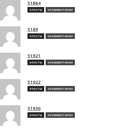
51864
0 ПОСТЫ
0 КОММЕНТАРИИ
5189
0 ПОСТЫ
0 КОММЕНТАРИИ
51921
0 ПОСТЫ
0 КОММЕНТАРИИ
51922
0 ПОСТЫ
0 КОММЕНТАРИИ
51930
0 ПОСТЫ
0 КОММЕНТАРИИ