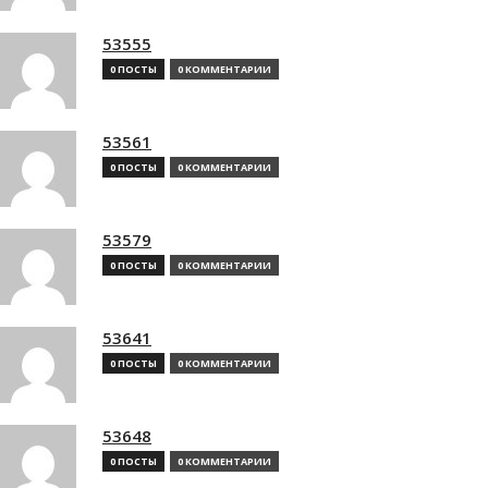
53555
0 ПОСТЫ
0 КОММЕНТАРИИ
53561
0 ПОСТЫ
0 КОММЕНТАРИИ
53579
0 ПОСТЫ
0 КОММЕНТАРИИ
53641
0 ПОСТЫ
0 КОММЕНТАРИИ
53648
0 ПОСТЫ
0 КОММЕНТАРИИ