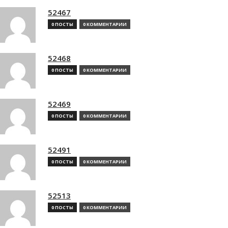
52467
0 ПОСТЫ
0 КОММЕНТАРИИ
52468
0 ПОСТЫ
0 КОММЕНТАРИИ
52469
0 ПОСТЫ
0 КОММЕНТАРИИ
52491
0 ПОСТЫ
0 КОММЕНТАРИИ
52513
0 ПОСТЫ
0 КОММЕНТАРИИ