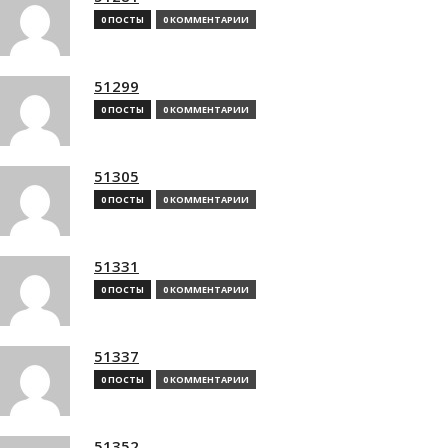
0 ПОСТЫ
0 КОММЕНТАРИИ
51299
0 ПОСТЫ
0 КОММЕНТАРИИ
51305
0 ПОСТЫ
0 КОММЕНТАРИИ
51331
0 ПОСТЫ
0 КОММЕНТАРИИ
51337
0 ПОСТЫ
0 КОММЕНТАРИИ
51352