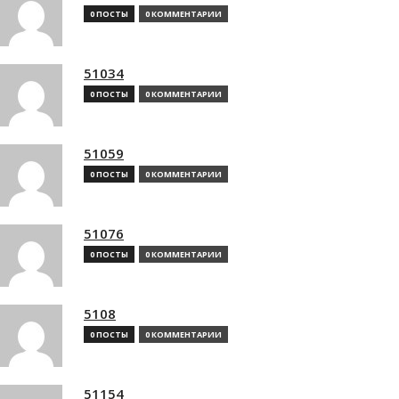
0 ПОСТЫ
0 КОММЕНТАРИИ
51034
0 ПОСТЫ
0 КОММЕНТАРИИ
51059
0 ПОСТЫ
0 КОММЕНТАРИИ
51076
0 ПОСТЫ
0 КОММЕНТАРИИ
5108
0 ПОСТЫ
0 КОММЕНТАРИИ
51154