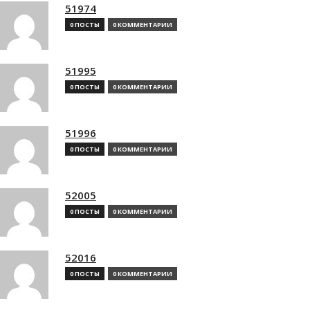
51974
0 ПОСТЫ
0 КОММЕНТАРИИ
51995
0 ПОСТЫ
0 КОММЕНТАРИИ
51996
0 ПОСТЫ
0 КОММЕНТАРИИ
52005
0 ПОСТЫ
0 КОММЕНТАРИИ
52016
0 ПОСТЫ
0 КОММЕНТАРИИ