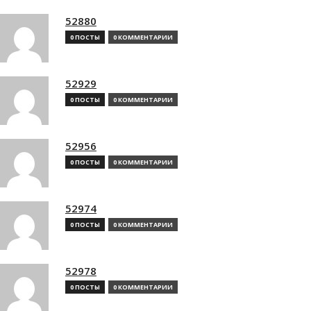
52880
0 ПОСТЫ
0 КОММЕНТАРИИ
52929
0 ПОСТЫ
0 КОММЕНТАРИИ
52956
0 ПОСТЫ
0 КОММЕНТАРИИ
52974
0 ПОСТЫ
0 КОММЕНТАРИИ
52978
0 ПОСТЫ
0 КОММЕНТАРИИ