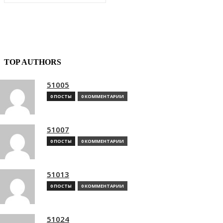
TOP AUTHORS
51005
0 ПОСТЫ
0 КОММЕНТАРИИ
51007
0 ПОСТЫ
0 КОММЕНТАРИИ
51013
0 ПОСТЫ
0 КОММЕНТАРИИ
51024