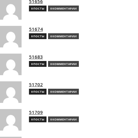
51656
0 ПОСТЫ
0 КОММЕНТАРИИ
51674
0 ПОСТЫ
0 КОММЕНТАРИИ
51683
0 ПОСТЫ
0 КОММЕНТАРИИ
51702
0 ПОСТЫ
0 КОММЕНТАРИИ
51709
0 ПОСТЫ
0 КОММЕНТАРИИ