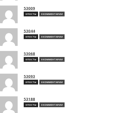
53009
0 ПОСТЫ
0 КОММЕНТАРИИ
53044
0 ПОСТЫ
0 КОММЕНТАРИИ
53068
0 ПОСТЫ
0 КОММЕНТАРИИ
53093
0 ПОСТЫ
0 КОММЕНТАРИИ
53188
0 ПОСТЫ
0 КОММЕНТАРИИ