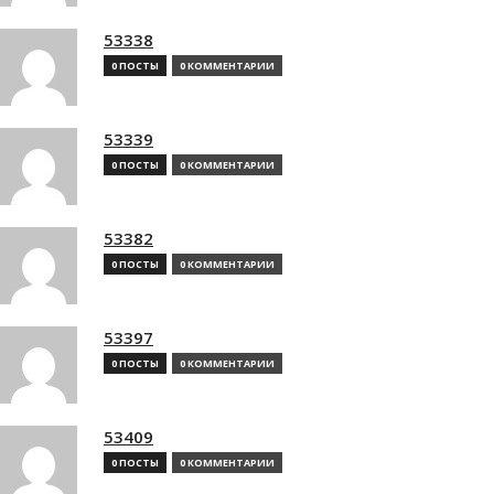
53338
0 ПОСТЫ
0 КОММЕНТАРИИ
53339
0 ПОСТЫ
0 КОММЕНТАРИИ
53382
0 ПОСТЫ
0 КОММЕНТАРИИ
53397
0 ПОСТЫ
0 КОММЕНТАРИИ
53409
0 ПОСТЫ
0 КОММЕНТАРИИ