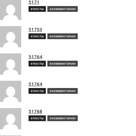
5171
0 ПОСТЫ
0 КОММЕНТАРИИ
51753
0 ПОСТЫ
0 КОММЕНТАРИИ
51764
0 ПОСТЫ
0 КОММЕНТАРИИ
51764
0 ПОСТЫ
0 КОММЕНТАРИИ
51768
0 ПОСТЫ
0 КОММЕНТАРИИ