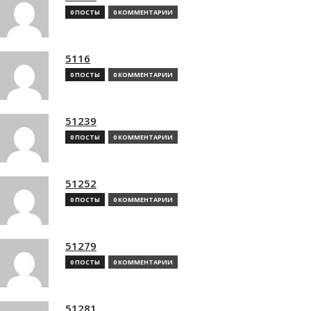
0 ПОСТЫ
0 КОММЕНТАРИИ
5116
0 ПОСТЫ
0 КОММЕНТАРИИ
51239
0 ПОСТЫ
0 КОММЕНТАРИИ
51252
0 ПОСТЫ
0 КОММЕНТАРИИ
51279
0 ПОСТЫ
0 КОММЕНТАРИИ
51281