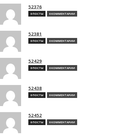
52376
0 ПОСТЫ
0 КОММЕНТАРИИ
52381
0 ПОСТЫ
0 КОММЕНТАРИИ
52429
0 ПОСТЫ
0 КОММЕНТАРИИ
52438
0 ПОСТЫ
0 КОММЕНТАРИИ
52452
0 ПОСТЫ
0 КОММЕНТАРИИ