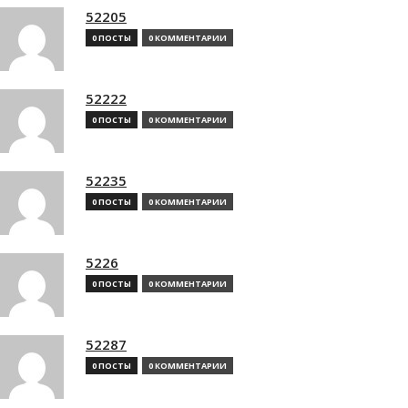
52205
0 ПОСТЫ
0 КОММЕНТАРИИ
52222
0 ПОСТЫ
0 КОММЕНТАРИИ
52235
0 ПОСТЫ
0 КОММЕНТАРИИ
5226
0 ПОСТЫ
0 КОММЕНТАРИИ
52287
0 ПОСТЫ
0 КОММЕНТАРИИ