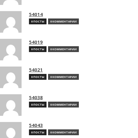
54014
0 ПОСТЫ
0 КОММЕНТАРИИ
54019
0 ПОСТЫ
0 КОММЕНТАРИИ
54021
0 ПОСТЫ
0 КОММЕНТАРИИ
54038
0 ПОСТЫ
0 КОММЕНТАРИИ
54043
0 ПОСТЫ
0 КОММЕНТАРИИ