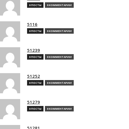
0 ПОСТЫ
0 КОММЕНТАРИИ
5116
0 ПОСТЫ
0 КОММЕНТАРИИ
51239
0 ПОСТЫ
0 КОММЕНТАРИИ
51252
0 ПОСТЫ
0 КОММЕНТАРИИ
51279
0 ПОСТЫ
0 КОММЕНТАРИИ
51281