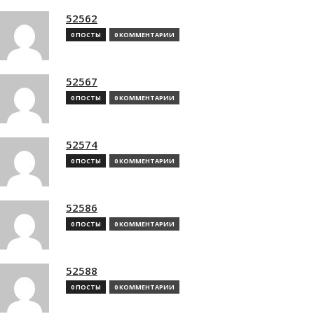
52562
0 ПОСТЫ
0 КОММЕНТАРИИ
52567
0 ПОСТЫ
0 КОММЕНТАРИИ
52574
0 ПОСТЫ
0 КОММЕНТАРИИ
52586
0 ПОСТЫ
0 КОММЕНТАРИИ
52588
0 ПОСТЫ
0 КОММЕНТАРИИ