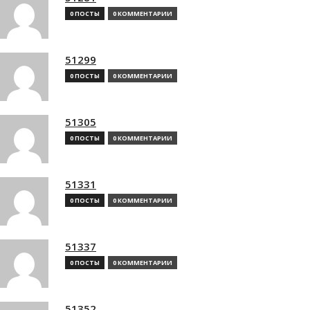
0 ПОСТЫ
0 КОММЕНТАРИИ
51299
0 ПОСТЫ
0 КОММЕНТАРИИ
51305
0 ПОСТЫ
0 КОММЕНТАРИИ
51331
0 ПОСТЫ
0 КОММЕНТАРИИ
51337
0 ПОСТЫ
0 КОММЕНТАРИИ
51352