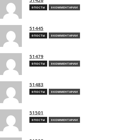
0 ПОСТЫ
0 КОММЕНТАРИИ
51445
0 ПОСТЫ
0 КОММЕНТАРИИ
51479
0 ПОСТЫ
0 КОММЕНТАРИИ
51483
0 ПОСТЫ
0 КОММЕНТАРИИ
51501
0 ПОСТЫ
0 КОММЕНТАРИИ