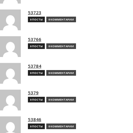
53723
0 ПОСТЫ
0 КОММЕНТАРИИ
53766
0 ПОСТЫ
0 КОММЕНТАРИИ
53784
0 ПОСТЫ
0 КОММЕНТАРИИ
5379
0 ПОСТЫ
0 КОММЕНТАРИИ
53846
0 ПОСТЫ
0 КОММЕНТАРИИ