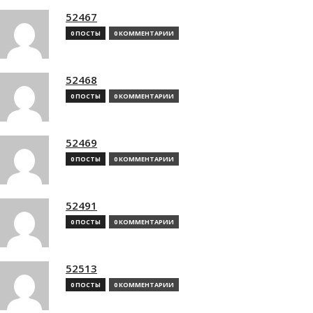
52467
0 ПОСТЫ
0 КОММЕНТАРИИ
52468
0 ПОСТЫ
0 КОММЕНТАРИИ
52469
0 ПОСТЫ
0 КОММЕНТАРИИ
52491
0 ПОСТЫ
0 КОММЕНТАРИИ
52513
0 ПОСТЫ
0 КОММЕНТАРИИ