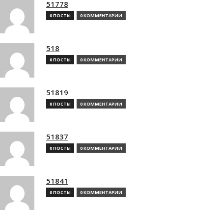
51778
0 ПОСТЫ
0 КОММЕНТАРИИ
518
0 ПОСТЫ
0 КОММЕНТАРИИ
51819
0 ПОСТЫ
0 КОММЕНТАРИИ
51837
0 ПОСТЫ
0 КОММЕНТАРИИ
51841
0 ПОСТЫ
0 КОММЕНТАРИИ