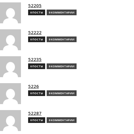
52205
0 ПОСТЫ
0 КОММЕНТАРИИ
52222
0 ПОСТЫ
0 КОММЕНТАРИИ
52235
0 ПОСТЫ
0 КОММЕНТАРИИ
5226
0 ПОСТЫ
0 КОММЕНТАРИИ
52287
0 ПОСТЫ
0 КОММЕНТАРИИ