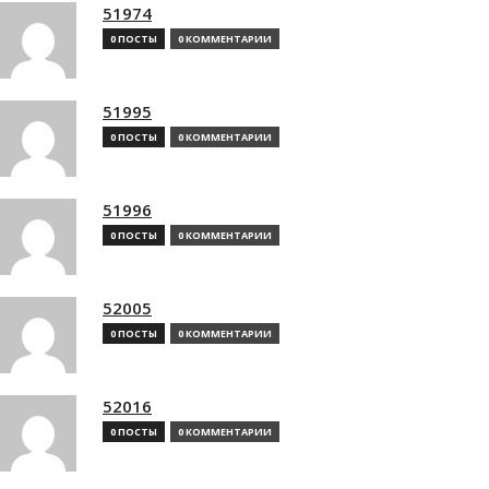
51974
0 ПОСТЫ
0 КОММЕНТАРИИ
51995
0 ПОСТЫ
0 КОММЕНТАРИИ
51996
0 ПОСТЫ
0 КОММЕНТАРИИ
52005
0 ПОСТЫ
0 КОММЕНТАРИИ
52016
0 ПОСТЫ
0 КОММЕНТАРИИ