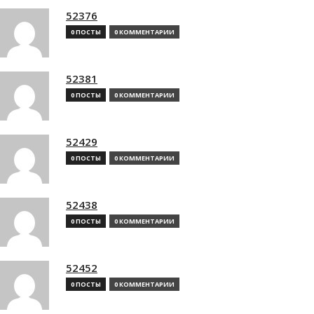
52376
0 ПОСТЫ
0 КОММЕНТАРИИ
52381
0 ПОСТЫ
0 КОММЕНТАРИИ
52429
0 ПОСТЫ
0 КОММЕНТАРИИ
52438
0 ПОСТЫ
0 КОММЕНТАРИИ
52452
0 ПОСТЫ
0 КОММЕНТАРИИ