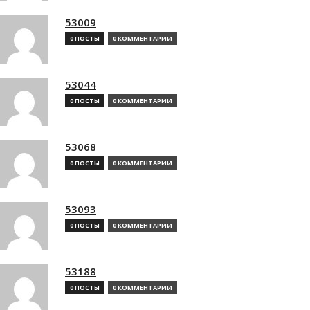
53009
0 ПОСТЫ
0 КОММЕНТАРИИ
53044
0 ПОСТЫ
0 КОММЕНТАРИИ
53068
0 ПОСТЫ
0 КОММЕНТАРИИ
53093
0 ПОСТЫ
0 КОММЕНТАРИИ
53188
0 ПОСТЫ
0 КОММЕНТАРИИ