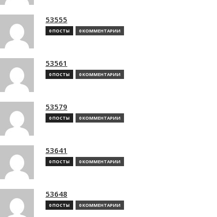
53555
0 ПОСТЫ
0 КОММЕНТАРИИ
53561
0 ПОСТЫ
0 КОММЕНТАРИИ
53579
0 ПОСТЫ
0 КОММЕНТАРИИ
53641
0 ПОСТЫ
0 КОММЕНТАРИИ
53648
0 ПОСТЫ
0 КОММЕНТАРИИ