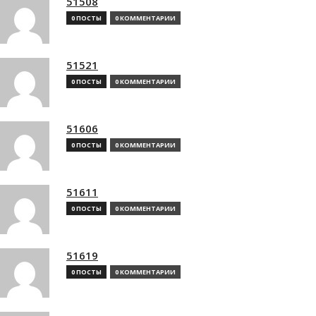
51508
0 ПОСТЫ
0 КОММЕНТАРИИ
51521
0 ПОСТЫ
0 КОММЕНТАРИИ
51606
0 ПОСТЫ
0 КОММЕНТАРИИ
51611
0 ПОСТЫ
0 КОММЕНТАРИИ
51619
0 ПОСТЫ
0 КОММЕНТАРИИ