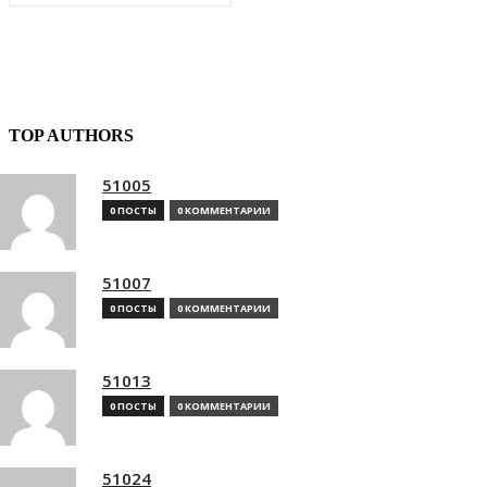
TOP AUTHORS
51005
0 ПОСТЫ
0 КОММЕНТАРИИ
51007
0 ПОСТЫ
0 КОММЕНТАРИИ
51013
0 ПОСТЫ
0 КОММЕНТАРИИ
51024