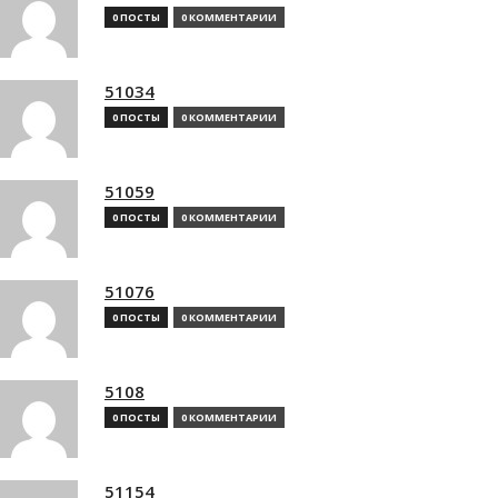
0 ПОСТЫ
0 КОММЕНТАРИИ
51034
0 ПОСТЫ
0 КОММЕНТАРИИ
51059
0 ПОСТЫ
0 КОММЕНТАРИИ
51076
0 ПОСТЫ
0 КОММЕНТАРИИ
5108
0 ПОСТЫ
0 КОММЕНТАРИИ
51154