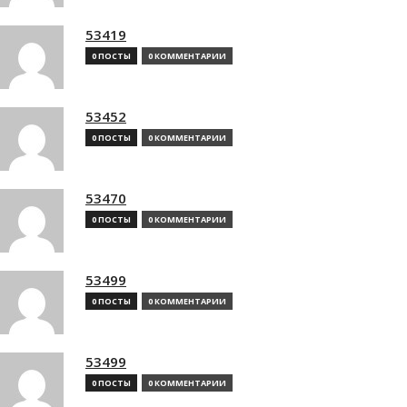
53419
0 ПОСТЫ
0 КОММЕНТАРИИ
53452
0 ПОСТЫ
0 КОММЕНТАРИИ
53470
0 ПОСТЫ
0 КОММЕНТАРИИ
53499
0 ПОСТЫ
0 КОММЕНТАРИИ
53499
0 ПОСТЫ
0 КОММЕНТАРИИ