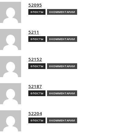
52095
0 ПОСТЫ
0 КОММЕНТАРИИ
5211
0 ПОСТЫ
0 КОММЕНТАРИИ
52152
0 ПОСТЫ
0 КОММЕНТАРИИ
52187
0 ПОСТЫ
0 КОММЕНТАРИИ
52204
0 ПОСТЫ
0 КОММЕНТАРИИ