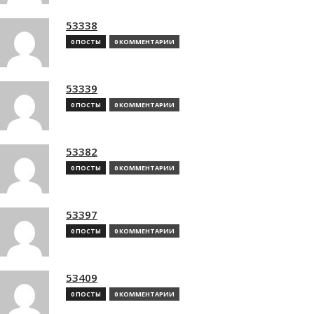
53338
0 ПОСТЫ
0 КОММЕНТАРИИ
53339
0 ПОСТЫ
0 КОММЕНТАРИИ
53382
0 ПОСТЫ
0 КОММЕНТАРИИ
53397
0 ПОСТЫ
0 КОММЕНТАРИИ
53409
0 ПОСТЫ
0 КОММЕНТАРИИ