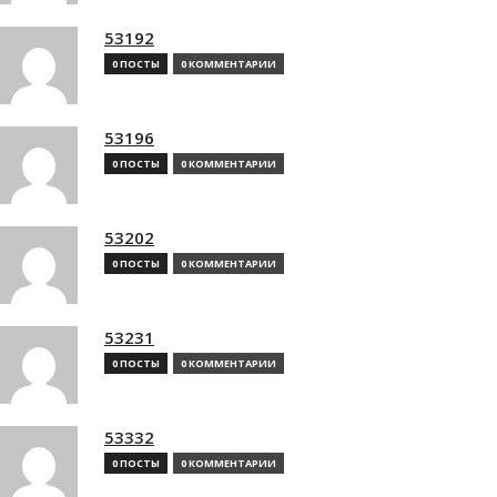
53192
0 ПОСТЫ
0 КОММЕНТАРИИ
53196
0 ПОСТЫ
0 КОММЕНТАРИИ
53202
0 ПОСТЫ
0 КОММЕНТАРИИ
53231
0 ПОСТЫ
0 КОММЕНТАРИИ
53332
0 ПОСТЫ
0 КОММЕНТАРИИ