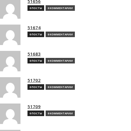
51656
0 ПОСТЫ
0 КОММЕНТАРИИ
51674
0 ПОСТЫ
0 КОММЕНТАРИИ
51683
0 ПОСТЫ
0 КОММЕНТАРИИ
51702
0 ПОСТЫ
0 КОММЕНТАРИИ
51709
0 ПОСТЫ
0 КОММЕНТАРИИ