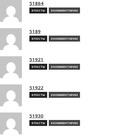
51864
0 ПОСТЫ
0 КОММЕНТАРИИ
5189
0 ПОСТЫ
0 КОММЕНТАРИИ
51921
0 ПОСТЫ
0 КОММЕНТАРИИ
51922
0 ПОСТЫ
0 КОММЕНТАРИИ
51930
0 ПОСТЫ
0 КОММЕНТАРИИ