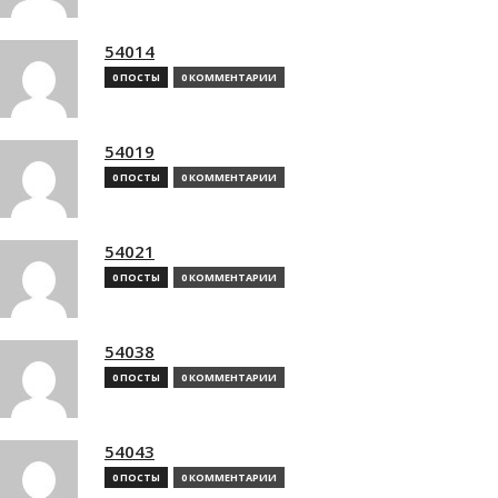
54014
0 ПОСТЫ
0 КОММЕНТАРИИ
54019
0 ПОСТЫ
0 КОММЕНТАРИИ
54021
0 ПОСТЫ
0 КОММЕНТАРИИ
54038
0 ПОСТЫ
0 КОММЕНТАРИИ
54043
0 ПОСТЫ
0 КОММЕНТАРИИ