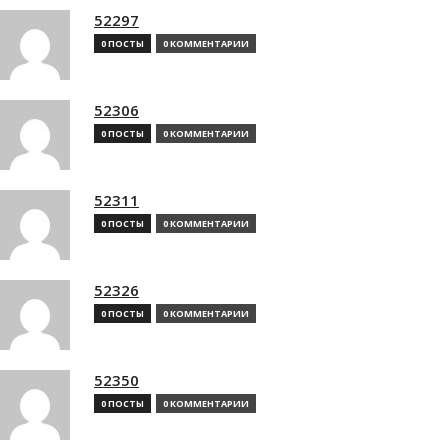
52297
0 ПОСТЫ
0 КОММЕНТАРИИ
52306
0 ПОСТЫ
0 КОММЕНТАРИИ
52311
0 ПОСТЫ
0 КОММЕНТАРИИ
52326
0 ПОСТЫ
0 КОММЕНТАРИИ
52350
0 ПОСТЫ
0 КОММЕНТАРИИ