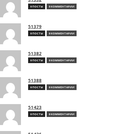
0 ПОСТЫ
0 КОММЕНТАРИИ
51379
0 ПОСТЫ
0 КОММЕНТАРИИ
51382
0 ПОСТЫ
0 КОММЕНТАРИИ
51388
0 ПОСТЫ
0 КОММЕНТАРИИ
51423
0 ПОСТЫ
0 КОММЕНТАРИИ
51426