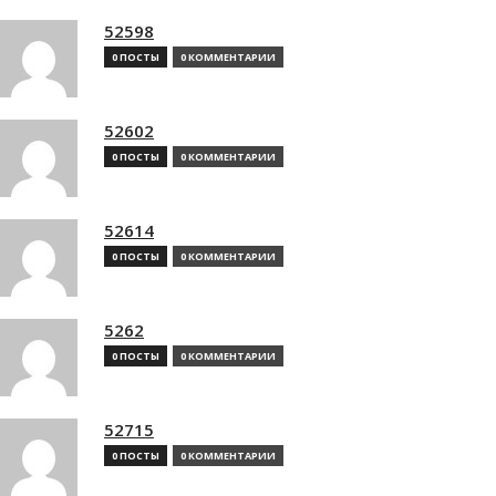
52598
0 ПОСТЫ
0 КОММЕНТАРИИ
52602
0 ПОСТЫ
0 КОММЕНТАРИИ
52614
0 ПОСТЫ
0 КОММЕНТАРИИ
5262
0 ПОСТЫ
0 КОММЕНТАРИИ
52715
0 ПОСТЫ
0 КОММЕНТАРИИ