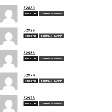
52880
0 ПОСТЫ
0 КОММЕНТАРИИ
52929
0 ПОСТЫ
0 КОММЕНТАРИИ
52956
0 ПОСТЫ
0 КОММЕНТАРИИ
52974
0 ПОСТЫ
0 КОММЕНТАРИИ
52978
0 ПОСТЫ
0 КОММЕНТАРИИ