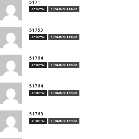
5171
0 ПОСТЫ
0 КОММЕНТАРИИ
51753
0 ПОСТЫ
0 КОММЕНТАРИИ
51764
0 ПОСТЫ
0 КОММЕНТАРИИ
51764
0 ПОСТЫ
0 КОММЕНТАРИИ
51768
0 ПОСТЫ
0 КОММЕНТАРИИ