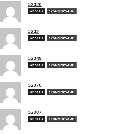
52020
0 ПОСТЫ
0 КОММЕНТАРИИ
5203
0 ПОСТЫ
0 КОММЕНТАРИИ
52049
0 ПОСТЫ
0 КОММЕНТАРИИ
52070
0 ПОСТЫ
0 КОММЕНТАРИИ
52087
0 ПОСТЫ
0 КОММЕНТАРИИ