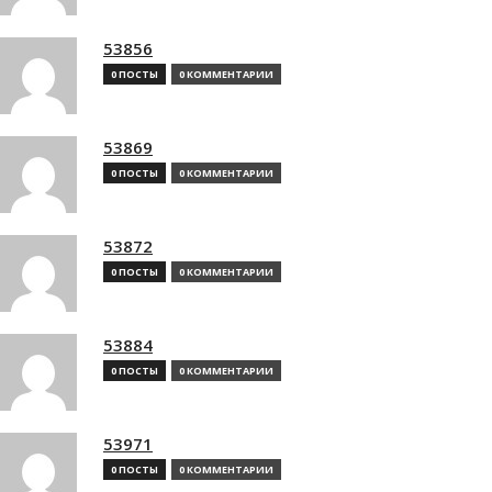
53856
0 ПОСТЫ
0 КОММЕНТАРИИ
53869
0 ПОСТЫ
0 КОММЕНТАРИИ
53872
0 ПОСТЫ
0 КОММЕНТАРИИ
53884
0 ПОСТЫ
0 КОММЕНТАРИИ
53971
0 ПОСТЫ
0 КОММЕНТАРИИ