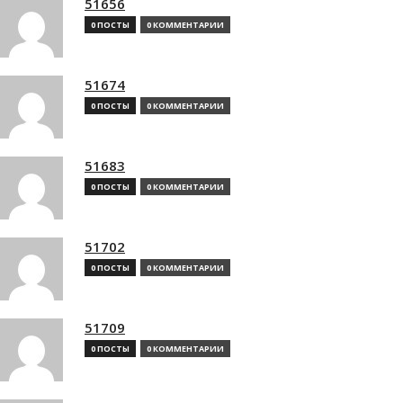
51656
0 ПОСТЫ
0 КОММЕНТАРИИ
51674
0 ПОСТЫ
0 КОММЕНТАРИИ
51683
0 ПОСТЫ
0 КОММЕНТАРИИ
51702
0 ПОСТЫ
0 КОММЕНТАРИИ
51709
0 ПОСТЫ
0 КОММЕНТАРИИ