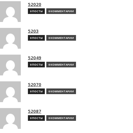
52020
0 ПОСТЫ
0 КОММЕНТАРИИ
5203
0 ПОСТЫ
0 КОММЕНТАРИИ
52049
0 ПОСТЫ
0 КОММЕНТАРИИ
52070
0 ПОСТЫ
0 КОММЕНТАРИИ
52087
0 ПОСТЫ
0 КОММЕНТАРИИ