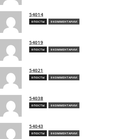
54014
0 ПОСТЫ
0 КОММЕНТАРИИ
54019
0 ПОСТЫ
0 КОММЕНТАРИИ
54021
0 ПОСТЫ
0 КОММЕНТАРИИ
54038
0 ПОСТЫ
0 КОММЕНТАРИИ
54043
0 ПОСТЫ
0 КОММЕНТАРИИ