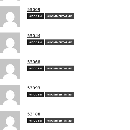
53009
0 ПОСТЫ
0 КОММЕНТАРИИ
53044
0 ПОСТЫ
0 КОММЕНТАРИИ
53068
0 ПОСТЫ
0 КОММЕНТАРИИ
53093
0 ПОСТЫ
0 КОММЕНТАРИИ
53188
0 ПОСТЫ
0 КОММЕНТАРИИ