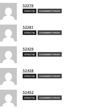
52376
0 ПОСТЫ
0 КОММЕНТАРИИ
52381
0 ПОСТЫ
0 КОММЕНТАРИИ
52429
0 ПОСТЫ
0 КОММЕНТАРИИ
52438
0 ПОСТЫ
0 КОММЕНТАРИИ
52452
0 ПОСТЫ
0 КОММЕНТАРИИ