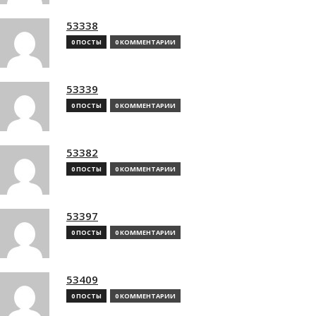
53338
0 ПОСТЫ
0 КОММЕНТАРИИ
53339
0 ПОСТЫ
0 КОММЕНТАРИИ
53382
0 ПОСТЫ
0 КОММЕНТАРИИ
53397
0 ПОСТЫ
0 КОММЕНТАРИИ
53409
0 ПОСТЫ
0 КОММЕНТАРИИ