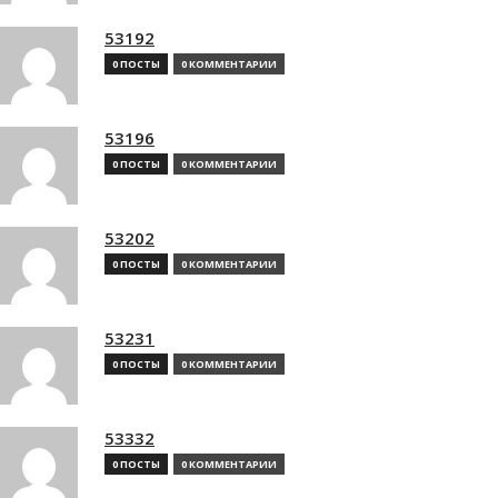
53192
0 ПОСТЫ
0 КОММЕНТАРИИ
53196
0 ПОСТЫ
0 КОММЕНТАРИИ
53202
0 ПОСТЫ
0 КОММЕНТАРИИ
53231
0 ПОСТЫ
0 КОММЕНТАРИИ
53332
0 ПОСТЫ
0 КОММЕНТАРИИ