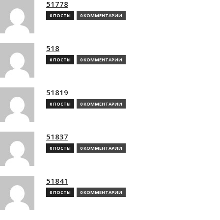
51778
0 ПОСТЫ
0 КОММЕНТАРИИ
518
0 ПОСТЫ
0 КОММЕНТАРИИ
51819
0 ПОСТЫ
0 КОММЕНТАРИИ
51837
0 ПОСТЫ
0 КОММЕНТАРИИ
51841
0 ПОСТЫ
0 КОММЕНТАРИИ