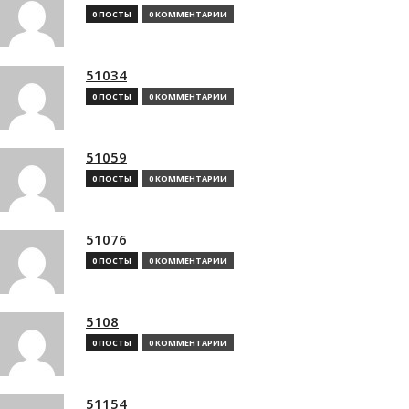
0 ПОСТЫ
0 КОММЕНТАРИИ
51034
0 ПОСТЫ
0 КОММЕНТАРИИ
51059
0 ПОСТЫ
0 КОММЕНТАРИИ
51076
0 ПОСТЫ
0 КОММЕНТАРИИ
5108
0 ПОСТЫ
0 КОММЕНТАРИИ
51154