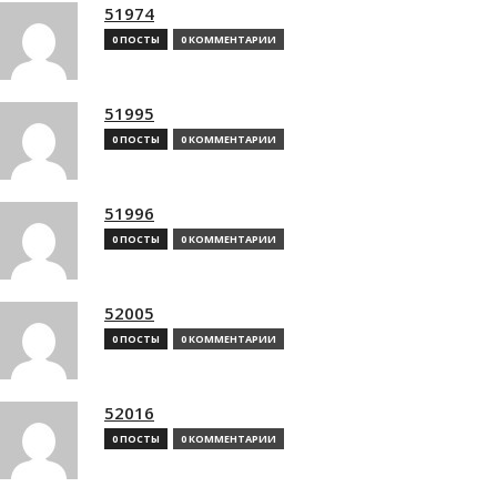
51974
0 ПОСТЫ
0 КОММЕНТАРИИ
51995
0 ПОСТЫ
0 КОММЕНТАРИИ
51996
0 ПОСТЫ
0 КОММЕНТАРИИ
52005
0 ПОСТЫ
0 КОММЕНТАРИИ
52016
0 ПОСТЫ
0 КОММЕНТАРИИ