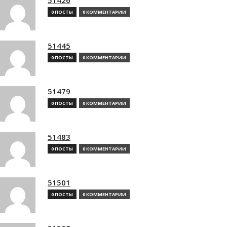
0 ПОСТЫ
0 КОММЕНТАРИИ
51445
0 ПОСТЫ
0 КОММЕНТАРИИ
51479
0 ПОСТЫ
0 КОММЕНТАРИИ
51483
0 ПОСТЫ
0 КОММЕНТАРИИ
51501
0 ПОСТЫ
0 КОММЕНТАРИИ