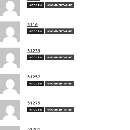
0 ПОСТЫ
0 КОММЕНТАРИИ
5116
0 ПОСТЫ
0 КОММЕНТАРИИ
51239
0 ПОСТЫ
0 КОММЕНТАРИИ
51252
0 ПОСТЫ
0 КОММЕНТАРИИ
51279
0 ПОСТЫ
0 КОММЕНТАРИИ
51281