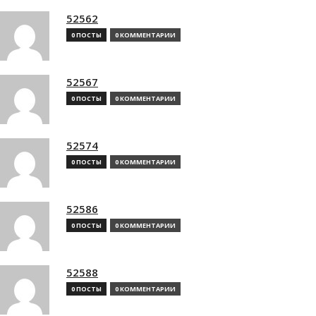
52562
0 ПОСТЫ
0 КОММЕНТАРИИ
52567
0 ПОСТЫ
0 КОММЕНТАРИИ
52574
0 ПОСТЫ
0 КОММЕНТАРИИ
52586
0 ПОСТЫ
0 КОММЕНТАРИИ
52588
0 ПОСТЫ
0 КОММЕНТАРИИ