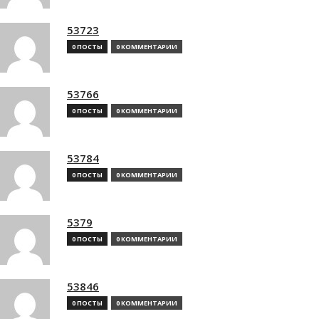
53723
0 ПОСТЫ
0 КОММЕНТАРИИ
53766
0 ПОСТЫ
0 КОММЕНТАРИИ
53784
0 ПОСТЫ
0 КОММЕНТАРИИ
5379
0 ПОСТЫ
0 КОММЕНТАРИИ
53846
0 ПОСТЫ
0 КОММЕНТАРИИ