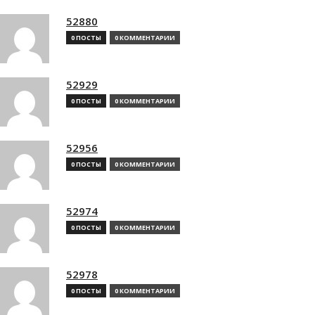
52880
0 ПОСТЫ
0 КОММЕНТАРИИ
52929
0 ПОСТЫ
0 КОММЕНТАРИИ
52956
0 ПОСТЫ
0 КОММЕНТАРИИ
52974
0 ПОСТЫ
0 КОММЕНТАРИИ
52978
0 ПОСТЫ
0 КОММЕНТАРИИ