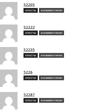
52205
0 ПОСТЫ
0 КОММЕНТАРИИ
52222
0 ПОСТЫ
0 КОММЕНТАРИИ
52235
0 ПОСТЫ
0 КОММЕНТАРИИ
5226
0 ПОСТЫ
0 КОММЕНТАРИИ
52287
0 ПОСТЫ
0 КОММЕНТАРИИ