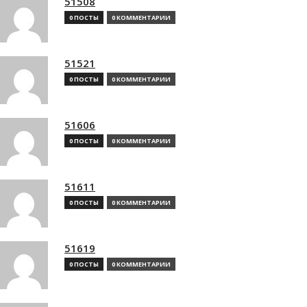
51508
0 ПОСТЫ
0 КОММЕНТАРИИ
51521
0 ПОСТЫ
0 КОММЕНТАРИИ
51606
0 ПОСТЫ
0 КОММЕНТАРИИ
51611
0 ПОСТЫ
0 КОММЕНТАРИИ
51619
0 ПОСТЫ
0 КОММЕНТАРИИ