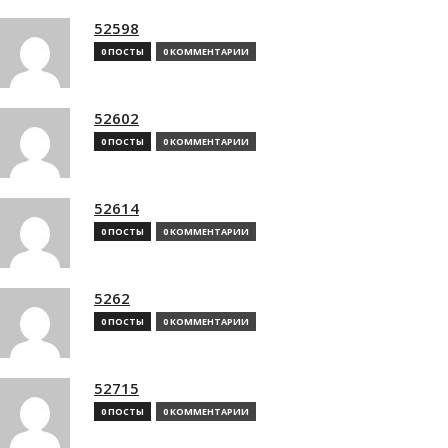
52598
0 ПОСТЫ
0 КОММЕНТАРИИ
52602
0 ПОСТЫ
0 КОММЕНТАРИИ
52614
0 ПОСТЫ
0 КОММЕНТАРИИ
5262
0 ПОСТЫ
0 КОММЕНТАРИИ
52715
0 ПОСТЫ
0 КОММЕНТАРИИ