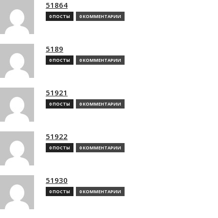
51864
0 ПОСТЫ
0 КОММЕНТАРИИ
5189
0 ПОСТЫ
0 КОММЕНТАРИИ
51921
0 ПОСТЫ
0 КОММЕНТАРИИ
51922
0 ПОСТЫ
0 КОММЕНТАРИИ
51930
0 ПОСТЫ
0 КОММЕНТАРИИ