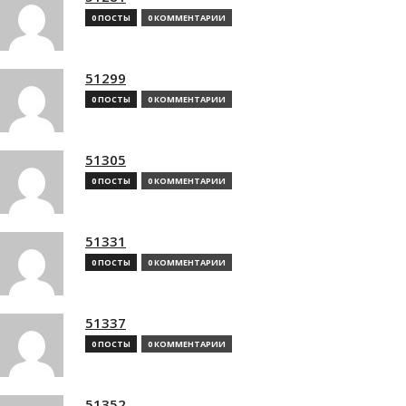
0 ПОСТЫ
0 КОММЕНТАРИИ
51299
0 ПОСТЫ
0 КОММЕНТАРИИ
51305
0 ПОСТЫ
0 КОММЕНТАРИИ
51331
0 ПОСТЫ
0 КОММЕНТАРИИ
51337
0 ПОСТЫ
0 КОММЕНТАРИИ
51352