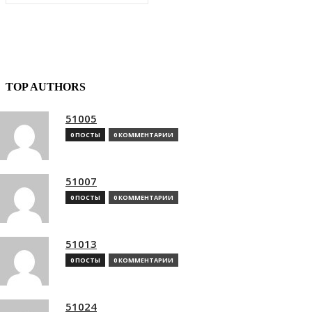
TOP AUTHORS
51005
0 ПОСТЫ
0 КОММЕНТАРИИ
51007
0 ПОСТЫ
0 КОММЕНТАРИИ
51013
0 ПОСТЫ
0 КОММЕНТАРИИ
51024