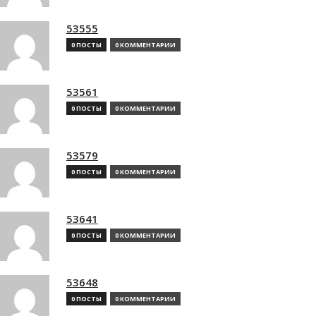
53555
0 ПОСТЫ
0 КОММЕНТАРИИ
53561
0 ПОСТЫ
0 КОММЕНТАРИИ
53579
0 ПОСТЫ
0 КОММЕНТАРИИ
53641
0 ПОСТЫ
0 КОММЕНТАРИИ
53648
0 ПОСТЫ
0 КОММЕНТАРИИ