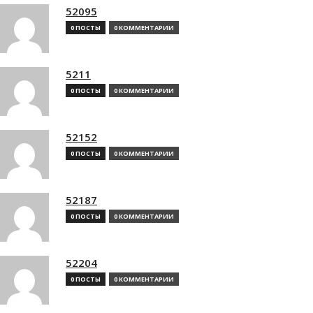
52095
0 ПОСТЫ
0 КОММЕНТАРИИ
5211
0 ПОСТЫ
0 КОММЕНТАРИИ
52152
0 ПОСТЫ
0 КОММЕНТАРИИ
52187
0 ПОСТЫ
0 КОММЕНТАРИИ
52204
0 ПОСТЫ
0 КОММЕНТАРИИ