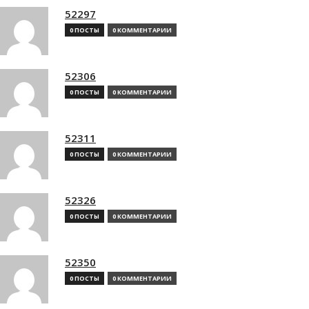
52297
0 ПОСТЫ
0 КОММЕНТАРИИ
52306
0 ПОСТЫ
0 КОММЕНТАРИИ
52311
0 ПОСТЫ
0 КОММЕНТАРИИ
52326
0 ПОСТЫ
0 КОММЕНТАРИИ
52350
0 ПОСТЫ
0 КОММЕНТАРИИ