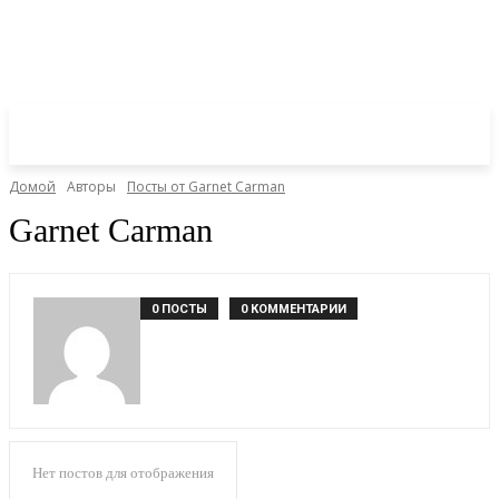
Домой
Авторы
Посты от Garnet Carman
Garnet Carman
0 ПОСТЫ
0 КОММЕНТАРИИ
Нет постов для отображения