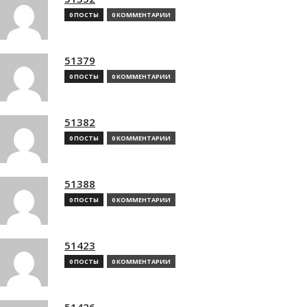
0 ПОСТЫ
0 КОММЕНТАРИИ
51379
0 ПОСТЫ
0 КОММЕНТАРИИ
51382
0 ПОСТЫ
0 КОММЕНТАРИИ
51388
0 ПОСТЫ
0 КОММЕНТАРИИ
51423
0 ПОСТЫ
0 КОММЕНТАРИИ
51426