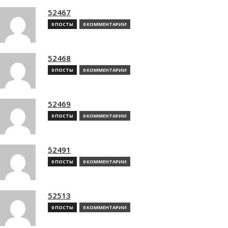
52467
0 ПОСТЫ
0 КОММЕНТАРИИ
52468
0 ПОСТЫ
0 КОММЕНТАРИИ
52469
0 ПОСТЫ
0 КОММЕНТАРИИ
52491
0 ПОСТЫ
0 КОММЕНТАРИИ
52513
0 ПОСТЫ
0 КОММЕНТАРИИ