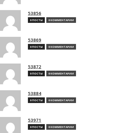
53856
0 ПОСТЫ
0 КОММЕНТАРИИ
53869
0 ПОСТЫ
0 КОММЕНТАРИИ
53872
0 ПОСТЫ
0 КОММЕНТАРИИ
53884
0 ПОСТЫ
0 КОММЕНТАРИИ
53971
0 ПОСТЫ
0 КОММЕНТАРИИ