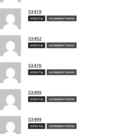
53419
0 ПОСТЫ
0 КОММЕНТАРИИ
53452
0 ПОСТЫ
0 КОММЕНТАРИИ
53470
0 ПОСТЫ
0 КОММЕНТАРИИ
53499
0 ПОСТЫ
0 КОММЕНТАРИИ
53499
0 ПОСТЫ
0 КОММЕНТАРИИ