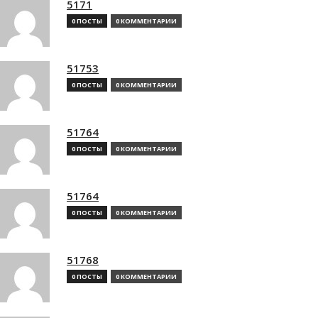
5171
0 ПОСТЫ
0 КОММЕНТАРИИ
51753
0 ПОСТЫ
0 КОММЕНТАРИИ
51764
0 ПОСТЫ
0 КОММЕНТАРИИ
51764
0 ПОСТЫ
0 КОММЕНТАРИИ
51768
0 ПОСТЫ
0 КОММЕНТАРИИ