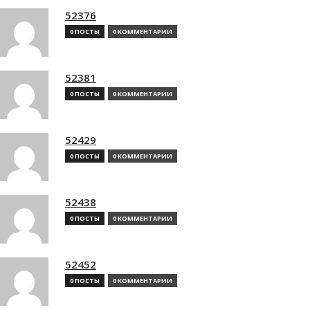
52376
0 ПОСТЫ
0 КОММЕНТАРИИ
52381
0 ПОСТЫ
0 КОММЕНТАРИИ
52429
0 ПОСТЫ
0 КОММЕНТАРИИ
52438
0 ПОСТЫ
0 КОММЕНТАРИИ
52452
0 ПОСТЫ
0 КОММЕНТАРИИ