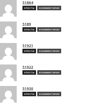
51864
0 ПОСТЫ
0 КОММЕНТАРИИ
5189
0 ПОСТЫ
0 КОММЕНТАРИИ
51921
0 ПОСТЫ
0 КОММЕНТАРИИ
51922
0 ПОСТЫ
0 КОММЕНТАРИИ
51930
0 ПОСТЫ
0 КОММЕНТАРИИ