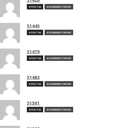
0 ПОСТЫ
0 КОММЕНТАРИИ
51445
0 ПОСТЫ
0 КОММЕНТАРИИ
51479
0 ПОСТЫ
0 КОММЕНТАРИИ
51483
0 ПОСТЫ
0 КОММЕНТАРИИ
51501
0 ПОСТЫ
0 КОММЕНТАРИИ