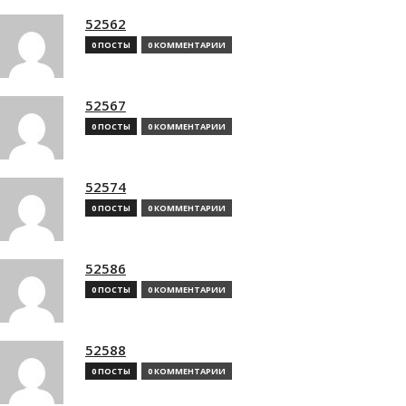
52562
0 ПОСТЫ
0 КОММЕНТАРИИ
52567
0 ПОСТЫ
0 КОММЕНТАРИИ
52574
0 ПОСТЫ
0 КОММЕНТАРИИ
52586
0 ПОСТЫ
0 КОММЕНТАРИИ
52588
0 ПОСТЫ
0 КОММЕНТАРИИ