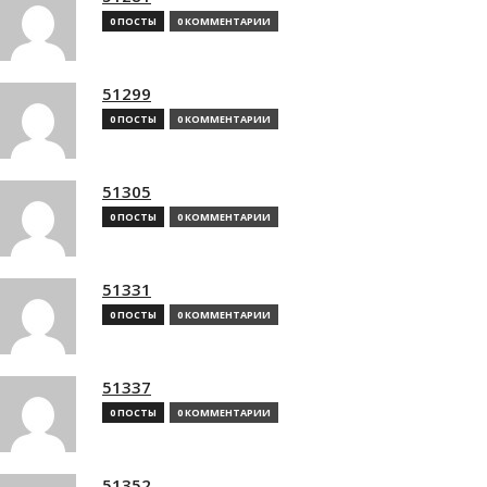
0 ПОСТЫ
0 КОММЕНТАРИИ
51299
0 ПОСТЫ
0 КОММЕНТАРИИ
51305
0 ПОСТЫ
0 КОММЕНТАРИИ
51331
0 ПОСТЫ
0 КОММЕНТАРИИ
51337
0 ПОСТЫ
0 КОММЕНТАРИИ
51352