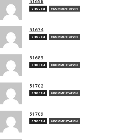
51656
0 ПОСТЫ
0 КОММЕНТАРИИ
51674
0 ПОСТЫ
0 КОММЕНТАРИИ
51683
0 ПОСТЫ
0 КОММЕНТАРИИ
51702
0 ПОСТЫ
0 КОММЕНТАРИИ
51709
0 ПОСТЫ
0 КОММЕНТАРИИ