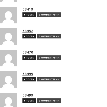
53419
0 ПОСТЫ
0 КОММЕНТАРИИ
53452
0 ПОСТЫ
0 КОММЕНТАРИИ
53470
0 ПОСТЫ
0 КОММЕНТАРИИ
53499
0 ПОСТЫ
0 КОММЕНТАРИИ
53499
0 ПОСТЫ
0 КОММЕНТАРИИ