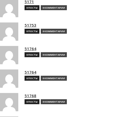
5171
0 ПОСТЫ
0 КОММЕНТАРИИ
51753
0 ПОСТЫ
0 КОММЕНТАРИИ
51764
0 ПОСТЫ
0 КОММЕНТАРИИ
51764
0 ПОСТЫ
0 КОММЕНТАРИИ
51768
0 ПОСТЫ
0 КОММЕНТАРИИ