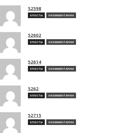
52598
0 ПОСТЫ
0 КОММЕНТАРИИ
52602
0 ПОСТЫ
0 КОММЕНТАРИИ
52614
0 ПОСТЫ
0 КОММЕНТАРИИ
5262
0 ПОСТЫ
0 КОММЕНТАРИИ
52715
0 ПОСТЫ
0 КОММЕНТАРИИ