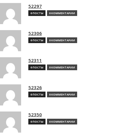
52297
0 ПОСТЫ
0 КОММЕНТАРИИ
52306
0 ПОСТЫ
0 КОММЕНТАРИИ
52311
0 ПОСТЫ
0 КОММЕНТАРИИ
52326
0 ПОСТЫ
0 КОММЕНТАРИИ
52350
0 ПОСТЫ
0 КОММЕНТАРИИ