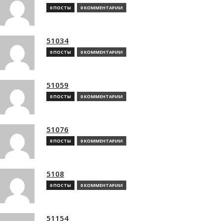
0 ПОСТЫ
0 КОММЕНТАРИИ
51034
0 ПОСТЫ
0 КОММЕНТАРИИ
51059
0 ПОСТЫ
0 КОММЕНТАРИИ
51076
0 ПОСТЫ
0 КОММЕНТАРИИ
5108
0 ПОСТЫ
0 КОММЕНТАРИИ
51154