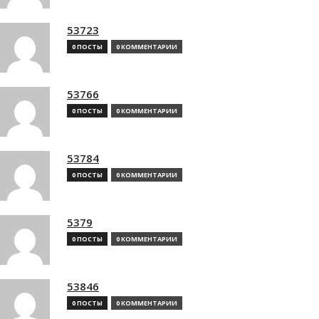
53723
0 ПОСТЫ
0 КОММЕНТАРИИ
53766
0 ПОСТЫ
0 КОММЕНТАРИИ
53784
0 ПОСТЫ
0 КОММЕНТАРИИ
5379
0 ПОСТЫ
0 КОММЕНТАРИИ
53846
0 ПОСТЫ
0 КОММЕНТАРИИ