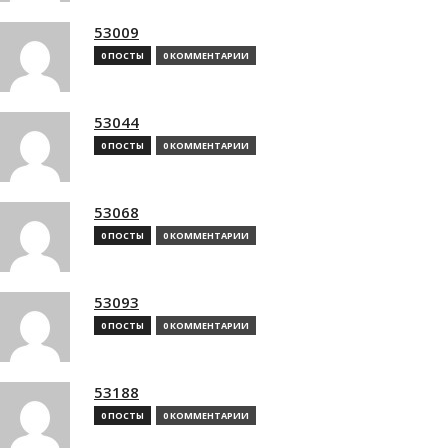
53009
0 ПОСТЫ
0 КОММЕНТАРИИ
53044
0 ПОСТЫ
0 КОММЕНТАРИИ
53068
0 ПОСТЫ
0 КОММЕНТАРИИ
53093
0 ПОСТЫ
0 КОММЕНТАРИИ
53188
0 ПОСТЫ
0 КОММЕНТАРИИ