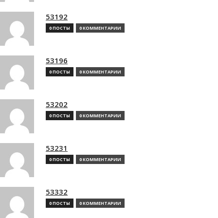
53192
0 ПОСТЫ
0 КОММЕНТАРИИ
53196
0 ПОСТЫ
0 КОММЕНТАРИИ
53202
0 ПОСТЫ
0 КОММЕНТАРИИ
53231
0 ПОСТЫ
0 КОММЕНТАРИИ
53332
0 ПОСТЫ
0 КОММЕНТАРИИ