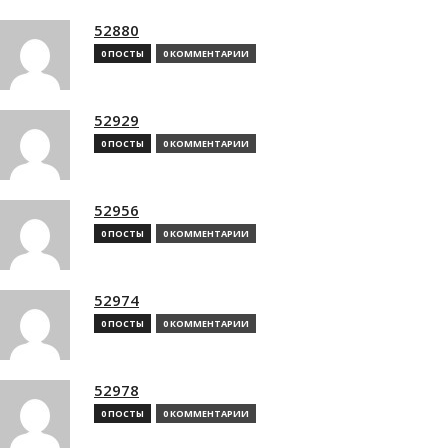
52880
0 ПОСТЫ
0 КОММЕНТАРИИ
52929
0 ПОСТЫ
0 КОММЕНТАРИИ
52956
0 ПОСТЫ
0 КОММЕНТАРИИ
52974
0 ПОСТЫ
0 КОММЕНТАРИИ
52978
0 ПОСТЫ
0 КОММЕНТАРИИ