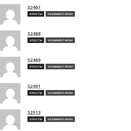
52467
0 ПОСТЫ
0 КОММЕНТАРИИ
52468
0 ПОСТЫ
0 КОММЕНТАРИИ
52469
0 ПОСТЫ
0 КОММЕНТАРИИ
52491
0 ПОСТЫ
0 КОММЕНТАРИИ
52513
0 ПОСТЫ
0 КОММЕНТАРИИ