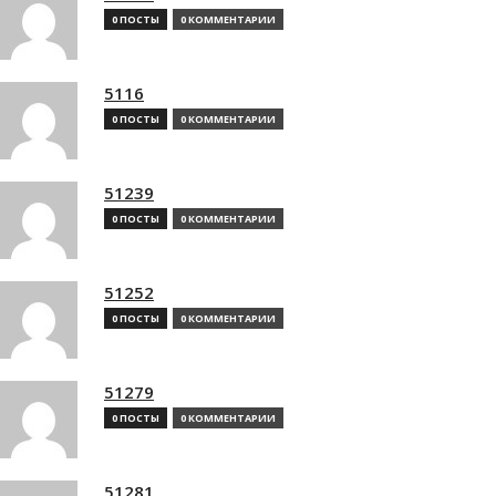
0 ПОСТЫ
0 КОММЕНТАРИИ
5116
0 ПОСТЫ
0 КОММЕНТАРИИ
51239
0 ПОСТЫ
0 КОММЕНТАРИИ
51252
0 ПОСТЫ
0 КОММЕНТАРИИ
51279
0 ПОСТЫ
0 КОММЕНТАРИИ
51281