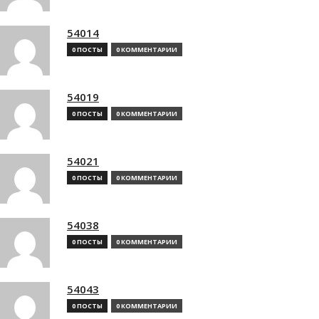
54014
0 ПОСТЫ
0 КОММЕНТАРИИ
54019
0 ПОСТЫ
0 КОММЕНТАРИИ
54021
0 ПОСТЫ
0 КОММЕНТАРИИ
54038
0 ПОСТЫ
0 КОММЕНТАРИИ
54043
0 ПОСТЫ
0 КОММЕНТАРИИ