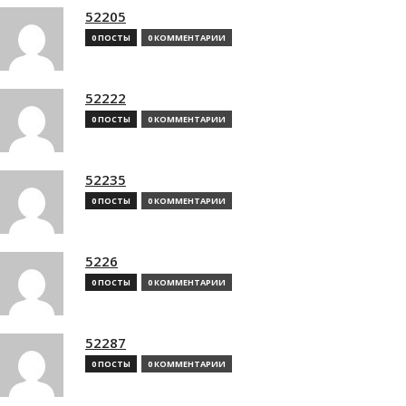
52205
0 ПОСТЫ
0 КОММЕНТАРИИ
52222
0 ПОСТЫ
0 КОММЕНТАРИИ
52235
0 ПОСТЫ
0 КОММЕНТАРИИ
5226
0 ПОСТЫ
0 КОММЕНТАРИИ
52287
0 ПОСТЫ
0 КОММЕНТАРИИ