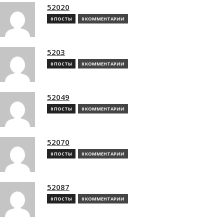
52020
0 ПОСТЫ
0 КОММЕНТАРИИ
5203
0 ПОСТЫ
0 КОММЕНТАРИИ
52049
0 ПОСТЫ
0 КОММЕНТАРИИ
52070
0 ПОСТЫ
0 КОММЕНТАРИИ
52087
0 ПОСТЫ
0 КОММЕНТАРИИ