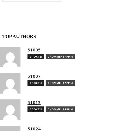
TOP AUTHORS
51005
0 ПОСТЫ
0 КОММЕНТАРИИ
51007
0 ПОСТЫ
0 КОММЕНТАРИИ
51013
0 ПОСТЫ
0 КОММЕНТАРИИ
51024