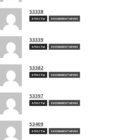
53338
0 ПОСТЫ
0 КОММЕНТАРИИ
53339
0 ПОСТЫ
0 КОММЕНТАРИИ
53382
0 ПОСТЫ
0 КОММЕНТАРИИ
53397
0 ПОСТЫ
0 КОММЕНТАРИИ
53409
0 ПОСТЫ
0 КОММЕНТАРИИ