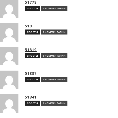
51778
0 ПОСТЫ
0 КОММЕНТАРИИ
518
0 ПОСТЫ
0 КОММЕНТАРИИ
51819
0 ПОСТЫ
0 КОММЕНТАРИИ
51837
0 ПОСТЫ
0 КОММЕНТАРИИ
51841
0 ПОСТЫ
0 КОММЕНТАРИИ