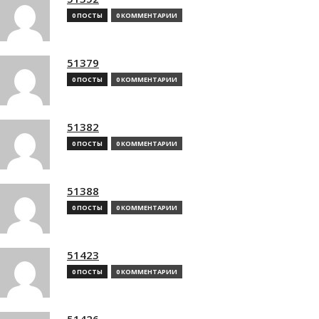
0 ПОСТЫ
0 КОММЕНТАРИИ
51379
0 ПОСТЫ
0 КОММЕНТАРИИ
51382
0 ПОСТЫ
0 КОММЕНТАРИИ
51388
0 ПОСТЫ
0 КОММЕНТАРИИ
51423
0 ПОСТЫ
0 КОММЕНТАРИИ
51426