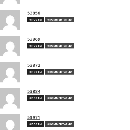
53856
0 ПОСТЫ
0 КОММЕНТАРИИ
53869
0 ПОСТЫ
0 КОММЕНТАРИИ
53872
0 ПОСТЫ
0 КОММЕНТАРИИ
53884
0 ПОСТЫ
0 КОММЕНТАРИИ
53971
0 ПОСТЫ
0 КОММЕНТАРИИ