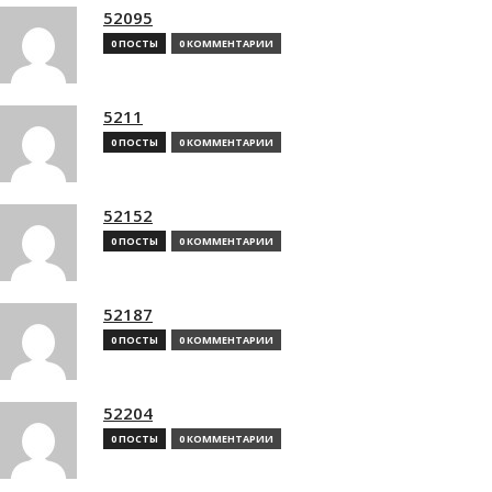
52095
0 ПОСТЫ
0 КОММЕНТАРИИ
5211
0 ПОСТЫ
0 КОММЕНТАРИИ
52152
0 ПОСТЫ
0 КОММЕНТАРИИ
52187
0 ПОСТЫ
0 КОММЕНТАРИИ
52204
0 ПОСТЫ
0 КОММЕНТАРИИ