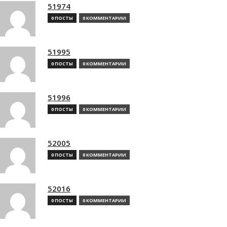
51974
0 ПОСТЫ
0 КОММЕНТАРИИ
51995
0 ПОСТЫ
0 КОММЕНТАРИИ
51996
0 ПОСТЫ
0 КОММЕНТАРИИ
52005
0 ПОСТЫ
0 КОММЕНТАРИИ
52016
0 ПОСТЫ
0 КОММЕНТАРИИ