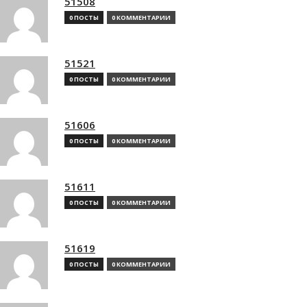
51508
0 ПОСТЫ
0 КОММЕНТАРИИ
51521
0 ПОСТЫ
0 КОММЕНТАРИИ
51606
0 ПОСТЫ
0 КОММЕНТАРИИ
51611
0 ПОСТЫ
0 КОММЕНТАРИИ
51619
0 ПОСТЫ
0 КОММЕНТАРИИ