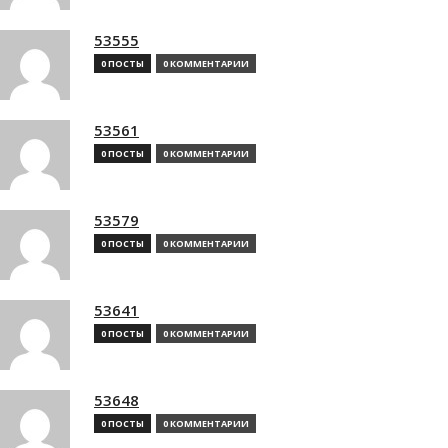
53555
0 ПОСТЫ
0 КОММЕНТАРИИ
53561
0 ПОСТЫ
0 КОММЕНТАРИИ
53579
0 ПОСТЫ
0 КОММЕНТАРИИ
53641
0 ПОСТЫ
0 КОММЕНТАРИИ
53648
0 ПОСТЫ
0 КОММЕНТАРИИ