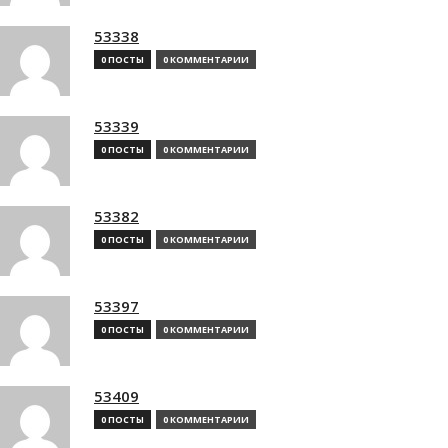
53338
0 ПОСТЫ
0 КОММЕНТАРИИ
53339
0 ПОСТЫ
0 КОММЕНТАРИИ
53382
0 ПОСТЫ
0 КОММЕНТАРИИ
53397
0 ПОСТЫ
0 КОММЕНТАРИИ
53409
0 ПОСТЫ
0 КОММЕНТАРИИ