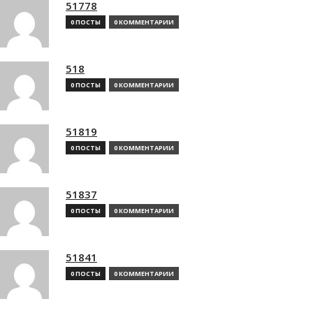
51778
0 ПОСТЫ
0 КОММЕНТАРИИ
518
0 ПОСТЫ
0 КОММЕНТАРИИ
51819
0 ПОСТЫ
0 КОММЕНТАРИИ
51837
0 ПОСТЫ
0 КОММЕНТАРИИ
51841
0 ПОСТЫ
0 КОММЕНТАРИИ