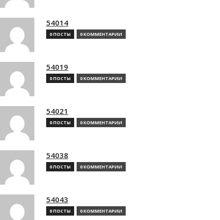
54014
0 ПОСТЫ
0 КОММЕНТАРИИ
54019
0 ПОСТЫ
0 КОММЕНТАРИИ
54021
0 ПОСТЫ
0 КОММЕНТАРИИ
54038
0 ПОСТЫ
0 КОММЕНТАРИИ
54043
0 ПОСТЫ
0 КОММЕНТАРИИ