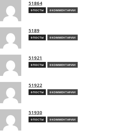
51864
0 ПОСТЫ
0 КОММЕНТАРИИ
5189
0 ПОСТЫ
0 КОММЕНТАРИИ
51921
0 ПОСТЫ
0 КОММЕНТАРИИ
51922
0 ПОСТЫ
0 КОММЕНТАРИИ
51930
0 ПОСТЫ
0 КОММЕНТАРИИ