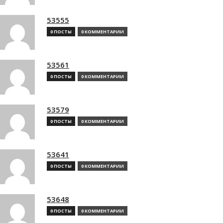
53555
0 ПОСТЫ
0 КОММЕНТАРИИ
53561
0 ПОСТЫ
0 КОММЕНТАРИИ
53579
0 ПОСТЫ
0 КОММЕНТАРИИ
53641
0 ПОСТЫ
0 КОММЕНТАРИИ
53648
0 ПОСТЫ
0 КОММЕНТАРИИ