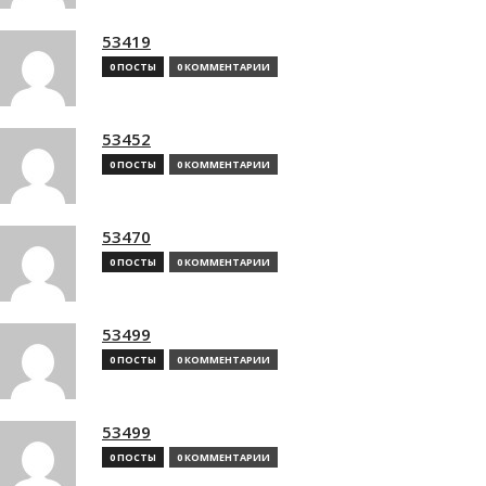
53419
0 ПОСТЫ
0 КОММЕНТАРИИ
53452
0 ПОСТЫ
0 КОММЕНТАРИИ
53470
0 ПОСТЫ
0 КОММЕНТАРИИ
53499
0 ПОСТЫ
0 КОММЕНТАРИИ
53499
0 ПОСТЫ
0 КОММЕНТАРИИ