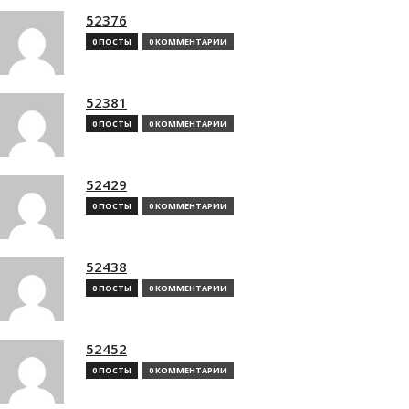
52376
0 ПОСТЫ
0 КОММЕНТАРИИ
52381
0 ПОСТЫ
0 КОММЕНТАРИИ
52429
0 ПОСТЫ
0 КОММЕНТАРИИ
52438
0 ПОСТЫ
0 КОММЕНТАРИИ
52452
0 ПОСТЫ
0 КОММЕНТАРИИ