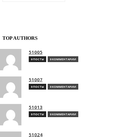
TOP AUTHORS
51005
0 ПОСТЫ
0 КОММЕНТАРИИ
51007
0 ПОСТЫ
0 КОММЕНТАРИИ
51013
0 ПОСТЫ
0 КОММЕНТАРИИ
51024