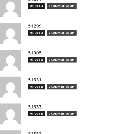
0 ПОСТЫ
0 КОММЕНТАРИИ
51299
0 ПОСТЫ
0 КОММЕНТАРИИ
51305
0 ПОСТЫ
0 КОММЕНТАРИИ
51331
0 ПОСТЫ
0 КОММЕНТАРИИ
51337
0 ПОСТЫ
0 КОММЕНТАРИИ
51352