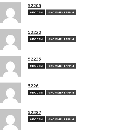
52205
0 ПОСТЫ
0 КОММЕНТАРИИ
52222
0 ПОСТЫ
0 КОММЕНТАРИИ
52235
0 ПОСТЫ
0 КОММЕНТАРИИ
5226
0 ПОСТЫ
0 КОММЕНТАРИИ
52287
0 ПОСТЫ
0 КОММЕНТАРИИ