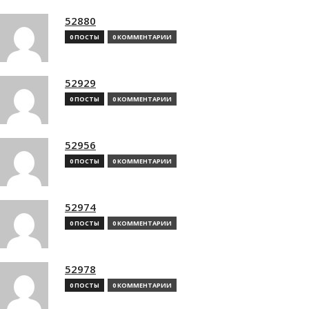
52880
0 ПОСТЫ
0 КОММЕНТАРИИ
52929
0 ПОСТЫ
0 КОММЕНТАРИИ
52956
0 ПОСТЫ
0 КОММЕНТАРИИ
52974
0 ПОСТЫ
0 КОММЕНТАРИИ
52978
0 ПОСТЫ
0 КОММЕНТАРИИ