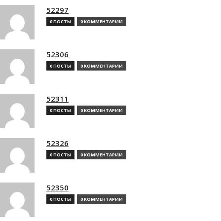
52297
0 ПОСТЫ
0 КОММЕНТАРИИ
52306
0 ПОСТЫ
0 КОММЕНТАРИИ
52311
0 ПОСТЫ
0 КОММЕНТАРИИ
52326
0 ПОСТЫ
0 КОММЕНТАРИИ
52350
0 ПОСТЫ
0 КОММЕНТАРИИ