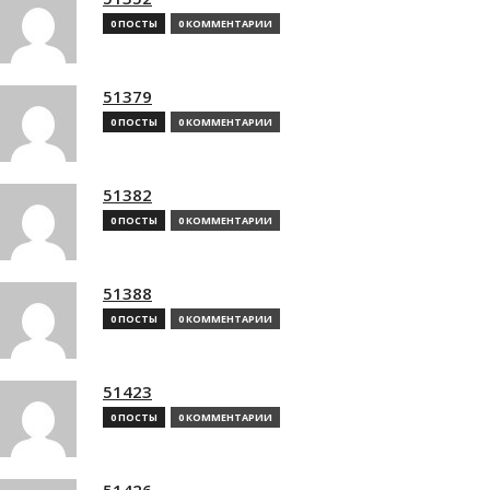
0 ПОСТЫ
0 КОММЕНТАРИИ
51379
0 ПОСТЫ
0 КОММЕНТАРИИ
51382
0 ПОСТЫ
0 КОММЕНТАРИИ
51388
0 ПОСТЫ
0 КОММЕНТАРИИ
51423
0 ПОСТЫ
0 КОММЕНТАРИИ
51426