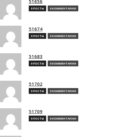
51656
0 ПОСТЫ
0 КОММЕНТАРИИ
51674
0 ПОСТЫ
0 КОММЕНТАРИИ
51683
0 ПОСТЫ
0 КОММЕНТАРИИ
51702
0 ПОСТЫ
0 КОММЕНТАРИИ
51709
0 ПОСТЫ
0 КОММЕНТАРИИ