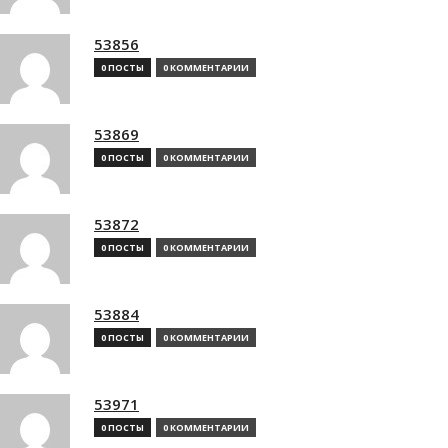
53856
0 ПОСТЫ
0 КОММЕНТАРИИ
53869
0 ПОСТЫ
0 КОММЕНТАРИИ
53872
0 ПОСТЫ
0 КОММЕНТАРИИ
53884
0 ПОСТЫ
0 КОММЕНТАРИИ
53971
0 ПОСТЫ
0 КОММЕНТАРИИ