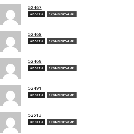
52467
0 ПОСТЫ
0 КОММЕНТАРИИ
52468
0 ПОСТЫ
0 КОММЕНТАРИИ
52469
0 ПОСТЫ
0 КОММЕНТАРИИ
52491
0 ПОСТЫ
0 КОММЕНТАРИИ
52513
0 ПОСТЫ
0 КОММЕНТАРИИ