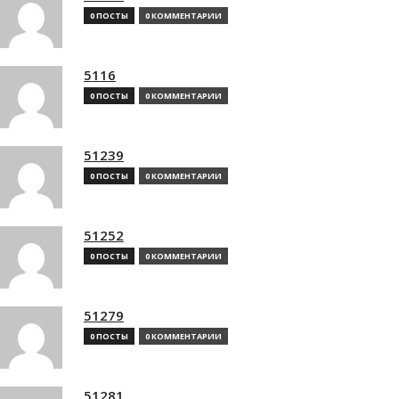
0 ПОСТЫ
0 КОММЕНТАРИИ
5116
0 ПОСТЫ
0 КОММЕНТАРИИ
51239
0 ПОСТЫ
0 КОММЕНТАРИИ
51252
0 ПОСТЫ
0 КОММЕНТАРИИ
51279
0 ПОСТЫ
0 КОММЕНТАРИИ
51281