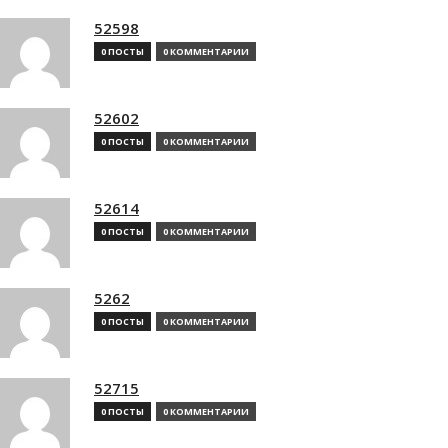
52598
0 ПОСТЫ
0 КОММЕНТАРИИ
52602
0 ПОСТЫ
0 КОММЕНТАРИИ
52614
0 ПОСТЫ
0 КОММЕНТАРИИ
5262
0 ПОСТЫ
0 КОММЕНТАРИИ
52715
0 ПОСТЫ
0 КОММЕНТАРИИ