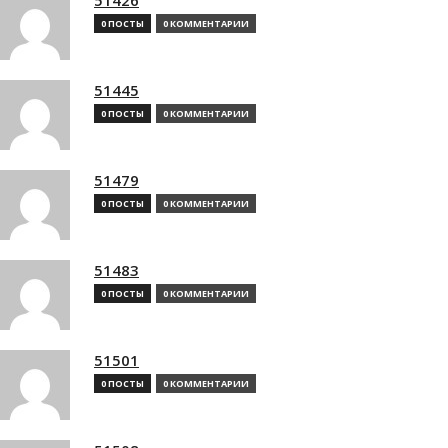
0 ПОСТЫ
0 КОММЕНТАРИИ
51445
0 ПОСТЫ
0 КОММЕНТАРИИ
51479
0 ПОСТЫ
0 КОММЕНТАРИИ
51483
0 ПОСТЫ
0 КОММЕНТАРИИ
51501
0 ПОСТЫ
0 КОММЕНТАРИИ