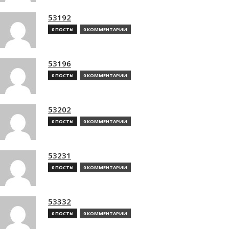
53192
0 ПОСТЫ
0 КОММЕНТАРИИ
53196
0 ПОСТЫ
0 КОММЕНТАРИИ
53202
0 ПОСТЫ
0 КОММЕНТАРИИ
53231
0 ПОСТЫ
0 КОММЕНТАРИИ
53332
0 ПОСТЫ
0 КОММЕНТАРИИ