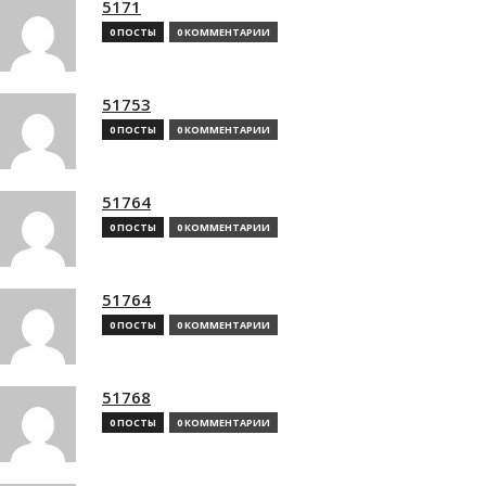
5171
0 ПОСТЫ
0 КОММЕНТАРИИ
51753
0 ПОСТЫ
0 КОММЕНТАРИИ
51764
0 ПОСТЫ
0 КОММЕНТАРИИ
51764
0 ПОСТЫ
0 КОММЕНТАРИИ
51768
0 ПОСТЫ
0 КОММЕНТАРИИ