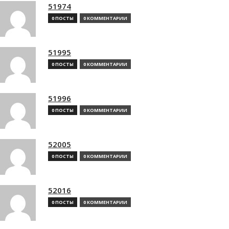
51974
0 ПОСТЫ
0 КОММЕНТАРИИ
51995
0 ПОСТЫ
0 КОММЕНТАРИИ
51996
0 ПОСТЫ
0 КОММЕНТАРИИ
52005
0 ПОСТЫ
0 КОММЕНТАРИИ
52016
0 ПОСТЫ
0 КОММЕНТАРИИ