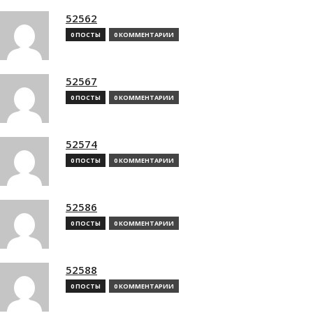
52562
0 ПОСТЫ
0 КОММЕНТАРИИ
52567
0 ПОСТЫ
0 КОММЕНТАРИИ
52574
0 ПОСТЫ
0 КОММЕНТАРИИ
52586
0 ПОСТЫ
0 КОММЕНТАРИИ
52588
0 ПОСТЫ
0 КОММЕНТАРИИ