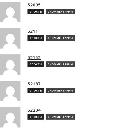
52095
0 ПОСТЫ
0 КОММЕНТАРИИ
5211
0 ПОСТЫ
0 КОММЕНТАРИИ
52152
0 ПОСТЫ
0 КОММЕНТАРИИ
52187
0 ПОСТЫ
0 КОММЕНТАРИИ
52204
0 ПОСТЫ
0 КОММЕНТАРИИ