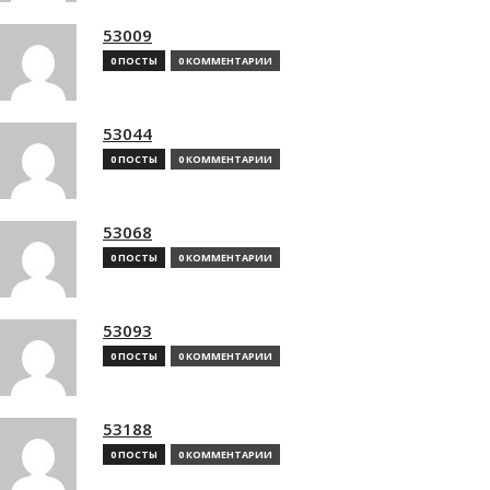
53009
0 ПОСТЫ
0 КОММЕНТАРИИ
53044
0 ПОСТЫ
0 КОММЕНТАРИИ
53068
0 ПОСТЫ
0 КОММЕНТАРИИ
53093
0 ПОСТЫ
0 КОММЕНТАРИИ
53188
0 ПОСТЫ
0 КОММЕНТАРИИ