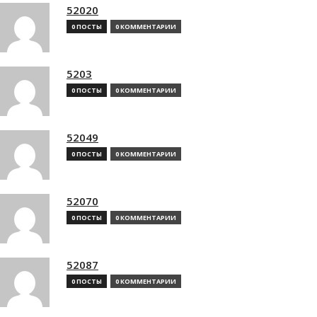
52020
0 ПОСТЫ
0 КОММЕНТАРИИ
5203
0 ПОСТЫ
0 КОММЕНТАРИИ
52049
0 ПОСТЫ
0 КОММЕНТАРИИ
52070
0 ПОСТЫ
0 КОММЕНТАРИИ
52087
0 ПОСТЫ
0 КОММЕНТАРИИ