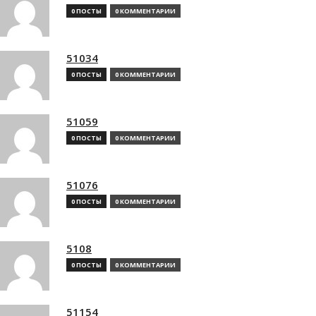
0 ПОСТЫ
0 КОММЕНТАРИИ
51034
0 ПОСТЫ
0 КОММЕНТАРИИ
51059
0 ПОСТЫ
0 КОММЕНТАРИИ
51076
0 ПОСТЫ
0 КОММЕНТАРИИ
5108
0 ПОСТЫ
0 КОММЕНТАРИИ
51154