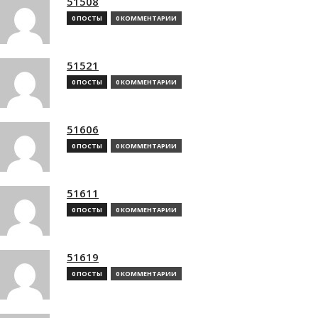
51508
0 ПОСТЫ
0 КОММЕНТАРИИ
51521
0 ПОСТЫ
0 КОММЕНТАРИИ
51606
0 ПОСТЫ
0 КОММЕНТАРИИ
51611
0 ПОСТЫ
0 КОММЕНТАРИИ
51619
0 ПОСТЫ
0 КОММЕНТАРИИ