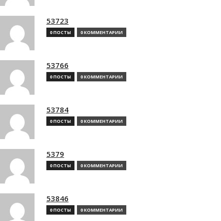
53723
0 ПОСТЫ
0 КОММЕНТАРИИ
53766
0 ПОСТЫ
0 КОММЕНТАРИИ
53784
0 ПОСТЫ
0 КОММЕНТАРИИ
5379
0 ПОСТЫ
0 КОММЕНТАРИИ
53846
0 ПОСТЫ
0 КОММЕНТАРИИ