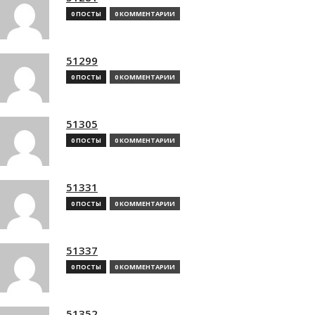
0 ПОСТЫ
0 КОММЕНТАРИИ
51299
0 ПОСТЫ
0 КОММЕНТАРИИ
51305
0 ПОСТЫ
0 КОММЕНТАРИИ
51331
0 ПОСТЫ
0 КОММЕНТАРИИ
51337
0 ПОСТЫ
0 КОММЕНТАРИИ
51352