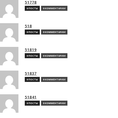
51778
0 ПОСТЫ
0 КОММЕНТАРИИ
518
0 ПОСТЫ
0 КОММЕНТАРИИ
51819
0 ПОСТЫ
0 КОММЕНТАРИИ
51837
0 ПОСТЫ
0 КОММЕНТАРИИ
51841
0 ПОСТЫ
0 КОММЕНТАРИИ