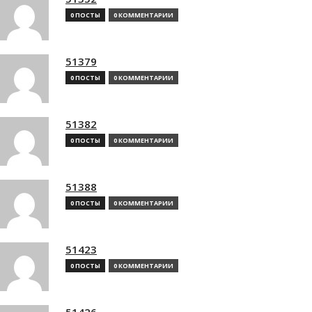
0 ПОСТЫ
0 КОММЕНТАРИИ
51379
0 ПОСТЫ
0 КОММЕНТАРИИ
51382
0 ПОСТЫ
0 КОММЕНТАРИИ
51388
0 ПОСТЫ
0 КОММЕНТАРИИ
51423
0 ПОСТЫ
0 КОММЕНТАРИИ
51426