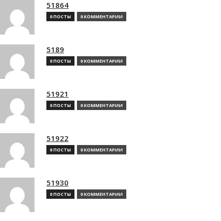
51864
0 ПОСТЫ
0 КОММЕНТАРИИ
5189
0 ПОСТЫ
0 КОММЕНТАРИИ
51921
0 ПОСТЫ
0 КОММЕНТАРИИ
51922
0 ПОСТЫ
0 КОММЕНТАРИИ
51930
0 ПОСТЫ
0 КОММЕНТАРИИ