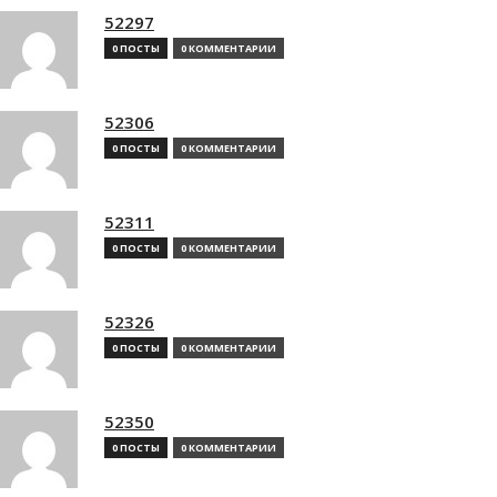
52297
0 ПОСТЫ
0 КОММЕНТАРИИ
52306
0 ПОСТЫ
0 КОММЕНТАРИИ
52311
0 ПОСТЫ
0 КОММЕНТАРИИ
52326
0 ПОСТЫ
0 КОММЕНТАРИИ
52350
0 ПОСТЫ
0 КОММЕНТАРИИ