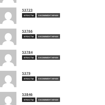
53723
0 ПОСТЫ
0 КОММЕНТАРИИ
53766
0 ПОСТЫ
0 КОММЕНТАРИИ
53784
0 ПОСТЫ
0 КОММЕНТАРИИ
5379
0 ПОСТЫ
0 КОММЕНТАРИИ
53846
0 ПОСТЫ
0 КОММЕНТАРИИ