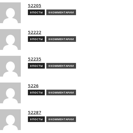
52205
0 ПОСТЫ
0 КОММЕНТАРИИ
52222
0 ПОСТЫ
0 КОММЕНТАРИИ
52235
0 ПОСТЫ
0 КОММЕНТАРИИ
5226
0 ПОСТЫ
0 КОММЕНТАРИИ
52287
0 ПОСТЫ
0 КОММЕНТАРИИ