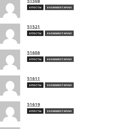
51508
0 ПОСТЫ
0 КОММЕНТАРИИ
51521
0 ПОСТЫ
0 КОММЕНТАРИИ
51606
0 ПОСТЫ
0 КОММЕНТАРИИ
51611
0 ПОСТЫ
0 КОММЕНТАРИИ
51619
0 ПОСТЫ
0 КОММЕНТАРИИ