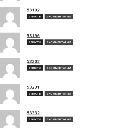
53192
0 ПОСТЫ
0 КОММЕНТАРИИ
53196
0 ПОСТЫ
0 КОММЕНТАРИИ
53202
0 ПОСТЫ
0 КОММЕНТАРИИ
53231
0 ПОСТЫ
0 КОММЕНТАРИИ
53332
0 ПОСТЫ
0 КОММЕНТАРИИ