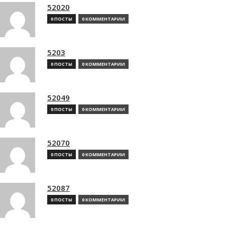
52020
0 ПОСТЫ
0 КОММЕНТАРИИ
5203
0 ПОСТЫ
0 КОММЕНТАРИИ
52049
0 ПОСТЫ
0 КОММЕНТАРИИ
52070
0 ПОСТЫ
0 КОММЕНТАРИИ
52087
0 ПОСТЫ
0 КОММЕНТАРИИ