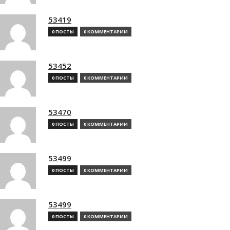
53419
0 ПОСТЫ
0 КОММЕНТАРИИ
53452
0 ПОСТЫ
0 КОММЕНТАРИИ
53470
0 ПОСТЫ
0 КОММЕНТАРИИ
53499
0 ПОСТЫ
0 КОММЕНТАРИИ
53499
0 ПОСТЫ
0 КОММЕНТАРИИ