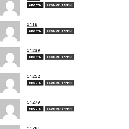
0 ПОСТЫ
0 КОММЕНТАРИИ
5116
0 ПОСТЫ
0 КОММЕНТАРИИ
51239
0 ПОСТЫ
0 КОММЕНТАРИИ
51252
0 ПОСТЫ
0 КОММЕНТАРИИ
51279
0 ПОСТЫ
0 КОММЕНТАРИИ
51281