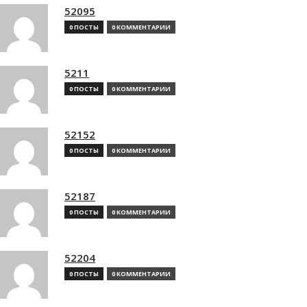
52095
0 ПОСТЫ
0 КОММЕНТАРИИ
5211
0 ПОСТЫ
0 КОММЕНТАРИИ
52152
0 ПОСТЫ
0 КОММЕНТАРИИ
52187
0 ПОСТЫ
0 КОММЕНТАРИИ
52204
0 ПОСТЫ
0 КОММЕНТАРИИ