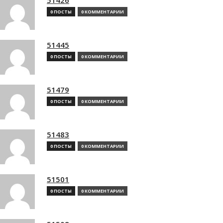
0 ПОСТЫ
0 КОММЕНТАРИИ
51445
0 ПОСТЫ
0 КОММЕНТАРИИ
51479
0 ПОСТЫ
0 КОММЕНТАРИИ
51483
0 ПОСТЫ
0 КОММЕНТАРИИ
51501
0 ПОСТЫ
0 КОММЕНТАРИИ