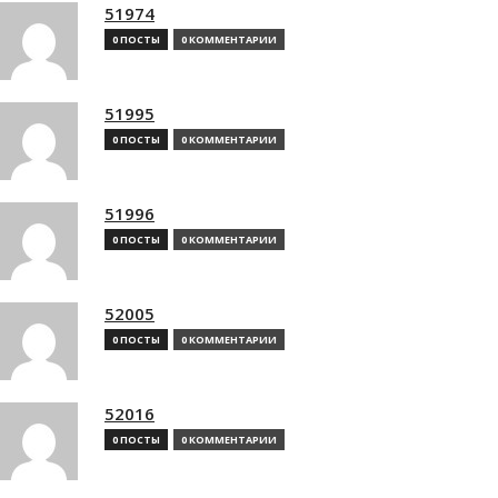
51974
0 ПОСТЫ
0 КОММЕНТАРИИ
51995
0 ПОСТЫ
0 КОММЕНТАРИИ
51996
0 ПОСТЫ
0 КОММЕНТАРИИ
52005
0 ПОСТЫ
0 КОММЕНТАРИИ
52016
0 ПОСТЫ
0 КОММЕНТАРИИ