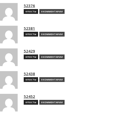
52376
0 ПОСТЫ
0 КОММЕНТАРИИ
52381
0 ПОСТЫ
0 КОММЕНТАРИИ
52429
0 ПОСТЫ
0 КОММЕНТАРИИ
52438
0 ПОСТЫ
0 КОММЕНТАРИИ
52452
0 ПОСТЫ
0 КОММЕНТАРИИ