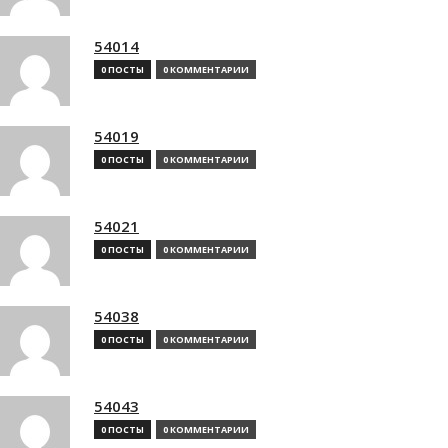
54014
0 ПОСТЫ
0 КОММЕНТАРИИ
54019
0 ПОСТЫ
0 КОММЕНТАРИИ
54021
0 ПОСТЫ
0 КОММЕНТАРИИ
54038
0 ПОСТЫ
0 КОММЕНТАРИИ
54043
0 ПОСТЫ
0 КОММЕНТАРИИ