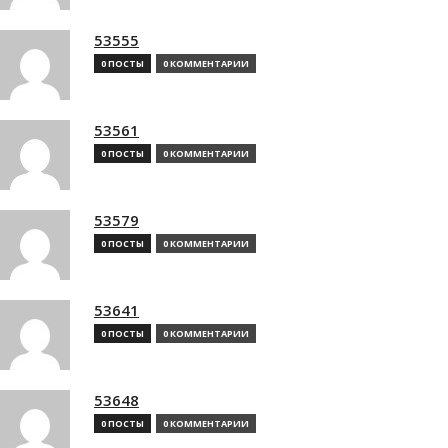
53555
0 ПОСТЫ
0 КОММЕНТАРИИ
53561
0 ПОСТЫ
0 КОММЕНТАРИИ
53579
0 ПОСТЫ
0 КОММЕНТАРИИ
53641
0 ПОСТЫ
0 КОММЕНТАРИИ
53648
0 ПОСТЫ
0 КОММЕНТАРИИ