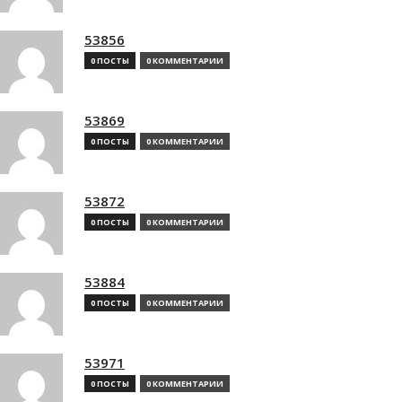
53856
0 ПОСТЫ
0 КОММЕНТАРИИ
53869
0 ПОСТЫ
0 КОММЕНТАРИИ
53872
0 ПОСТЫ
0 КОММЕНТАРИИ
53884
0 ПОСТЫ
0 КОММЕНТАРИИ
53971
0 ПОСТЫ
0 КОММЕНТАРИИ