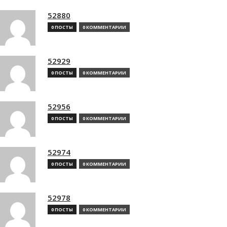
52880
0 ПОСТЫ
0 КОММЕНТАРИИ
52929
0 ПОСТЫ
0 КОММЕНТАРИИ
52956
0 ПОСТЫ
0 КОММЕНТАРИИ
52974
0 ПОСТЫ
0 КОММЕНТАРИИ
52978
0 ПОСТЫ
0 КОММЕНТАРИИ