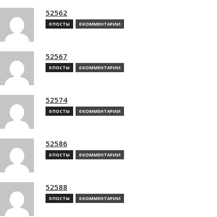
52562
0 ПОСТЫ
0 КОММЕНТАРИИ
52567
0 ПОСТЫ
0 КОММЕНТАРИИ
52574
0 ПОСТЫ
0 КОММЕНТАРИИ
52586
0 ПОСТЫ
0 КОММЕНТАРИИ
52588
0 ПОСТЫ
0 КОММЕНТАРИИ