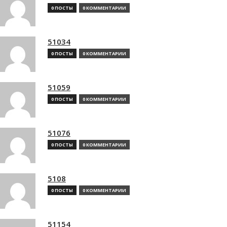
0 ПОСТЫ
0 КОММЕНТАРИИ
51034
0 ПОСТЫ
0 КОММЕНТАРИИ
51059
0 ПОСТЫ
0 КОММЕНТАРИИ
51076
0 ПОСТЫ
0 КОММЕНТАРИИ
5108
0 ПОСТЫ
0 КОММЕНТАРИИ
51154