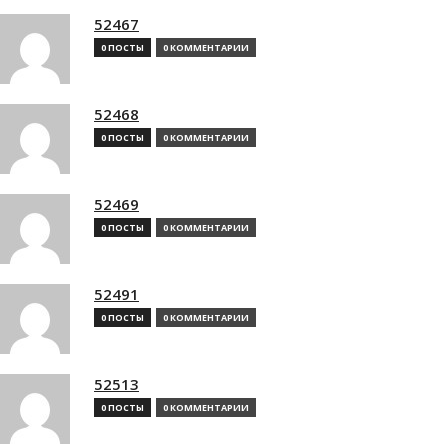
52467
0 ПОСТЫ
0 КОММЕНТАРИИ
52468
0 ПОСТЫ
0 КОММЕНТАРИИ
52469
0 ПОСТЫ
0 КОММЕНТАРИИ
52491
0 ПОСТЫ
0 КОММЕНТАРИИ
52513
0 ПОСТЫ
0 КОММЕНТАРИИ