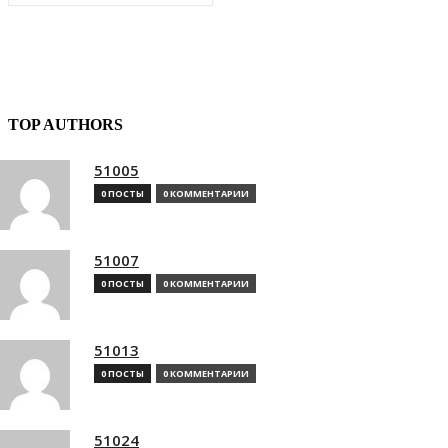
TOP AUTHORS
51005
0 ПОСТЫ
0 КОММЕНТАРИИ
51007
0 ПОСТЫ
0 КОММЕНТАРИИ
51013
0 ПОСТЫ
0 КОММЕНТАРИИ
51024