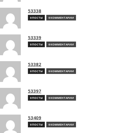
53338
0 ПОСТЫ
0 КОММЕНТАРИИ
53339
0 ПОСТЫ
0 КОММЕНТАРИИ
53382
0 ПОСТЫ
0 КОММЕНТАРИИ
53397
0 ПОСТЫ
0 КОММЕНТАРИИ
53409
0 ПОСТЫ
0 КОММЕНТАРИИ