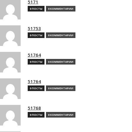
5171
0 ПОСТЫ
0 КОММЕНТАРИИ
51753
0 ПОСТЫ
0 КОММЕНТАРИИ
51764
0 ПОСТЫ
0 КОММЕНТАРИИ
51764
0 ПОСТЫ
0 КОММЕНТАРИИ
51768
0 ПОСТЫ
0 КОММЕНТАРИИ