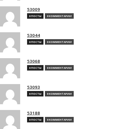
53009
0 ПОСТЫ
0 КОММЕНТАРИИ
53044
0 ПОСТЫ
0 КОММЕНТАРИИ
53068
0 ПОСТЫ
0 КОММЕНТАРИИ
53093
0 ПОСТЫ
0 КОММЕНТАРИИ
53188
0 ПОСТЫ
0 КОММЕНТАРИИ