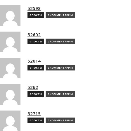
52598
0 ПОСТЫ
0 КОММЕНТАРИИ
52602
0 ПОСТЫ
0 КОММЕНТАРИИ
52614
0 ПОСТЫ
0 КОММЕНТАРИИ
5262
0 ПОСТЫ
0 КОММЕНТАРИИ
52715
0 ПОСТЫ
0 КОММЕНТАРИИ