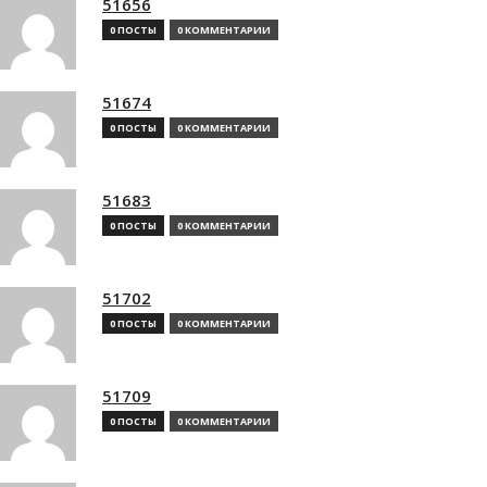
51656
0 ПОСТЫ
0 КОММЕНТАРИИ
51674
0 ПОСТЫ
0 КОММЕНТАРИИ
51683
0 ПОСТЫ
0 КОММЕНТАРИИ
51702
0 ПОСТЫ
0 КОММЕНТАРИИ
51709
0 ПОСТЫ
0 КОММЕНТАРИИ