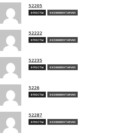
52205
0 ПОСТЫ
0 КОММЕНТАРИИ
52222
0 ПОСТЫ
0 КОММЕНТАРИИ
52235
0 ПОСТЫ
0 КОММЕНТАРИИ
5226
0 ПОСТЫ
0 КОММЕНТАРИИ
52287
0 ПОСТЫ
0 КОММЕНТАРИИ