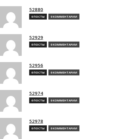
52880
0 ПОСТЫ
0 КОММЕНТАРИИ
52929
0 ПОСТЫ
0 КОММЕНТАРИИ
52956
0 ПОСТЫ
0 КОММЕНТАРИИ
52974
0 ПОСТЫ
0 КОММЕНТАРИИ
52978
0 ПОСТЫ
0 КОММЕНТАРИИ