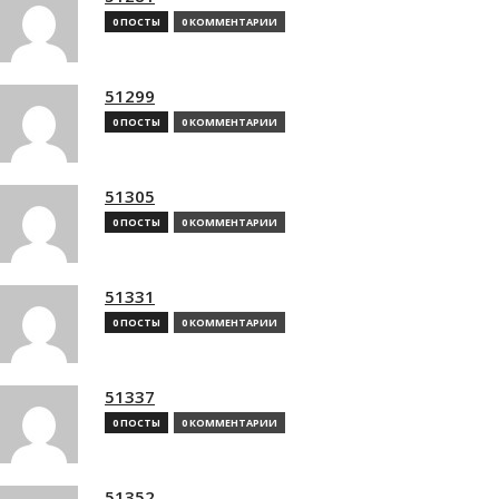
0 ПОСТЫ
0 КОММЕНТАРИИ
51299
0 ПОСТЫ
0 КОММЕНТАРИИ
51305
0 ПОСТЫ
0 КОММЕНТАРИИ
51331
0 ПОСТЫ
0 КОММЕНТАРИИ
51337
0 ПОСТЫ
0 КОММЕНТАРИИ
51352