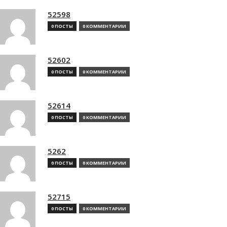
52598
0 ПОСТЫ
0 КОММЕНТАРИИ
52602
0 ПОСТЫ
0 КОММЕНТАРИИ
52614
0 ПОСТЫ
0 КОММЕНТАРИИ
5262
0 ПОСТЫ
0 КОММЕНТАРИИ
52715
0 ПОСТЫ
0 КОММЕНТАРИИ