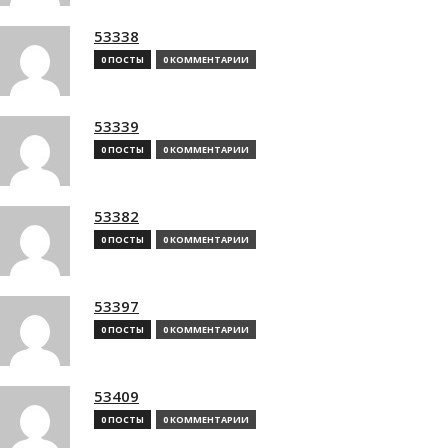
53338
0 ПОСТЫ
0 КОММЕНТАРИИ
53339
0 ПОСТЫ
0 КОММЕНТАРИИ
53382
0 ПОСТЫ
0 КОММЕНТАРИИ
53397
0 ПОСТЫ
0 КОММЕНТАРИИ
53409
0 ПОСТЫ
0 КОММЕНТАРИИ