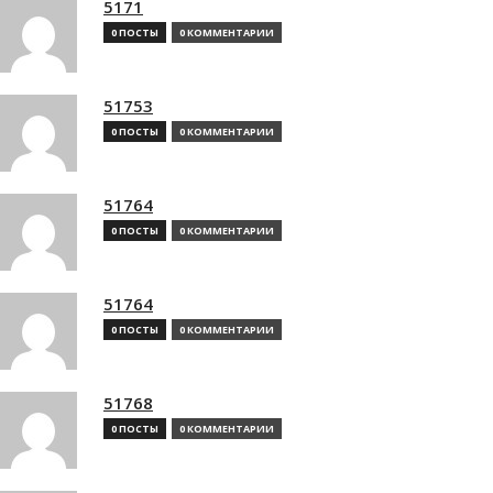
5171
0 ПОСТЫ
0 КОММЕНТАРИИ
51753
0 ПОСТЫ
0 КОММЕНТАРИИ
51764
0 ПОСТЫ
0 КОММЕНТАРИИ
51764
0 ПОСТЫ
0 КОММЕНТАРИИ
51768
0 ПОСТЫ
0 КОММЕНТАРИИ