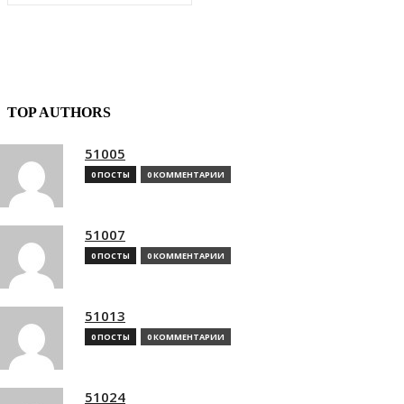
TOP AUTHORS
51005
0 ПОСТЫ
0 КОММЕНТАРИИ
51007
0 ПОСТЫ
0 КОММЕНТАРИИ
51013
0 ПОСТЫ
0 КОММЕНТАРИИ
51024