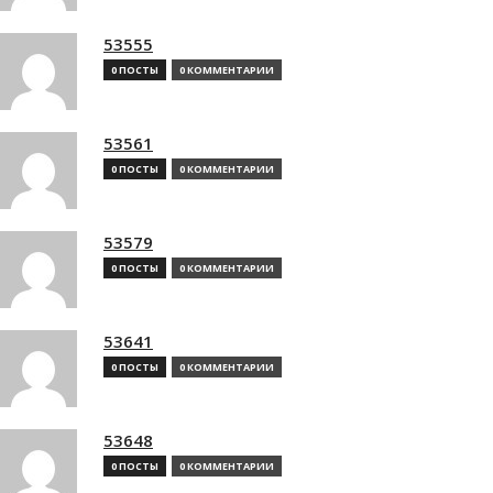
53555
0 ПОСТЫ
0 КОММЕНТАРИИ
53561
0 ПОСТЫ
0 КОММЕНТАРИИ
53579
0 ПОСТЫ
0 КОММЕНТАРИИ
53641
0 ПОСТЫ
0 КОММЕНТАРИИ
53648
0 ПОСТЫ
0 КОММЕНТАРИИ