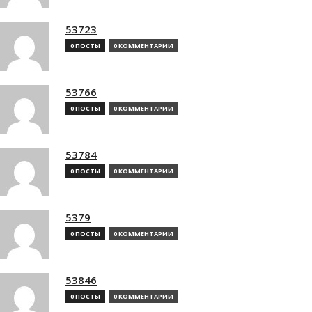
53723
0 ПОСТЫ
0 КОММЕНТАРИИ
53766
0 ПОСТЫ
0 КОММЕНТАРИИ
53784
0 ПОСТЫ
0 КОММЕНТАРИИ
5379
0 ПОСТЫ
0 КОММЕНТАРИИ
53846
0 ПОСТЫ
0 КОММЕНТАРИИ