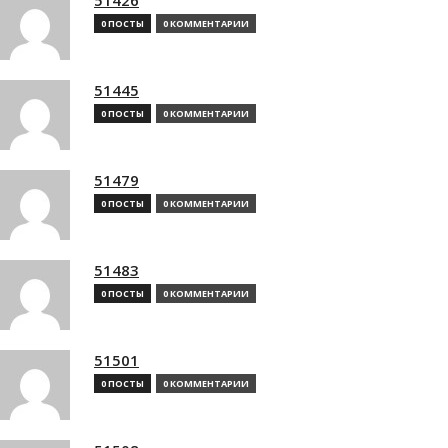
0 ПОСТЫ
0 КОММЕНТАРИИ
51445
0 ПОСТЫ
0 КОММЕНТАРИИ
51479
0 ПОСТЫ
0 КОММЕНТАРИИ
51483
0 ПОСТЫ
0 КОММЕНТАРИИ
51501
0 ПОСТЫ
0 КОММЕНТАРИИ