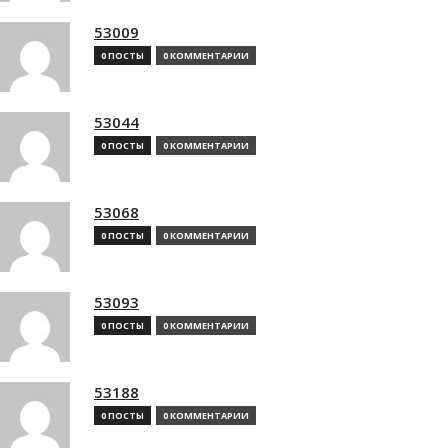
53009
0 ПОСТЫ
0 КОММЕНТАРИИ
53044
0 ПОСТЫ
0 КОММЕНТАРИИ
53068
0 ПОСТЫ
0 КОММЕНТАРИИ
53093
0 ПОСТЫ
0 КОММЕНТАРИИ
53188
0 ПОСТЫ
0 КОММЕНТАРИИ