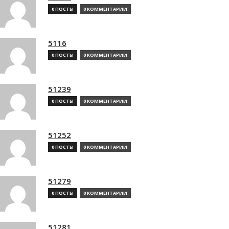
0 ПОСТЫ
0 КОММЕНТАРИИ
5116
0 ПОСТЫ
0 КОММЕНТАРИИ
51239
0 ПОСТЫ
0 КОММЕНТАРИИ
51252
0 ПОСТЫ
0 КОММЕНТАРИИ
51279
0 ПОСТЫ
0 КОММЕНТАРИИ
51281