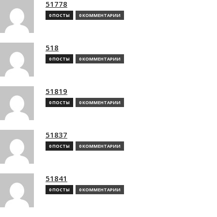
51778
0 ПОСТЫ
0 КОММЕНТАРИИ
518
0 ПОСТЫ
0 КОММЕНТАРИИ
51819
0 ПОСТЫ
0 КОММЕНТАРИИ
51837
0 ПОСТЫ
0 КОММЕНТАРИИ
51841
0 ПОСТЫ
0 КОММЕНТАРИИ