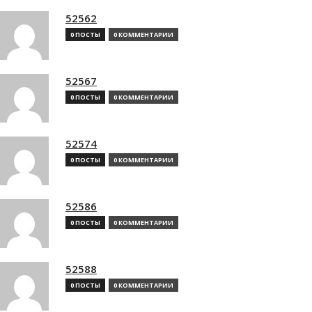
52562
0 ПОСТЫ
0 КОММЕНТАРИИ
52567
0 ПОСТЫ
0 КОММЕНТАРИИ
52574
0 ПОСТЫ
0 КОММЕНТАРИИ
52586
0 ПОСТЫ
0 КОММЕНТАРИИ
52588
0 ПОСТЫ
0 КОММЕНТАРИИ