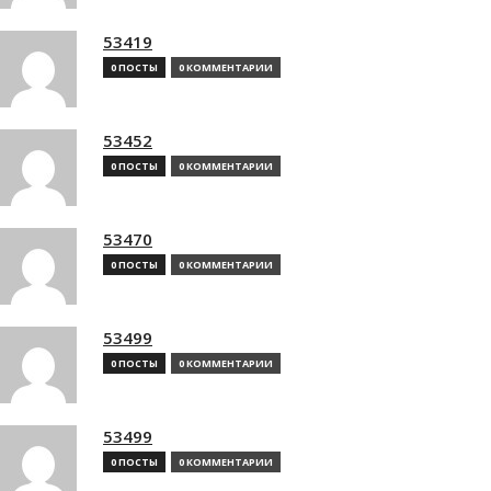
53419
0 ПОСТЫ
0 КОММЕНТАРИИ
53452
0 ПОСТЫ
0 КОММЕНТАРИИ
53470
0 ПОСТЫ
0 КОММЕНТАРИИ
53499
0 ПОСТЫ
0 КОММЕНТАРИИ
53499
0 ПОСТЫ
0 КОММЕНТАРИИ