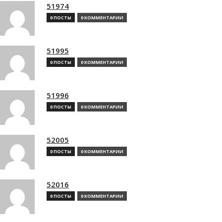
51974
0 ПОСТЫ
0 КОММЕНТАРИИ
51995
0 ПОСТЫ
0 КОММЕНТАРИИ
51996
0 ПОСТЫ
0 КОММЕНТАРИИ
52005
0 ПОСТЫ
0 КОММЕНТАРИИ
52016
0 ПОСТЫ
0 КОММЕНТАРИИ