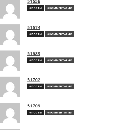
51656
0 ПОСТЫ
0 КОММЕНТАРИИ
51674
0 ПОСТЫ
0 КОММЕНТАРИИ
51683
0 ПОСТЫ
0 КОММЕНТАРИИ
51702
0 ПОСТЫ
0 КОММЕНТАРИИ
51709
0 ПОСТЫ
0 КОММЕНТАРИИ