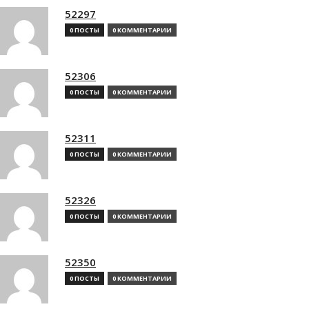
52297
0 ПОСТЫ
0 КОММЕНТАРИИ
52306
0 ПОСТЫ
0 КОММЕНТАРИИ
52311
0 ПОСТЫ
0 КОММЕНТАРИИ
52326
0 ПОСТЫ
0 КОММЕНТАРИИ
52350
0 ПОСТЫ
0 КОММЕНТАРИИ