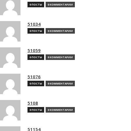
0 ПОСТЫ
0 КОММЕНТАРИИ
51034
0 ПОСТЫ
0 КОММЕНТАРИИ
51059
0 ПОСТЫ
0 КОММЕНТАРИИ
51076
0 ПОСТЫ
0 КОММЕНТАРИИ
5108
0 ПОСТЫ
0 КОММЕНТАРИИ
51154