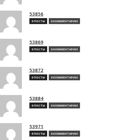
53856
0 ПОСТЫ
0 КОММЕНТАРИИ
53869
0 ПОСТЫ
0 КОММЕНТАРИИ
53872
0 ПОСТЫ
0 КОММЕНТАРИИ
53884
0 ПОСТЫ
0 КОММЕНТАРИИ
53971
0 ПОСТЫ
0 КОММЕНТАРИИ