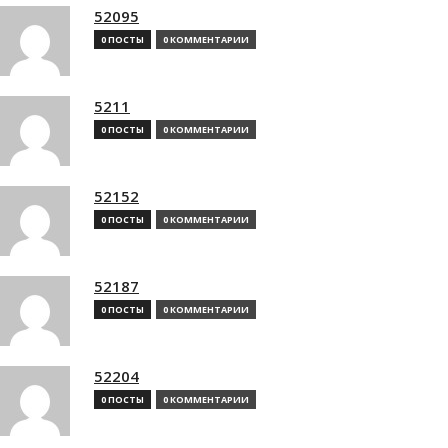
52095
0 ПОСТЫ
0 КОММЕНТАРИИ
5211
0 ПОСТЫ
0 КОММЕНТАРИИ
52152
0 ПОСТЫ
0 КОММЕНТАРИИ
52187
0 ПОСТЫ
0 КОММЕНТАРИИ
52204
0 ПОСТЫ
0 КОММЕНТАРИИ