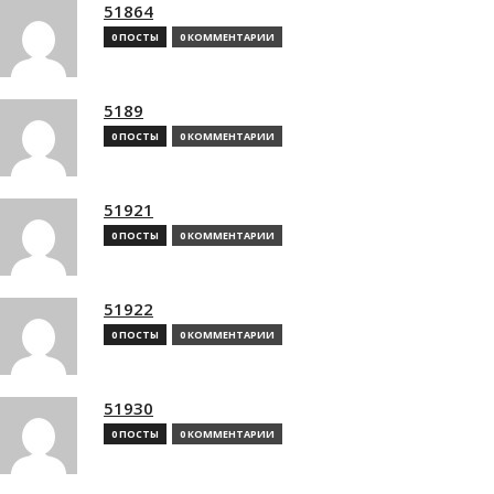
51864
0 ПОСТЫ
0 КОММЕНТАРИИ
5189
0 ПОСТЫ
0 КОММЕНТАРИИ
51921
0 ПОСТЫ
0 КОММЕНТАРИИ
51922
0 ПОСТЫ
0 КОММЕНТАРИИ
51930
0 ПОСТЫ
0 КОММЕНТАРИИ