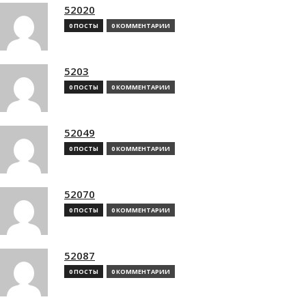
52020
0 ПОСТЫ
0 КОММЕНТАРИИ
5203
0 ПОСТЫ
0 КОММЕНТАРИИ
52049
0 ПОСТЫ
0 КОММЕНТАРИИ
52070
0 ПОСТЫ
0 КОММЕНТАРИИ
52087
0 ПОСТЫ
0 КОММЕНТАРИИ