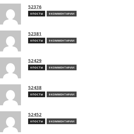
52376
0 ПОСТЫ
0 КОММЕНТАРИИ
52381
0 ПОСТЫ
0 КОММЕНТАРИИ
52429
0 ПОСТЫ
0 КОММЕНТАРИИ
52438
0 ПОСТЫ
0 КОММЕНТАРИИ
52452
0 ПОСТЫ
0 КОММЕНТАРИИ