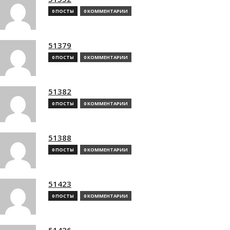
0 ПОСТЫ
0 КОММЕНТАРИИ
51379
0 ПОСТЫ
0 КОММЕНТАРИИ
51382
0 ПОСТЫ
0 КОММЕНТАРИИ
51388
0 ПОСТЫ
0 КОММЕНТАРИИ
51423
0 ПОСТЫ
0 КОММЕНТАРИИ
51426