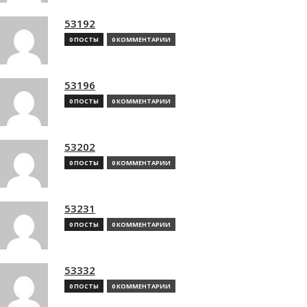
53192
0 ПОСТЫ
0 КОММЕНТАРИИ
53196
0 ПОСТЫ
0 КОММЕНТАРИИ
53202
0 ПОСТЫ
0 КОММЕНТАРИИ
53231
0 ПОСТЫ
0 КОММЕНТАРИИ
53332
0 ПОСТЫ
0 КОММЕНТАРИИ