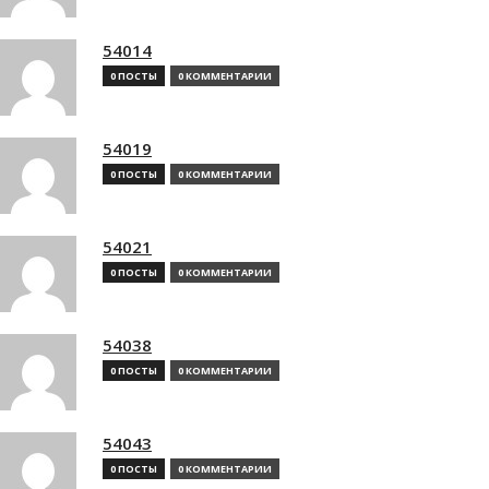
54014
0 ПОСТЫ
0 КОММЕНТАРИИ
54019
0 ПОСТЫ
0 КОММЕНТАРИИ
54021
0 ПОСТЫ
0 КОММЕНТАРИИ
54038
0 ПОСТЫ
0 КОММЕНТАРИИ
54043
0 ПОСТЫ
0 КОММЕНТАРИИ