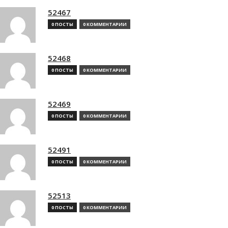
52467
0 ПОСТЫ
0 КОММЕНТАРИИ
52468
0 ПОСТЫ
0 КОММЕНТАРИИ
52469
0 ПОСТЫ
0 КОММЕНТАРИИ
52491
0 ПОСТЫ
0 КОММЕНТАРИИ
52513
0 ПОСТЫ
0 КОММЕНТАРИИ