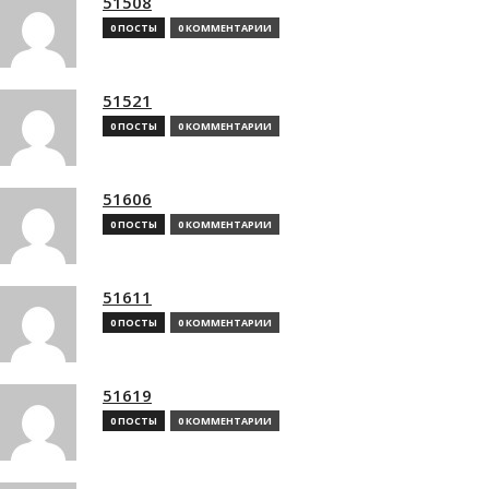
51508
0 ПОСТЫ
0 КОММЕНТАРИИ
51521
0 ПОСТЫ
0 КОММЕНТАРИИ
51606
0 ПОСТЫ
0 КОММЕНТАРИИ
51611
0 ПОСТЫ
0 КОММЕНТАРИИ
51619
0 ПОСТЫ
0 КОММЕНТАРИИ