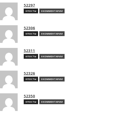
52297
0 ПОСТЫ
0 КОММЕНТАРИИ
52306
0 ПОСТЫ
0 КОММЕНТАРИИ
52311
0 ПОСТЫ
0 КОММЕНТАРИИ
52326
0 ПОСТЫ
0 КОММЕНТАРИИ
52350
0 ПОСТЫ
0 КОММЕНТАРИИ