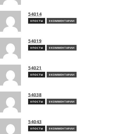
54014
0 ПОСТЫ
0 КОММЕНТАРИИ
54019
0 ПОСТЫ
0 КОММЕНТАРИИ
54021
0 ПОСТЫ
0 КОММЕНТАРИИ
54038
0 ПОСТЫ
0 КОММЕНТАРИИ
54043
0 ПОСТЫ
0 КОММЕНТАРИИ