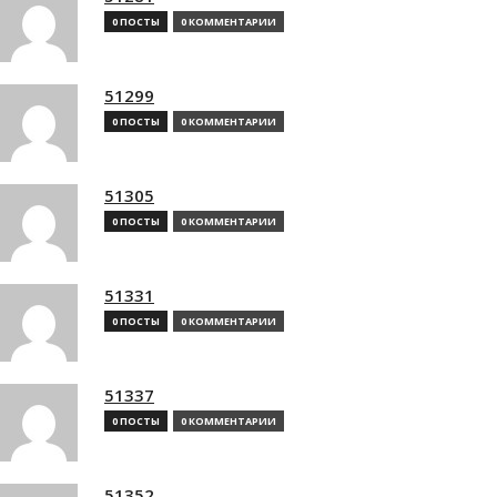
0 ПОСТЫ
0 КОММЕНТАРИИ
51299
0 ПОСТЫ
0 КОММЕНТАРИИ
51305
0 ПОСТЫ
0 КОММЕНТАРИИ
51331
0 ПОСТЫ
0 КОММЕНТАРИИ
51337
0 ПОСТЫ
0 КОММЕНТАРИИ
51352