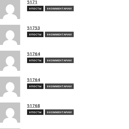
5171
0 ПОСТЫ
0 КОММЕНТАРИИ
51753
0 ПОСТЫ
0 КОММЕНТАРИИ
51764
0 ПОСТЫ
0 КОММЕНТАРИИ
51764
0 ПОСТЫ
0 КОММЕНТАРИИ
51768
0 ПОСТЫ
0 КОММЕНТАРИИ