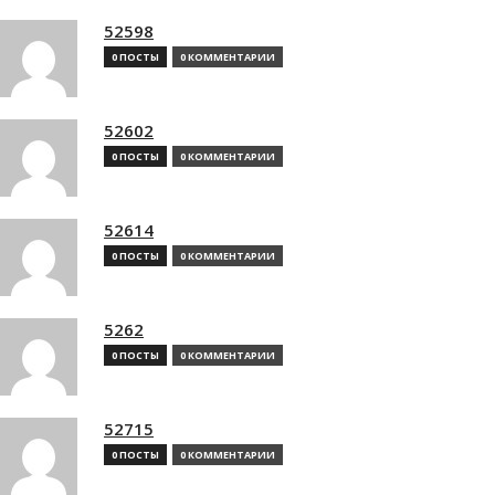
52598
0 ПОСТЫ
0 КОММЕНТАРИИ
52602
0 ПОСТЫ
0 КОММЕНТАРИИ
52614
0 ПОСТЫ
0 КОММЕНТАРИИ
5262
0 ПОСТЫ
0 КОММЕНТАРИИ
52715
0 ПОСТЫ
0 КОММЕНТАРИИ