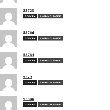
53723
0 ПОСТЫ
0 КОММЕНТАРИИ
53766
0 ПОСТЫ
0 КОММЕНТАРИИ
53784
0 ПОСТЫ
0 КОММЕНТАРИИ
5379
0 ПОСТЫ
0 КОММЕНТАРИИ
53846
0 ПОСТЫ
0 КОММЕНТАРИИ