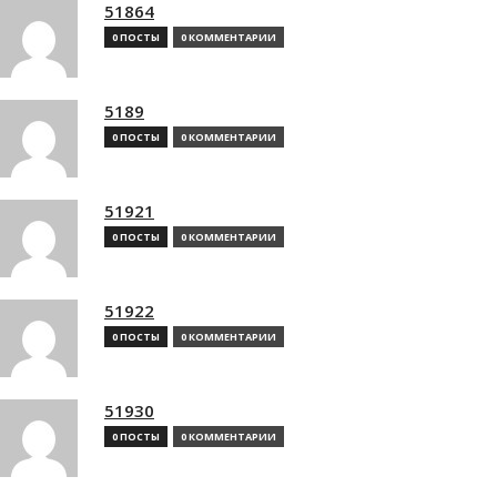
51864
0 ПОСТЫ
0 КОММЕНТАРИИ
5189
0 ПОСТЫ
0 КОММЕНТАРИИ
51921
0 ПОСТЫ
0 КОММЕНТАРИИ
51922
0 ПОСТЫ
0 КОММЕНТАРИИ
51930
0 ПОСТЫ
0 КОММЕНТАРИИ