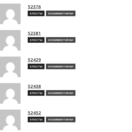
52376
0 ПОСТЫ
0 КОММЕНТАРИИ
52381
0 ПОСТЫ
0 КОММЕНТАРИИ
52429
0 ПОСТЫ
0 КОММЕНТАРИИ
52438
0 ПОСТЫ
0 КОММЕНТАРИИ
52452
0 ПОСТЫ
0 КОММЕНТАРИИ