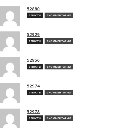
52880
0 ПОСТЫ
0 КОММЕНТАРИИ
52929
0 ПОСТЫ
0 КОММЕНТАРИИ
52956
0 ПОСТЫ
0 КОММЕНТАРИИ
52974
0 ПОСТЫ
0 КОММЕНТАРИИ
52978
0 ПОСТЫ
0 КОММЕНТАРИИ