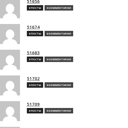
51656
0 ПОСТЫ
0 КОММЕНТАРИИ
51674
0 ПОСТЫ
0 КОММЕНТАРИИ
51683
0 ПОСТЫ
0 КОММЕНТАРИИ
51702
0 ПОСТЫ
0 КОММЕНТАРИИ
51709
0 ПОСТЫ
0 КОММЕНТАРИИ