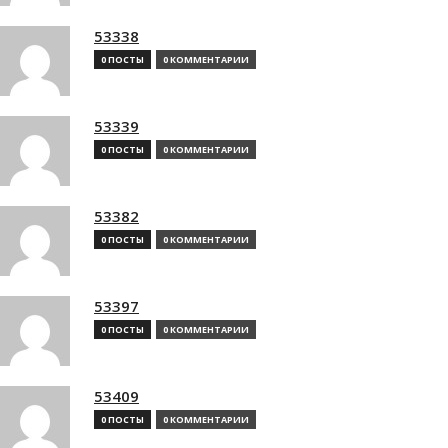
53338
0 ПОСТЫ
0 КОММЕНТАРИИ
53339
0 ПОСТЫ
0 КОММЕНТАРИИ
53382
0 ПОСТЫ
0 КОММЕНТАРИИ
53397
0 ПОСТЫ
0 КОММЕНТАРИИ
53409
0 ПОСТЫ
0 КОММЕНТАРИИ