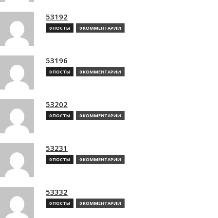
53192
0 ПОСТЫ
0 КОММЕНТАРИИ
53196
0 ПОСТЫ
0 КОММЕНТАРИИ
53202
0 ПОСТЫ
0 КОММЕНТАРИИ
53231
0 ПОСТЫ
0 КОММЕНТАРИИ
53332
0 ПОСТЫ
0 КОММЕНТАРИИ