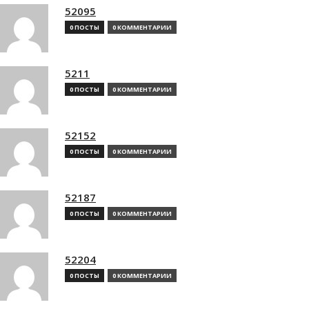
52095
0 ПОСТЫ
0 КОММЕНТАРИИ
5211
0 ПОСТЫ
0 КОММЕНТАРИИ
52152
0 ПОСТЫ
0 КОММЕНТАРИИ
52187
0 ПОСТЫ
0 КОММЕНТАРИИ
52204
0 ПОСТЫ
0 КОММЕНТАРИИ