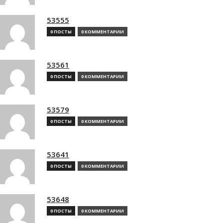
53555
0 ПОСТЫ
0 КОММЕНТАРИИ
53561
0 ПОСТЫ
0 КОММЕНТАРИИ
53579
0 ПОСТЫ
0 КОММЕНТАРИИ
53641
0 ПОСТЫ
0 КОММЕНТАРИИ
53648
0 ПОСТЫ
0 КОММЕНТАРИИ