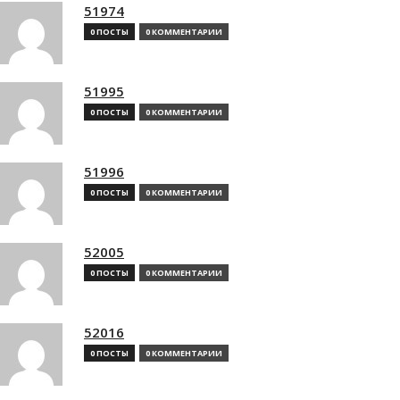
51974
0 ПОСТЫ
0 КОММЕНТАРИИ
51995
0 ПОСТЫ
0 КОММЕНТАРИИ
51996
0 ПОСТЫ
0 КОММЕНТАРИИ
52005
0 ПОСТЫ
0 КОММЕНТАРИИ
52016
0 ПОСТЫ
0 КОММЕНТАРИИ