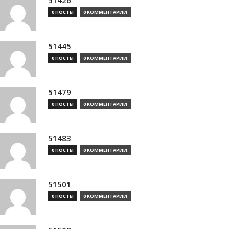
0 ПОСТЫ
0 КОММЕНТАРИИ
51445
0 ПОСТЫ
0 КОММЕНТАРИИ
51479
0 ПОСТЫ
0 КОММЕНТАРИИ
51483
0 ПОСТЫ
0 КОММЕНТАРИИ
51501
0 ПОСТЫ
0 КОММЕНТАРИИ