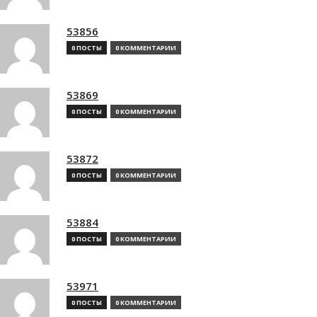
53856
0 ПОСТЫ
0 КОММЕНТАРИИ
53869
0 ПОСТЫ
0 КОММЕНТАРИИ
53872
0 ПОСТЫ
0 КОММЕНТАРИИ
53884
0 ПОСТЫ
0 КОММЕНТАРИИ
53971
0 ПОСТЫ
0 КОММЕНТАРИИ