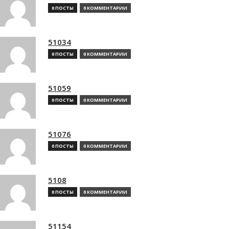
0 ПОСТЫ
0 КОММЕНТАРИИ
51034
0 ПОСТЫ
0 КОММЕНТАРИИ
51059
0 ПОСТЫ
0 КОММЕНТАРИИ
51076
0 ПОСТЫ
0 КОММЕНТАРИИ
5108
0 ПОСТЫ
0 КОММЕНТАРИИ
51154