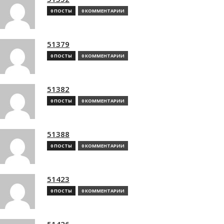
0 ПОСТЫ
0 КОММЕНТАРИИ
51379
0 ПОСТЫ
0 КОММЕНТАРИИ
51382
0 ПОСТЫ
0 КОММЕНТАРИИ
51388
0 ПОСТЫ
0 КОММЕНТАРИИ
51423
0 ПОСТЫ
0 КОММЕНТАРИИ
51426