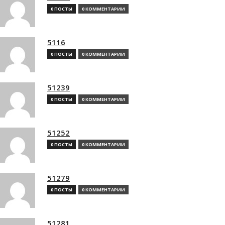
0 ПОСТЫ
0 КОММЕНТАРИИ
5116
0 ПОСТЫ
0 КОММЕНТАРИИ
51239
0 ПОСТЫ
0 КОММЕНТАРИИ
51252
0 ПОСТЫ
0 КОММЕНТАРИИ
51279
0 ПОСТЫ
0 КОММЕНТАРИИ
51281