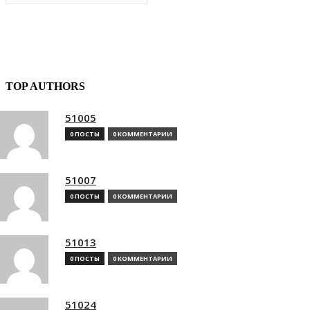
TOP AUTHORS
51005
0 ПОСТЫ
0 КОММЕНТАРИИ
51007
0 ПОСТЫ
0 КОММЕНТАРИИ
51013
0 ПОСТЫ
0 КОММЕНТАРИИ
51024