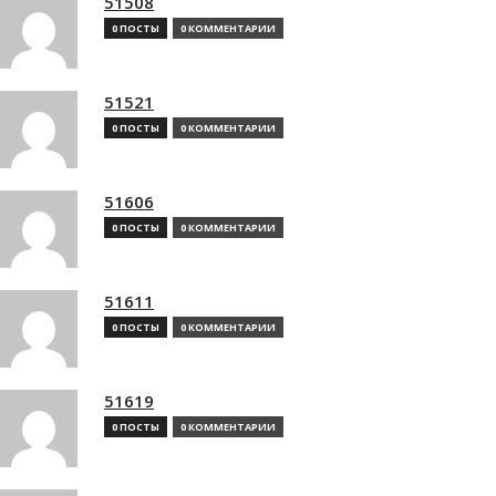
51508
0 ПОСТЫ
0 КОММЕНТАРИИ
51521
0 ПОСТЫ
0 КОММЕНТАРИИ
51606
0 ПОСТЫ
0 КОММЕНТАРИИ
51611
0 ПОСТЫ
0 КОММЕНТАРИИ
51619
0 ПОСТЫ
0 КОММЕНТАРИИ