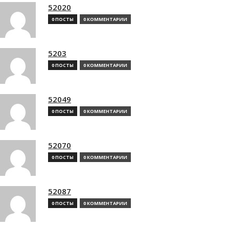
52020
0 ПОСТЫ
0 КОММЕНТАРИИ
5203
0 ПОСТЫ
0 КОММЕНТАРИИ
52049
0 ПОСТЫ
0 КОММЕНТАРИИ
52070
0 ПОСТЫ
0 КОММЕНТАРИИ
52087
0 ПОСТЫ
0 КОММЕНТАРИИ