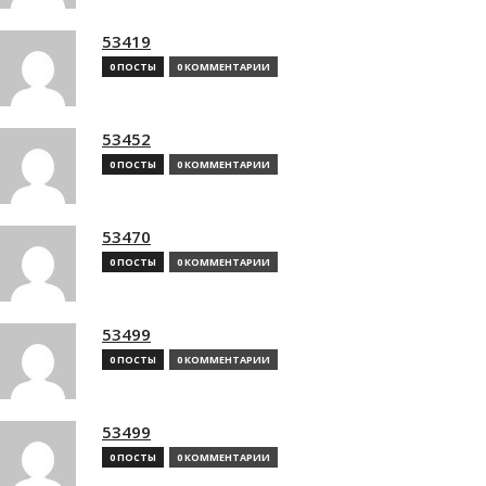
53419
0 ПОСТЫ
0 КОММЕНТАРИИ
53452
0 ПОСТЫ
0 КОММЕНТАРИИ
53470
0 ПОСТЫ
0 КОММЕНТАРИИ
53499
0 ПОСТЫ
0 КОММЕНТАРИИ
53499
0 ПОСТЫ
0 КОММЕНТАРИИ