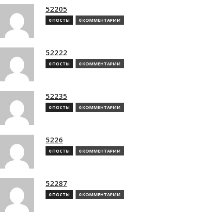
52205
0 ПОСТЫ
0 КОММЕНТАРИИ
52222
0 ПОСТЫ
0 КОММЕНТАРИИ
52235
0 ПОСТЫ
0 КОММЕНТАРИИ
5226
0 ПОСТЫ
0 КОММЕНТАРИИ
52287
0 ПОСТЫ
0 КОММЕНТАРИИ