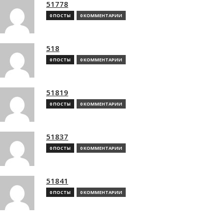
51778
0 ПОСТЫ
0 КОММЕНТАРИИ
518
0 ПОСТЫ
0 КОММЕНТАРИИ
51819
0 ПОСТЫ
0 КОММЕНТАРИИ
51837
0 ПОСТЫ
0 КОММЕНТАРИИ
51841
0 ПОСТЫ
0 КОММЕНТАРИИ