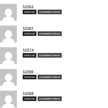
52562
0 ПОСТЫ
0 КОММЕНТАРИИ
52567
0 ПОСТЫ
0 КОММЕНТАРИИ
52574
0 ПОСТЫ
0 КОММЕНТАРИИ
52586
0 ПОСТЫ
0 КОММЕНТАРИИ
52588
0 ПОСТЫ
0 КОММЕНТАРИИ