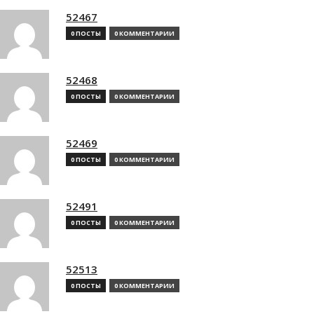
52467
0 ПОСТЫ
0 КОММЕНТАРИИ
52468
0 ПОСТЫ
0 КОММЕНТАРИИ
52469
0 ПОСТЫ
0 КОММЕНТАРИИ
52491
0 ПОСТЫ
0 КОММЕНТАРИИ
52513
0 ПОСТЫ
0 КОММЕНТАРИИ