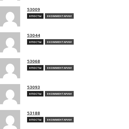
53009
0 ПОСТЫ
0 КОММЕНТАРИИ
53044
0 ПОСТЫ
0 КОММЕНТАРИИ
53068
0 ПОСТЫ
0 КОММЕНТАРИИ
53093
0 ПОСТЫ
0 КОММЕНТАРИИ
53188
0 ПОСТЫ
0 КОММЕНТАРИИ