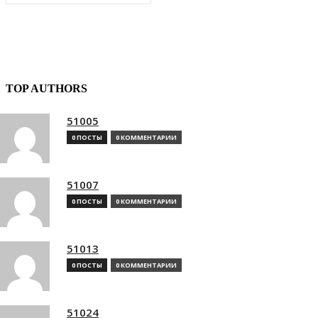
TOP AUTHORS
51005
0 ПОСТЫ
0 КОММЕНТАРИИ
51007
0 ПОСТЫ
0 КОММЕНТАРИИ
51013
0 ПОСТЫ
0 КОММЕНТАРИИ
51024