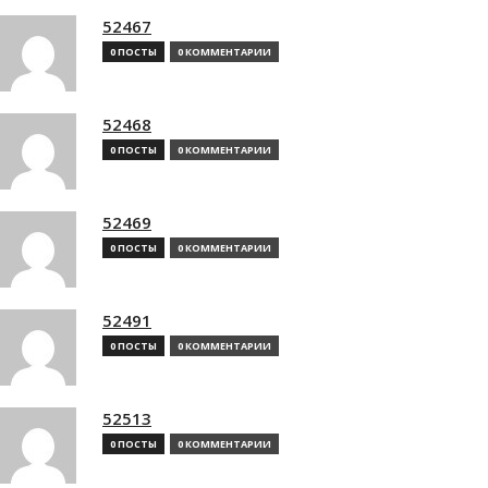
52467
0 ПОСТЫ
0 КОММЕНТАРИИ
52468
0 ПОСТЫ
0 КОММЕНТАРИИ
52469
0 ПОСТЫ
0 КОММЕНТАРИИ
52491
0 ПОСТЫ
0 КОММЕНТАРИИ
52513
0 ПОСТЫ
0 КОММЕНТАРИИ