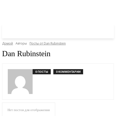
Домой
Авторы
Посты от Dan Rubinstein
Dan Rubinstein
0 ПОСТЫ
0 КОММЕНТАРИИ
Нет постов для отображения