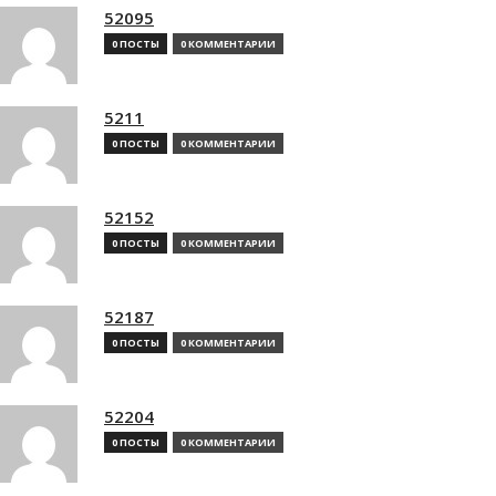
52095
0 ПОСТЫ
0 КОММЕНТАРИИ
5211
0 ПОСТЫ
0 КОММЕНТАРИИ
52152
0 ПОСТЫ
0 КОММЕНТАРИИ
52187
0 ПОСТЫ
0 КОММЕНТАРИИ
52204
0 ПОСТЫ
0 КОММЕНТАРИИ