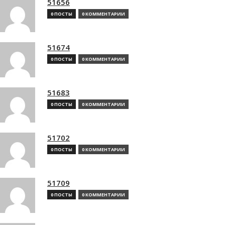
51656
0 ПОСТЫ
0 КОММЕНТАРИИ
51674
0 ПОСТЫ
0 КОММЕНТАРИИ
51683
0 ПОСТЫ
0 КОММЕНТАРИИ
51702
0 ПОСТЫ
0 КОММЕНТАРИИ
51709
0 ПОСТЫ
0 КОММЕНТАРИИ