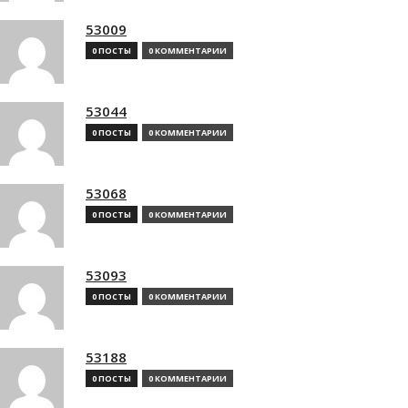
53009
0 ПОСТЫ
0 КОММЕНТАРИИ
53044
0 ПОСТЫ
0 КОММЕНТАРИИ
53068
0 ПОСТЫ
0 КОММЕНТАРИИ
53093
0 ПОСТЫ
0 КОММЕНТАРИИ
53188
0 ПОСТЫ
0 КОММЕНТАРИИ