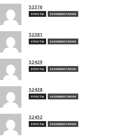
52376
0 ПОСТЫ
0 КОММЕНТАРИИ
52381
0 ПОСТЫ
0 КОММЕНТАРИИ
52429
0 ПОСТЫ
0 КОММЕНТАРИИ
52438
0 ПОСТЫ
0 КОММЕНТАРИИ
52452
0 ПОСТЫ
0 КОММЕНТАРИИ