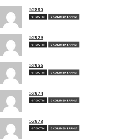
52880
0 ПОСТЫ
0 КОММЕНТАРИИ
52929
0 ПОСТЫ
0 КОММЕНТАРИИ
52956
0 ПОСТЫ
0 КОММЕНТАРИИ
52974
0 ПОСТЫ
0 КОММЕНТАРИИ
52978
0 ПОСТЫ
0 КОММЕНТАРИИ