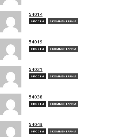
54014
0 ПОСТЫ
0 КОММЕНТАРИИ
54019
0 ПОСТЫ
0 КОММЕНТАРИИ
54021
0 ПОСТЫ
0 КОММЕНТАРИИ
54038
0 ПОСТЫ
0 КОММЕНТАРИИ
54043
0 ПОСТЫ
0 КОММЕНТАРИИ