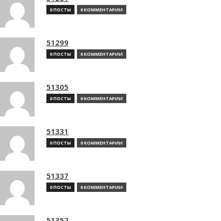
0 ПОСТЫ
0 КОММЕНТАРИИ
51299
0 ПОСТЫ
0 КОММЕНТАРИИ
51305
0 ПОСТЫ
0 КОММЕНТАРИИ
51331
0 ПОСТЫ
0 КОММЕНТАРИИ
51337
0 ПОСТЫ
0 КОММЕНТАРИИ
51352