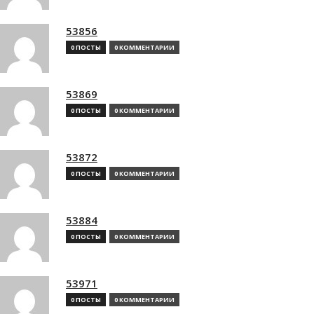
53856
0 ПОСТЫ
0 КОММЕНТАРИИ
53869
0 ПОСТЫ
0 КОММЕНТАРИИ
53872
0 ПОСТЫ
0 КОММЕНТАРИИ
53884
0 ПОСТЫ
0 КОММЕНТАРИИ
53971
0 ПОСТЫ
0 КОММЕНТАРИИ