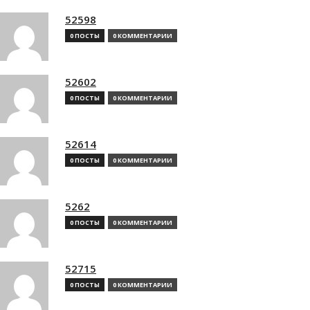
52598
0 ПОСТЫ
0 КОММЕНТАРИИ
52602
0 ПОСТЫ
0 КОММЕНТАРИИ
52614
0 ПОСТЫ
0 КОММЕНТАРИИ
5262
0 ПОСТЫ
0 КОММЕНТАРИИ
52715
0 ПОСТЫ
0 КОММЕНТАРИИ