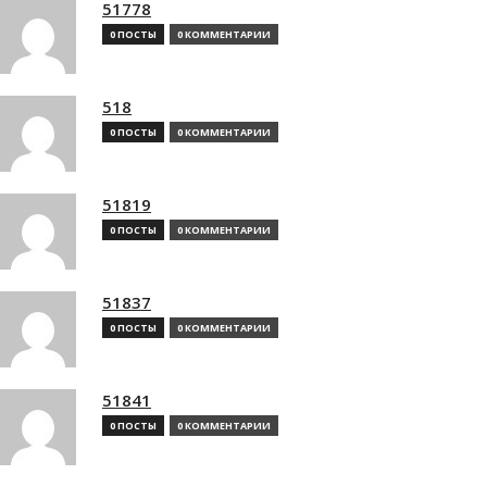
51778
0 ПОСТЫ
0 КОММЕНТАРИИ
518
0 ПОСТЫ
0 КОММЕНТАРИИ
51819
0 ПОСТЫ
0 КОММЕНТАРИИ
51837
0 ПОСТЫ
0 КОММЕНТАРИИ
51841
0 ПОСТЫ
0 КОММЕНТАРИИ