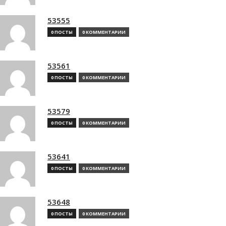
53555
0 ПОСТЫ
0 КОММЕНТАРИИ
53561
0 ПОСТЫ
0 КОММЕНТАРИИ
53579
0 ПОСТЫ
0 КОММЕНТАРИИ
53641
0 ПОСТЫ
0 КОММЕНТАРИИ
53648
0 ПОСТЫ
0 КОММЕНТАРИИ