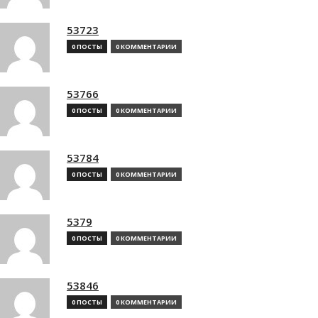
53723
0 ПОСТЫ
0 КОММЕНТАРИИ
53766
0 ПОСТЫ
0 КОММЕНТАРИИ
53784
0 ПОСТЫ
0 КОММЕНТАРИИ
5379
0 ПОСТЫ
0 КОММЕНТАРИИ
53846
0 ПОСТЫ
0 КОММЕНТАРИИ