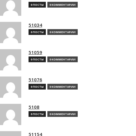
0 ПОСТЫ
0 КОММЕНТАРИИ
51034
0 ПОСТЫ
0 КОММЕНТАРИИ
51059
0 ПОСТЫ
0 КОММЕНТАРИИ
51076
0 ПОСТЫ
0 КОММЕНТАРИИ
5108
0 ПОСТЫ
0 КОММЕНТАРИИ
51154