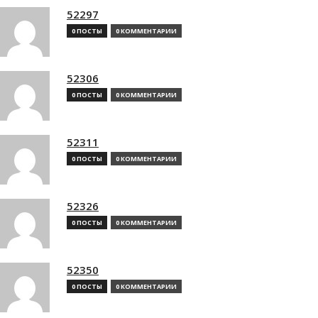
52297
0 ПОСТЫ
0 КОММЕНТАРИИ
52306
0 ПОСТЫ
0 КОММЕНТАРИИ
52311
0 ПОСТЫ
0 КОММЕНТАРИИ
52326
0 ПОСТЫ
0 КОММЕНТАРИИ
52350
0 ПОСТЫ
0 КОММЕНТАРИИ