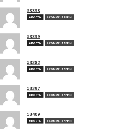
53338
0 ПОСТЫ
0 КОММЕНТАРИИ
53339
0 ПОСТЫ
0 КОММЕНТАРИИ
53382
0 ПОСТЫ
0 КОММЕНТАРИИ
53397
0 ПОСТЫ
0 КОММЕНТАРИИ
53409
0 ПОСТЫ
0 КОММЕНТАРИИ