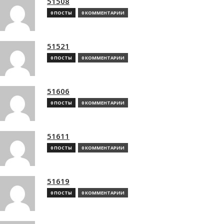
51508
0 ПОСТЫ
0 КОММЕНТАРИИ
51521
0 ПОСТЫ
0 КОММЕНТАРИИ
51606
0 ПОСТЫ
0 КОММЕНТАРИИ
51611
0 ПОСТЫ
0 КОММЕНТАРИИ
51619
0 ПОСТЫ
0 КОММЕНТАРИИ