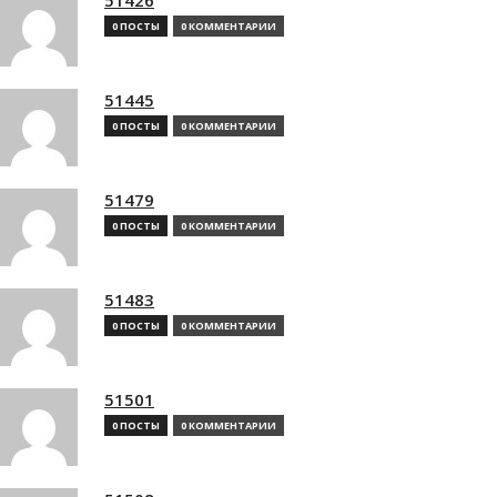
0 ПОСТЫ
0 КОММЕНТАРИИ
51445
0 ПОСТЫ
0 КОММЕНТАРИИ
51479
0 ПОСТЫ
0 КОММЕНТАРИИ
51483
0 ПОСТЫ
0 КОММЕНТАРИИ
51501
0 ПОСТЫ
0 КОММЕНТАРИИ