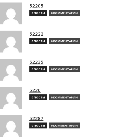
52205
0 ПОСТЫ
0 КОММЕНТАРИИ
52222
0 ПОСТЫ
0 КОММЕНТАРИИ
52235
0 ПОСТЫ
0 КОММЕНТАРИИ
5226
0 ПОСТЫ
0 КОММЕНТАРИИ
52287
0 ПОСТЫ
0 КОММЕНТАРИИ