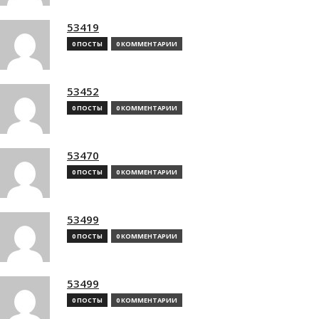
53419
0 ПОСТЫ
0 КОММЕНТАРИИ
53452
0 ПОСТЫ
0 КОММЕНТАРИИ
53470
0 ПОСТЫ
0 КОММЕНТАРИИ
53499
0 ПОСТЫ
0 КОММЕНТАРИИ
53499
0 ПОСТЫ
0 КОММЕНТАРИИ