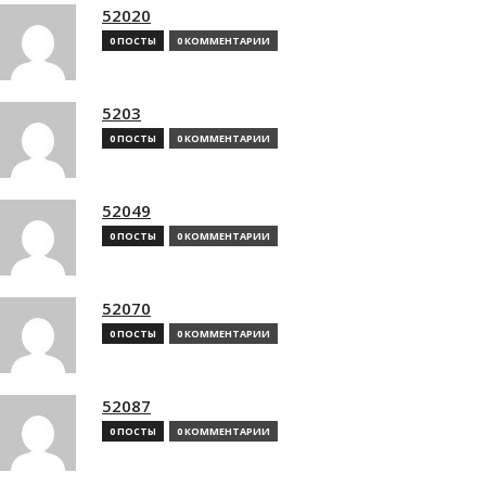
52020
0 ПОСТЫ
0 КОММЕНТАРИИ
5203
0 ПОСТЫ
0 КОММЕНТАРИИ
52049
0 ПОСТЫ
0 КОММЕНТАРИИ
52070
0 ПОСТЫ
0 КОММЕНТАРИИ
52087
0 ПОСТЫ
0 КОММЕНТАРИИ