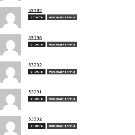
53192
0 ПОСТЫ
0 КОММЕНТАРИИ
53196
0 ПОСТЫ
0 КОММЕНТАРИИ
53202
0 ПОСТЫ
0 КОММЕНТАРИИ
53231
0 ПОСТЫ
0 КОММЕНТАРИИ
53332
0 ПОСТЫ
0 КОММЕНТАРИИ