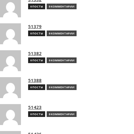
0 ПОСТЫ
0 КОММЕНТАРИИ
51379
0 ПОСТЫ
0 КОММЕНТАРИИ
51382
0 ПОСТЫ
0 КОММЕНТАРИИ
51388
0 ПОСТЫ
0 КОММЕНТАРИИ
51423
0 ПОСТЫ
0 КОММЕНТАРИИ
51426