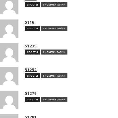
0 ПОСТЫ
0 КОММЕНТАРИИ
5116
0 ПОСТЫ
0 КОММЕНТАРИИ
51239
0 ПОСТЫ
0 КОММЕНТАРИИ
51252
0 ПОСТЫ
0 КОММЕНТАРИИ
51279
0 ПОСТЫ
0 КОММЕНТАРИИ
51281