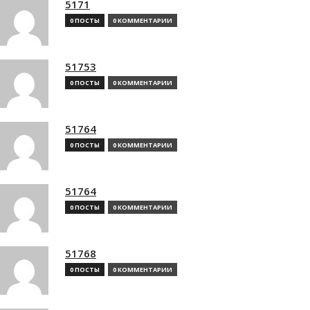
5171
0 ПОСТЫ
0 КОММЕНТАРИИ
51753
0 ПОСТЫ
0 КОММЕНТАРИИ
51764
0 ПОСТЫ
0 КОММЕНТАРИИ
51764
0 ПОСТЫ
0 КОММЕНТАРИИ
51768
0 ПОСТЫ
0 КОММЕНТАРИИ