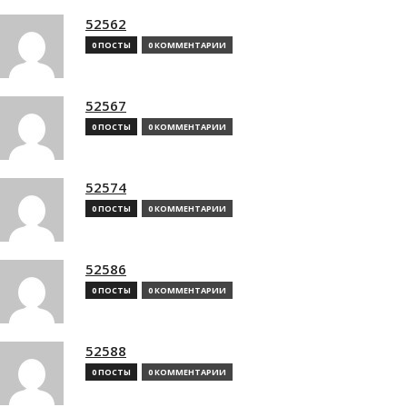
52562
0 ПОСТЫ
0 КОММЕНТАРИИ
52567
0 ПОСТЫ
0 КОММЕНТАРИИ
52574
0 ПОСТЫ
0 КОММЕНТАРИИ
52586
0 ПОСТЫ
0 КОММЕНТАРИИ
52588
0 ПОСТЫ
0 КОММЕНТАРИИ