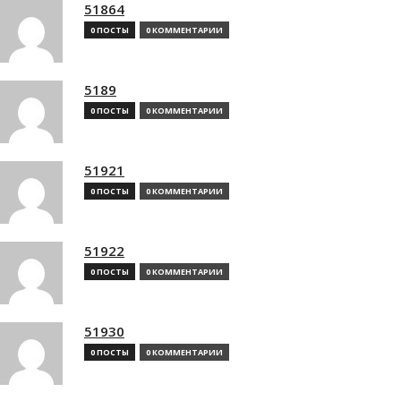
51864
0 ПОСТЫ
0 КОММЕНТАРИИ
5189
0 ПОСТЫ
0 КОММЕНТАРИИ
51921
0 ПОСТЫ
0 КОММЕНТАРИИ
51922
0 ПОСТЫ
0 КОММЕНТАРИИ
51930
0 ПОСТЫ
0 КОММЕНТАРИИ