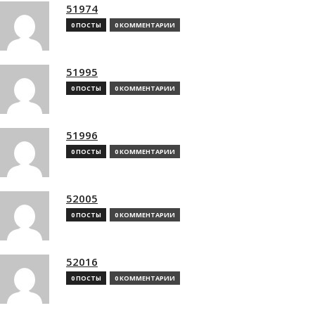
51974
0 ПОСТЫ
0 КОММЕНТАРИИ
51995
0 ПОСТЫ
0 КОММЕНТАРИИ
51996
0 ПОСТЫ
0 КОММЕНТАРИИ
52005
0 ПОСТЫ
0 КОММЕНТАРИИ
52016
0 ПОСТЫ
0 КОММЕНТАРИИ