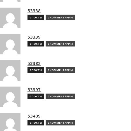
53338
0 ПОСТЫ
0 КОММЕНТАРИИ
53339
0 ПОСТЫ
0 КОММЕНТАРИИ
53382
0 ПОСТЫ
0 КОММЕНТАРИИ
53397
0 ПОСТЫ
0 КОММЕНТАРИИ
53409
0 ПОСТЫ
0 КОММЕНТАРИИ