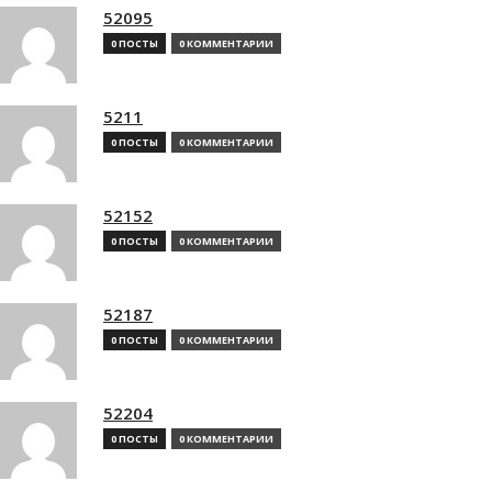
52095
0 ПОСТЫ
0 КОММЕНТАРИИ
5211
0 ПОСТЫ
0 КОММЕНТАРИИ
52152
0 ПОСТЫ
0 КОММЕНТАРИИ
52187
0 ПОСТЫ
0 КОММЕНТАРИИ
52204
0 ПОСТЫ
0 КОММЕНТАРИИ