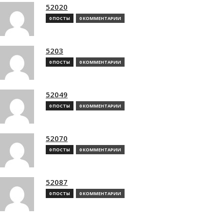
52020
0 ПОСТЫ
0 КОММЕНТАРИИ
5203
0 ПОСТЫ
0 КОММЕНТАРИИ
52049
0 ПОСТЫ
0 КОММЕНТАРИИ
52070
0 ПОСТЫ
0 КОММЕНТАРИИ
52087
0 ПОСТЫ
0 КОММЕНТАРИИ