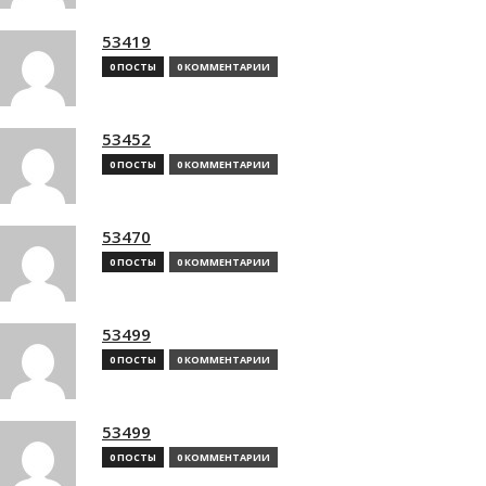
53419
0 ПОСТЫ
0 КОММЕНТАРИИ
53452
0 ПОСТЫ
0 КОММЕНТАРИИ
53470
0 ПОСТЫ
0 КОММЕНТАРИИ
53499
0 ПОСТЫ
0 КОММЕНТАРИИ
53499
0 ПОСТЫ
0 КОММЕНТАРИИ