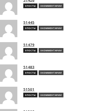
0 ПОСТЫ
0 КОММЕНТАРИИ
51445
0 ПОСТЫ
0 КОММЕНТАРИИ
51479
0 ПОСТЫ
0 КОММЕНТАРИИ
51483
0 ПОСТЫ
0 КОММЕНТАРИИ
51501
0 ПОСТЫ
0 КОММЕНТАРИИ