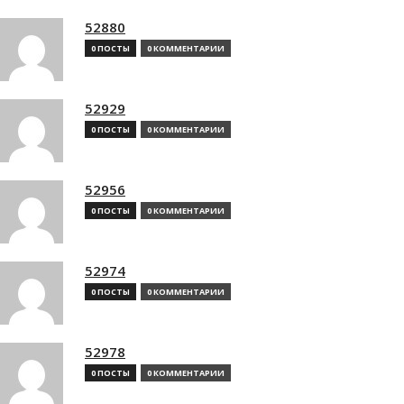
52880
0 ПОСТЫ
0 КОММЕНТАРИИ
52929
0 ПОСТЫ
0 КОММЕНТАРИИ
52956
0 ПОСТЫ
0 КОММЕНТАРИИ
52974
0 ПОСТЫ
0 КОММЕНТАРИИ
52978
0 ПОСТЫ
0 КОММЕНТАРИИ