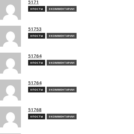
5171
0 ПОСТЫ
0 КОММЕНТАРИИ
51753
0 ПОСТЫ
0 КОММЕНТАРИИ
51764
0 ПОСТЫ
0 КОММЕНТАРИИ
51764
0 ПОСТЫ
0 КОММЕНТАРИИ
51768
0 ПОСТЫ
0 КОММЕНТАРИИ