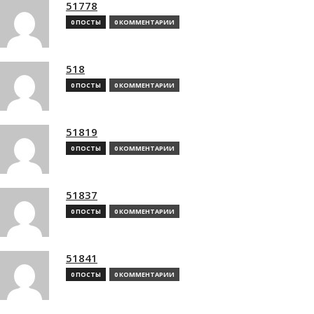
51778
0 ПОСТЫ
0 КОММЕНТАРИИ
518
0 ПОСТЫ
0 КОММЕНТАРИИ
51819
0 ПОСТЫ
0 КОММЕНТАРИИ
51837
0 ПОСТЫ
0 КОММЕНТАРИИ
51841
0 ПОСТЫ
0 КОММЕНТАРИИ