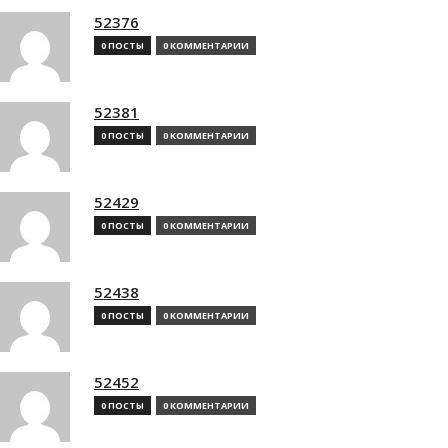
52376
0 ПОСТЫ
0 КОММЕНТАРИИ
52381
0 ПОСТЫ
0 КОММЕНТАРИИ
52429
0 ПОСТЫ
0 КОММЕНТАРИИ
52438
0 ПОСТЫ
0 КОММЕНТАРИИ
52452
0 ПОСТЫ
0 КОММЕНТАРИИ