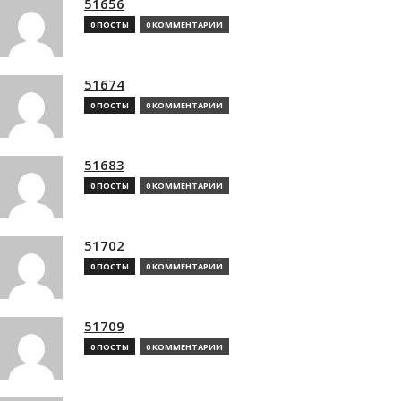
51656
0 ПОСТЫ
0 КОММЕНТАРИИ
51674
0 ПОСТЫ
0 КОММЕНТАРИИ
51683
0 ПОСТЫ
0 КОММЕНТАРИИ
51702
0 ПОСТЫ
0 КОММЕНТАРИИ
51709
0 ПОСТЫ
0 КОММЕНТАРИИ