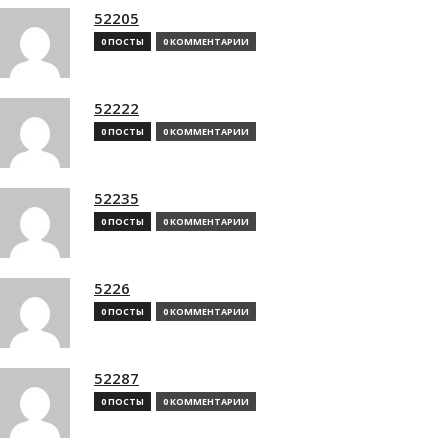
52205
0 ПОСТЫ
0 КОММЕНТАРИИ
52222
0 ПОСТЫ
0 КОММЕНТАРИИ
52235
0 ПОСТЫ
0 КОММЕНТАРИИ
5226
0 ПОСТЫ
0 КОММЕНТАРИИ
52287
0 ПОСТЫ
0 КОММЕНТАРИИ