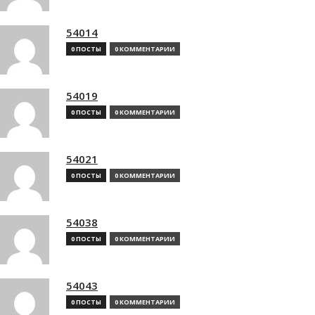
54014
0 ПОСТЫ
0 КОММЕНТАРИИ
54019
0 ПОСТЫ
0 КОММЕНТАРИИ
54021
0 ПОСТЫ
0 КОММЕНТАРИИ
54038
0 ПОСТЫ
0 КОММЕНТАРИИ
54043
0 ПОСТЫ
0 КОММЕНТАРИИ