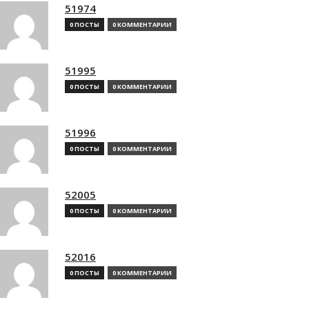
51974
0 ПОСТЫ
0 КОММЕНТАРИИ
51995
0 ПОСТЫ
0 КОММЕНТАРИИ
51996
0 ПОСТЫ
0 КОММЕНТАРИИ
52005
0 ПОСТЫ
0 КОММЕНТАРИИ
52016
0 ПОСТЫ
0 КОММЕНТАРИИ