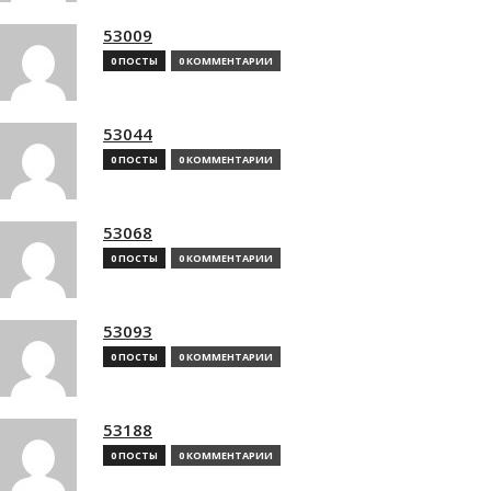
53009
0 ПОСТЫ
0 КОММЕНТАРИИ
53044
0 ПОСТЫ
0 КОММЕНТАРИИ
53068
0 ПОСТЫ
0 КОММЕНТАРИИ
53093
0 ПОСТЫ
0 КОММЕНТАРИИ
53188
0 ПОСТЫ
0 КОММЕНТАРИИ