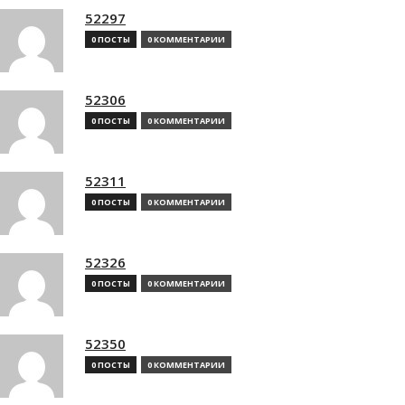
52297
0 ПОСТЫ
0 КОММЕНТАРИИ
52306
0 ПОСТЫ
0 КОММЕНТАРИИ
52311
0 ПОСТЫ
0 КОММЕНТАРИИ
52326
0 ПОСТЫ
0 КОММЕНТАРИИ
52350
0 ПОСТЫ
0 КОММЕНТАРИИ