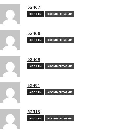
52467
0 ПОСТЫ
0 КОММЕНТАРИИ
52468
0 ПОСТЫ
0 КОММЕНТАРИИ
52469
0 ПОСТЫ
0 КОММЕНТАРИИ
52491
0 ПОСТЫ
0 КОММЕНТАРИИ
52513
0 ПОСТЫ
0 КОММЕНТАРИИ