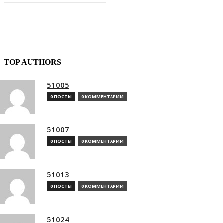
TOP AUTHORS
51005
0 ПОСТЫ
0 КОММЕНТАРИИ
51007
0 ПОСТЫ
0 КОММЕНТАРИИ
51013
0 ПОСТЫ
0 КОММЕНТАРИИ
51024