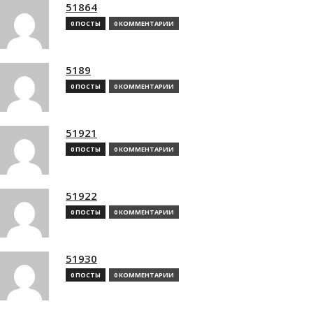
51864
0 ПОСТЫ
0 КОММЕНТАРИИ
5189
0 ПОСТЫ
0 КОММЕНТАРИИ
51921
0 ПОСТЫ
0 КОММЕНТАРИИ
51922
0 ПОСТЫ
0 КОММЕНТАРИИ
51930
0 ПОСТЫ
0 КОММЕНТАРИИ