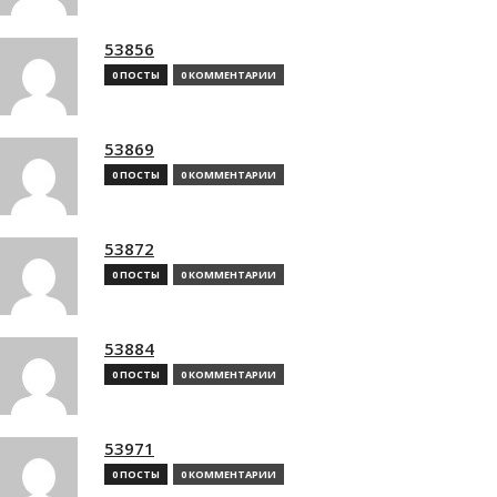
53856
0 ПОСТЫ
0 КОММЕНТАРИИ
53869
0 ПОСТЫ
0 КОММЕНТАРИИ
53872
0 ПОСТЫ
0 КОММЕНТАРИИ
53884
0 ПОСТЫ
0 КОММЕНТАРИИ
53971
0 ПОСТЫ
0 КОММЕНТАРИИ