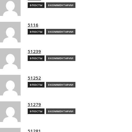
0 ПОСТЫ
0 КОММЕНТАРИИ
5116
0 ПОСТЫ
0 КОММЕНТАРИИ
51239
0 ПОСТЫ
0 КОММЕНТАРИИ
51252
0 ПОСТЫ
0 КОММЕНТАРИИ
51279
0 ПОСТЫ
0 КОММЕНТАРИИ
51281