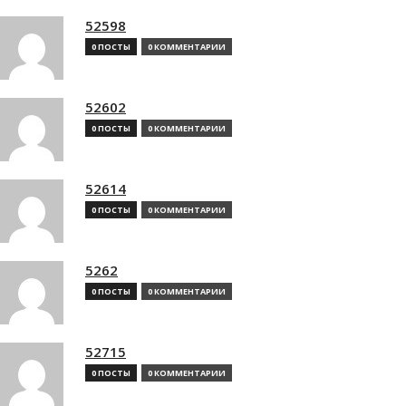
52598
0 ПОСТЫ
0 КОММЕНТАРИИ
52602
0 ПОСТЫ
0 КОММЕНТАРИИ
52614
0 ПОСТЫ
0 КОММЕНТАРИИ
5262
0 ПОСТЫ
0 КОММЕНТАРИИ
52715
0 ПОСТЫ
0 КОММЕНТАРИИ