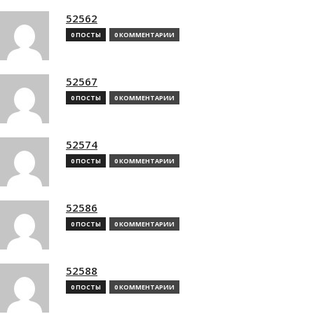
52562
0 ПОСТЫ
0 КОММЕНТАРИИ
52567
0 ПОСТЫ
0 КОММЕНТАРИИ
52574
0 ПОСТЫ
0 КОММЕНТАРИИ
52586
0 ПОСТЫ
0 КОММЕНТАРИИ
52588
0 ПОСТЫ
0 КОММЕНТАРИИ