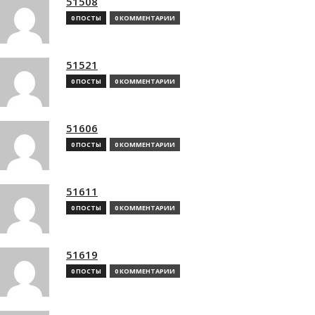
51508
0 ПОСТЫ
0 КОММЕНТАРИИ
51521
0 ПОСТЫ
0 КОММЕНТАРИИ
51606
0 ПОСТЫ
0 КОММЕНТАРИИ
51611
0 ПОСТЫ
0 КОММЕНТАРИИ
51619
0 ПОСТЫ
0 КОММЕНТАРИИ