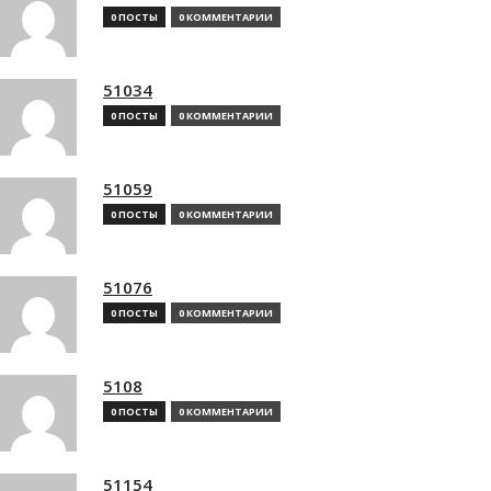
0 ПОСТЫ
0 КОММЕНТАРИИ
51034
0 ПОСТЫ
0 КОММЕНТАРИИ
51059
0 ПОСТЫ
0 КОММЕНТАРИИ
51076
0 ПОСТЫ
0 КОММЕНТАРИИ
5108
0 ПОСТЫ
0 КОММЕНТАРИИ
51154