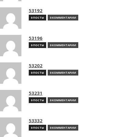
53192
0 ПОСТЫ
0 КОММЕНТАРИИ
53196
0 ПОСТЫ
0 КОММЕНТАРИИ
53202
0 ПОСТЫ
0 КОММЕНТАРИИ
53231
0 ПОСТЫ
0 КОММЕНТАРИИ
53332
0 ПОСТЫ
0 КОММЕНТАРИИ