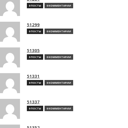
0 ПОСТЫ
0 КОММЕНТАРИИ
51299
0 ПОСТЫ
0 КОММЕНТАРИИ
51305
0 ПОСТЫ
0 КОММЕНТАРИИ
51331
0 ПОСТЫ
0 КОММЕНТАРИИ
51337
0 ПОСТЫ
0 КОММЕНТАРИИ
51352