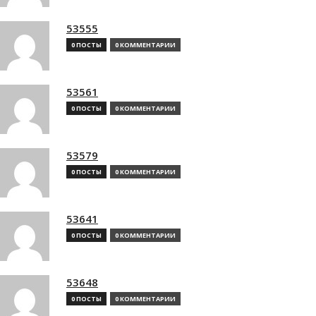
53555
0 ПОСТЫ
0 КОММЕНТАРИИ
53561
0 ПОСТЫ
0 КОММЕНТАРИИ
53579
0 ПОСТЫ
0 КОММЕНТАРИИ
53641
0 ПОСТЫ
0 КОММЕНТАРИИ
53648
0 ПОСТЫ
0 КОММЕНТАРИИ