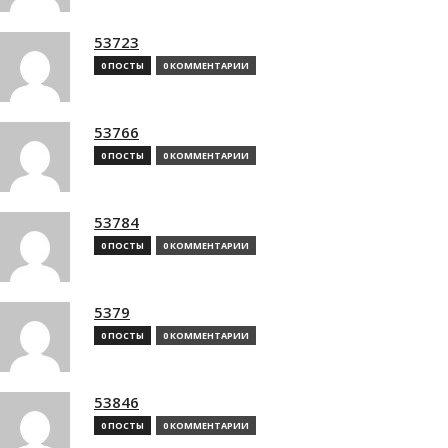
53723
0 ПОСТЫ
0 КОММЕНТАРИИ
53766
0 ПОСТЫ
0 КОММЕНТАРИИ
53784
0 ПОСТЫ
0 КОММЕНТАРИИ
5379
0 ПОСТЫ
0 КОММЕНТАРИИ
53846
0 ПОСТЫ
0 КОММЕНТАРИИ