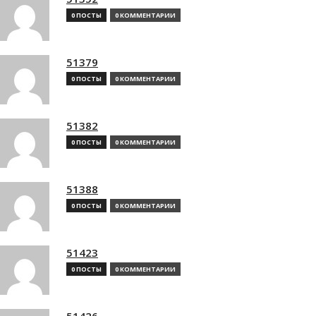
0 ПОСТЫ
0 КОММЕНТАРИИ
51379
0 ПОСТЫ
0 КОММЕНТАРИИ
51382
0 ПОСТЫ
0 КОММЕНТАРИИ
51388
0 ПОСТЫ
0 КОММЕНТАРИИ
51423
0 ПОСТЫ
0 КОММЕНТАРИИ
51426