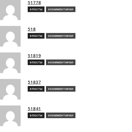
51778
0 ПОСТЫ
0 КОММЕНТАРИИ
518
0 ПОСТЫ
0 КОММЕНТАРИИ
51819
0 ПОСТЫ
0 КОММЕНТАРИИ
51837
0 ПОСТЫ
0 КОММЕНТАРИИ
51841
0 ПОСТЫ
0 КОММЕНТАРИИ