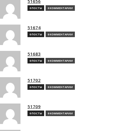
51656
0 ПОСТЫ
0 КОММЕНТАРИИ
51674
0 ПОСТЫ
0 КОММЕНТАРИИ
51683
0 ПОСТЫ
0 КОММЕНТАРИИ
51702
0 ПОСТЫ
0 КОММЕНТАРИИ
51709
0 ПОСТЫ
0 КОММЕНТАРИИ