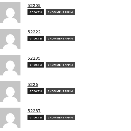
52205
0 ПОСТЫ
0 КОММЕНТАРИИ
52222
0 ПОСТЫ
0 КОММЕНТАРИИ
52235
0 ПОСТЫ
0 КОММЕНТАРИИ
5226
0 ПОСТЫ
0 КОММЕНТАРИИ
52287
0 ПОСТЫ
0 КОММЕНТАРИИ