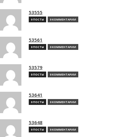
53555
0 ПОСТЫ
0 КОММЕНТАРИИ
53561
0 ПОСТЫ
0 КОММЕНТАРИИ
53579
0 ПОСТЫ
0 КОММЕНТАРИИ
53641
0 ПОСТЫ
0 КОММЕНТАРИИ
53648
0 ПОСТЫ
0 КОММЕНТАРИИ