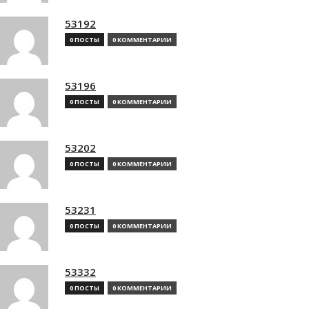
53192
0 ПОСТЫ
0 КОММЕНТАРИИ
53196
0 ПОСТЫ
0 КОММЕНТАРИИ
53202
0 ПОСТЫ
0 КОММЕНТАРИИ
53231
0 ПОСТЫ
0 КОММЕНТАРИИ
53332
0 ПОСТЫ
0 КОММЕНТАРИИ