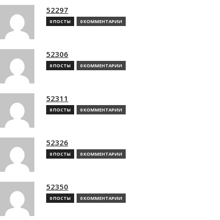
52297
0 ПОСТЫ
0 КОММЕНТАРИИ
52306
0 ПОСТЫ
0 КОММЕНТАРИИ
52311
0 ПОСТЫ
0 КОММЕНТАРИИ
52326
0 ПОСТЫ
0 КОММЕНТАРИИ
52350
0 ПОСТЫ
0 КОММЕНТАРИИ