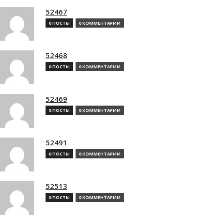
52467
0 ПОСТЫ
0 КОММЕНТАРИИ
52468
0 ПОСТЫ
0 КОММЕНТАРИИ
52469
0 ПОСТЫ
0 КОММЕНТАРИИ
52491
0 ПОСТЫ
0 КОММЕНТАРИИ
52513
0 ПОСТЫ
0 КОММЕНТАРИИ