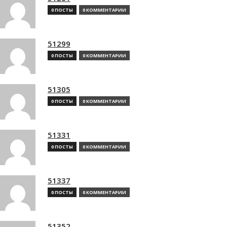
0 ПОСТЫ
0 КОММЕНТАРИИ
51299
0 ПОСТЫ
0 КОММЕНТАРИИ
51305
0 ПОСТЫ
0 КОММЕНТАРИИ
51331
0 ПОСТЫ
0 КОММЕНТАРИИ
51337
0 ПОСТЫ
0 КОММЕНТАРИИ
51352