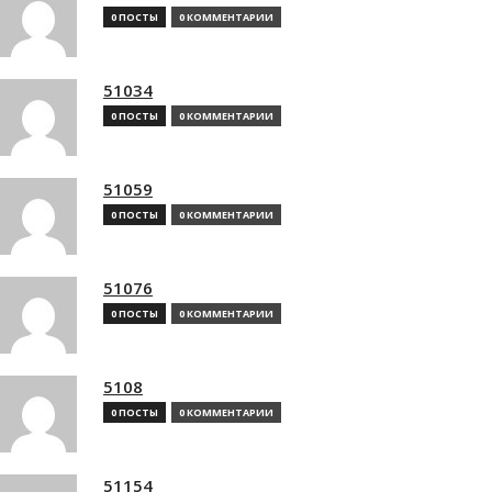
0 ПОСТЫ
0 КОММЕНТАРИИ
51034
0 ПОСТЫ
0 КОММЕНТАРИИ
51059
0 ПОСТЫ
0 КОММЕНТАРИИ
51076
0 ПОСТЫ
0 КОММЕНТАРИИ
5108
0 ПОСТЫ
0 КОММЕНТАРИИ
51154