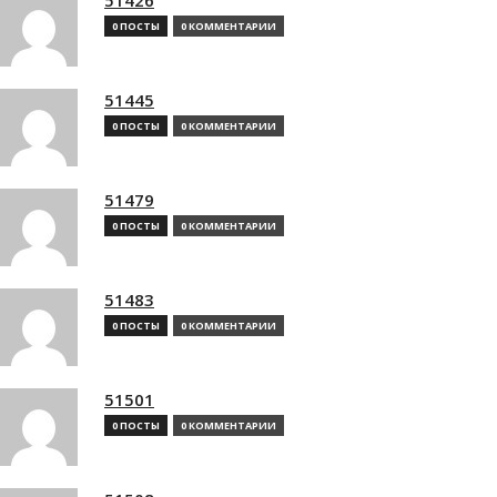
0 ПОСТЫ
0 КОММЕНТАРИИ
51445
0 ПОСТЫ
0 КОММЕНТАРИИ
51479
0 ПОСТЫ
0 КОММЕНТАРИИ
51483
0 ПОСТЫ
0 КОММЕНТАРИИ
51501
0 ПОСТЫ
0 КОММЕНТАРИИ