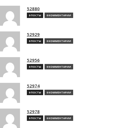
52880
0 ПОСТЫ
0 КОММЕНТАРИИ
52929
0 ПОСТЫ
0 КОММЕНТАРИИ
52956
0 ПОСТЫ
0 КОММЕНТАРИИ
52974
0 ПОСТЫ
0 КОММЕНТАРИИ
52978
0 ПОСТЫ
0 КОММЕНТАРИИ