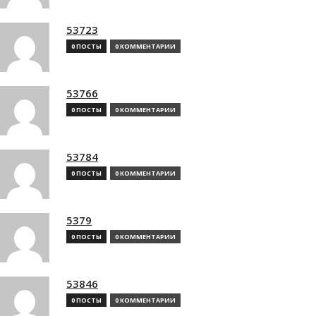
53723
0 ПОСТЫ
0 КОММЕНТАРИИ
53766
0 ПОСТЫ
0 КОММЕНТАРИИ
53784
0 ПОСТЫ
0 КОММЕНТАРИИ
5379
0 ПОСТЫ
0 КОММЕНТАРИИ
53846
0 ПОСТЫ
0 КОММЕНТАРИИ