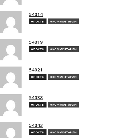
54014
0 ПОСТЫ
0 КОММЕНТАРИИ
54019
0 ПОСТЫ
0 КОММЕНТАРИИ
54021
0 ПОСТЫ
0 КОММЕНТАРИИ
54038
0 ПОСТЫ
0 КОММЕНТАРИИ
54043
0 ПОСТЫ
0 КОММЕНТАРИИ