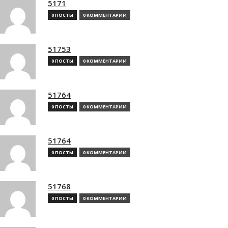
5171
0 ПОСТЫ
0 КОММЕНТАРИИ
51753
0 ПОСТЫ
0 КОММЕНТАРИИ
51764
0 ПОСТЫ
0 КОММЕНТАРИИ
51764
0 ПОСТЫ
0 КОММЕНТАРИИ
51768
0 ПОСТЫ
0 КОММЕНТАРИИ