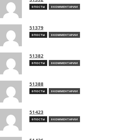
0 ПОСТЫ
0 КОММЕНТАРИИ
51379
0 ПОСТЫ
0 КОММЕНТАРИИ
51382
0 ПОСТЫ
0 КОММЕНТАРИИ
51388
0 ПОСТЫ
0 КОММЕНТАРИИ
51423
0 ПОСТЫ
0 КОММЕНТАРИИ
51426