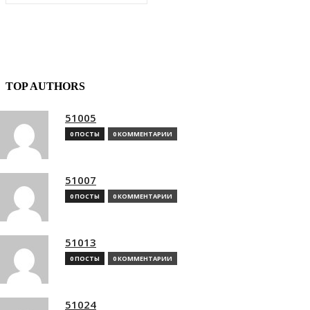
TOP AUTHORS
51005
0 ПОСТЫ
0 КОММЕНТАРИИ
51007
0 ПОСТЫ
0 КОММЕНТАРИИ
51013
0 ПОСТЫ
0 КОММЕНТАРИИ
51024