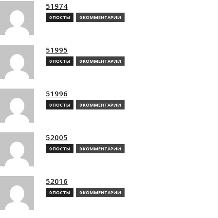
51974
0 ПОСТЫ
0 КОММЕНТАРИИ
51995
0 ПОСТЫ
0 КОММЕНТАРИИ
51996
0 ПОСТЫ
0 КОММЕНТАРИИ
52005
0 ПОСТЫ
0 КОММЕНТАРИИ
52016
0 ПОСТЫ
0 КОММЕНТАРИИ