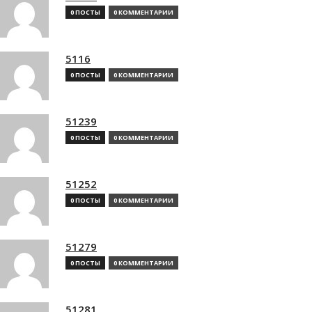
0 ПОСТЫ
0 КОММЕНТАРИИ
5116
0 ПОСТЫ
0 КОММЕНТАРИИ
51239
0 ПОСТЫ
0 КОММЕНТАРИИ
51252
0 ПОСТЫ
0 КОММЕНТАРИИ
51279
0 ПОСТЫ
0 КОММЕНТАРИИ
51281