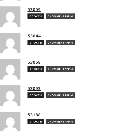
53009
0 ПОСТЫ
0 КОММЕНТАРИИ
53044
0 ПОСТЫ
0 КОММЕНТАРИИ
53068
0 ПОСТЫ
0 КОММЕНТАРИИ
53093
0 ПОСТЫ
0 КОММЕНТАРИИ
53188
0 ПОСТЫ
0 КОММЕНТАРИИ