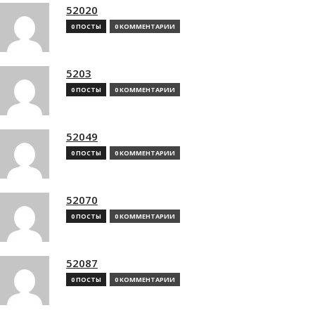
52020
0 ПОСТЫ
0 КОММЕНТАРИИ
5203
0 ПОСТЫ
0 КОММЕНТАРИИ
52049
0 ПОСТЫ
0 КОММЕНТАРИИ
52070
0 ПОСТЫ
0 КОММЕНТАРИИ
52087
0 ПОСТЫ
0 КОММЕНТАРИИ