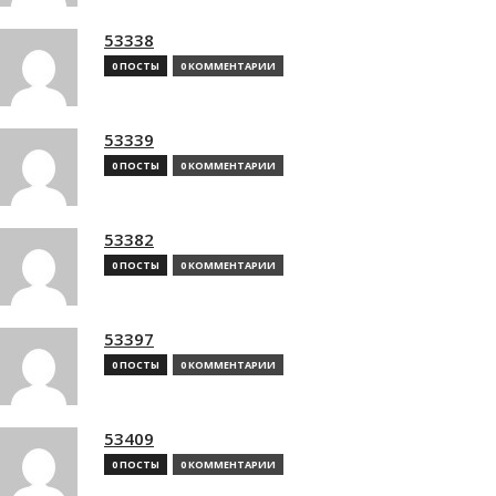
53338
0 ПОСТЫ
0 КОММЕНТАРИИ
53339
0 ПОСТЫ
0 КОММЕНТАРИИ
53382
0 ПОСТЫ
0 КОММЕНТАРИИ
53397
0 ПОСТЫ
0 КОММЕНТАРИИ
53409
0 ПОСТЫ
0 КОММЕНТАРИИ