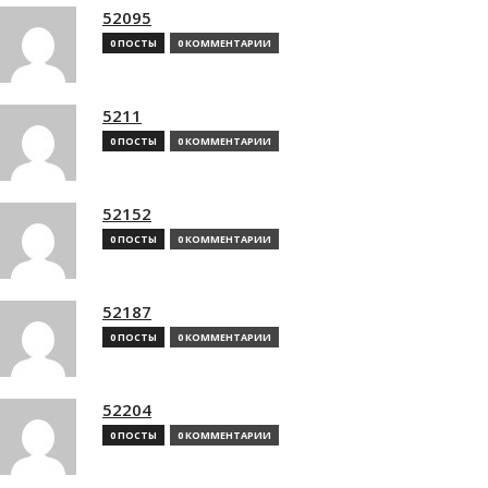
52095
0 ПОСТЫ
0 КОММЕНТАРИИ
5211
0 ПОСТЫ
0 КОММЕНТАРИИ
52152
0 ПОСТЫ
0 КОММЕНТАРИИ
52187
0 ПОСТЫ
0 КОММЕНТАРИИ
52204
0 ПОСТЫ
0 КОММЕНТАРИИ