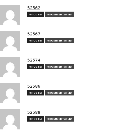
52562
0 ПОСТЫ
0 КОММЕНТАРИИ
52567
0 ПОСТЫ
0 КОММЕНТАРИИ
52574
0 ПОСТЫ
0 КОММЕНТАРИИ
52586
0 ПОСТЫ
0 КОММЕНТАРИИ
52588
0 ПОСТЫ
0 КОММЕНТАРИИ