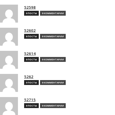
52598
0 ПОСТЫ
0 КОММЕНТАРИИ
52602
0 ПОСТЫ
0 КОММЕНТАРИИ
52614
0 ПОСТЫ
0 КОММЕНТАРИИ
5262
0 ПОСТЫ
0 КОММЕНТАРИИ
52715
0 ПОСТЫ
0 КОММЕНТАРИИ