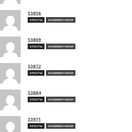
53856
0 ПОСТЫ
0 КОММЕНТАРИИ
53869
0 ПОСТЫ
0 КОММЕНТАРИИ
53872
0 ПОСТЫ
0 КОММЕНТАРИИ
53884
0 ПОСТЫ
0 КОММЕНТАРИИ
53971
0 ПОСТЫ
0 КОММЕНТАРИИ