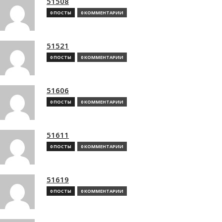
51508
0 ПОСТЫ
0 КОММЕНТАРИИ
51521
0 ПОСТЫ
0 КОММЕНТАРИИ
51606
0 ПОСТЫ
0 КОММЕНТАРИИ
51611
0 ПОСТЫ
0 КОММЕНТАРИИ
51619
0 ПОСТЫ
0 КОММЕНТАРИИ