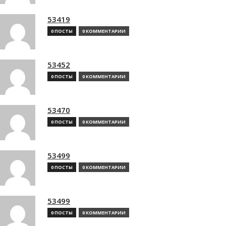
53419
0 ПОСТЫ
0 КОММЕНТАРИИ
53452
0 ПОСТЫ
0 КОММЕНТАРИИ
53470
0 ПОСТЫ
0 КОММЕНТАРИИ
53499
0 ПОСТЫ
0 КОММЕНТАРИИ
53499
0 ПОСТЫ
0 КОММЕНТАРИИ