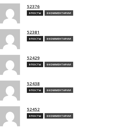
52376
0 ПОСТЫ
0 КОММЕНТАРИИ
52381
0 ПОСТЫ
0 КОММЕНТАРИИ
52429
0 ПОСТЫ
0 КОММЕНТАРИИ
52438
0 ПОСТЫ
0 КОММЕНТАРИИ
52452
0 ПОСТЫ
0 КОММЕНТАРИИ