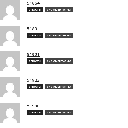
51864
0 ПОСТЫ
0 КОММЕНТАРИИ
5189
0 ПОСТЫ
0 КОММЕНТАРИИ
51921
0 ПОСТЫ
0 КОММЕНТАРИИ
51922
0 ПОСТЫ
0 КОММЕНТАРИИ
51930
0 ПОСТЫ
0 КОММЕНТАРИИ