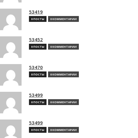
53419
0 ПОСТЫ
0 КОММЕНТАРИИ
53452
0 ПОСТЫ
0 КОММЕНТАРИИ
53470
0 ПОСТЫ
0 КОММЕНТАРИИ
53499
0 ПОСТЫ
0 КОММЕНТАРИИ
53499
0 ПОСТЫ
0 КОММЕНТАРИИ