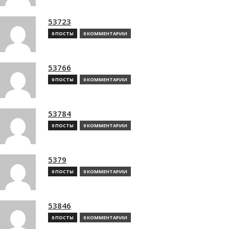
53723
0 ПОСТЫ
0 КОММЕНТАРИИ
53766
0 ПОСТЫ
0 КОММЕНТАРИИ
53784
0 ПОСТЫ
0 КОММЕНТАРИИ
5379
0 ПОСТЫ
0 КОММЕНТАРИИ
53846
0 ПОСТЫ
0 КОММЕНТАРИИ