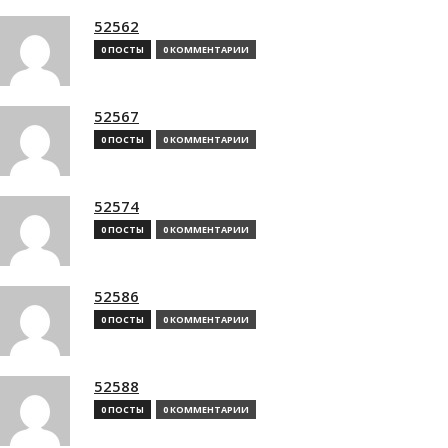
52562
0 ПОСТЫ
0 КОММЕНТАРИИ
52567
0 ПОСТЫ
0 КОММЕНТАРИИ
52574
0 ПОСТЫ
0 КОММЕНТАРИИ
52586
0 ПОСТЫ
0 КОММЕНТАРИИ
52588
0 ПОСТЫ
0 КОММЕНТАРИИ