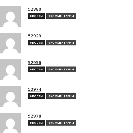
52880
0 ПОСТЫ
0 КОММЕНТАРИИ
52929
0 ПОСТЫ
0 КОММЕНТАРИИ
52956
0 ПОСТЫ
0 КОММЕНТАРИИ
52974
0 ПОСТЫ
0 КОММЕНТАРИИ
52978
0 ПОСТЫ
0 КОММЕНТАРИИ