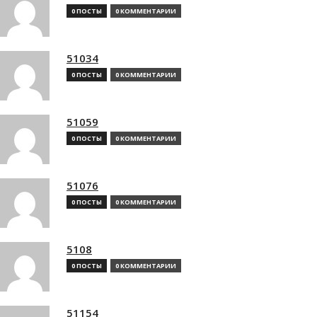
0 ПОСТЫ
0 КОММЕНТАРИИ
51034
0 ПОСТЫ
0 КОММЕНТАРИИ
51059
0 ПОСТЫ
0 КОММЕНТАРИИ
51076
0 ПОСТЫ
0 КОММЕНТАРИИ
5108
0 ПОСТЫ
0 КОММЕНТАРИИ
51154