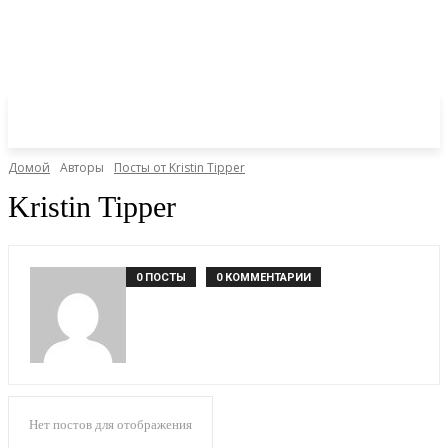
Домой
Авторы
Посты от Kristin Tipper
Kristin Tipper
0 ПОСТЫ
0 КОММЕНТАРИИ
Нет постов для отображения