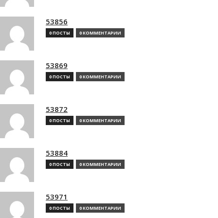
53856
0 ПОСТЫ
0 КОММЕНТАРИИ
53869
0 ПОСТЫ
0 КОММЕНТАРИИ
53872
0 ПОСТЫ
0 КОММЕНТАРИИ
53884
0 ПОСТЫ
0 КОММЕНТАРИИ
53971
0 ПОСТЫ
0 КОММЕНТАРИИ