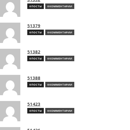
0 ПОСТЫ
0 КОММЕНТАРИИ
51379
0 ПОСТЫ
0 КОММЕНТАРИИ
51382
0 ПОСТЫ
0 КОММЕНТАРИИ
51388
0 ПОСТЫ
0 КОММЕНТАРИИ
51423
0 ПОСТЫ
0 КОММЕНТАРИИ
51426