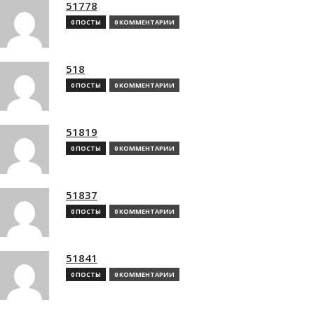
51778
0 ПОСТЫ
0 КОММЕНТАРИИ
518
0 ПОСТЫ
0 КОММЕНТАРИИ
51819
0 ПОСТЫ
0 КОММЕНТАРИИ
51837
0 ПОСТЫ
0 КОММЕНТАРИИ
51841
0 ПОСТЫ
0 КОММЕНТАРИИ