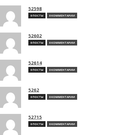
52598
0 ПОСТЫ
0 КОММЕНТАРИИ
52602
0 ПОСТЫ
0 КОММЕНТАРИИ
52614
0 ПОСТЫ
0 КОММЕНТАРИИ
5262
0 ПОСТЫ
0 КОММЕНТАРИИ
52715
0 ПОСТЫ
0 КОММЕНТАРИИ