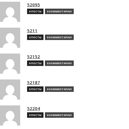
52095
0 ПОСТЫ
0 КОММЕНТАРИИ
5211
0 ПОСТЫ
0 КОММЕНТАРИИ
52152
0 ПОСТЫ
0 КОММЕНТАРИИ
52187
0 ПОСТЫ
0 КОММЕНТАРИИ
52204
0 ПОСТЫ
0 КОММЕНТАРИИ