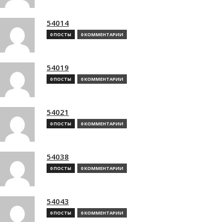
54014
0 ПОСТЫ
0 КОММЕНТАРИИ
54019
0 ПОСТЫ
0 КОММЕНТАРИИ
54021
0 ПОСТЫ
0 КОММЕНТАРИИ
54038
0 ПОСТЫ
0 КОММЕНТАРИИ
54043
0 ПОСТЫ
0 КОММЕНТАРИИ