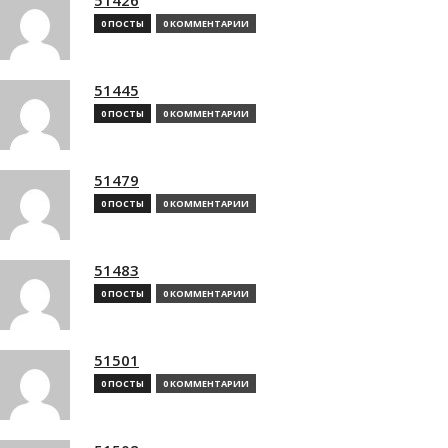
0 ПОСТЫ
0 КОММЕНТАРИИ
51445
0 ПОСТЫ
0 КОММЕНТАРИИ
51479
0 ПОСТЫ
0 КОММЕНТАРИИ
51483
0 ПОСТЫ
0 КОММЕНТАРИИ
51501
0 ПОСТЫ
0 КОММЕНТАРИИ