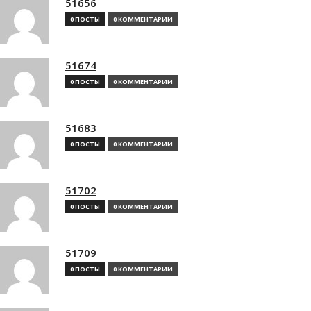
51656
0 ПОСТЫ
0 КОММЕНТАРИИ
51674
0 ПОСТЫ
0 КОММЕНТАРИИ
51683
0 ПОСТЫ
0 КОММЕНТАРИИ
51702
0 ПОСТЫ
0 КОММЕНТАРИИ
51709
0 ПОСТЫ
0 КОММЕНТАРИИ