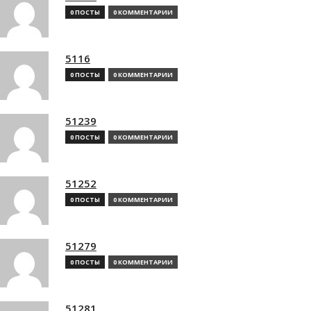
0 ПОСТЫ
0 КОММЕНТАРИИ
5116
0 ПОСТЫ
0 КОММЕНТАРИИ
51239
0 ПОСТЫ
0 КОММЕНТАРИИ
51252
0 ПОСТЫ
0 КОММЕНТАРИИ
51279
0 ПОСТЫ
0 КОММЕНТАРИИ
51281