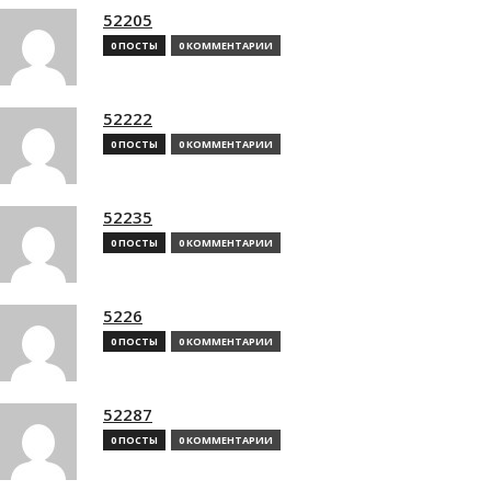
52205
0 ПОСТЫ
0 КОММЕНТАРИИ
52222
0 ПОСТЫ
0 КОММЕНТАРИИ
52235
0 ПОСТЫ
0 КОММЕНТАРИИ
5226
0 ПОСТЫ
0 КОММЕНТАРИИ
52287
0 ПОСТЫ
0 КОММЕНТАРИИ