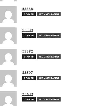
53338
0 ПОСТЫ
0 КОММЕНТАРИИ
53339
0 ПОСТЫ
0 КОММЕНТАРИИ
53382
0 ПОСТЫ
0 КОММЕНТАРИИ
53397
0 ПОСТЫ
0 КОММЕНТАРИИ
53409
0 ПОСТЫ
0 КОММЕНТАРИИ