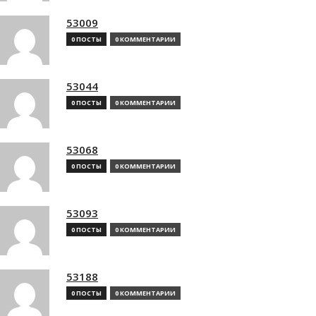
53009
0 ПОСТЫ
0 КОММЕНТАРИИ
53044
0 ПОСТЫ
0 КОММЕНТАРИИ
53068
0 ПОСТЫ
0 КОММЕНТАРИИ
53093
0 ПОСТЫ
0 КОММЕНТАРИИ
53188
0 ПОСТЫ
0 КОММЕНТАРИИ