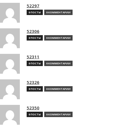
52297
0 ПОСТЫ
0 КОММЕНТАРИИ
52306
0 ПОСТЫ
0 КОММЕНТАРИИ
52311
0 ПОСТЫ
0 КОММЕНТАРИИ
52326
0 ПОСТЫ
0 КОММЕНТАРИИ
52350
0 ПОСТЫ
0 КОММЕНТАРИИ