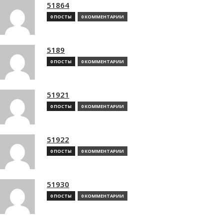
51864
0 ПОСТЫ
0 КОММЕНТАРИИ
5189
0 ПОСТЫ
0 КОММЕНТАРИИ
51921
0 ПОСТЫ
0 КОММЕНТАРИИ
51922
0 ПОСТЫ
0 КОММЕНТАРИИ
51930
0 ПОСТЫ
0 КОММЕНТАРИИ