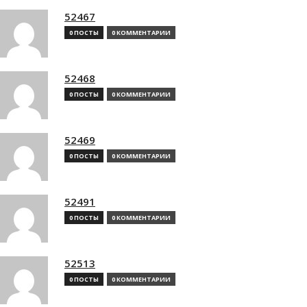
52467
0 ПОСТЫ
0 КОММЕНТАРИИ
52468
0 ПОСТЫ
0 КОММЕНТАРИИ
52469
0 ПОСТЫ
0 КОММЕНТАРИИ
52491
0 ПОСТЫ
0 КОММЕНТАРИИ
52513
0 ПОСТЫ
0 КОММЕНТАРИИ