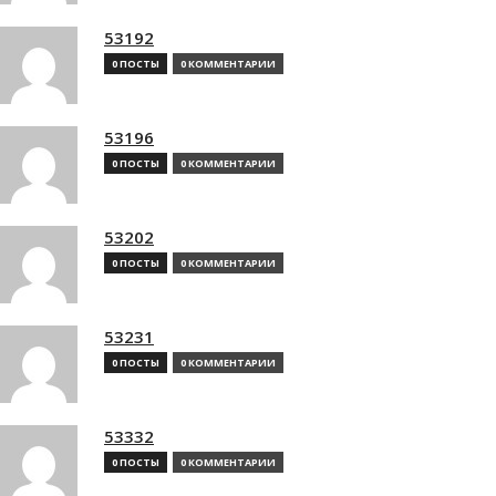
53192
0 ПОСТЫ
0 КОММЕНТАРИИ
53196
0 ПОСТЫ
0 КОММЕНТАРИИ
53202
0 ПОСТЫ
0 КОММЕНТАРИИ
53231
0 ПОСТЫ
0 КОММЕНТАРИИ
53332
0 ПОСТЫ
0 КОММЕНТАРИИ