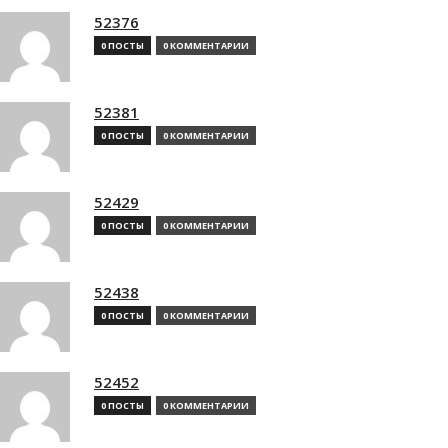
52376
0 ПОСТЫ
0 КОММЕНТАРИИ
52381
0 ПОСТЫ
0 КОММЕНТАРИИ
52429
0 ПОСТЫ
0 КОММЕНТАРИИ
52438
0 ПОСТЫ
0 КОММЕНТАРИИ
52452
0 ПОСТЫ
0 КОММЕНТАРИИ