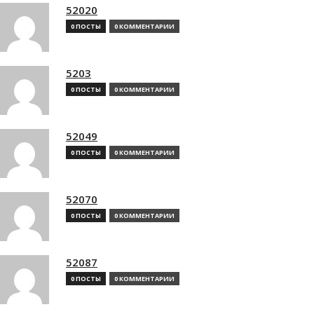
52020
0 ПОСТЫ
0 КОММЕНТАРИИ
5203
0 ПОСТЫ
0 КОММЕНТАРИИ
52049
0 ПОСТЫ
0 КОММЕНТАРИИ
52070
0 ПОСТЫ
0 КОММЕНТАРИИ
52087
0 ПОСТЫ
0 КОММЕНТАРИИ