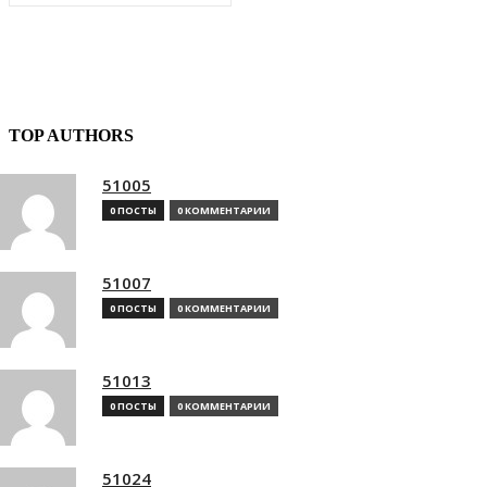
TOP AUTHORS
51005
0 ПОСТЫ
0 КОММЕНТАРИИ
51007
0 ПОСТЫ
0 КОММЕНТАРИИ
51013
0 ПОСТЫ
0 КОММЕНТАРИИ
51024