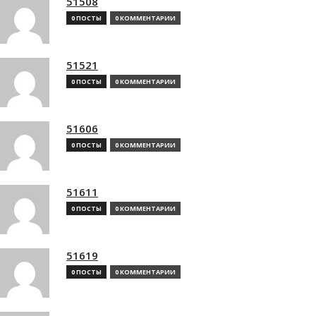
51508
0 ПОСТЫ
0 КОММЕНТАРИИ
51521
0 ПОСТЫ
0 КОММЕНТАРИИ
51606
0 ПОСТЫ
0 КОММЕНТАРИИ
51611
0 ПОСТЫ
0 КОММЕНТАРИИ
51619
0 ПОСТЫ
0 КОММЕНТАРИИ