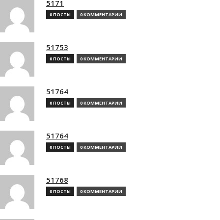
5171
0 ПОСТЫ
0 КОММЕНТАРИИ
51753
0 ПОСТЫ
0 КОММЕНТАРИИ
51764
0 ПОСТЫ
0 КОММЕНТАРИИ
51764
0 ПОСТЫ
0 КОММЕНТАРИИ
51768
0 ПОСТЫ
0 КОММЕНТАРИИ