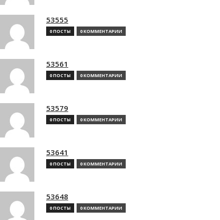
53555
0 ПОСТЫ
0 КОММЕНТАРИИ
53561
0 ПОСТЫ
0 КОММЕНТАРИИ
53579
0 ПОСТЫ
0 КОММЕНТАРИИ
53641
0 ПОСТЫ
0 КОММЕНТАРИИ
53648
0 ПОСТЫ
0 КОММЕНТАРИИ