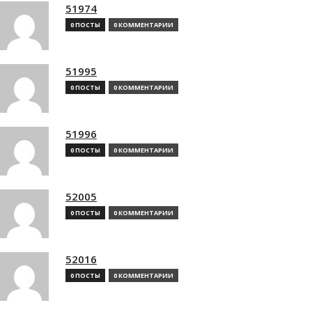
51974
0 ПОСТЫ
0 КОММЕНТАРИИ
51995
0 ПОСТЫ
0 КОММЕНТАРИИ
51996
0 ПОСТЫ
0 КОММЕНТАРИИ
52005
0 ПОСТЫ
0 КОММЕНТАРИИ
52016
0 ПОСТЫ
0 КОММЕНТАРИИ