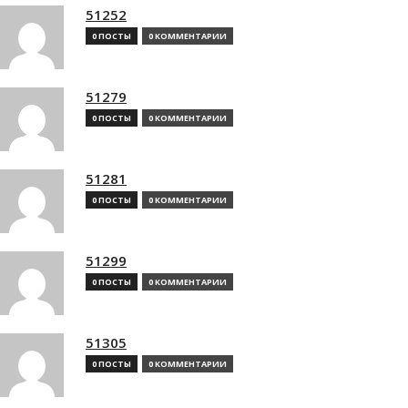
51252
0 ПОСТЫ
0 КОММЕНТАРИИ
51279
0 ПОСТЫ
0 КОММЕНТАРИИ
51281
0 ПОСТЫ
0 КОММЕНТАРИИ
51299
0 ПОСТЫ
0 КОММЕНТАРИИ
51305
0 ПОСТЫ
0 КОММЕНТАРИИ