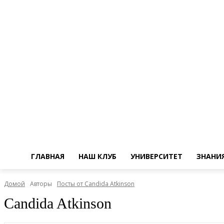
ГЛАВНАЯ
НАШ КЛУБ
УНИВЕРСИТЕТ
ЗНАНИ
Домой
Авторы
Посты от Candida Atkinson
Candida Atkinson