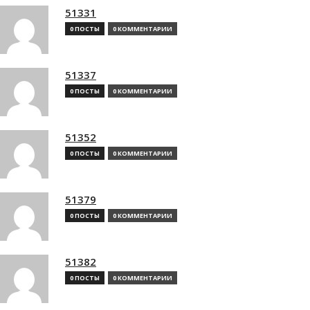
51331
0 ПОСТЫ
0 КОММЕНТАРИИ
51337
0 ПОСТЫ
0 КОММЕНТАРИИ
51352
0 ПОСТЫ
0 КОММЕНТАРИИ
51379
0 ПОСТЫ
0 КОММЕНТАРИИ
51382
0 ПОСТЫ
0 КОММЕНТАРИИ