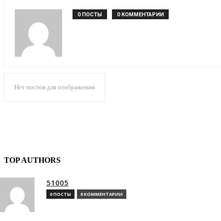
0 ПОСТЫ
0 КОММЕНТАРИИ
Нет постов для отображения
TOP AUTHORS
51005
0 ПОСТЫ
0 КОММЕНТАРИИ