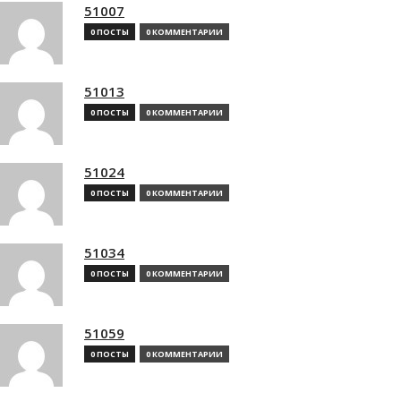
51007
0 ПОСТЫ
0 КОММЕНТАРИИ
51013
0 ПОСТЫ
0 КОММЕНТАРИИ
51024
0 ПОСТЫ
0 КОММЕНТАРИИ
51034
0 ПОСТЫ
0 КОММЕНТАРИИ
51059
0 ПОСТЫ
0 КОММЕНТАРИИ