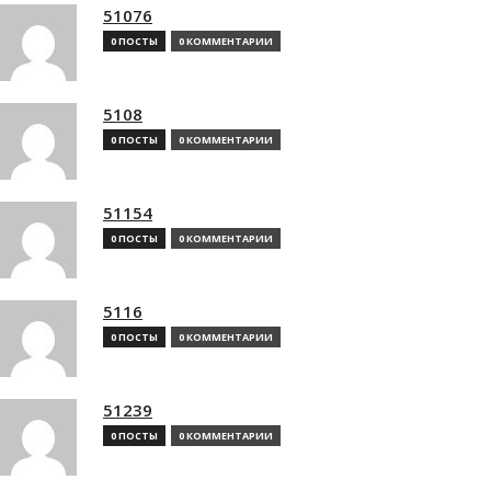
51076
0 ПОСТЫ
0 КОММЕНТАРИИ
5108
0 ПОСТЫ
0 КОММЕНТАРИИ
51154
0 ПОСТЫ
0 КОММЕНТАРИИ
5116
0 ПОСТЫ
0 КОММЕНТАРИИ
51239
0 ПОСТЫ
0 КОММЕНТАРИИ