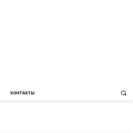
КОНТАКТЫ