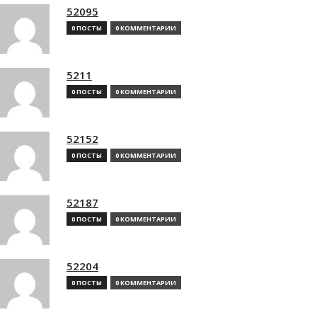
52095
0 ПОСТЫ
0 КОММЕНТАРИИ
5211
0 ПОСТЫ
0 КОММЕНТАРИИ
52152
0 ПОСТЫ
0 КОММЕНТАРИИ
52187
0 ПОСТЫ
0 КОММЕНТАРИИ
52204
0 ПОСТЫ
0 КОММЕНТАРИИ