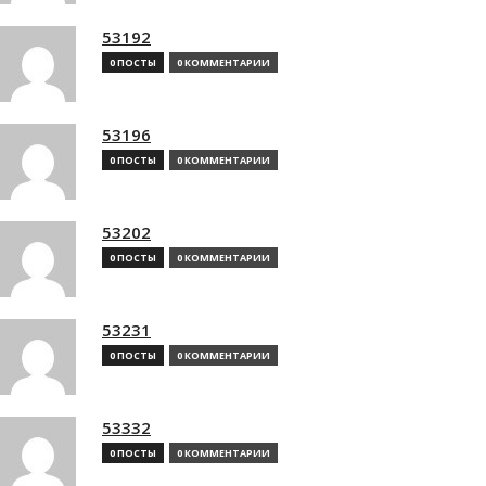
53192
0 ПОСТЫ
0 КОММЕНТАРИИ
53196
0 ПОСТЫ
0 КОММЕНТАРИИ
53202
0 ПОСТЫ
0 КОММЕНТАРИИ
53231
0 ПОСТЫ
0 КОММЕНТАРИИ
53332
0 ПОСТЫ
0 КОММЕНТАРИИ