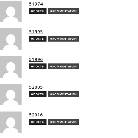
51974
0 ПОСТЫ
0 КОММЕНТАРИИ
51995
0 ПОСТЫ
0 КОММЕНТАРИИ
51996
0 ПОСТЫ
0 КОММЕНТАРИИ
52005
0 ПОСТЫ
0 КОММЕНТАРИИ
52016
0 ПОСТЫ
0 КОММЕНТАРИИ