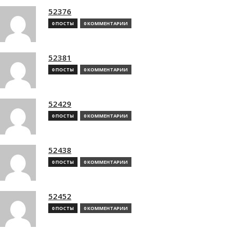
52376
0 ПОСТЫ
0 КОММЕНТАРИИ
52381
0 ПОСТЫ
0 КОММЕНТАРИИ
52429
0 ПОСТЫ
0 КОММЕНТАРИИ
52438
0 ПОСТЫ
0 КОММЕНТАРИИ
52452
0 ПОСТЫ
0 КОММЕНТАРИИ