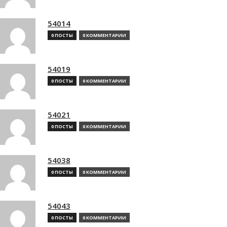
54014
0 ПОСТЫ
0 КОММЕНТАРИИ
54019
0 ПОСТЫ
0 КОММЕНТАРИИ
54021
0 ПОСТЫ
0 КОММЕНТАРИИ
54038
0 ПОСТЫ
0 КОММЕНТАРИИ
54043
0 ПОСТЫ
0 КОММЕНТАРИИ