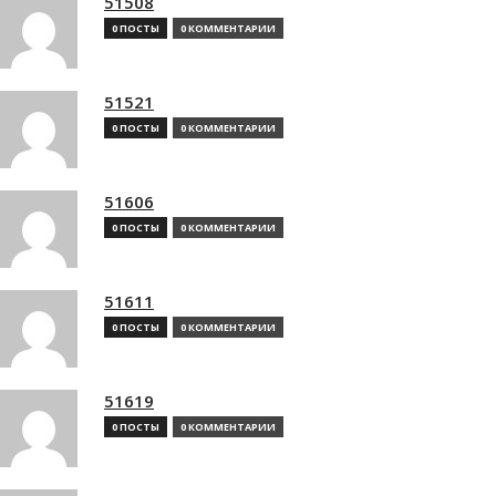
51508
0 ПОСТЫ
0 КОММЕНТАРИИ
51521
0 ПОСТЫ
0 КОММЕНТАРИИ
51606
0 ПОСТЫ
0 КОММЕНТАРИИ
51611
0 ПОСТЫ
0 КОММЕНТАРИИ
51619
0 ПОСТЫ
0 КОММЕНТАРИИ