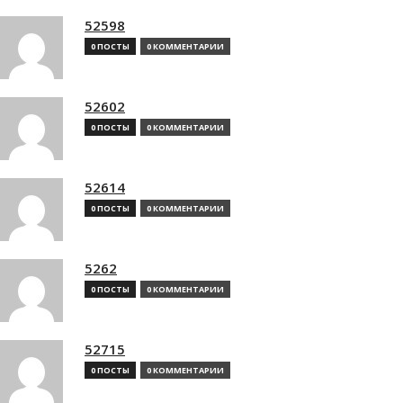
52598
0 ПОСТЫ
0 КОММЕНТАРИИ
52602
0 ПОСТЫ
0 КОММЕНТАРИИ
52614
0 ПОСТЫ
0 КОММЕНТАРИИ
5262
0 ПОСТЫ
0 КОММЕНТАРИИ
52715
0 ПОСТЫ
0 КОММЕНТАРИИ