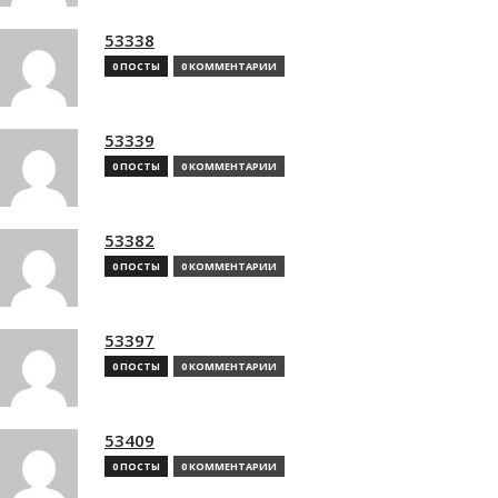
53338
0 ПОСТЫ
0 КОММЕНТАРИИ
53339
0 ПОСТЫ
0 КОММЕНТАРИИ
53382
0 ПОСТЫ
0 КОММЕНТАРИИ
53397
0 ПОСТЫ
0 КОММЕНТАРИИ
53409
0 ПОСТЫ
0 КОММЕНТАРИИ