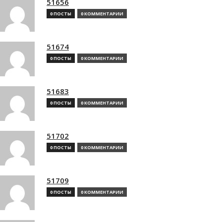
51656
0 ПОСТЫ
0 КОММЕНТАРИИ
51674
0 ПОСТЫ
0 КОММЕНТАРИИ
51683
0 ПОСТЫ
0 КОММЕНТАРИИ
51702
0 ПОСТЫ
0 КОММЕНТАРИИ
51709
0 ПОСТЫ
0 КОММЕНТАРИИ