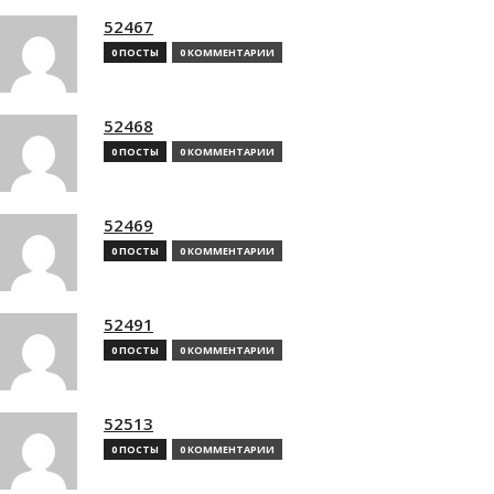
52467
0 ПОСТЫ
0 КОММЕНТАРИИ
52468
0 ПОСТЫ
0 КОММЕНТАРИИ
52469
0 ПОСТЫ
0 КОММЕНТАРИИ
52491
0 ПОСТЫ
0 КОММЕНТАРИИ
52513
0 ПОСТЫ
0 КОММЕНТАРИИ