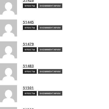
0 ПОСТЫ
0 КОММЕНТАРИИ
51445
0 ПОСТЫ
0 КОММЕНТАРИИ
51479
0 ПОСТЫ
0 КОММЕНТАРИИ
51483
0 ПОСТЫ
0 КОММЕНТАРИИ
51501
0 ПОСТЫ
0 КОММЕНТАРИИ