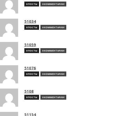
0 ПОСТЫ
0 КОММЕНТАРИИ
51034
0 ПОСТЫ
0 КОММЕНТАРИИ
51059
0 ПОСТЫ
0 КОММЕНТАРИИ
51076
0 ПОСТЫ
0 КОММЕНТАРИИ
5108
0 ПОСТЫ
0 КОММЕНТАРИИ
51154