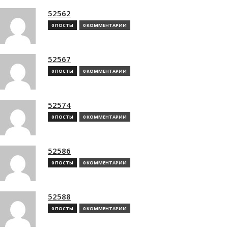
52562
0 ПОСТЫ
0 КОММЕНТАРИИ
52567
0 ПОСТЫ
0 КОММЕНТАРИИ
52574
0 ПОСТЫ
0 КОММЕНТАРИИ
52586
0 ПОСТЫ
0 КОММЕНТАРИИ
52588
0 ПОСТЫ
0 КОММЕНТАРИИ