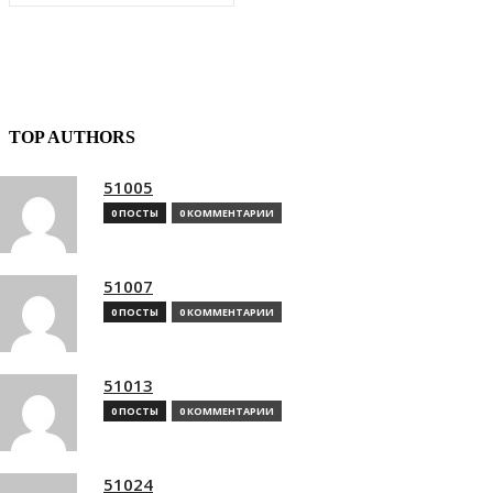
TOP AUTHORS
51005
0 ПОСТЫ
0 КОММЕНТАРИИ
51007
0 ПОСТЫ
0 КОММЕНТАРИИ
51013
0 ПОСТЫ
0 КОММЕНТАРИИ
51024