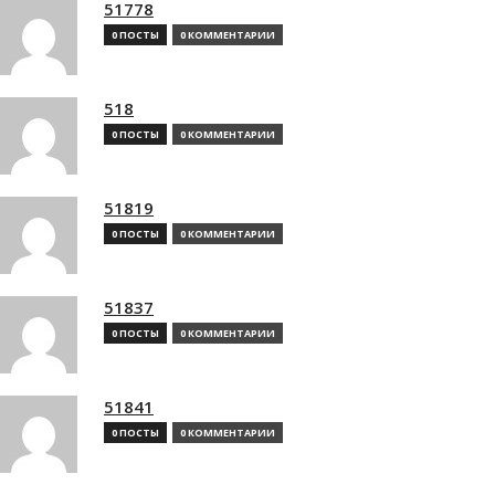
51778
0 ПОСТЫ
0 КОММЕНТАРИИ
518
0 ПОСТЫ
0 КОММЕНТАРИИ
51819
0 ПОСТЫ
0 КОММЕНТАРИИ
51837
0 ПОСТЫ
0 КОММЕНТАРИИ
51841
0 ПОСТЫ
0 КОММЕНТАРИИ