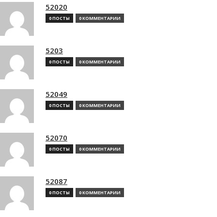
52020
0 ПОСТЫ
0 КОММЕНТАРИИ
5203
0 ПОСТЫ
0 КОММЕНТАРИИ
52049
0 ПОСТЫ
0 КОММЕНТАРИИ
52070
0 ПОСТЫ
0 КОММЕНТАРИИ
52087
0 ПОСТЫ
0 КОММЕНТАРИИ