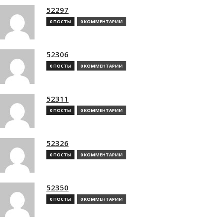
52297
0 ПОСТЫ
0 КОММЕНТАРИИ
52306
0 ПОСТЫ
0 КОММЕНТАРИИ
52311
0 ПОСТЫ
0 КОММЕНТАРИИ
52326
0 ПОСТЫ
0 КОММЕНТАРИИ
52350
0 ПОСТЫ
0 КОММЕНТАРИИ