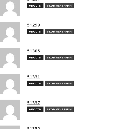
0 ПОСТЫ
0 КОММЕНТАРИИ
51299
0 ПОСТЫ
0 КОММЕНТАРИИ
51305
0 ПОСТЫ
0 КОММЕНТАРИИ
51331
0 ПОСТЫ
0 КОММЕНТАРИИ
51337
0 ПОСТЫ
0 КОММЕНТАРИИ
51352