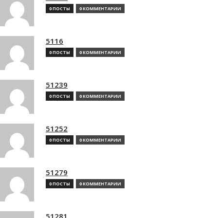
0 ПОСТЫ
0 КОММЕНТАРИИ
5116
0 ПОСТЫ
0 КОММЕНТАРИИ
51239
0 ПОСТЫ
0 КОММЕНТАРИИ
51252
0 ПОСТЫ
0 КОММЕНТАРИИ
51279
0 ПОСТЫ
0 КОММЕНТАРИИ
51281