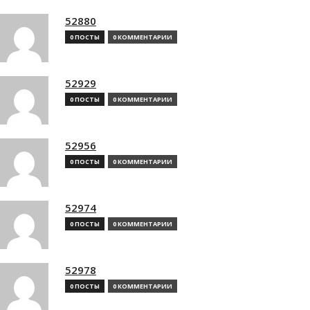
52880
0 ПОСТЫ
0 КОММЕНТАРИИ
52929
0 ПОСТЫ
0 КОММЕНТАРИИ
52956
0 ПОСТЫ
0 КОММЕНТАРИИ
52974
0 ПОСТЫ
0 КОММЕНТАРИИ
52978
0 ПОСТЫ
0 КОММЕНТАРИИ