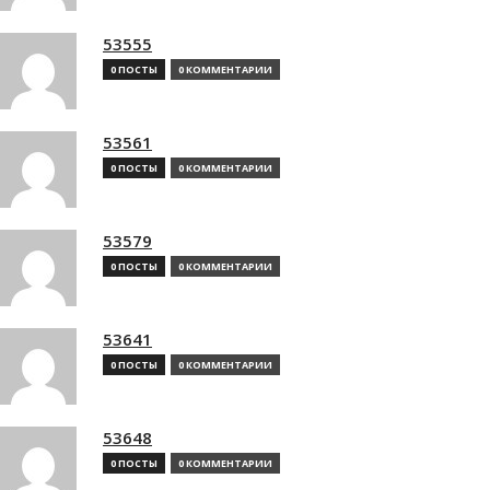
53555
0 ПОСТЫ
0 КОММЕНТАРИИ
53561
0 ПОСТЫ
0 КОММЕНТАРИИ
53579
0 ПОСТЫ
0 КОММЕНТАРИИ
53641
0 ПОСТЫ
0 КОММЕНТАРИИ
53648
0 ПОСТЫ
0 КОММЕНТАРИИ