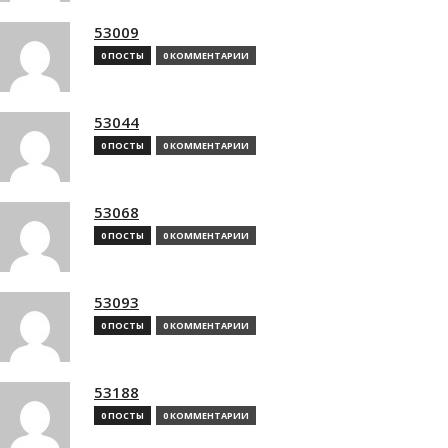
53009
0 ПОСТЫ
0 КОММЕНТАРИИ
53044
0 ПОСТЫ
0 КОММЕНТАРИИ
53068
0 ПОСТЫ
0 КОММЕНТАРИИ
53093
0 ПОСТЫ
0 КОММЕНТАРИИ
53188
0 ПОСТЫ
0 КОММЕНТАРИИ