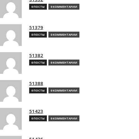
0 ПОСТЫ
0 КОММЕНТАРИИ
51379
0 ПОСТЫ
0 КОММЕНТАРИИ
51382
0 ПОСТЫ
0 КОММЕНТАРИИ
51388
0 ПОСТЫ
0 КОММЕНТАРИИ
51423
0 ПОСТЫ
0 КОММЕНТАРИИ
51426