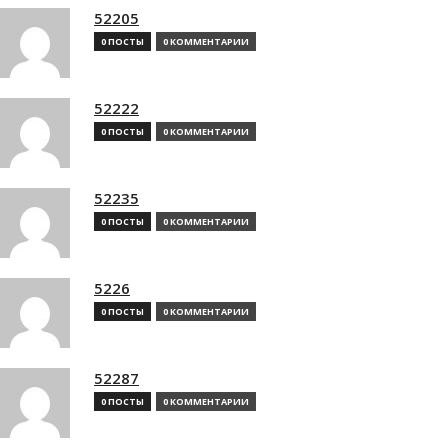
52205
0 ПОСТЫ
0 КОММЕНТАРИИ
52222
0 ПОСТЫ
0 КОММЕНТАРИИ
52235
0 ПОСТЫ
0 КОММЕНТАРИИ
5226
0 ПОСТЫ
0 КОММЕНТАРИИ
52287
0 ПОСТЫ
0 КОММЕНТАРИИ