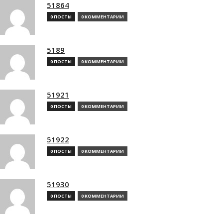
51864
0 ПОСТЫ
0 КОММЕНТАРИИ
5189
0 ПОСТЫ
0 КОММЕНТАРИИ
51921
0 ПОСТЫ
0 КОММЕНТАРИИ
51922
0 ПОСТЫ
0 КОММЕНТАРИИ
51930
0 ПОСТЫ
0 КОММЕНТАРИИ