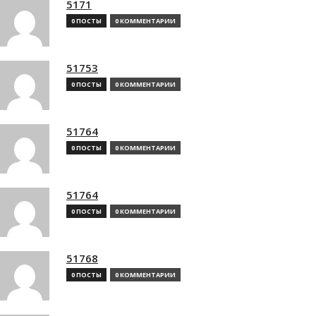
5171
0 ПОСТЫ
0 КОММЕНТАРИИ
51753
0 ПОСТЫ
0 КОММЕНТАРИИ
51764
0 ПОСТЫ
0 КОММЕНТАРИИ
51764
0 ПОСТЫ
0 КОММЕНТАРИИ
51768
0 ПОСТЫ
0 КОММЕНТАРИИ