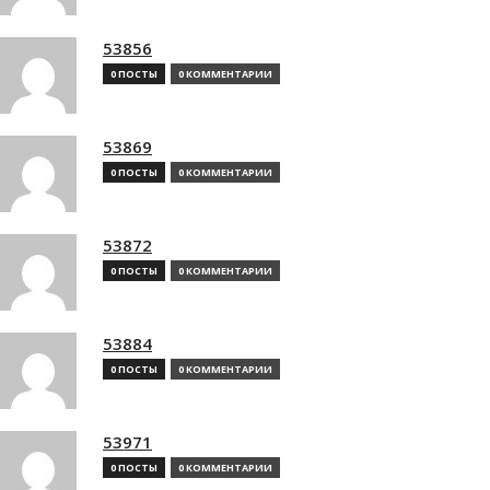
53856
0 ПОСТЫ
0 КОММЕНТАРИИ
53869
0 ПОСТЫ
0 КОММЕНТАРИИ
53872
0 ПОСТЫ
0 КОММЕНТАРИИ
53884
0 ПОСТЫ
0 КОММЕНТАРИИ
53971
0 ПОСТЫ
0 КОММЕНТАРИИ