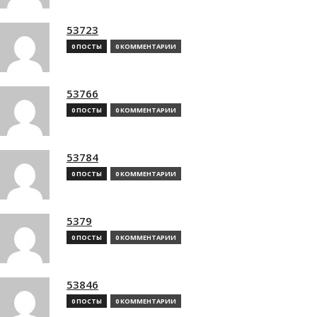
53723
0 ПОСТЫ
0 КОММЕНТАРИИ
53766
0 ПОСТЫ
0 КОММЕНТАРИИ
53784
0 ПОСТЫ
0 КОММЕНТАРИИ
5379
0 ПОСТЫ
0 КОММЕНТАРИИ
53846
0 ПОСТЫ
0 КОММЕНТАРИИ