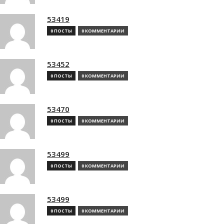
53419
0 ПОСТЫ
0 КОММЕНТАРИИ
53452
0 ПОСТЫ
0 КОММЕНТАРИИ
53470
0 ПОСТЫ
0 КОММЕНТАРИИ
53499
0 ПОСТЫ
0 КОММЕНТАРИИ
53499
0 ПОСТЫ
0 КОММЕНТАРИИ