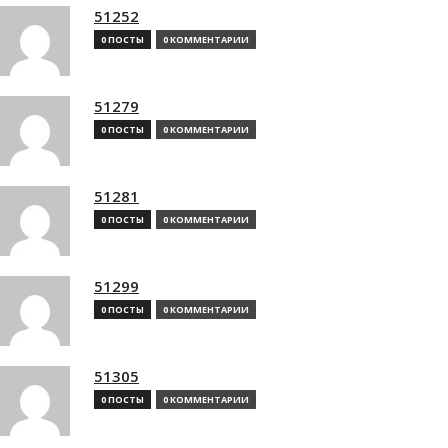
51252
0 ПОСТЫ
0 КОММЕНТАРИИ
51279
0 ПОСТЫ
0 КОММЕНТАРИИ
51281
0 ПОСТЫ
0 КОММЕНТАРИИ
51299
0 ПОСТЫ
0 КОММЕНТАРИИ
51305
0 ПОСТЫ
0 КОММЕНТАРИИ