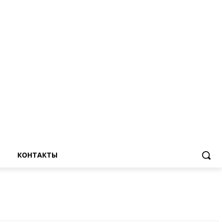
КОНТАКТЫ