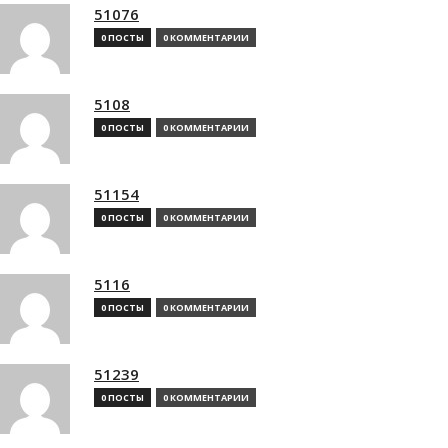
51076
0 ПОСТЫ
0 КОММЕНТАРИИ
5108
0 ПОСТЫ
0 КОММЕНТАРИИ
51154
0 ПОСТЫ
0 КОММЕНТАРИИ
5116
0 ПОСТЫ
0 КОММЕНТАРИИ
51239
0 ПОСТЫ
0 КОММЕНТАРИИ