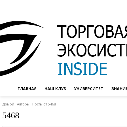
ГЛАВНАЯ
НАШ КЛУБ
УНИВЕРСИТЕТ
ЗНАНИ
Домой
Авторы
Посты от 5468
5468