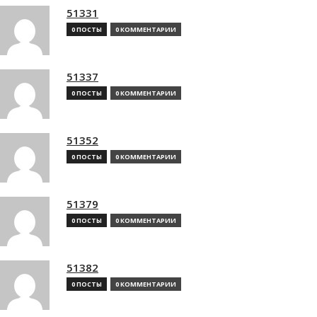
51331
0 ПОСТЫ
0 КОММЕНТАРИИ
51337
0 ПОСТЫ
0 КОММЕНТАРИИ
51352
0 ПОСТЫ
0 КОММЕНТАРИИ
51379
0 ПОСТЫ
0 КОММЕНТАРИИ
51382
0 ПОСТЫ
0 КОММЕНТАРИИ