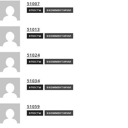
51007
0 ПОСТЫ
0 КОММЕНТАРИИ
51013
0 ПОСТЫ
0 КОММЕНТАРИИ
51024
0 ПОСТЫ
0 КОММЕНТАРИИ
51034
0 ПОСТЫ
0 КОММЕНТАРИИ
51059
0 ПОСТЫ
0 КОММЕНТАРИИ