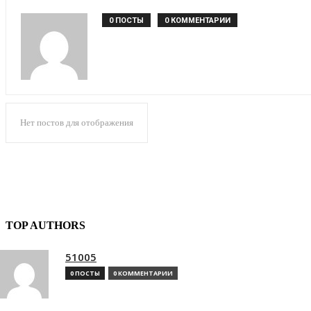
0 ПОСТЫ
0 КОММЕНТАРИИ
Нет постов для отображения
TOP AUTHORS
51005
0 ПОСТЫ
0 КОММЕНТАРИИ