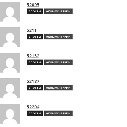
52095
0 ПОСТЫ
0 КОММЕНТАРИИ
5211
0 ПОСТЫ
0 КОММЕНТАРИИ
52152
0 ПОСТЫ
0 КОММЕНТАРИИ
52187
0 ПОСТЫ
0 КОММЕНТАРИИ
52204
0 ПОСТЫ
0 КОММЕНТАРИИ