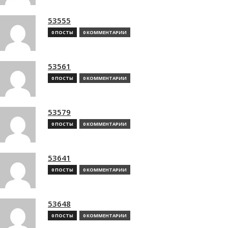
53555
0 ПОСТЫ
0 КОММЕНТАРИИ
53561
0 ПОСТЫ
0 КОММЕНТАРИИ
53579
0 ПОСТЫ
0 КОММЕНТАРИИ
53641
0 ПОСТЫ
0 КОММЕНТАРИИ
53648
0 ПОСТЫ
0 КОММЕНТАРИИ