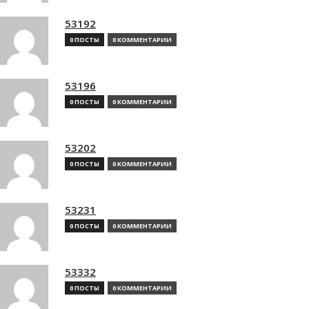
53192
0 ПОСТЫ
0 КОММЕНТАРИИ
53196
0 ПОСТЫ
0 КОММЕНТАРИИ
53202
0 ПОСТЫ
0 КОММЕНТАРИИ
53231
0 ПОСТЫ
0 КОММЕНТАРИИ
53332
0 ПОСТЫ
0 КОММЕНТАРИИ