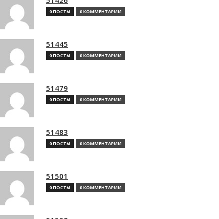
0 ПОСТЫ
0 КОММЕНТАРИИ
51445
0 ПОСТЫ
0 КОММЕНТАРИИ
51479
0 ПОСТЫ
0 КОММЕНТАРИИ
51483
0 ПОСТЫ
0 КОММЕНТАРИИ
51501
0 ПОСТЫ
0 КОММЕНТАРИИ