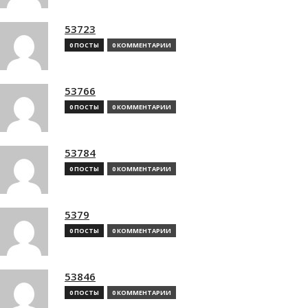
53723
0 ПОСТЫ
0 КОММЕНТАРИИ
53766
0 ПОСТЫ
0 КОММЕНТАРИИ
53784
0 ПОСТЫ
0 КОММЕНТАРИИ
5379
0 ПОСТЫ
0 КОММЕНТАРИИ
53846
0 ПОСТЫ
0 КОММЕНТАРИИ