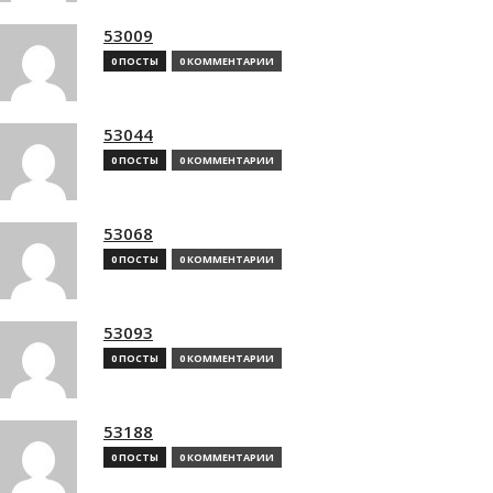
53009
0 ПОСТЫ
0 КОММЕНТАРИИ
53044
0 ПОСТЫ
0 КОММЕНТАРИИ
53068
0 ПОСТЫ
0 КОММЕНТАРИИ
53093
0 ПОСТЫ
0 КОММЕНТАРИИ
53188
0 ПОСТЫ
0 КОММЕНТАРИИ