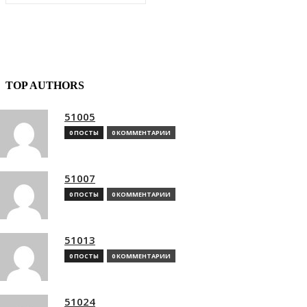
TOP AUTHORS
51005
0 ПОСТЫ
0 КОММЕНТАРИИ
51007
0 ПОСТЫ
0 КОММЕНТАРИИ
51013
0 ПОСТЫ
0 КОММЕНТАРИИ
51024