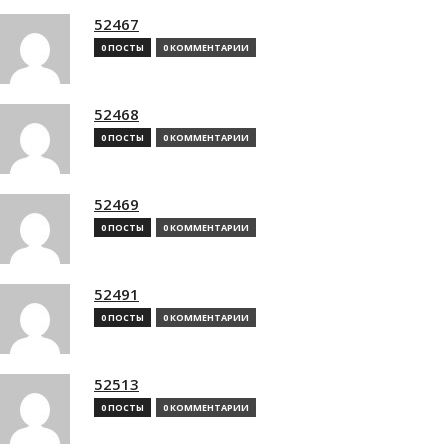
52467
0 ПОСТЫ
0 КОММЕНТАРИИ
52468
0 ПОСТЫ
0 КОММЕНТАРИИ
52469
0 ПОСТЫ
0 КОММЕНТАРИИ
52491
0 ПОСТЫ
0 КОММЕНТАРИИ
52513
0 ПОСТЫ
0 КОММЕНТАРИИ