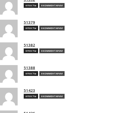
0 ПОСТЫ
0 КОММЕНТАРИИ
51379
0 ПОСТЫ
0 КОММЕНТАРИИ
51382
0 ПОСТЫ
0 КОММЕНТАРИИ
51388
0 ПОСТЫ
0 КОММЕНТАРИИ
51423
0 ПОСТЫ
0 КОММЕНТАРИИ
51426