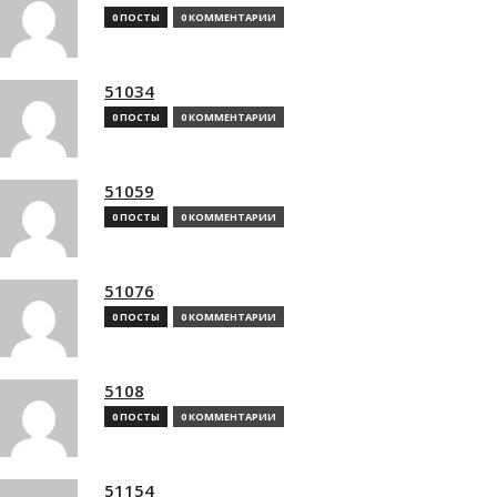
0 ПОСТЫ
0 КОММЕНТАРИИ
51034
0 ПОСТЫ
0 КОММЕНТАРИИ
51059
0 ПОСТЫ
0 КОММЕНТАРИИ
51076
0 ПОСТЫ
0 КОММЕНТАРИИ
5108
0 ПОСТЫ
0 КОММЕНТАРИИ
51154