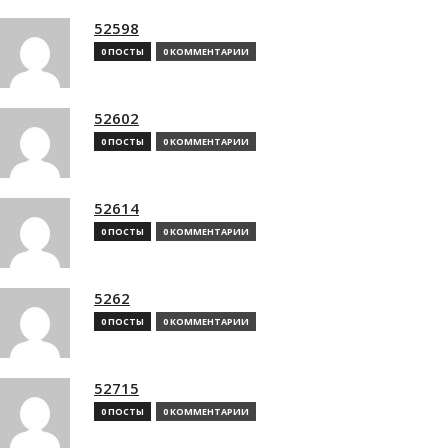
52598
0 ПОСТЫ
0 КОММЕНТАРИИ
52602
0 ПОСТЫ
0 КОММЕНТАРИИ
52614
0 ПОСТЫ
0 КОММЕНТАРИИ
5262
0 ПОСТЫ
0 КОММЕНТАРИИ
52715
0 ПОСТЫ
0 КОММЕНТАРИИ