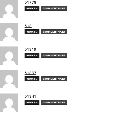
51778
0 ПОСТЫ
0 КОММЕНТАРИИ
518
0 ПОСТЫ
0 КОММЕНТАРИИ
51819
0 ПОСТЫ
0 КОММЕНТАРИИ
51837
0 ПОСТЫ
0 КОММЕНТАРИИ
51841
0 ПОСТЫ
0 КОММЕНТАРИИ