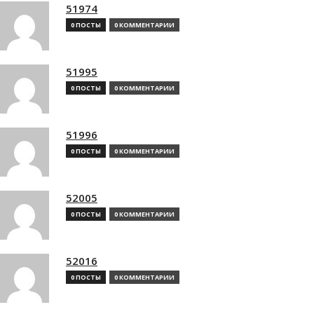
51974
0 ПОСТЫ
0 КОММЕНТАРИИ
51995
0 ПОСТЫ
0 КОММЕНТАРИИ
51996
0 ПОСТЫ
0 КОММЕНТАРИИ
52005
0 ПОСТЫ
0 КОММЕНТАРИИ
52016
0 ПОСТЫ
0 КОММЕНТАРИИ