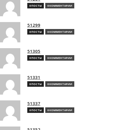
0 ПОСТЫ
0 КОММЕНТАРИИ
51299
0 ПОСТЫ
0 КОММЕНТАРИИ
51305
0 ПОСТЫ
0 КОММЕНТАРИИ
51331
0 ПОСТЫ
0 КОММЕНТАРИИ
51337
0 ПОСТЫ
0 КОММЕНТАРИИ
51352