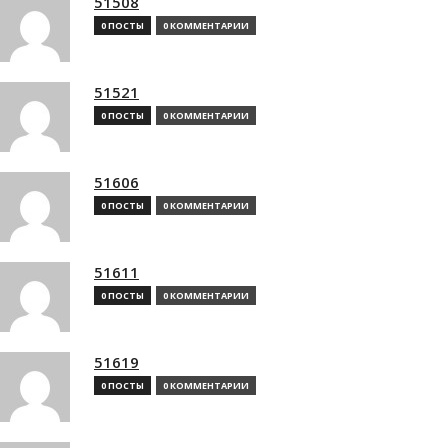
51508
0 ПОСТЫ
0 КОММЕНТАРИИ
51521
0 ПОСТЫ
0 КОММЕНТАРИИ
51606
0 ПОСТЫ
0 КОММЕНТАРИИ
51611
0 ПОСТЫ
0 КОММЕНТАРИИ
51619
0 ПОСТЫ
0 КОММЕНТАРИИ