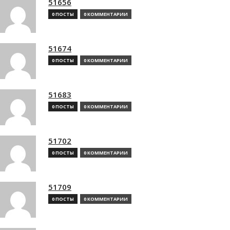
51656
0 ПОСТЫ
0 КОММЕНТАРИИ
51674
0 ПОСТЫ
0 КОММЕНТАРИИ
51683
0 ПОСТЫ
0 КОММЕНТАРИИ
51702
0 ПОСТЫ
0 КОММЕНТАРИИ
51709
0 ПОСТЫ
0 КОММЕНТАРИИ