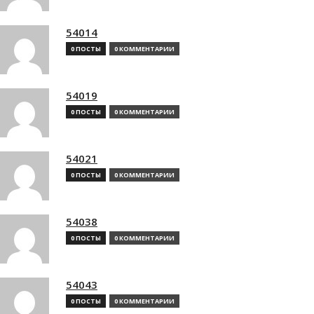
54014
0 ПОСТЫ
0 КОММЕНТАРИИ
54019
0 ПОСТЫ
0 КОММЕНТАРИИ
54021
0 ПОСТЫ
0 КОММЕНТАРИИ
54038
0 ПОСТЫ
0 КОММЕНТАРИИ
54043
0 ПОСТЫ
0 КОММЕНТАРИИ