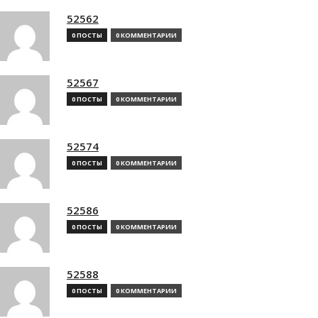
52562
0 ПОСТЫ
0 КОММЕНТАРИИ
52567
0 ПОСТЫ
0 КОММЕНТАРИИ
52574
0 ПОСТЫ
0 КОММЕНТАРИИ
52586
0 ПОСТЫ
0 КОММЕНТАРИИ
52588
0 ПОСТЫ
0 КОММЕНТАРИИ