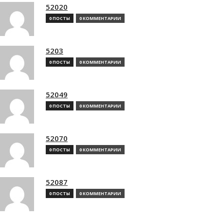
52020
0 ПОСТЫ
0 КОММЕНТАРИИ
5203
0 ПОСТЫ
0 КОММЕНТАРИИ
52049
0 ПОСТЫ
0 КОММЕНТАРИИ
52070
0 ПОСТЫ
0 КОММЕНТАРИИ
52087
0 ПОСТЫ
0 КОММЕНТАРИИ