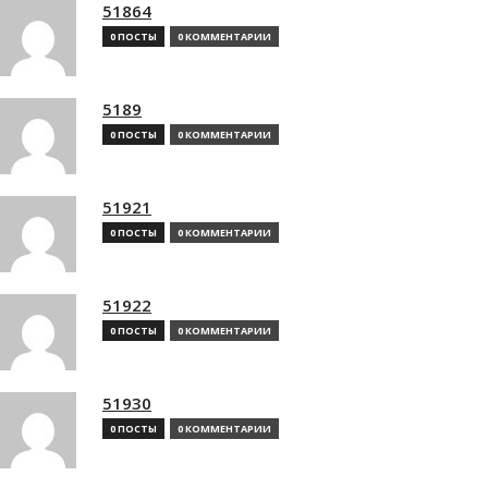
51864
0 ПОСТЫ
0 КОММЕНТАРИИ
5189
0 ПОСТЫ
0 КОММЕНТАРИИ
51921
0 ПОСТЫ
0 КОММЕНТАРИИ
51922
0 ПОСТЫ
0 КОММЕНТАРИИ
51930
0 ПОСТЫ
0 КОММЕНТАРИИ