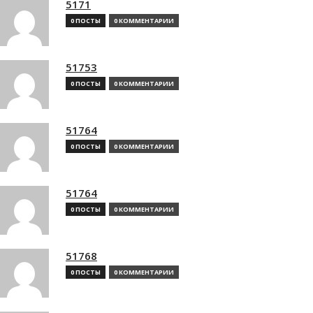
5171
0 ПОСТЫ
0 КОММЕНТАРИИ
51753
0 ПОСТЫ
0 КОММЕНТАРИИ
51764
0 ПОСТЫ
0 КОММЕНТАРИИ
51764
0 ПОСТЫ
0 КОММЕНТАРИИ
51768
0 ПОСТЫ
0 КОММЕНТАРИИ