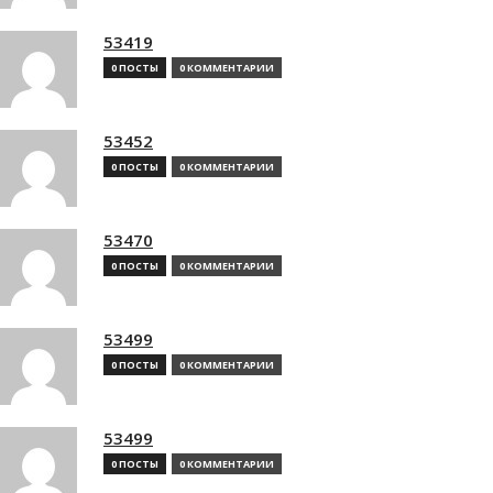
53419
0 ПОСТЫ
0 КОММЕНТАРИИ
53452
0 ПОСТЫ
0 КОММЕНТАРИИ
53470
0 ПОСТЫ
0 КОММЕНТАРИИ
53499
0 ПОСТЫ
0 КОММЕНТАРИИ
53499
0 ПОСТЫ
0 КОММЕНТАРИИ