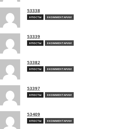
53338
0 ПОСТЫ
0 КОММЕНТАРИИ
53339
0 ПОСТЫ
0 КОММЕНТАРИИ
53382
0 ПОСТЫ
0 КОММЕНТАРИИ
53397
0 ПОСТЫ
0 КОММЕНТАРИИ
53409
0 ПОСТЫ
0 КОММЕНТАРИИ