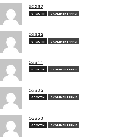
52297
0 ПОСТЫ
0 КОММЕНТАРИИ
52306
0 ПОСТЫ
0 КОММЕНТАРИИ
52311
0 ПОСТЫ
0 КОММЕНТАРИИ
52326
0 ПОСТЫ
0 КОММЕНТАРИИ
52350
0 ПОСТЫ
0 КОММЕНТАРИИ