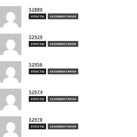
52880
0 ПОСТЫ
0 КОММЕНТАРИИ
52929
0 ПОСТЫ
0 КОММЕНТАРИИ
52956
0 ПОСТЫ
0 КОММЕНТАРИИ
52974
0 ПОСТЫ
0 КОММЕНТАРИИ
52978
0 ПОСТЫ
0 КОММЕНТАРИИ