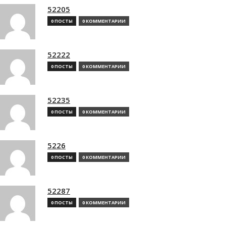
52205
0 ПОСТЫ
0 КОММЕНТАРИИ
52222
0 ПОСТЫ
0 КОММЕНТАРИИ
52235
0 ПОСТЫ
0 КОММЕНТАРИИ
5226
0 ПОСТЫ
0 КОММЕНТАРИИ
52287
0 ПОСТЫ
0 КОММЕНТАРИИ