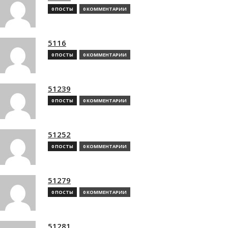
0 ПОСТЫ
0 КОММЕНТАРИИ
5116
0 ПОСТЫ
0 КОММЕНТАРИИ
51239
0 ПОСТЫ
0 КОММЕНТАРИИ
51252
0 ПОСТЫ
0 КОММЕНТАРИИ
51279
0 ПОСТЫ
0 КОММЕНТАРИИ
51281