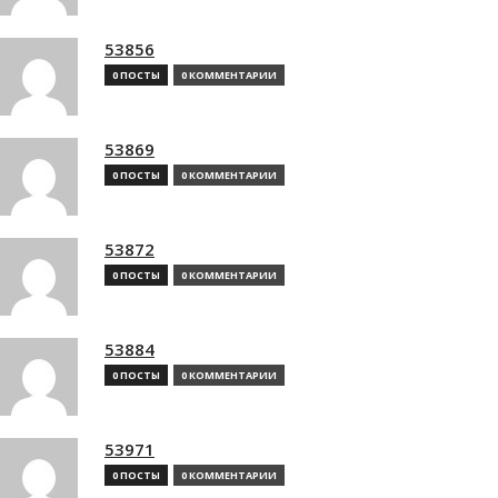
53856
0 ПОСТЫ
0 КОММЕНТАРИИ
53869
0 ПОСТЫ
0 КОММЕНТАРИИ
53872
0 ПОСТЫ
0 КОММЕНТАРИИ
53884
0 ПОСТЫ
0 КОММЕНТАРИИ
53971
0 ПОСТЫ
0 КОММЕНТАРИИ