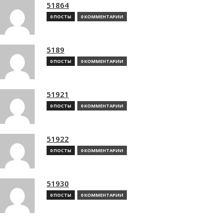
51864
0 ПОСТЫ
0 КОММЕНТАРИИ
5189
0 ПОСТЫ
0 КОММЕНТАРИИ
51921
0 ПОСТЫ
0 КОММЕНТАРИИ
51922
0 ПОСТЫ
0 КОММЕНТАРИИ
51930
0 ПОСТЫ
0 КОММЕНТАРИИ