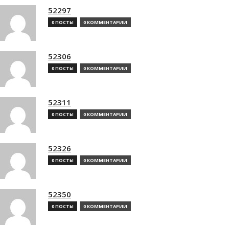
52297
0 ПОСТЫ
0 КОММЕНТАРИИ
52306
0 ПОСТЫ
0 КОММЕНТАРИИ
52311
0 ПОСТЫ
0 КОММЕНТАРИИ
52326
0 ПОСТЫ
0 КОММЕНТАРИИ
52350
0 ПОСТЫ
0 КОММЕНТАРИИ