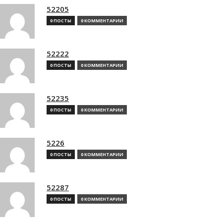
52205
0 ПОСТЫ
0 КОММЕНТАРИИ
52222
0 ПОСТЫ
0 КОММЕНТАРИИ
52235
0 ПОСТЫ
0 КОММЕНТАРИИ
5226
0 ПОСТЫ
0 КОММЕНТАРИИ
52287
0 ПОСТЫ
0 КОММЕНТАРИИ