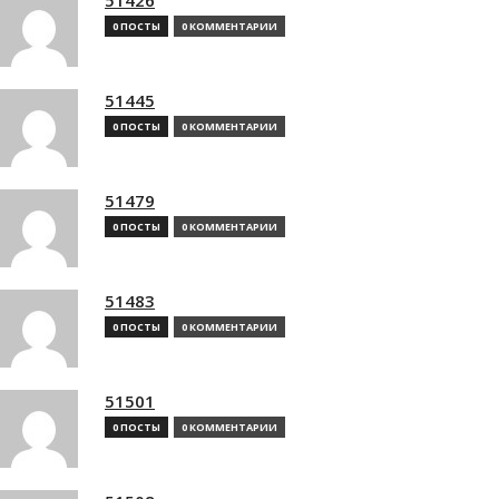
0 ПОСТЫ
0 КОММЕНТАРИИ
51445
0 ПОСТЫ
0 КОММЕНТАРИИ
51479
0 ПОСТЫ
0 КОММЕНТАРИИ
51483
0 ПОСТЫ
0 КОММЕНТАРИИ
51501
0 ПОСТЫ
0 КОММЕНТАРИИ