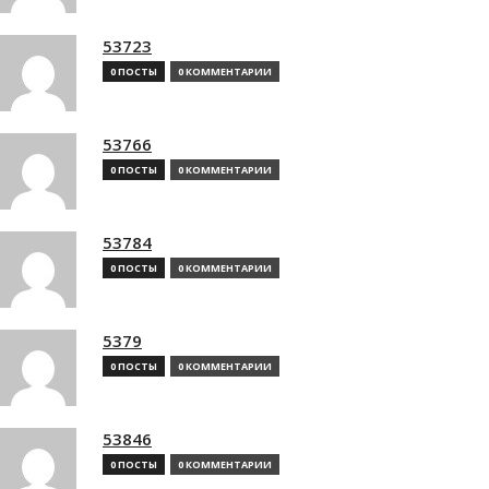
53723
0 ПОСТЫ
0 КОММЕНТАРИИ
53766
0 ПОСТЫ
0 КОММЕНТАРИИ
53784
0 ПОСТЫ
0 КОММЕНТАРИИ
5379
0 ПОСТЫ
0 КОММЕНТАРИИ
53846
0 ПОСТЫ
0 КОММЕНТАРИИ