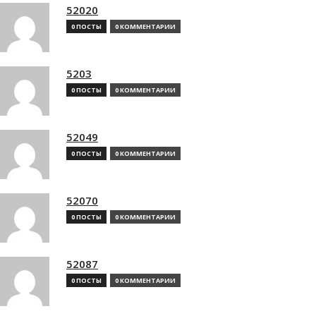
52020
0 ПОСТЫ
0 КОММЕНТАРИИ
5203
0 ПОСТЫ
0 КОММЕНТАРИИ
52049
0 ПОСТЫ
0 КОММЕНТАРИИ
52070
0 ПОСТЫ
0 КОММЕНТАРИИ
52087
0 ПОСТЫ
0 КОММЕНТАРИИ