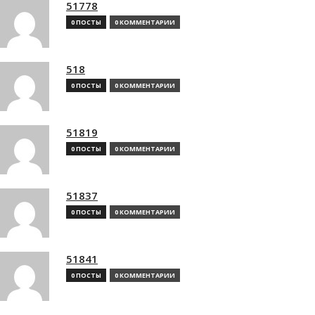
51778
0 ПОСТЫ
0 КОММЕНТАРИИ
518
0 ПОСТЫ
0 КОММЕНТАРИИ
51819
0 ПОСТЫ
0 КОММЕНТАРИИ
51837
0 ПОСТЫ
0 КОММЕНТАРИИ
51841
0 ПОСТЫ
0 КОММЕНТАРИИ