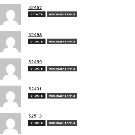
52467
0 ПОСТЫ
0 КОММЕНТАРИИ
52468
0 ПОСТЫ
0 КОММЕНТАРИИ
52469
0 ПОСТЫ
0 КОММЕНТАРИИ
52491
0 ПОСТЫ
0 КОММЕНТАРИИ
52513
0 ПОСТЫ
0 КОММЕНТАРИИ