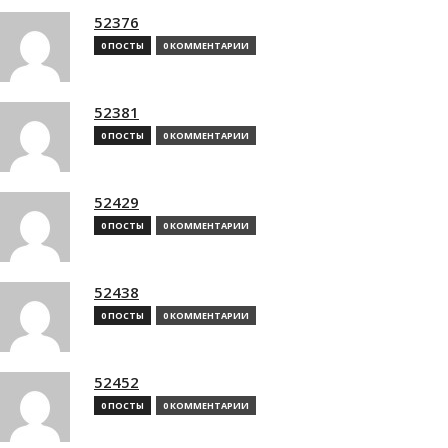
52376
0 ПОСТЫ
0 КОММЕНТАРИИ
52381
0 ПОСТЫ
0 КОММЕНТАРИИ
52429
0 ПОСТЫ
0 КОММЕНТАРИИ
52438
0 ПОСТЫ
0 КОММЕНТАРИИ
52452
0 ПОСТЫ
0 КОММЕНТАРИИ