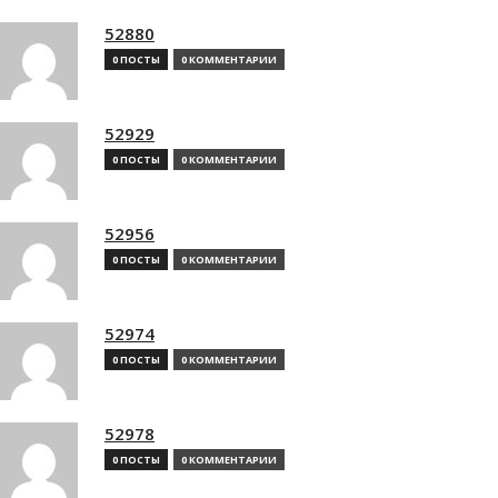
52880
0 ПОСТЫ
0 КОММЕНТАРИИ
52929
0 ПОСТЫ
0 КОММЕНТАРИИ
52956
0 ПОСТЫ
0 КОММЕНТАРИИ
52974
0 ПОСТЫ
0 КОММЕНТАРИИ
52978
0 ПОСТЫ
0 КОММЕНТАРИИ