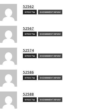
52562
0 ПОСТЫ
0 КОММЕНТАРИИ
52567
0 ПОСТЫ
0 КОММЕНТАРИИ
52574
0 ПОСТЫ
0 КОММЕНТАРИИ
52586
0 ПОСТЫ
0 КОММЕНТАРИИ
52588
0 ПОСТЫ
0 КОММЕНТАРИИ