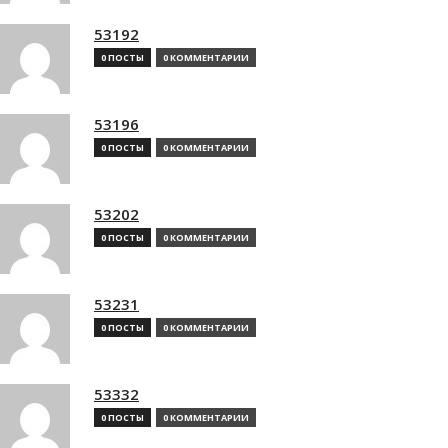
53192
0 ПОСТЫ
0 КОММЕНТАРИИ
53196
0 ПОСТЫ
0 КОММЕНТАРИИ
53202
0 ПОСТЫ
0 КОММЕНТАРИИ
53231
0 ПОСТЫ
0 КОММЕНТАРИИ
53332
0 ПОСТЫ
0 КОММЕНТАРИИ