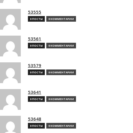
53555
0 ПОСТЫ
0 КОММЕНТАРИИ
53561
0 ПОСТЫ
0 КОММЕНТАРИИ
53579
0 ПОСТЫ
0 КОММЕНТАРИИ
53641
0 ПОСТЫ
0 КОММЕНТАРИИ
53648
0 ПОСТЫ
0 КОММЕНТАРИИ