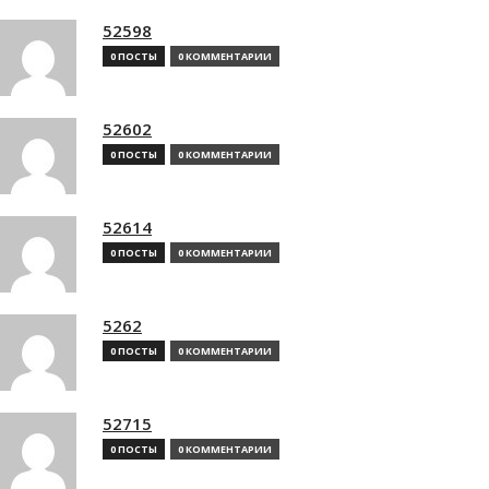
52598
0 ПОСТЫ
0 КОММЕНТАРИИ
52602
0 ПОСТЫ
0 КОММЕНТАРИИ
52614
0 ПОСТЫ
0 КОММЕНТАРИИ
5262
0 ПОСТЫ
0 КОММЕНТАРИИ
52715
0 ПОСТЫ
0 КОММЕНТАРИИ