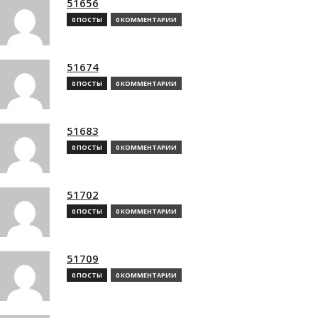
51656
0 ПОСТЫ
0 КОММЕНТАРИИ
51674
0 ПОСТЫ
0 КОММЕНТАРИИ
51683
0 ПОСТЫ
0 КОММЕНТАРИИ
51702
0 ПОСТЫ
0 КОММЕНТАРИИ
51709
0 ПОСТЫ
0 КОММЕНТАРИИ