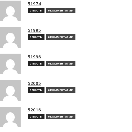
51974
0 ПОСТЫ
0 КОММЕНТАРИИ
51995
0 ПОСТЫ
0 КОММЕНТАРИИ
51996
0 ПОСТЫ
0 КОММЕНТАРИИ
52005
0 ПОСТЫ
0 КОММЕНТАРИИ
52016
0 ПОСТЫ
0 КОММЕНТАРИИ