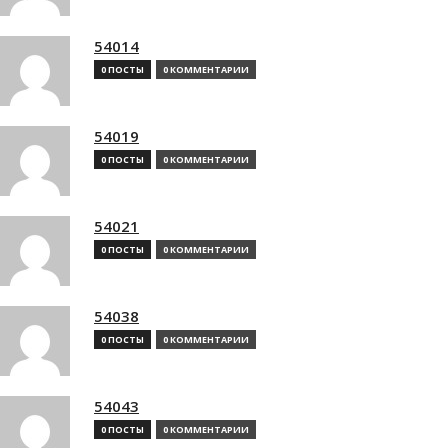
54014
0 ПОСТЫ
0 КОММЕНТАРИИ
54019
0 ПОСТЫ
0 КОММЕНТАРИИ
54021
0 ПОСТЫ
0 КОММЕНТАРИИ
54038
0 ПОСТЫ
0 КОММЕНТАРИИ
54043
0 ПОСТЫ
0 КОММЕНТАРИИ