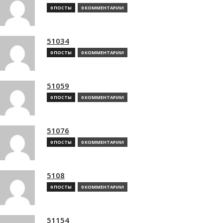
0 ПОСТЫ
0 КОММЕНТАРИИ
51034
0 ПОСТЫ
0 КОММЕНТАРИИ
51059
0 ПОСТЫ
0 КОММЕНТАРИИ
51076
0 ПОСТЫ
0 КОММЕНТАРИИ
5108
0 ПОСТЫ
0 КОММЕНТАРИИ
51154