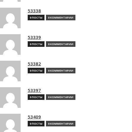
53338
0 ПОСТЫ
0 КОММЕНТАРИИ
53339
0 ПОСТЫ
0 КОММЕНТАРИИ
53382
0 ПОСТЫ
0 КОММЕНТАРИИ
53397
0 ПОСТЫ
0 КОММЕНТАРИИ
53409
0 ПОСТЫ
0 КОММЕНТАРИИ