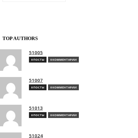
TOP AUTHORS
51005
0 ПОСТЫ
0 КОММЕНТАРИИ
51007
0 ПОСТЫ
0 КОММЕНТАРИИ
51013
0 ПОСТЫ
0 КОММЕНТАРИИ
51024