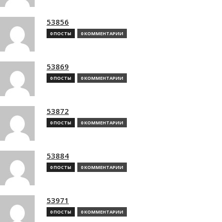
53856
0 ПОСТЫ
0 КОММЕНТАРИИ
53869
0 ПОСТЫ
0 КОММЕНТАРИИ
53872
0 ПОСТЫ
0 КОММЕНТАРИИ
53884
0 ПОСТЫ
0 КОММЕНТАРИИ
53971
0 ПОСТЫ
0 КОММЕНТАРИИ