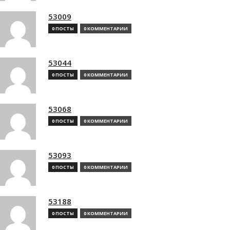
53009
0 ПОСТЫ
0 КОММЕНТАРИИ
53044
0 ПОСТЫ
0 КОММЕНТАРИИ
53068
0 ПОСТЫ
0 КОММЕНТАРИИ
53093
0 ПОСТЫ
0 КОММЕНТАРИИ
53188
0 ПОСТЫ
0 КОММЕНТАРИИ