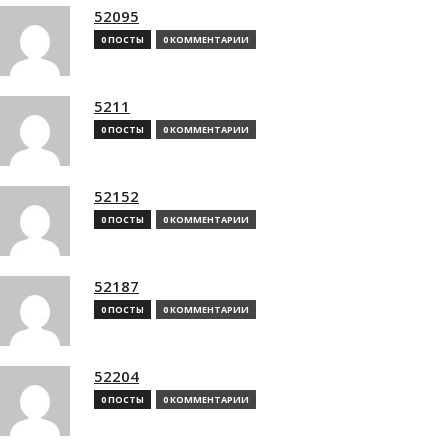
52095
0 ПОСТЫ
0 КОММЕНТАРИИ
5211
0 ПОСТЫ
0 КОММЕНТАРИИ
52152
0 ПОСТЫ
0 КОММЕНТАРИИ
52187
0 ПОСТЫ
0 КОММЕНТАРИИ
52204
0 ПОСТЫ
0 КОММЕНТАРИИ