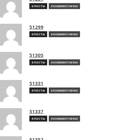
0 ПОСТЫ
0 КОММЕНТАРИИ
51299
0 ПОСТЫ
0 КОММЕНТАРИИ
51305
0 ПОСТЫ
0 КОММЕНТАРИИ
51331
0 ПОСТЫ
0 КОММЕНТАРИИ
51337
0 ПОСТЫ
0 КОММЕНТАРИИ
51352