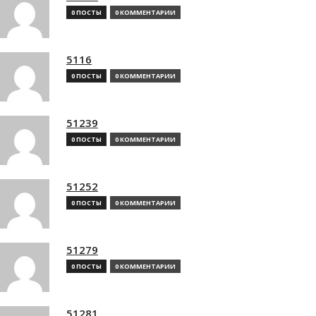
0 ПОСТЫ
0 КОММЕНТАРИИ
5116
0 ПОСТЫ
0 КОММЕНТАРИИ
51239
0 ПОСТЫ
0 КОММЕНТАРИИ
51252
0 ПОСТЫ
0 КОММЕНТАРИИ
51279
0 ПОСТЫ
0 КОММЕНТАРИИ
51281