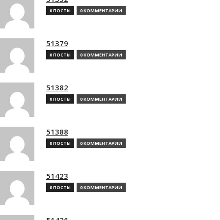
0 ПОСТЫ
0 КОММЕНТАРИИ
51379
0 ПОСТЫ
0 КОММЕНТАРИИ
51382
0 ПОСТЫ
0 КОММЕНТАРИИ
51388
0 ПОСТЫ
0 КОММЕНТАРИИ
51423
0 ПОСТЫ
0 КОММЕНТАРИИ
51426