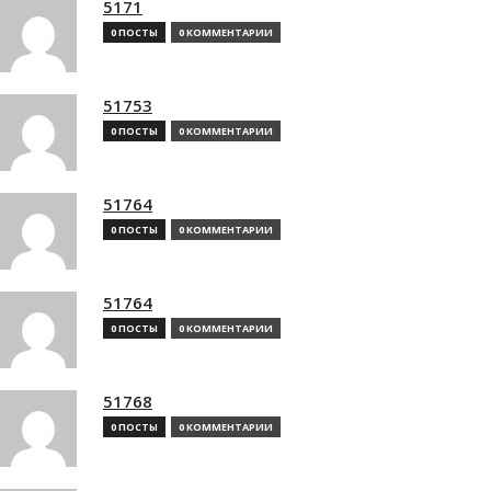
5171
0 ПОСТЫ
0 КОММЕНТАРИИ
51753
0 ПОСТЫ
0 КОММЕНТАРИИ
51764
0 ПОСТЫ
0 КОММЕНТАРИИ
51764
0 ПОСТЫ
0 КОММЕНТАРИИ
51768
0 ПОСТЫ
0 КОММЕНТАРИИ