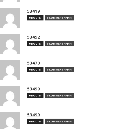
53419
0 ПОСТЫ
0 КОММЕНТАРИИ
53452
0 ПОСТЫ
0 КОММЕНТАРИИ
53470
0 ПОСТЫ
0 КОММЕНТАРИИ
53499
0 ПОСТЫ
0 КОММЕНТАРИИ
53499
0 ПОСТЫ
0 КОММЕНТАРИИ