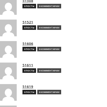
51508
0 ПОСТЫ
0 КОММЕНТАРИИ
51521
0 ПОСТЫ
0 КОММЕНТАРИИ
51606
0 ПОСТЫ
0 КОММЕНТАРИИ
51611
0 ПОСТЫ
0 КОММЕНТАРИИ
51619
0 ПОСТЫ
0 КОММЕНТАРИИ