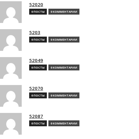
52020
0 ПОСТЫ
0 КОММЕНТАРИИ
5203
0 ПОСТЫ
0 КОММЕНТАРИИ
52049
0 ПОСТЫ
0 КОММЕНТАРИИ
52070
0 ПОСТЫ
0 КОММЕНТАРИИ
52087
0 ПОСТЫ
0 КОММЕНТАРИИ