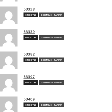
53338
0 ПОСТЫ
0 КОММЕНТАРИИ
53339
0 ПОСТЫ
0 КОММЕНТАРИИ
53382
0 ПОСТЫ
0 КОММЕНТАРИИ
53397
0 ПОСТЫ
0 КОММЕНТАРИИ
53409
0 ПОСТЫ
0 КОММЕНТАРИИ