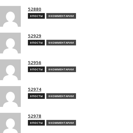
52880
0 ПОСТЫ
0 КОММЕНТАРИИ
52929
0 ПОСТЫ
0 КОММЕНТАРИИ
52956
0 ПОСТЫ
0 КОММЕНТАРИИ
52974
0 ПОСТЫ
0 КОММЕНТАРИИ
52978
0 ПОСТЫ
0 КОММЕНТАРИИ