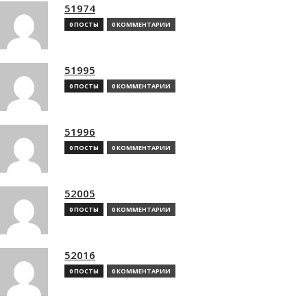
51974
0 ПОСТЫ
0 КОММЕНТАРИИ
51995
0 ПОСТЫ
0 КОММЕНТАРИИ
51996
0 ПОСТЫ
0 КОММЕНТАРИИ
52005
0 ПОСТЫ
0 КОММЕНТАРИИ
52016
0 ПОСТЫ
0 КОММЕНТАРИИ