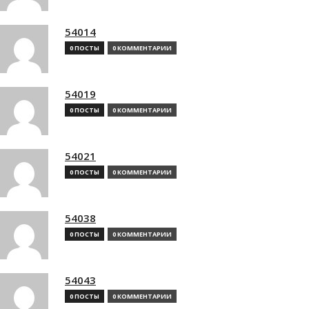
54014
0 ПОСТЫ
0 КОММЕНТАРИИ
54019
0 ПОСТЫ
0 КОММЕНТАРИИ
54021
0 ПОСТЫ
0 КОММЕНТАРИИ
54038
0 ПОСТЫ
0 КОММЕНТАРИИ
54043
0 ПОСТЫ
0 КОММЕНТАРИИ