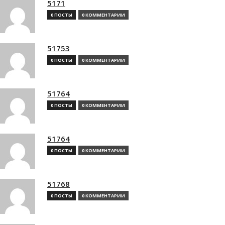
5171
0 ПОСТЫ
0 КОММЕНТАРИИ
51753
0 ПОСТЫ
0 КОММЕНТАРИИ
51764
0 ПОСТЫ
0 КОММЕНТАРИИ
51764
0 ПОСТЫ
0 КОММЕНТАРИИ
51768
0 ПОСТЫ
0 КОММЕНТАРИИ