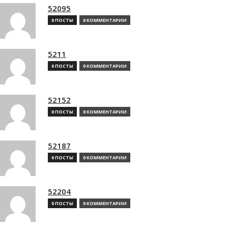
52095
0 ПОСТЫ
0 КОММЕНТАРИИ
5211
0 ПОСТЫ
0 КОММЕНТАРИИ
52152
0 ПОСТЫ
0 КОММЕНТАРИИ
52187
0 ПОСТЫ
0 КОММЕНТАРИИ
52204
0 ПОСТЫ
0 КОММЕНТАРИИ