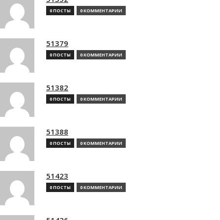
0 ПОСТЫ
0 КОММЕНТАРИИ
51379
0 ПОСТЫ
0 КОММЕНТАРИИ
51382
0 ПОСТЫ
0 КОММЕНТАРИИ
51388
0 ПОСТЫ
0 КОММЕНТАРИИ
51423
0 ПОСТЫ
0 КОММЕНТАРИИ
51426