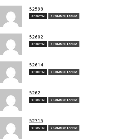
52598
0 ПОСТЫ
0 КОММЕНТАРИИ
52602
0 ПОСТЫ
0 КОММЕНТАРИИ
52614
0 ПОСТЫ
0 КОММЕНТАРИИ
5262
0 ПОСТЫ
0 КОММЕНТАРИИ
52715
0 ПОСТЫ
0 КОММЕНТАРИИ