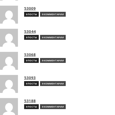
53009
0 ПОСТЫ
0 КОММЕНТАРИИ
53044
0 ПОСТЫ
0 КОММЕНТАРИИ
53068
0 ПОСТЫ
0 КОММЕНТАРИИ
53093
0 ПОСТЫ
0 КОММЕНТАРИИ
53188
0 ПОСТЫ
0 КОММЕНТАРИИ