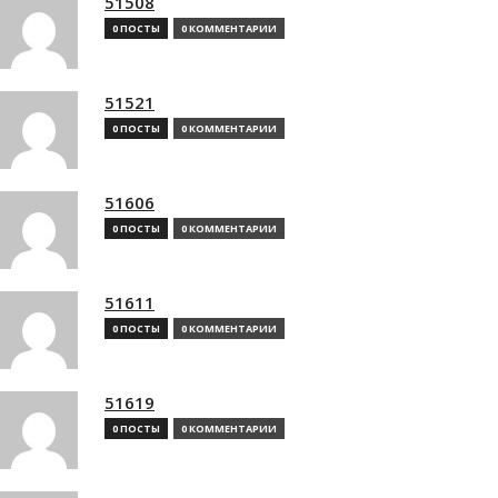
51508
0 ПОСТЫ
0 КОММЕНТАРИИ
51521
0 ПОСТЫ
0 КОММЕНТАРИИ
51606
0 ПОСТЫ
0 КОММЕНТАРИИ
51611
0 ПОСТЫ
0 КОММЕНТАРИИ
51619
0 ПОСТЫ
0 КОММЕНТАРИИ