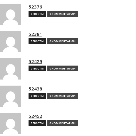
52376
0 ПОСТЫ
0 КОММЕНТАРИИ
52381
0 ПОСТЫ
0 КОММЕНТАРИИ
52429
0 ПОСТЫ
0 КОММЕНТАРИИ
52438
0 ПОСТЫ
0 КОММЕНТАРИИ
52452
0 ПОСТЫ
0 КОММЕНТАРИИ