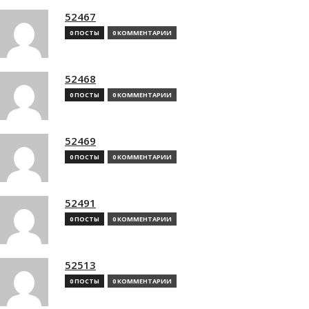
52467
0 ПОСТЫ
0 КОММЕНТАРИИ
52468
0 ПОСТЫ
0 КОММЕНТАРИИ
52469
0 ПОСТЫ
0 КОММЕНТАРИИ
52491
0 ПОСТЫ
0 КОММЕНТАРИИ
52513
0 ПОСТЫ
0 КОММЕНТАРИИ