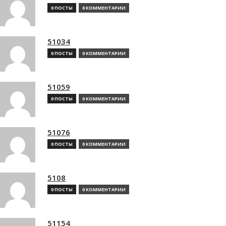
0 ПОСТЫ
0 КОММЕНТАРИИ
51034
0 ПОСТЫ
0 КОММЕНТАРИИ
51059
0 ПОСТЫ
0 КОММЕНТАРИИ
51076
0 ПОСТЫ
0 КОММЕНТАРИИ
5108
0 ПОСТЫ
0 КОММЕНТАРИИ
51154