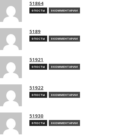
51864
0 ПОСТЫ
0 КОММЕНТАРИИ
5189
0 ПОСТЫ
0 КОММЕНТАРИИ
51921
0 ПОСТЫ
0 КОММЕНТАРИИ
51922
0 ПОСТЫ
0 КОММЕНТАРИИ
51930
0 ПОСТЫ
0 КОММЕНТАРИИ