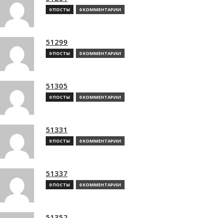
0 ПОСТЫ
0 КОММЕНТАРИИ
51299
0 ПОСТЫ
0 КОММЕНТАРИИ
51305
0 ПОСТЫ
0 КОММЕНТАРИИ
51331
0 ПОСТЫ
0 КОММЕНТАРИИ
51337
0 ПОСТЫ
0 КОММЕНТАРИИ
51352