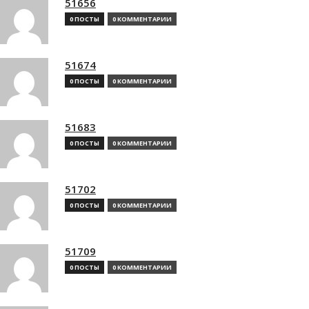
51656
0 ПОСТЫ
0 КОММЕНТАРИИ
51674
0 ПОСТЫ
0 КОММЕНТАРИИ
51683
0 ПОСТЫ
0 КОММЕНТАРИИ
51702
0 ПОСТЫ
0 КОММЕНТАРИИ
51709
0 ПОСТЫ
0 КОММЕНТАРИИ