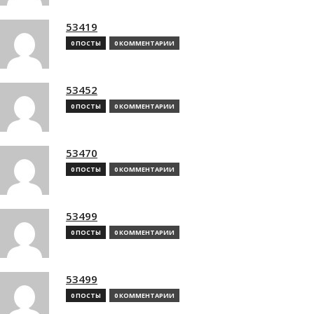
53419
0 ПОСТЫ
0 КОММЕНТАРИИ
53452
0 ПОСТЫ
0 КОММЕНТАРИИ
53470
0 ПОСТЫ
0 КОММЕНТАРИИ
53499
0 ПОСТЫ
0 КОММЕНТАРИИ
53499
0 ПОСТЫ
0 КОММЕНТАРИИ