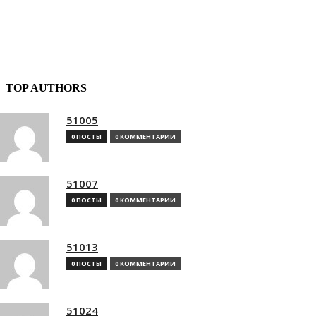
TOP AUTHORS
51005
0 ПОСТЫ
0 КОММЕНТАРИИ
51007
0 ПОСТЫ
0 КОММЕНТАРИИ
51013
0 ПОСТЫ
0 КОММЕНТАРИИ
51024