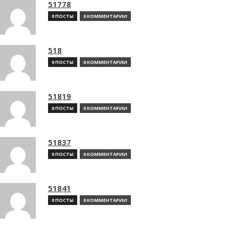
51778
0 ПОСТЫ
0 КОММЕНТАРИИ
518
0 ПОСТЫ
0 КОММЕНТАРИИ
51819
0 ПОСТЫ
0 КОММЕНТАРИИ
51837
0 ПОСТЫ
0 КОММЕНТАРИИ
51841
0 ПОСТЫ
0 КОММЕНТАРИИ