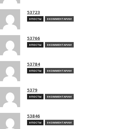
53723
0 ПОСТЫ
0 КОММЕНТАРИИ
53766
0 ПОСТЫ
0 КОММЕНТАРИИ
53784
0 ПОСТЫ
0 КОММЕНТАРИИ
5379
0 ПОСТЫ
0 КОММЕНТАРИИ
53846
0 ПОСТЫ
0 КОММЕНТАРИИ