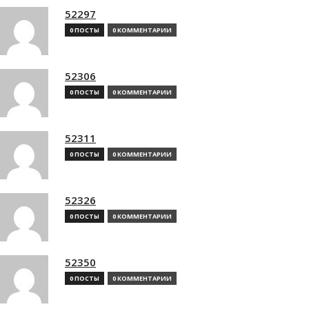
52297
0 ПОСТЫ
0 КОММЕНТАРИИ
52306
0 ПОСТЫ
0 КОММЕНТАРИИ
52311
0 ПОСТЫ
0 КОММЕНТАРИИ
52326
0 ПОСТЫ
0 КОММЕНТАРИИ
52350
0 ПОСТЫ
0 КОММЕНТАРИИ