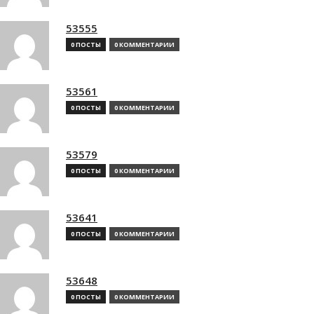
53555
0 ПОСТЫ
0 КОММЕНТАРИИ
53561
0 ПОСТЫ
0 КОММЕНТАРИИ
53579
0 ПОСТЫ
0 КОММЕНТАРИИ
53641
0 ПОСТЫ
0 КОММЕНТАРИИ
53648
0 ПОСТЫ
0 КОММЕНТАРИИ