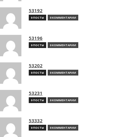
53192
0 ПОСТЫ
0 КОММЕНТАРИИ
53196
0 ПОСТЫ
0 КОММЕНТАРИИ
53202
0 ПОСТЫ
0 КОММЕНТАРИИ
53231
0 ПОСТЫ
0 КОММЕНТАРИИ
53332
0 ПОСТЫ
0 КОММЕНТАРИИ