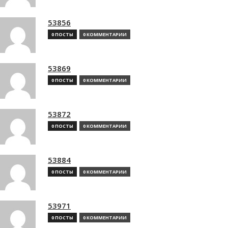
53856
0 ПОСТЫ
0 КОММЕНТАРИИ
53869
0 ПОСТЫ
0 КОММЕНТАРИИ
53872
0 ПОСТЫ
0 КОММЕНТАРИИ
53884
0 ПОСТЫ
0 КОММЕНТАРИИ
53971
0 ПОСТЫ
0 КОММЕНТАРИИ