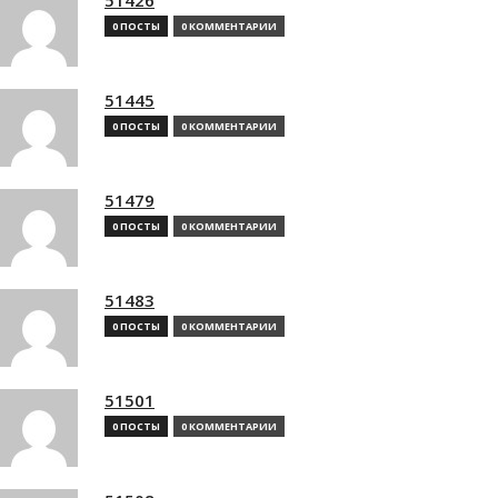
0 ПОСТЫ
0 КОММЕНТАРИИ
51445
0 ПОСТЫ
0 КОММЕНТАРИИ
51479
0 ПОСТЫ
0 КОММЕНТАРИИ
51483
0 ПОСТЫ
0 КОММЕНТАРИИ
51501
0 ПОСТЫ
0 КОММЕНТАРИИ