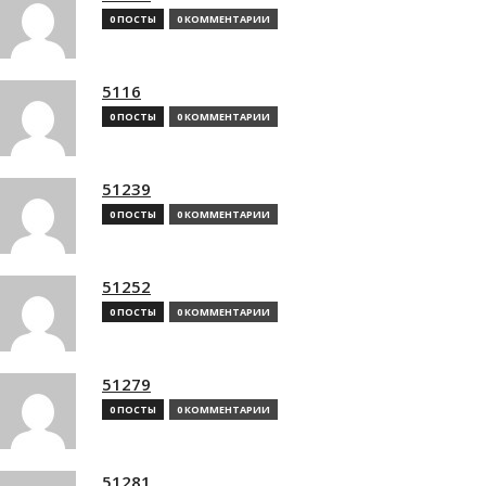
0 ПОСТЫ
0 КОММЕНТАРИИ
5116
0 ПОСТЫ
0 КОММЕНТАРИИ
51239
0 ПОСТЫ
0 КОММЕНТАРИИ
51252
0 ПОСТЫ
0 КОММЕНТАРИИ
51279
0 ПОСТЫ
0 КОММЕНТАРИИ
51281