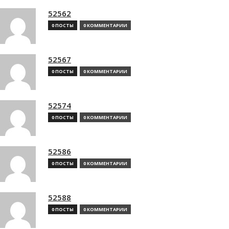
52562
0 ПОСТЫ
0 КОММЕНТАРИИ
52567
0 ПОСТЫ
0 КОММЕНТАРИИ
52574
0 ПОСТЫ
0 КОММЕНТАРИИ
52586
0 ПОСТЫ
0 КОММЕНТАРИИ
52588
0 ПОСТЫ
0 КОММЕНТАРИИ