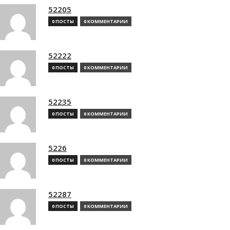
52205
0 ПОСТЫ
0 КОММЕНТАРИИ
52222
0 ПОСТЫ
0 КОММЕНТАРИИ
52235
0 ПОСТЫ
0 КОММЕНТАРИИ
5226
0 ПОСТЫ
0 КОММЕНТАРИИ
52287
0 ПОСТЫ
0 КОММЕНТАРИИ