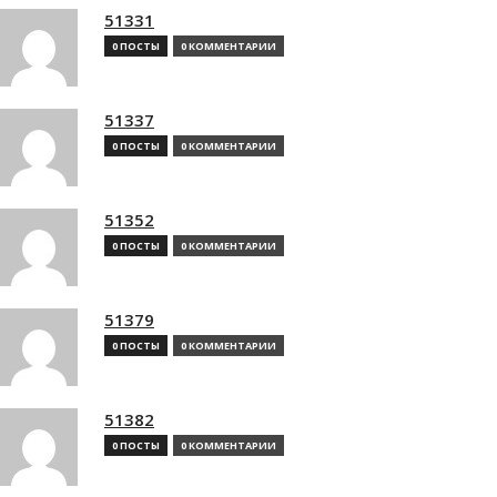
51331
0 ПОСТЫ
0 КОММЕНТАРИИ
51337
0 ПОСТЫ
0 КОММЕНТАРИИ
51352
0 ПОСТЫ
0 КОММЕНТАРИИ
51379
0 ПОСТЫ
0 КОММЕНТАРИИ
51382
0 ПОСТЫ
0 КОММЕНТАРИИ