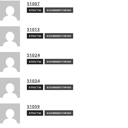
51007
0 ПОСТЫ
0 КОММЕНТАРИИ
51013
0 ПОСТЫ
0 КОММЕНТАРИИ
51024
0 ПОСТЫ
0 КОММЕНТАРИИ
51034
0 ПОСТЫ
0 КОММЕНТАРИИ
51059
0 ПОСТЫ
0 КОММЕНТАРИИ