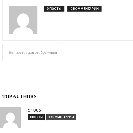
0 ПОСТЫ
0 КОММЕНТАРИИ
Нет постов для отображения
TOP AUTHORS
51005
0 ПОСТЫ
0 КОММЕНТАРИИ