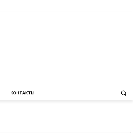
КОНТАКТЫ