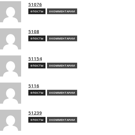
51076
0 ПОСТЫ
0 КОММЕНТАРИИ
5108
0 ПОСТЫ
0 КОММЕНТАРИИ
51154
0 ПОСТЫ
0 КОММЕНТАРИИ
5116
0 ПОСТЫ
0 КОММЕНТАРИИ
51239
0 ПОСТЫ
0 КОММЕНТАРИИ