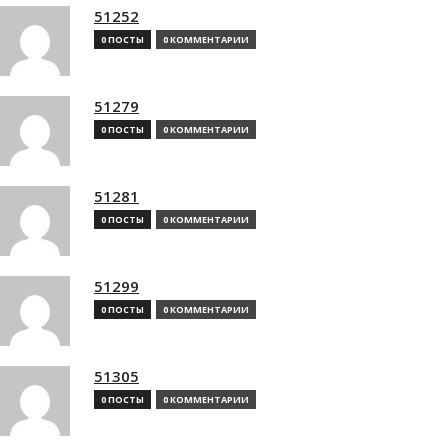
51252
0 ПОСТЫ
0 КОММЕНТАРИИ
51279
0 ПОСТЫ
0 КОММЕНТАРИИ
51281
0 ПОСТЫ
0 КОММЕНТАРИИ
51299
0 ПОСТЫ
0 КОММЕНТАРИИ
51305
0 ПОСТЫ
0 КОММЕНТАРИИ