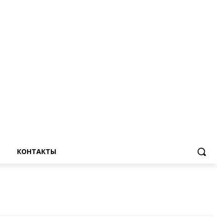
КОНТАКТЫ