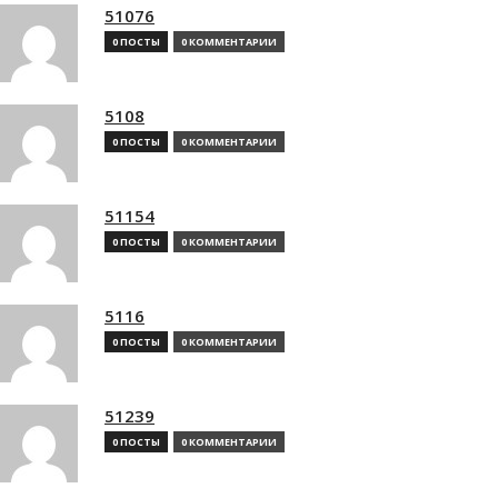
51076
0 ПОСТЫ
0 КОММЕНТАРИИ
5108
0 ПОСТЫ
0 КОММЕНТАРИИ
51154
0 ПОСТЫ
0 КОММЕНТАРИИ
5116
0 ПОСТЫ
0 КОММЕНТАРИИ
51239
0 ПОСТЫ
0 КОММЕНТАРИИ