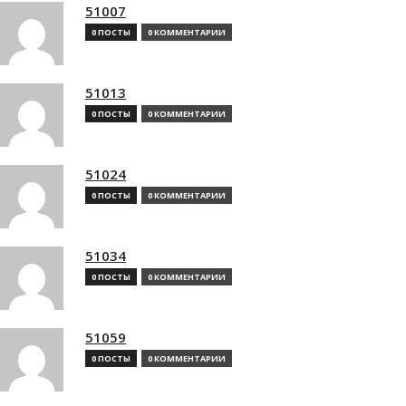
51007
0 ПОСТЫ
0 КОММЕНТАРИИ
51013
0 ПОСТЫ
0 КОММЕНТАРИИ
51024
0 ПОСТЫ
0 КОММЕНТАРИИ
51034
0 ПОСТЫ
0 КОММЕНТАРИИ
51059
0 ПОСТЫ
0 КОММЕНТАРИИ