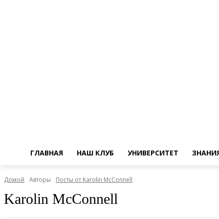
ГЛАВНАЯ
НАШ КЛУБ
УНИВЕРСИТЕТ
ЗНАНИ
Домой
Авторы
Посты от Karolin McConnell
Karolin McConnell