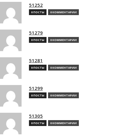
51252
0 ПОСТЫ
0 КОММЕНТАРИИ
51279
0 ПОСТЫ
0 КОММЕНТАРИИ
51281
0 ПОСТЫ
0 КОММЕНТАРИИ
51299
0 ПОСТЫ
0 КОММЕНТАРИИ
51305
0 ПОСТЫ
0 КОММЕНТАРИИ