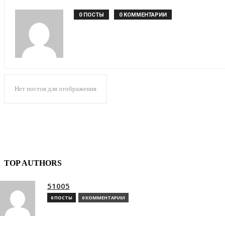
0 ПОСТЫ
0 КОММЕНТАРИИ
Нет постов для отображения
TOP AUTHORS
51005
0 ПОСТЫ
0 КОММЕНТАРИИ