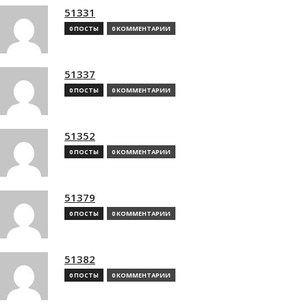
51331
0 ПОСТЫ
0 КОММЕНТАРИИ
51337
0 ПОСТЫ
0 КОММЕНТАРИИ
51352
0 ПОСТЫ
0 КОММЕНТАРИИ
51379
0 ПОСТЫ
0 КОММЕНТАРИИ
51382
0 ПОСТЫ
0 КОММЕНТАРИИ