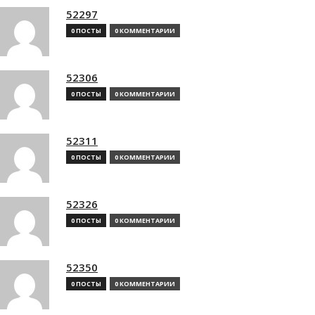
52297
0 ПОСТЫ
0 КОММЕНТАРИИ
52306
0 ПОСТЫ
0 КОММЕНТАРИИ
52311
0 ПОСТЫ
0 КОММЕНТАРИИ
52326
0 ПОСТЫ
0 КОММЕНТАРИИ
52350
0 ПОСТЫ
0 КОММЕНТАРИИ