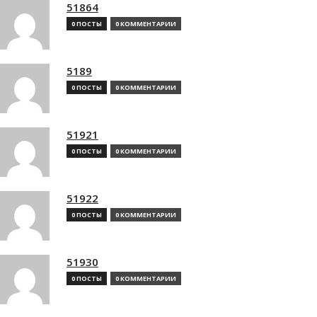
51864
0 ПОСТЫ
0 КОММЕНТАРИИ
5189
0 ПОСТЫ
0 КОММЕНТАРИИ
51921
0 ПОСТЫ
0 КОММЕНТАРИИ
51922
0 ПОСТЫ
0 КОММЕНТАРИИ
51930
0 ПОСТЫ
0 КОММЕНТАРИИ