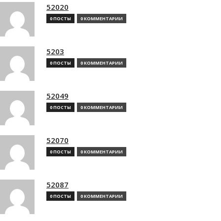
52020
0 ПОСТЫ
0 КОММЕНТАРИИ
5203
0 ПОСТЫ
0 КОММЕНТАРИИ
52049
0 ПОСТЫ
0 КОММЕНТАРИИ
52070
0 ПОСТЫ
0 КОММЕНТАРИИ
52087
0 ПОСТЫ
0 КОММЕНТАРИИ