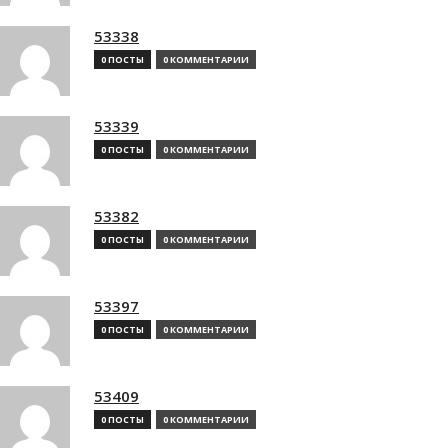
53338
0 ПОСТЫ
0 КОММЕНТАРИИ
53339
0 ПОСТЫ
0 КОММЕНТАРИИ
53382
0 ПОСТЫ
0 КОММЕНТАРИИ
53397
0 ПОСТЫ
0 КОММЕНТАРИИ
53409
0 ПОСТЫ
0 КОММЕНТАРИИ