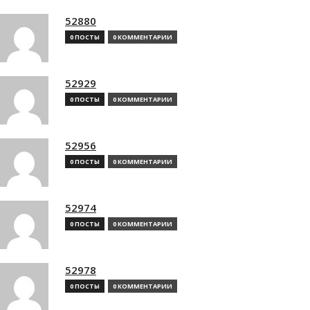
52880
0 ПОСТЫ
0 КОММЕНТАРИИ
52929
0 ПОСТЫ
0 КОММЕНТАРИИ
52956
0 ПОСТЫ
0 КОММЕНТАРИИ
52974
0 ПОСТЫ
0 КОММЕНТАРИИ
52978
0 ПОСТЫ
0 КОММЕНТАРИИ