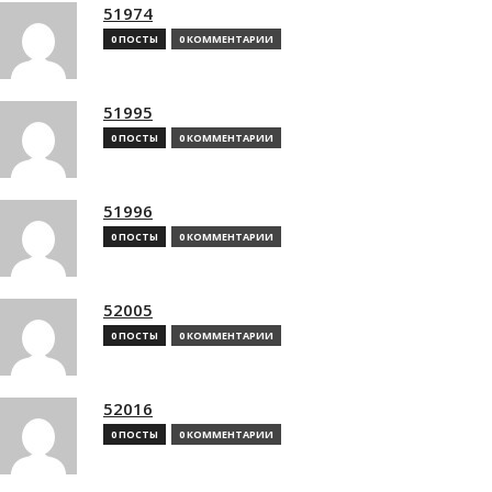
51974
0 ПОСТЫ
0 КОММЕНТАРИИ
51995
0 ПОСТЫ
0 КОММЕНТАРИИ
51996
0 ПОСТЫ
0 КОММЕНТАРИИ
52005
0 ПОСТЫ
0 КОММЕНТАРИИ
52016
0 ПОСТЫ
0 КОММЕНТАРИИ