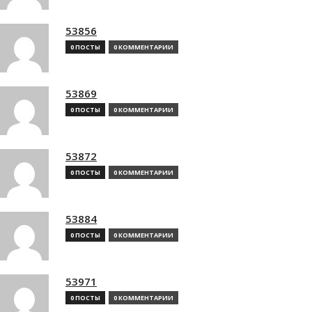
53856
0 ПОСТЫ
0 КОММЕНТАРИИ
53869
0 ПОСТЫ
0 КОММЕНТАРИИ
53872
0 ПОСТЫ
0 КОММЕНТАРИИ
53884
0 ПОСТЫ
0 КОММЕНТАРИИ
53971
0 ПОСТЫ
0 КОММЕНТАРИИ