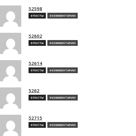
52598
0 ПОСТЫ
0 КОММЕНТАРИИ
52602
0 ПОСТЫ
0 КОММЕНТАРИИ
52614
0 ПОСТЫ
0 КОММЕНТАРИИ
5262
0 ПОСТЫ
0 КОММЕНТАРИИ
52715
0 ПОСТЫ
0 КОММЕНТАРИИ