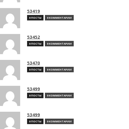
53419
0 ПОСТЫ
0 КОММЕНТАРИИ
53452
0 ПОСТЫ
0 КОММЕНТАРИИ
53470
0 ПОСТЫ
0 КОММЕНТАРИИ
53499
0 ПОСТЫ
0 КОММЕНТАРИИ
53499
0 ПОСТЫ
0 КОММЕНТАРИИ