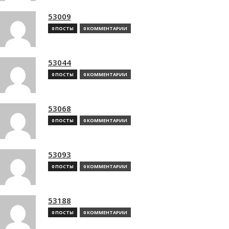
53009
0 ПОСТЫ
0 КОММЕНТАРИИ
53044
0 ПОСТЫ
0 КОММЕНТАРИИ
53068
0 ПОСТЫ
0 КОММЕНТАРИИ
53093
0 ПОСТЫ
0 КОММЕНТАРИИ
53188
0 ПОСТЫ
0 КОММЕНТАРИИ