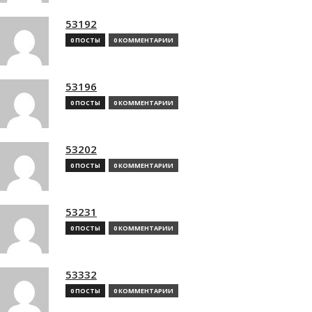
53192
0 ПОСТЫ
0 КОММЕНТАРИИ
53196
0 ПОСТЫ
0 КОММЕНТАРИИ
53202
0 ПОСТЫ
0 КОММЕНТАРИИ
53231
0 ПОСТЫ
0 КОММЕНТАРИИ
53332
0 ПОСТЫ
0 КОММЕНТАРИИ