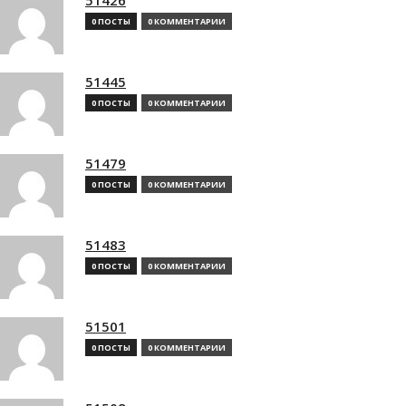
0 ПОСТЫ
0 КОММЕНТАРИИ
51445
0 ПОСТЫ
0 КОММЕНТАРИИ
51479
0 ПОСТЫ
0 КОММЕНТАРИИ
51483
0 ПОСТЫ
0 КОММЕНТАРИИ
51501
0 ПОСТЫ
0 КОММЕНТАРИИ