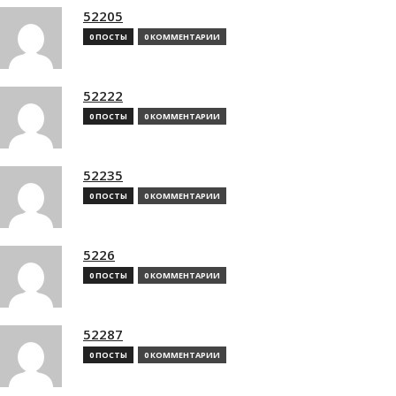
52205
0 ПОСТЫ
0 КОММЕНТАРИИ
52222
0 ПОСТЫ
0 КОММЕНТАРИИ
52235
0 ПОСТЫ
0 КОММЕНТАРИИ
5226
0 ПОСТЫ
0 КОММЕНТАРИИ
52287
0 ПОСТЫ
0 КОММЕНТАРИИ