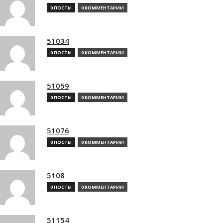
0 ПОСТЫ
0 КОММЕНТАРИИ
51034
0 ПОСТЫ
0 КОММЕНТАРИИ
51059
0 ПОСТЫ
0 КОММЕНТАРИИ
51076
0 ПОСТЫ
0 КОММЕНТАРИИ
5108
0 ПОСТЫ
0 КОММЕНТАРИИ
51154