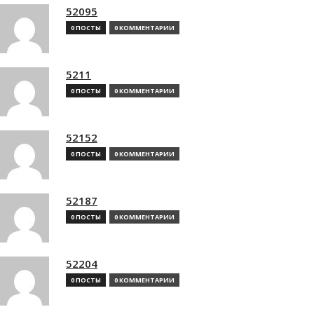
52095
0 ПОСТЫ
0 КОММЕНТАРИИ
5211
0 ПОСТЫ
0 КОММЕНТАРИИ
52152
0 ПОСТЫ
0 КОММЕНТАРИИ
52187
0 ПОСТЫ
0 КОММЕНТАРИИ
52204
0 ПОСТЫ
0 КОММЕНТАРИИ