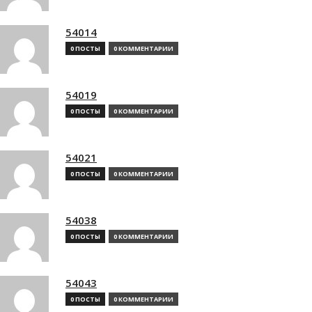
54014
0 ПОСТЫ
0 КОММЕНТАРИИ
54019
0 ПОСТЫ
0 КОММЕНТАРИИ
54021
0 ПОСТЫ
0 КОММЕНТАРИИ
54038
0 ПОСТЫ
0 КОММЕНТАРИИ
54043
0 ПОСТЫ
0 КОММЕНТАРИИ