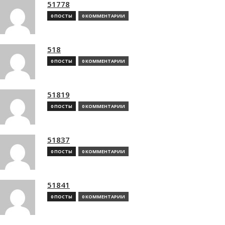
51778
0 ПОСТЫ
0 КОММЕНТАРИИ
518
0 ПОСТЫ
0 КОММЕНТАРИИ
51819
0 ПОСТЫ
0 КОММЕНТАРИИ
51837
0 ПОСТЫ
0 КОММЕНТАРИИ
51841
0 ПОСТЫ
0 КОММЕНТАРИИ