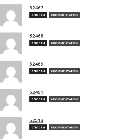
52467
0 ПОСТЫ
0 КОММЕНТАРИИ
52468
0 ПОСТЫ
0 КОММЕНТАРИИ
52469
0 ПОСТЫ
0 КОММЕНТАРИИ
52491
0 ПОСТЫ
0 КОММЕНТАРИИ
52513
0 ПОСТЫ
0 КОММЕНТАРИИ