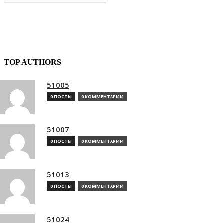
TOP AUTHORS
51005
0 ПОСТЫ
0 КОММЕНТАРИИ
51007
0 ПОСТЫ
0 КОММЕНТАРИИ
51013
0 ПОСТЫ
0 КОММЕНТАРИИ
51024