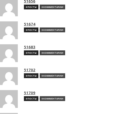
51656
0 ПОСТЫ
0 КОММЕНТАРИИ
51674
0 ПОСТЫ
0 КОММЕНТАРИИ
51683
0 ПОСТЫ
0 КОММЕНТАРИИ
51702
0 ПОСТЫ
0 КОММЕНТАРИИ
51709
0 ПОСТЫ
0 КОММЕНТАРИИ