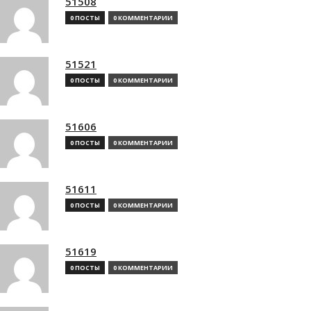
51508
0 ПОСТЫ
0 КОММЕНТАРИИ
51521
0 ПОСТЫ
0 КОММЕНТАРИИ
51606
0 ПОСТЫ
0 КОММЕНТАРИИ
51611
0 ПОСТЫ
0 КОММЕНТАРИИ
51619
0 ПОСТЫ
0 КОММЕНТАРИИ