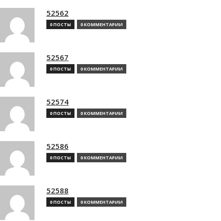
52562
0 ПОСТЫ
0 КОММЕНТАРИИ
52567
0 ПОСТЫ
0 КОММЕНТАРИИ
52574
0 ПОСТЫ
0 КОММЕНТАРИИ
52586
0 ПОСТЫ
0 КОММЕНТАРИИ
52588
0 ПОСТЫ
0 КОММЕНТАРИИ