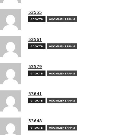
53555
0 ПОСТЫ
0 КОММЕНТАРИИ
53561
0 ПОСТЫ
0 КОММЕНТАРИИ
53579
0 ПОСТЫ
0 КОММЕНТАРИИ
53641
0 ПОСТЫ
0 КОММЕНТАРИИ
53648
0 ПОСТЫ
0 КОММЕНТАРИИ