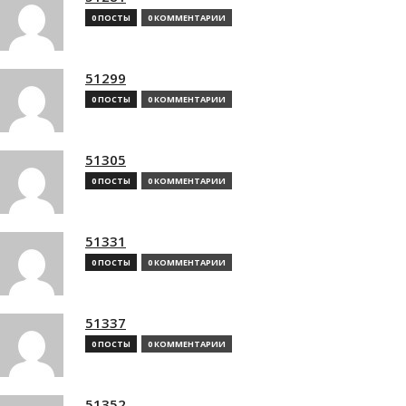
0 ПОСТЫ
0 КОММЕНТАРИИ
51299
0 ПОСТЫ
0 КОММЕНТАРИИ
51305
0 ПОСТЫ
0 КОММЕНТАРИИ
51331
0 ПОСТЫ
0 КОММЕНТАРИИ
51337
0 ПОСТЫ
0 КОММЕНТАРИИ
51352