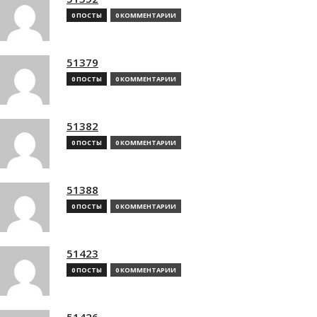
0 ПОСТЫ
0 КОММЕНТАРИИ
51379
0 ПОСТЫ
0 КОММЕНТАРИИ
51382
0 ПОСТЫ
0 КОММЕНТАРИИ
51388
0 ПОСТЫ
0 КОММЕНТАРИИ
51423
0 ПОСТЫ
0 КОММЕНТАРИИ
51426