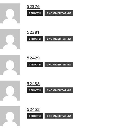
52376
0 ПОСТЫ
0 КОММЕНТАРИИ
52381
0 ПОСТЫ
0 КОММЕНТАРИИ
52429
0 ПОСТЫ
0 КОММЕНТАРИИ
52438
0 ПОСТЫ
0 КОММЕНТАРИИ
52452
0 ПОСТЫ
0 КОММЕНТАРИИ