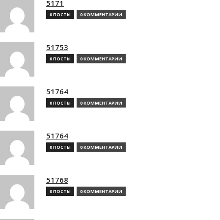
5171
0 ПОСТЫ
0 КОММЕНТАРИИ
51753
0 ПОСТЫ
0 КОММЕНТАРИИ
51764
0 ПОСТЫ
0 КОММЕНТАРИИ
51764
0 ПОСТЫ
0 КОММЕНТАРИИ
51768
0 ПОСТЫ
0 КОММЕНТАРИИ