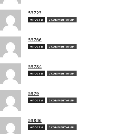
53723
0 ПОСТЫ
0 КОММЕНТАРИИ
53766
0 ПОСТЫ
0 КОММЕНТАРИИ
53784
0 ПОСТЫ
0 КОММЕНТАРИИ
5379
0 ПОСТЫ
0 КОММЕНТАРИИ
53846
0 ПОСТЫ
0 КОММЕНТАРИИ