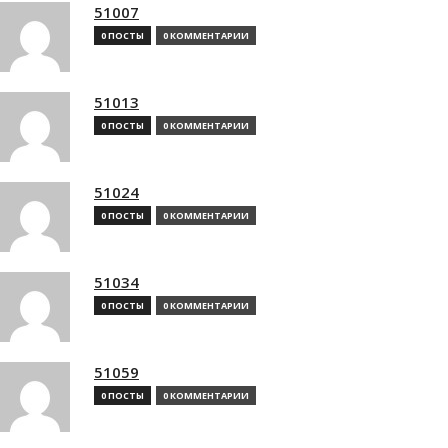
51007
0 ПОСТЫ
0 КОММЕНТАРИИ
51013
0 ПОСТЫ
0 КОММЕНТАРИИ
51024
0 ПОСТЫ
0 КОММЕНТАРИИ
51034
0 ПОСТЫ
0 КОММЕНТАРИИ
51059
0 ПОСТЫ
0 КОММЕНТАРИИ