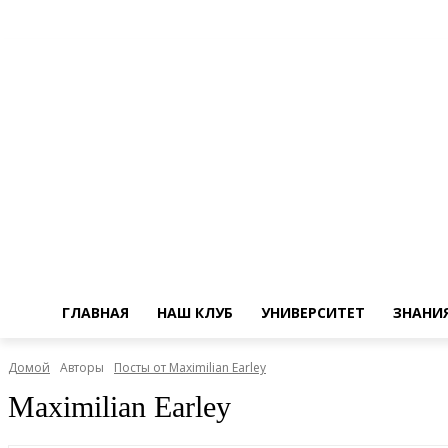
ГЛАВНАЯ
НАШ КЛУБ
УНИВЕРСИТЕТ
ЗНАНИ
Домой
Авторы
Посты от Maximilian Earley
Maximilian Earley