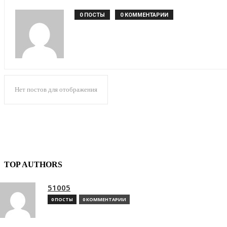
0 ПОСТЫ
0 КОММЕНТАРИИ
Нет постов для отображения
TOP AUTHORS
51005
0 ПОСТЫ
0 КОММЕНТАРИИ