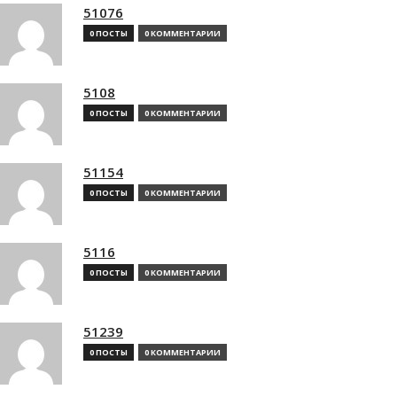
51076
0 ПОСТЫ
0 КОММЕНТАРИИ
5108
0 ПОСТЫ
0 КОММЕНТАРИИ
51154
0 ПОСТЫ
0 КОММЕНТАРИИ
5116
0 ПОСТЫ
0 КОММЕНТАРИИ
51239
0 ПОСТЫ
0 КОММЕНТАРИИ