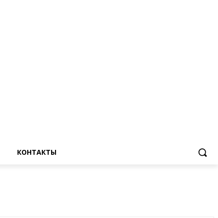
КОНТАКТЫ