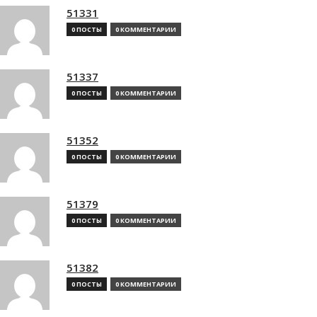
51331
0 ПОСТЫ
0 КОММЕНТАРИИ
51337
0 ПОСТЫ
0 КОММЕНТАРИИ
51352
0 ПОСТЫ
0 КОММЕНТАРИИ
51379
0 ПОСТЫ
0 КОММЕНТАРИИ
51382
0 ПОСТЫ
0 КОММЕНТАРИИ