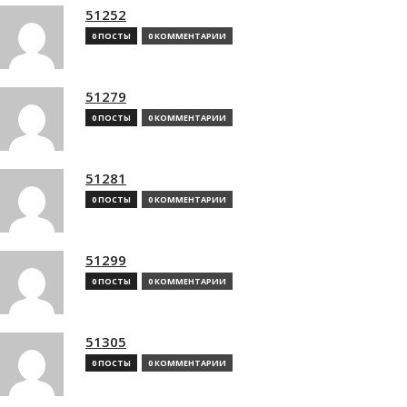
51252
0 ПОСТЫ
0 КОММЕНТАРИИ
51279
0 ПОСТЫ
0 КОММЕНТАРИИ
51281
0 ПОСТЫ
0 КОММЕНТАРИИ
51299
0 ПОСТЫ
0 КОММЕНТАРИИ
51305
0 ПОСТЫ
0 КОММЕНТАРИИ