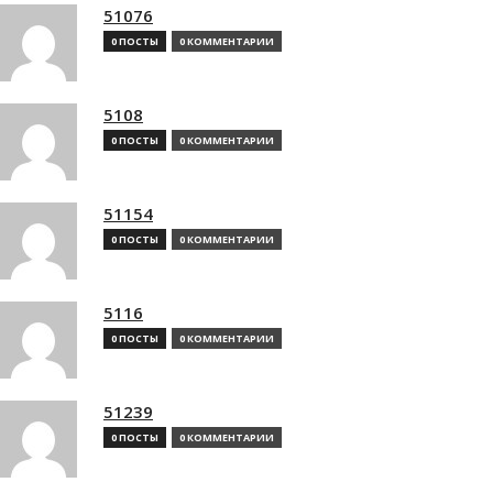
51076
0 ПОСТЫ
0 КОММЕНТАРИИ
5108
0 ПОСТЫ
0 КОММЕНТАРИИ
51154
0 ПОСТЫ
0 КОММЕНТАРИИ
5116
0 ПОСТЫ
0 КОММЕНТАРИИ
51239
0 ПОСТЫ
0 КОММЕНТАРИИ