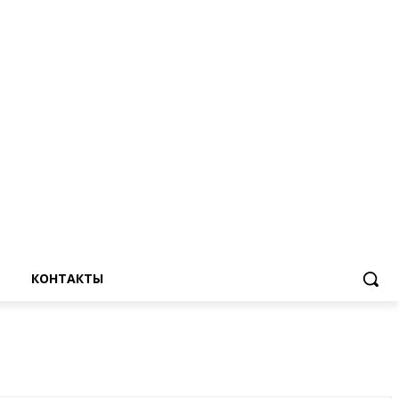
КОНТАКТЫ