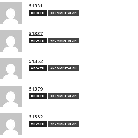
51331
0 ПОСТЫ
0 КОММЕНТАРИИ
51337
0 ПОСТЫ
0 КОММЕНТАРИИ
51352
0 ПОСТЫ
0 КОММЕНТАРИИ
51379
0 ПОСТЫ
0 КОММЕНТАРИИ
51382
0 ПОСТЫ
0 КОММЕНТАРИИ