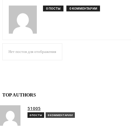
0 ПОСТЫ
0 КОММЕНТАРИИ
Нет постов для отображения
TOP AUTHORS
51005
0 ПОСТЫ
0 КОММЕНТАРИИ