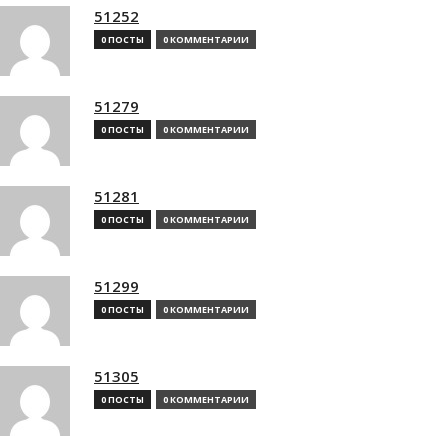
51252
0 ПОСТЫ
0 КОММЕНТАРИИ
51279
0 ПОСТЫ
0 КОММЕНТАРИИ
51281
0 ПОСТЫ
0 КОММЕНТАРИИ
51299
0 ПОСТЫ
0 КОММЕНТАРИИ
51305
0 ПОСТЫ
0 КОММЕНТАРИИ