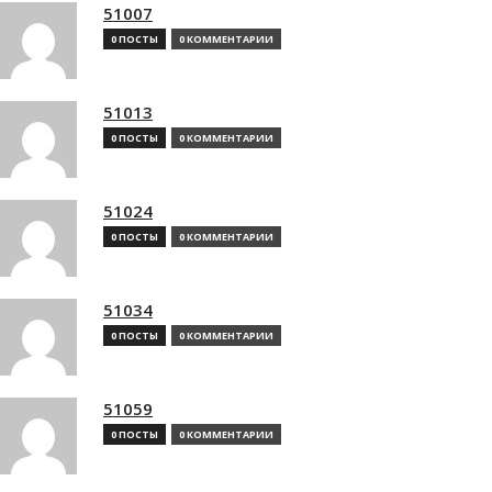
51007
0 ПОСТЫ
0 КОММЕНТАРИИ
51013
0 ПОСТЫ
0 КОММЕНТАРИИ
51024
0 ПОСТЫ
0 КОММЕНТАРИИ
51034
0 ПОСТЫ
0 КОММЕНТАРИИ
51059
0 ПОСТЫ
0 КОММЕНТАРИИ