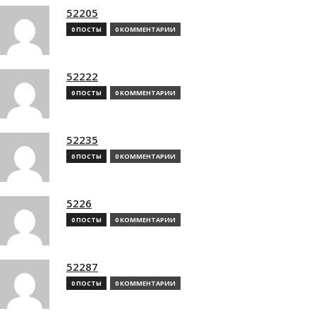
52205
0 ПОСТЫ
0 КОММЕНТАРИИ
52222
0 ПОСТЫ
0 КОММЕНТАРИИ
52235
0 ПОСТЫ
0 КОММЕНТАРИИ
5226
0 ПОСТЫ
0 КОММЕНТАРИИ
52287
0 ПОСТЫ
0 КОММЕНТАРИИ