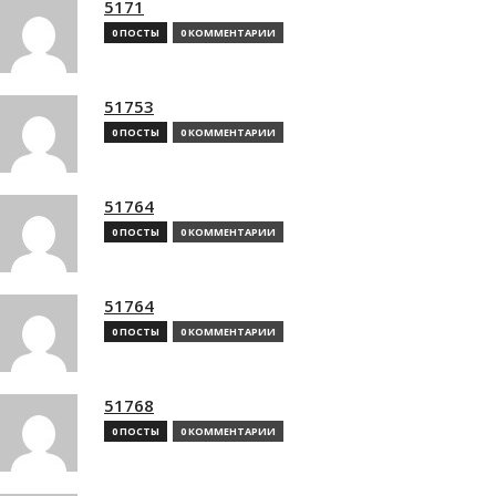
5171
0 ПОСТЫ
0 КОММЕНТАРИИ
51753
0 ПОСТЫ
0 КОММЕНТАРИИ
51764
0 ПОСТЫ
0 КОММЕНТАРИИ
51764
0 ПОСТЫ
0 КОММЕНТАРИИ
51768
0 ПОСТЫ
0 КОММЕНТАРИИ