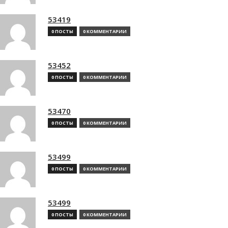
53419
0 ПОСТЫ
0 КОММЕНТАРИИ
53452
0 ПОСТЫ
0 КОММЕНТАРИИ
53470
0 ПОСТЫ
0 КОММЕНТАРИИ
53499
0 ПОСТЫ
0 КОММЕНТАРИИ
53499
0 ПОСТЫ
0 КОММЕНТАРИИ