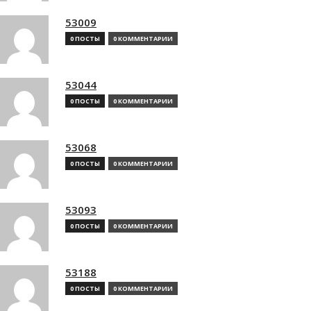
53009
0 ПОСТЫ
0 КОММЕНТАРИИ
53044
0 ПОСТЫ
0 КОММЕНТАРИИ
53068
0 ПОСТЫ
0 КОММЕНТАРИИ
53093
0 ПОСТЫ
0 КОММЕНТАРИИ
53188
0 ПОСТЫ
0 КОММЕНТАРИИ