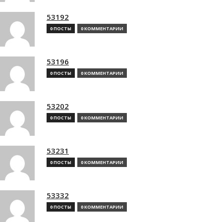
53192
0 ПОСТЫ
0 КОММЕНТАРИИ
53196
0 ПОСТЫ
0 КОММЕНТАРИИ
53202
0 ПОСТЫ
0 КОММЕНТАРИИ
53231
0 ПОСТЫ
0 КОММЕНТАРИИ
53332
0 ПОСТЫ
0 КОММЕНТАРИИ