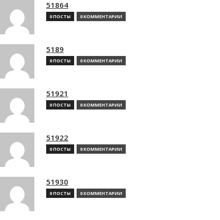
51864
0 ПОСТЫ
0 КОММЕНТАРИИ
5189
0 ПОСТЫ
0 КОММЕНТАРИИ
51921
0 ПОСТЫ
0 КОММЕНТАРИИ
51922
0 ПОСТЫ
0 КОММЕНТАРИИ
51930
0 ПОСТЫ
0 КОММЕНТАРИИ