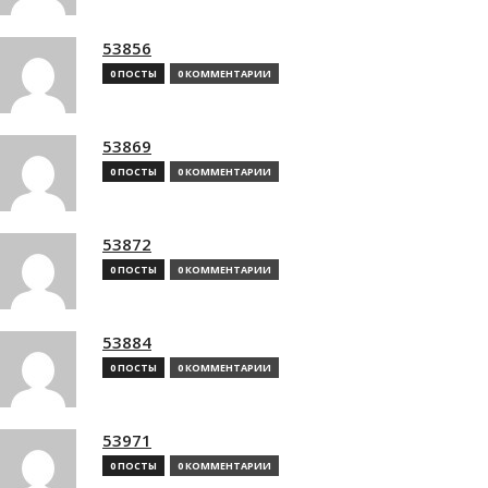
53856
0 ПОСТЫ
0 КОММЕНТАРИИ
53869
0 ПОСТЫ
0 КОММЕНТАРИИ
53872
0 ПОСТЫ
0 КОММЕНТАРИИ
53884
0 ПОСТЫ
0 КОММЕНТАРИИ
53971
0 ПОСТЫ
0 КОММЕНТАРИИ