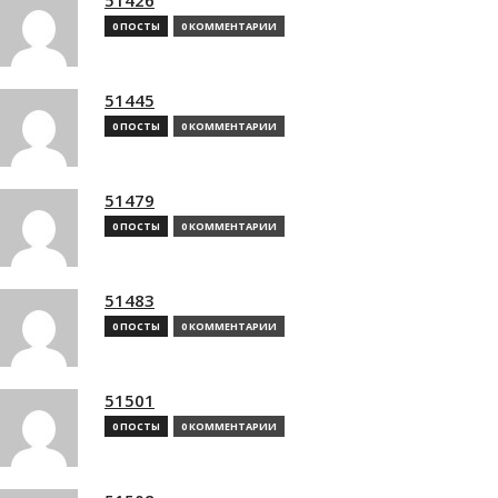
0 ПОСТЫ
0 КОММЕНТАРИИ
51445
0 ПОСТЫ
0 КОММЕНТАРИИ
51479
0 ПОСТЫ
0 КОММЕНТАРИИ
51483
0 ПОСТЫ
0 КОММЕНТАРИИ
51501
0 ПОСТЫ
0 КОММЕНТАРИИ