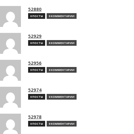
52880
0 ПОСТЫ
0 КОММЕНТАРИИ
52929
0 ПОСТЫ
0 КОММЕНТАРИИ
52956
0 ПОСТЫ
0 КОММЕНТАРИИ
52974
0 ПОСТЫ
0 КОММЕНТАРИИ
52978
0 ПОСТЫ
0 КОММЕНТАРИИ