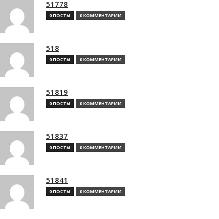
51778
0 ПОСТЫ
0 КОММЕНТАРИИ
518
0 ПОСТЫ
0 КОММЕНТАРИИ
51819
0 ПОСТЫ
0 КОММЕНТАРИИ
51837
0 ПОСТЫ
0 КОММЕНТАРИИ
51841
0 ПОСТЫ
0 КОММЕНТАРИИ