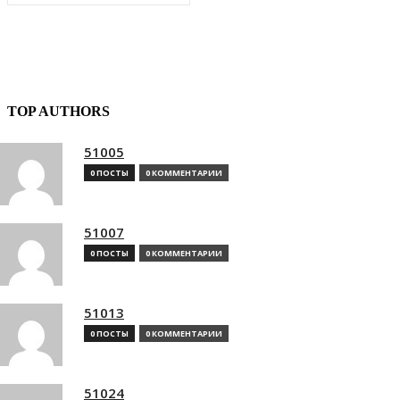
TOP AUTHORS
51005
0 ПОСТЫ
0 КОММЕНТАРИИ
51007
0 ПОСТЫ
0 КОММЕНТАРИИ
51013
0 ПОСТЫ
0 КОММЕНТАРИИ
51024