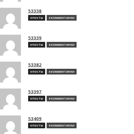
53338
0 ПОСТЫ
0 КОММЕНТАРИИ
53339
0 ПОСТЫ
0 КОММЕНТАРИИ
53382
0 ПОСТЫ
0 КОММЕНТАРИИ
53397
0 ПОСТЫ
0 КОММЕНТАРИИ
53409
0 ПОСТЫ
0 КОММЕНТАРИИ