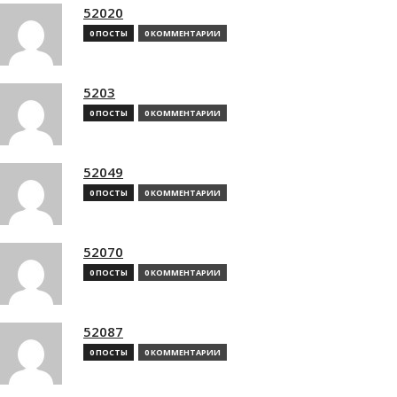
52020
0 ПОСТЫ
0 КОММЕНТАРИИ
5203
0 ПОСТЫ
0 КОММЕНТАРИИ
52049
0 ПОСТЫ
0 КОММЕНТАРИИ
52070
0 ПОСТЫ
0 КОММЕНТАРИИ
52087
0 ПОСТЫ
0 КОММЕНТАРИИ