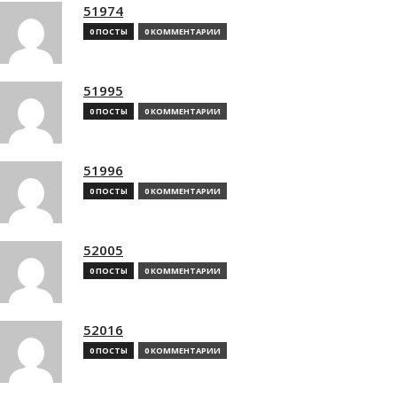
51974
0 ПОСТЫ
0 КОММЕНТАРИИ
51995
0 ПОСТЫ
0 КОММЕНТАРИИ
51996
0 ПОСТЫ
0 КОММЕНТАРИИ
52005
0 ПОСТЫ
0 КОММЕНТАРИИ
52016
0 ПОСТЫ
0 КОММЕНТАРИИ