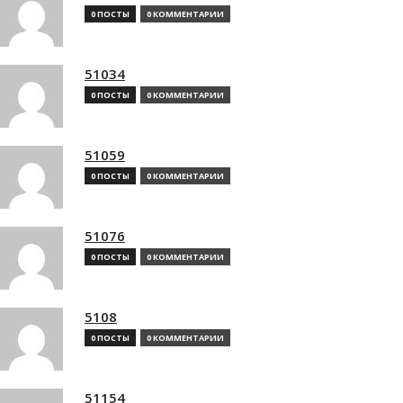
0 ПОСТЫ
0 КОММЕНТАРИИ
51034
0 ПОСТЫ
0 КОММЕНТАРИИ
51059
0 ПОСТЫ
0 КОММЕНТАРИИ
51076
0 ПОСТЫ
0 КОММЕНТАРИИ
5108
0 ПОСТЫ
0 КОММЕНТАРИИ
51154