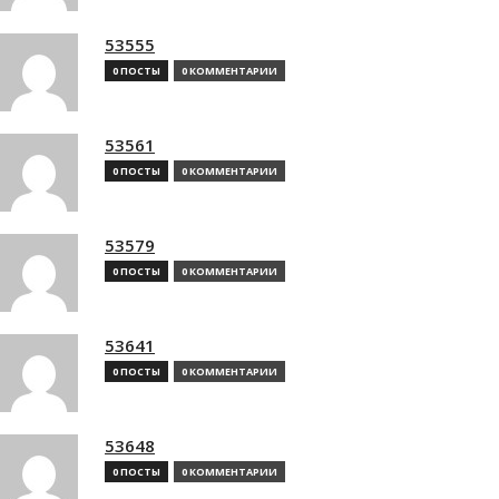
53555
0 ПОСТЫ
0 КОММЕНТАРИИ
53561
0 ПОСТЫ
0 КОММЕНТАРИИ
53579
0 ПОСТЫ
0 КОММЕНТАРИИ
53641
0 ПОСТЫ
0 КОММЕНТАРИИ
53648
0 ПОСТЫ
0 КОММЕНТАРИИ