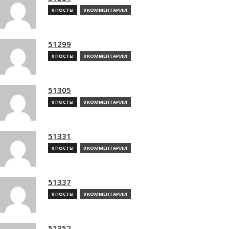
0 ПОСТЫ
0 КОММЕНТАРИИ
51299
0 ПОСТЫ
0 КОММЕНТАРИИ
51305
0 ПОСТЫ
0 КОММЕНТАРИИ
51331
0 ПОСТЫ
0 КОММЕНТАРИИ
51337
0 ПОСТЫ
0 КОММЕНТАРИИ
51352