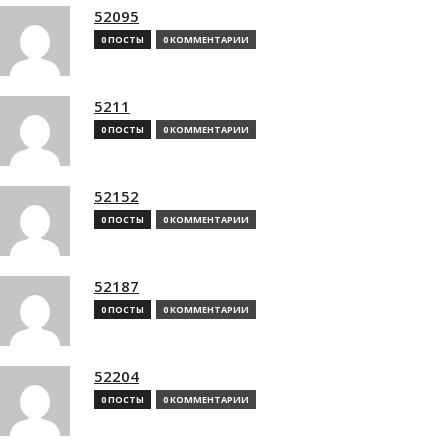
52095
0 ПОСТЫ
0 КОММЕНТАРИИ
5211
0 ПОСТЫ
0 КОММЕНТАРИИ
52152
0 ПОСТЫ
0 КОММЕНТАРИИ
52187
0 ПОСТЫ
0 КОММЕНТАРИИ
52204
0 ПОСТЫ
0 КОММЕНТАРИИ