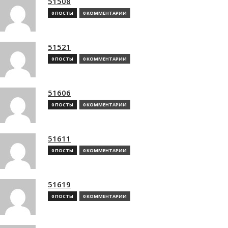
51508
0 ПОСТЫ
0 КОММЕНТАРИИ
51521
0 ПОСТЫ
0 КОММЕНТАРИИ
51606
0 ПОСТЫ
0 КОММЕНТАРИИ
51611
0 ПОСТЫ
0 КОММЕНТАРИИ
51619
0 ПОСТЫ
0 КОММЕНТАРИИ