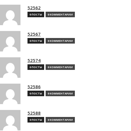
52562
0 ПОСТЫ
0 КОММЕНТАРИИ
52567
0 ПОСТЫ
0 КОММЕНТАРИИ
52574
0 ПОСТЫ
0 КОММЕНТАРИИ
52586
0 ПОСТЫ
0 КОММЕНТАРИИ
52588
0 ПОСТЫ
0 КОММЕНТАРИИ