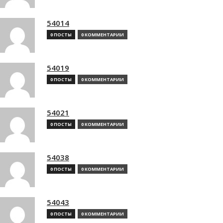
54014
0 ПОСТЫ
0 КОММЕНТАРИИ
54019
0 ПОСТЫ
0 КОММЕНТАРИИ
54021
0 ПОСТЫ
0 КОММЕНТАРИИ
54038
0 ПОСТЫ
0 КОММЕНТАРИИ
54043
0 ПОСТЫ
0 КОММЕНТАРИИ