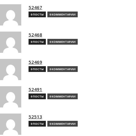
52467
0 ПОСТЫ
0 КОММЕНТАРИИ
52468
0 ПОСТЫ
0 КОММЕНТАРИИ
52469
0 ПОСТЫ
0 КОММЕНТАРИИ
52491
0 ПОСТЫ
0 КОММЕНТАРИИ
52513
0 ПОСТЫ
0 КОММЕНТАРИИ