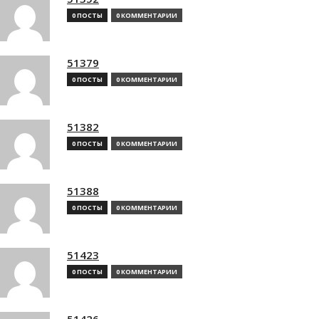
0 ПОСТЫ
0 КОММЕНТАРИИ
51379
0 ПОСТЫ
0 КОММЕНТАРИИ
51382
0 ПОСТЫ
0 КОММЕНТАРИИ
51388
0 ПОСТЫ
0 КОММЕНТАРИИ
51423
0 ПОСТЫ
0 КОММЕНТАРИИ
51426