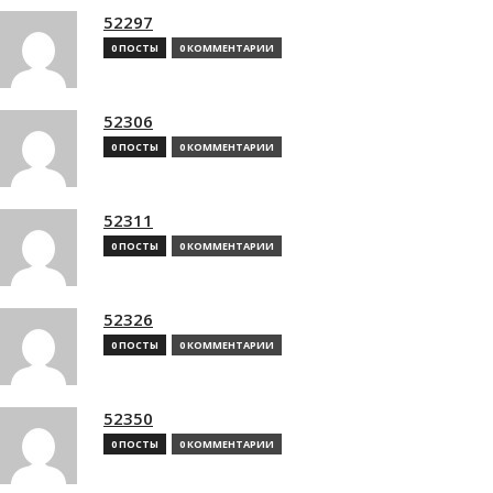
52297
0 ПОСТЫ
0 КОММЕНТАРИИ
52306
0 ПОСТЫ
0 КОММЕНТАРИИ
52311
0 ПОСТЫ
0 КОММЕНТАРИИ
52326
0 ПОСТЫ
0 КОММЕНТАРИИ
52350
0 ПОСТЫ
0 КОММЕНТАРИИ