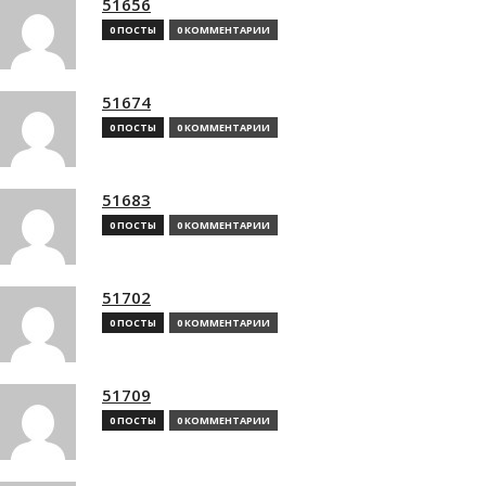
51656
0 ПОСТЫ
0 КОММЕНТАРИИ
51674
0 ПОСТЫ
0 КОММЕНТАРИИ
51683
0 ПОСТЫ
0 КОММЕНТАРИИ
51702
0 ПОСТЫ
0 КОММЕНТАРИИ
51709
0 ПОСТЫ
0 КОММЕНТАРИИ