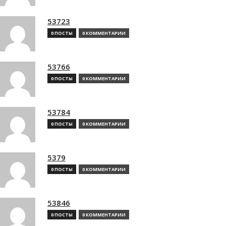
53723
0 ПОСТЫ
0 КОММЕНТАРИИ
53766
0 ПОСТЫ
0 КОММЕНТАРИИ
53784
0 ПОСТЫ
0 КОММЕНТАРИИ
5379
0 ПОСТЫ
0 КОММЕНТАРИИ
53846
0 ПОСТЫ
0 КОММЕНТАРИИ