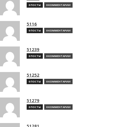
0 ПОСТЫ
0 КОММЕНТАРИИ
5116
0 ПОСТЫ
0 КОММЕНТАРИИ
51239
0 ПОСТЫ
0 КОММЕНТАРИИ
51252
0 ПОСТЫ
0 КОММЕНТАРИИ
51279
0 ПОСТЫ
0 КОММЕНТАРИИ
51281