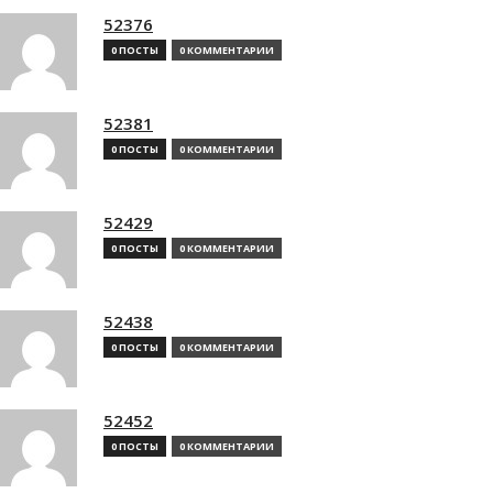
52376
0 ПОСТЫ
0 КОММЕНТАРИИ
52381
0 ПОСТЫ
0 КОММЕНТАРИИ
52429
0 ПОСТЫ
0 КОММЕНТАРИИ
52438
0 ПОСТЫ
0 КОММЕНТАРИИ
52452
0 ПОСТЫ
0 КОММЕНТАРИИ