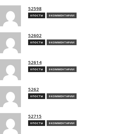
52598
0 ПОСТЫ
0 КОММЕНТАРИИ
52602
0 ПОСТЫ
0 КОММЕНТАРИИ
52614
0 ПОСТЫ
0 КОММЕНТАРИИ
5262
0 ПОСТЫ
0 КОММЕНТАРИИ
52715
0 ПОСТЫ
0 КОММЕНТАРИИ