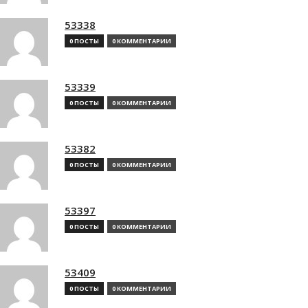
53338
0 ПОСТЫ
0 КОММЕНТАРИИ
53339
0 ПОСТЫ
0 КОММЕНТАРИИ
53382
0 ПОСТЫ
0 КОММЕНТАРИИ
53397
0 ПОСТЫ
0 КОММЕНТАРИИ
53409
0 ПОСТЫ
0 КОММЕНТАРИИ