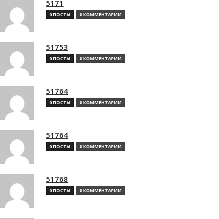
5171
0 ПОСТЫ
0 КОММЕНТАРИИ
51753
0 ПОСТЫ
0 КОММЕНТАРИИ
51764
0 ПОСТЫ
0 КОММЕНТАРИИ
51764
0 ПОСТЫ
0 КОММЕНТАРИИ
51768
0 ПОСТЫ
0 КОММЕНТАРИИ