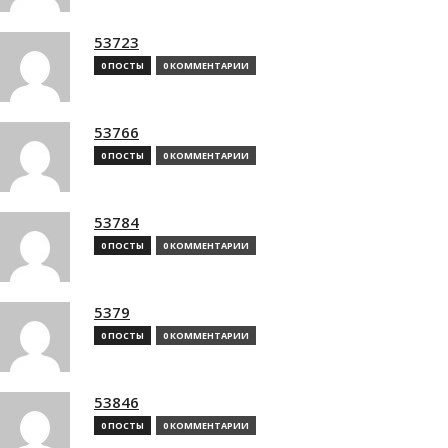
53723
0 ПОСТЫ
0 КОММЕНТАРИИ
53766
0 ПОСТЫ
0 КОММЕНТАРИИ
53784
0 ПОСТЫ
0 КОММЕНТАРИИ
5379
0 ПОСТЫ
0 КОММЕНТАРИИ
53846
0 ПОСТЫ
0 КОММЕНТАРИИ