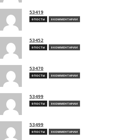
53419
0 ПОСТЫ
0 КОММЕНТАРИИ
53452
0 ПОСТЫ
0 КОММЕНТАРИИ
53470
0 ПОСТЫ
0 КОММЕНТАРИИ
53499
0 ПОСТЫ
0 КОММЕНТАРИИ
53499
0 ПОСТЫ
0 КОММЕНТАРИИ