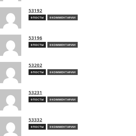
53192
0 ПОСТЫ
0 КОММЕНТАРИИ
53196
0 ПОСТЫ
0 КОММЕНТАРИИ
53202
0 ПОСТЫ
0 КОММЕНТАРИИ
53231
0 ПОСТЫ
0 КОММЕНТАРИИ
53332
0 ПОСТЫ
0 КОММЕНТАРИИ