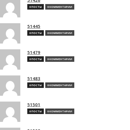
0 ПОСТЫ
0 КОММЕНТАРИИ
51445
0 ПОСТЫ
0 КОММЕНТАРИИ
51479
0 ПОСТЫ
0 КОММЕНТАРИИ
51483
0 ПОСТЫ
0 КОММЕНТАРИИ
51501
0 ПОСТЫ
0 КОММЕНТАРИИ