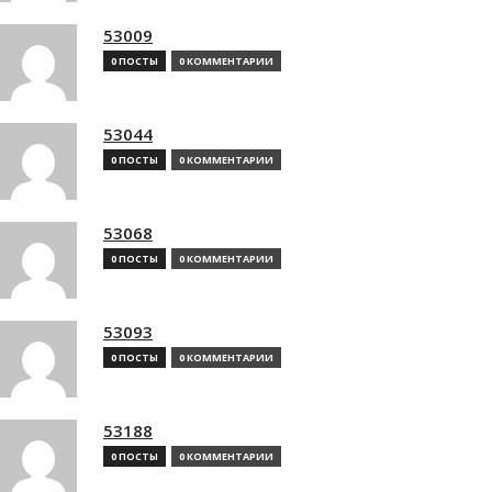
53009
0 ПОСТЫ
0 КОММЕНТАРИИ
53044
0 ПОСТЫ
0 КОММЕНТАРИИ
53068
0 ПОСТЫ
0 КОММЕНТАРИИ
53093
0 ПОСТЫ
0 КОММЕНТАРИИ
53188
0 ПОСТЫ
0 КОММЕНТАРИИ