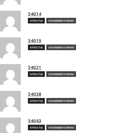
54014
0 ПОСТЫ
0 КОММЕНТАРИИ
54019
0 ПОСТЫ
0 КОММЕНТАРИИ
54021
0 ПОСТЫ
0 КОММЕНТАРИИ
54038
0 ПОСТЫ
0 КОММЕНТАРИИ
54043
0 ПОСТЫ
0 КОММЕНТАРИИ