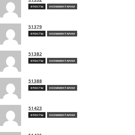
0 ПОСТЫ
0 КОММЕНТАРИИ
51379
0 ПОСТЫ
0 КОММЕНТАРИИ
51382
0 ПОСТЫ
0 КОММЕНТАРИИ
51388
0 ПОСТЫ
0 КОММЕНТАРИИ
51423
0 ПОСТЫ
0 КОММЕНТАРИИ
51426