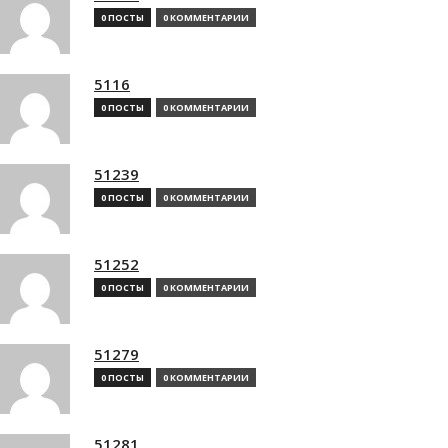
0 ПОСТЫ
0 КОММЕНТАРИИ
5116
0 ПОСТЫ
0 КОММЕНТАРИИ
51239
0 ПОСТЫ
0 КОММЕНТАРИИ
51252
0 ПОСТЫ
0 КОММЕНТАРИИ
51279
0 ПОСТЫ
0 КОММЕНТАРИИ
51281