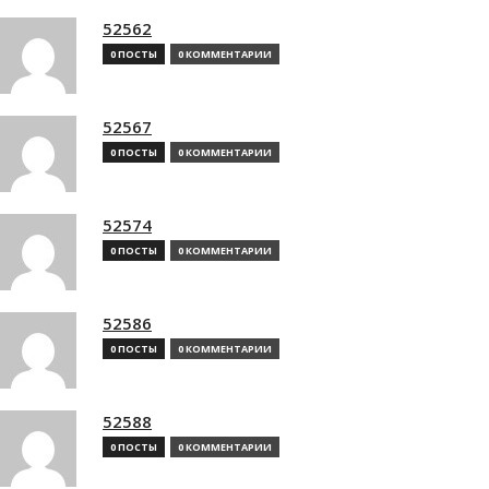
52562
0 ПОСТЫ
0 КОММЕНТАРИИ
52567
0 ПОСТЫ
0 КОММЕНТАРИИ
52574
0 ПОСТЫ
0 КОММЕНТАРИИ
52586
0 ПОСТЫ
0 КОММЕНТАРИИ
52588
0 ПОСТЫ
0 КОММЕНТАРИИ