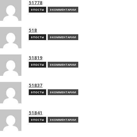
51778
0 ПОСТЫ
0 КОММЕНТАРИИ
518
0 ПОСТЫ
0 КОММЕНТАРИИ
51819
0 ПОСТЫ
0 КОММЕНТАРИИ
51837
0 ПОСТЫ
0 КОММЕНТАРИИ
51841
0 ПОСТЫ
0 КОММЕНТАРИИ