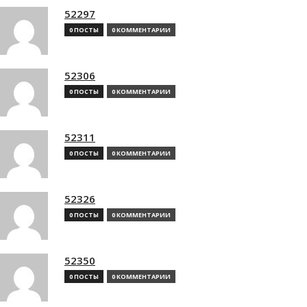
52297
0 ПОСТЫ
0 КОММЕНТАРИИ
52306
0 ПОСТЫ
0 КОММЕНТАРИИ
52311
0 ПОСТЫ
0 КОММЕНТАРИИ
52326
0 ПОСТЫ
0 КОММЕНТАРИИ
52350
0 ПОСТЫ
0 КОММЕНТАРИИ