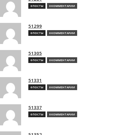
0 ПОСТЫ
0 КОММЕНТАРИИ
51299
0 ПОСТЫ
0 КОММЕНТАРИИ
51305
0 ПОСТЫ
0 КОММЕНТАРИИ
51331
0 ПОСТЫ
0 КОММЕНТАРИИ
51337
0 ПОСТЫ
0 КОММЕНТАРИИ
51352