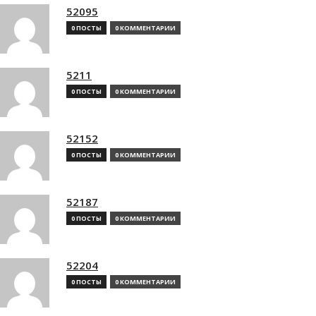
52095
0 ПОСТЫ
0 КОММЕНТАРИИ
5211
0 ПОСТЫ
0 КОММЕНТАРИИ
52152
0 ПОСТЫ
0 КОММЕНТАРИИ
52187
0 ПОСТЫ
0 КОММЕНТАРИИ
52204
0 ПОСТЫ
0 КОММЕНТАРИИ