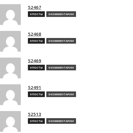
52467
0 ПОСТЫ
0 КОММЕНТАРИИ
52468
0 ПОСТЫ
0 КОММЕНТАРИИ
52469
0 ПОСТЫ
0 КОММЕНТАРИИ
52491
0 ПОСТЫ
0 КОММЕНТАРИИ
52513
0 ПОСТЫ
0 КОММЕНТАРИИ