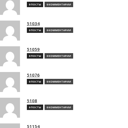
0 ПОСТЫ
0 КОММЕНТАРИИ
51034
0 ПОСТЫ
0 КОММЕНТАРИИ
51059
0 ПОСТЫ
0 КОММЕНТАРИИ
51076
0 ПОСТЫ
0 КОММЕНТАРИИ
5108
0 ПОСТЫ
0 КОММЕНТАРИИ
51154