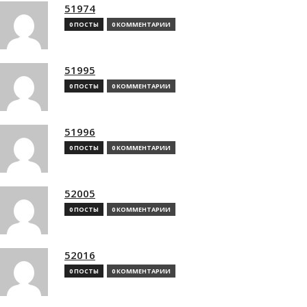
51974
0 ПОСТЫ
0 КОММЕНТАРИИ
51995
0 ПОСТЫ
0 КОММЕНТАРИИ
51996
0 ПОСТЫ
0 КОММЕНТАРИИ
52005
0 ПОСТЫ
0 КОММЕНТАРИИ
52016
0 ПОСТЫ
0 КОММЕНТАРИИ