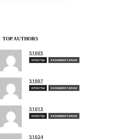
TOP AUTHORS
51005
0 ПОСТЫ
0 КОММЕНТАРИИ
51007
0 ПОСТЫ
0 КОММЕНТАРИИ
51013
0 ПОСТЫ
0 КОММЕНТАРИИ
51024