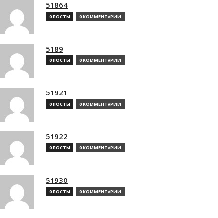
51864
0 ПОСТЫ
0 КОММЕНТАРИИ
5189
0 ПОСТЫ
0 КОММЕНТАРИИ
51921
0 ПОСТЫ
0 КОММЕНТАРИИ
51922
0 ПОСТЫ
0 КОММЕНТАРИИ
51930
0 ПОСТЫ
0 КОММЕНТАРИИ