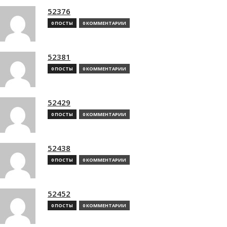
52376
0 ПОСТЫ
0 КОММЕНТАРИИ
52381
0 ПОСТЫ
0 КОММЕНТАРИИ
52429
0 ПОСТЫ
0 КОММЕНТАРИИ
52438
0 ПОСТЫ
0 КОММЕНТАРИИ
52452
0 ПОСТЫ
0 КОММЕНТАРИИ