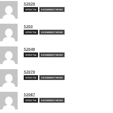
52020
0 ПОСТЫ
0 КОММЕНТАРИИ
5203
0 ПОСТЫ
0 КОММЕНТАРИИ
52049
0 ПОСТЫ
0 КОММЕНТАРИИ
52070
0 ПОСТЫ
0 КОММЕНТАРИИ
52087
0 ПОСТЫ
0 КОММЕНТАРИИ