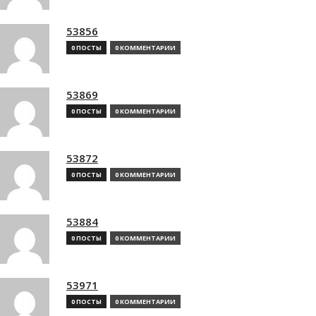
53856
0 ПОСТЫ
0 КОММЕНТАРИИ
53869
0 ПОСТЫ
0 КОММЕНТАРИИ
53872
0 ПОСТЫ
0 КОММЕНТАРИИ
53884
0 ПОСТЫ
0 КОММЕНТАРИИ
53971
0 ПОСТЫ
0 КОММЕНТАРИИ