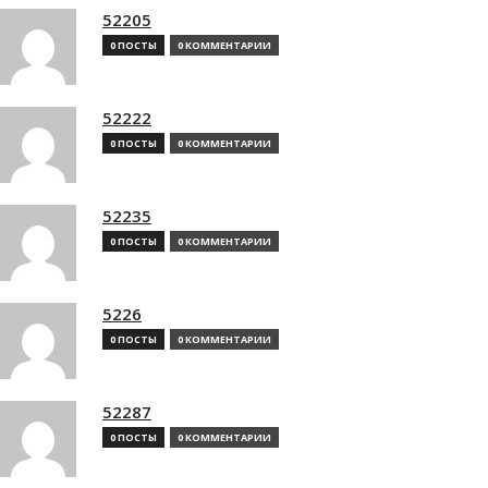
52205
0 ПОСТЫ
0 КОММЕНТАРИИ
52222
0 ПОСТЫ
0 КОММЕНТАРИИ
52235
0 ПОСТЫ
0 КОММЕНТАРИИ
5226
0 ПОСТЫ
0 КОММЕНТАРИИ
52287
0 ПОСТЫ
0 КОММЕНТАРИИ