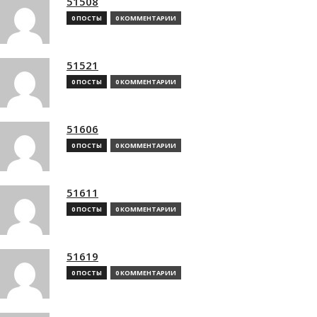
51508
0 ПОСТЫ
0 КОММЕНТАРИИ
51521
0 ПОСТЫ
0 КОММЕНТАРИИ
51606
0 ПОСТЫ
0 КОММЕНТАРИИ
51611
0 ПОСТЫ
0 КОММЕНТАРИИ
51619
0 ПОСТЫ
0 КОММЕНТАРИИ