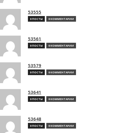
53555
0 ПОСТЫ
0 КОММЕНТАРИИ
53561
0 ПОСТЫ
0 КОММЕНТАРИИ
53579
0 ПОСТЫ
0 КОММЕНТАРИИ
53641
0 ПОСТЫ
0 КОММЕНТАРИИ
53648
0 ПОСТЫ
0 КОММЕНТАРИИ