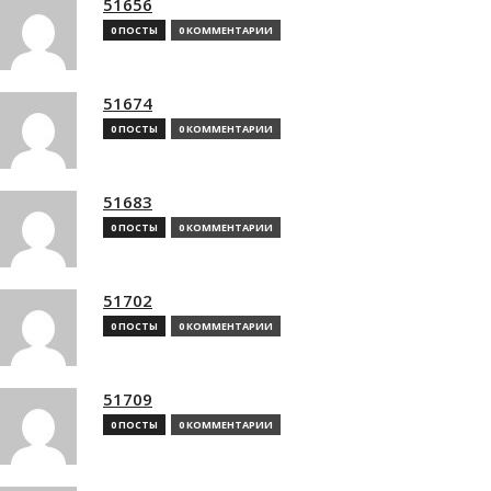
51656
0 ПОСТЫ
0 КОММЕНТАРИИ
51674
0 ПОСТЫ
0 КОММЕНТАРИИ
51683
0 ПОСТЫ
0 КОММЕНТАРИИ
51702
0 ПОСТЫ
0 КОММЕНТАРИИ
51709
0 ПОСТЫ
0 КОММЕНТАРИИ