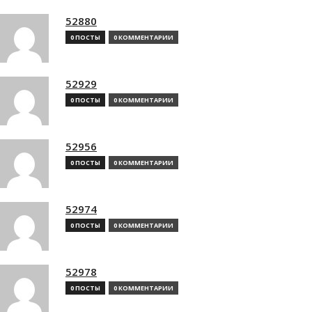
52880
0 ПОСТЫ
0 КОММЕНТАРИИ
52929
0 ПОСТЫ
0 КОММЕНТАРИИ
52956
0 ПОСТЫ
0 КОММЕНТАРИИ
52974
0 ПОСТЫ
0 КОММЕНТАРИИ
52978
0 ПОСТЫ
0 КОММЕНТАРИИ