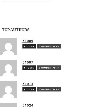
TOP AUTHORS
51005
0 ПОСТЫ
0 КОММЕНТАРИИ
51007
0 ПОСТЫ
0 КОММЕНТАРИИ
51013
0 ПОСТЫ
0 КОММЕНТАРИИ
51024