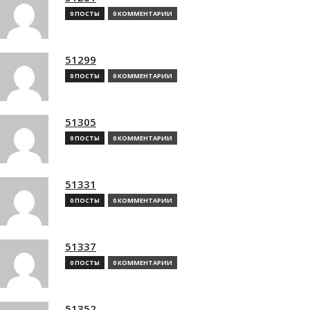
0 ПОСТЫ
0 КОММЕНТАРИИ
51299
0 ПОСТЫ
0 КОММЕНТАРИИ
51305
0 ПОСТЫ
0 КОММЕНТАРИИ
51331
0 ПОСТЫ
0 КОММЕНТАРИИ
51337
0 ПОСТЫ
0 КОММЕНТАРИИ
51352