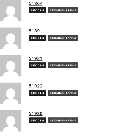
51864
0 ПОСТЫ
0 КОММЕНТАРИИ
5189
0 ПОСТЫ
0 КОММЕНТАРИИ
51921
0 ПОСТЫ
0 КОММЕНТАРИИ
51922
0 ПОСТЫ
0 КОММЕНТАРИИ
51930
0 ПОСТЫ
0 КОММЕНТАРИИ