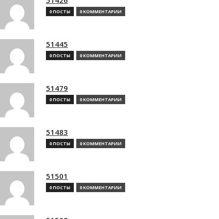
0 ПОСТЫ
0 КОММЕНТАРИИ
51445
0 ПОСТЫ
0 КОММЕНТАРИИ
51479
0 ПОСТЫ
0 КОММЕНТАРИИ
51483
0 ПОСТЫ
0 КОММЕНТАРИИ
51501
0 ПОСТЫ
0 КОММЕНТАРИИ