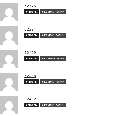
52376
0 ПОСТЫ
0 КОММЕНТАРИИ
52381
0 ПОСТЫ
0 КОММЕНТАРИИ
52429
0 ПОСТЫ
0 КОММЕНТАРИИ
52438
0 ПОСТЫ
0 КОММЕНТАРИИ
52452
0 ПОСТЫ
0 КОММЕНТАРИИ