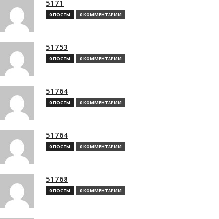
5171
0 ПОСТЫ
0 КОММЕНТАРИИ
51753
0 ПОСТЫ
0 КОММЕНТАРИИ
51764
0 ПОСТЫ
0 КОММЕНТАРИИ
51764
0 ПОСТЫ
0 КОММЕНТАРИИ
51768
0 ПОСТЫ
0 КОММЕНТАРИИ