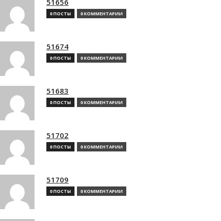
51656
0 ПОСТЫ
0 КОММЕНТАРИИ
51674
0 ПОСТЫ
0 КОММЕНТАРИИ
51683
0 ПОСТЫ
0 КОММЕНТАРИИ
51702
0 ПОСТЫ
0 КОММЕНТАРИИ
51709
0 ПОСТЫ
0 КОММЕНТАРИИ