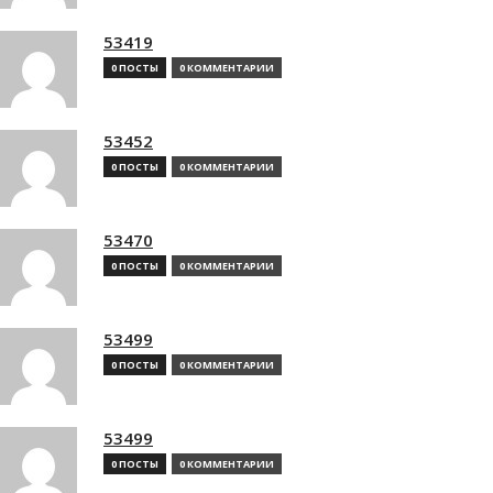
53419
0 ПОСТЫ
0 КОММЕНТАРИИ
53452
0 ПОСТЫ
0 КОММЕНТАРИИ
53470
0 ПОСТЫ
0 КОММЕНТАРИИ
53499
0 ПОСТЫ
0 КОММЕНТАРИИ
53499
0 ПОСТЫ
0 КОММЕНТАРИИ