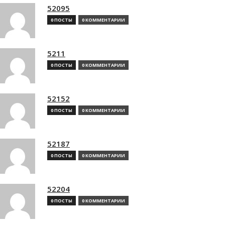
52095
0 ПОСТЫ
0 КОММЕНТАРИИ
5211
0 ПОСТЫ
0 КОММЕНТАРИИ
52152
0 ПОСТЫ
0 КОММЕНТАРИИ
52187
0 ПОСТЫ
0 КОММЕНТАРИИ
52204
0 ПОСТЫ
0 КОММЕНТАРИИ