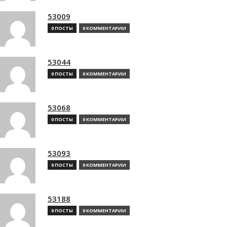
53009
0 ПОСТЫ
0 КОММЕНТАРИИ
53044
0 ПОСТЫ
0 КОММЕНТАРИИ
53068
0 ПОСТЫ
0 КОММЕНТАРИИ
53093
0 ПОСТЫ
0 КОММЕНТАРИИ
53188
0 ПОСТЫ
0 КОММЕНТАРИИ