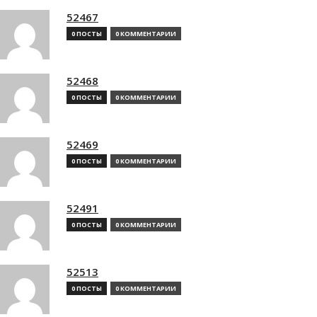
52467
0 ПОСТЫ
0 КОММЕНТАРИИ
52468
0 ПОСТЫ
0 КОММЕНТАРИИ
52469
0 ПОСТЫ
0 КОММЕНТАРИИ
52491
0 ПОСТЫ
0 КОММЕНТАРИИ
52513
0 ПОСТЫ
0 КОММЕНТАРИИ