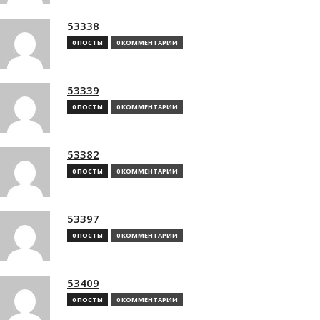
53338
0 ПОСТЫ
0 КОММЕНТАРИИ
53339
0 ПОСТЫ
0 КОММЕНТАРИИ
53382
0 ПОСТЫ
0 КОММЕНТАРИИ
53397
0 ПОСТЫ
0 КОММЕНТАРИИ
53409
0 ПОСТЫ
0 КОММЕНТАРИИ