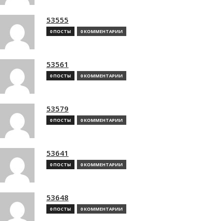
53555
0 ПОСТЫ
0 КОММЕНТАРИИ
53561
0 ПОСТЫ
0 КОММЕНТАРИИ
53579
0 ПОСТЫ
0 КОММЕНТАРИИ
53641
0 ПОСТЫ
0 КОММЕНТАРИИ
53648
0 ПОСТЫ
0 КОММЕНТАРИИ