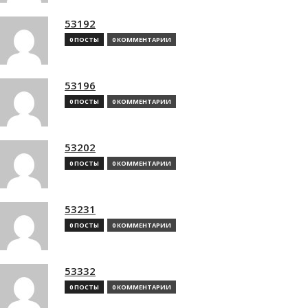
53192
0 ПОСТЫ
0 КОММЕНТАРИИ
53196
0 ПОСТЫ
0 КОММЕНТАРИИ
53202
0 ПОСТЫ
0 КОММЕНТАРИИ
53231
0 ПОСТЫ
0 КОММЕНТАРИИ
53332
0 ПОСТЫ
0 КОММЕНТАРИИ