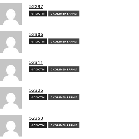
52297
0 ПОСТЫ
0 КОММЕНТАРИИ
52306
0 ПОСТЫ
0 КОММЕНТАРИИ
52311
0 ПОСТЫ
0 КОММЕНТАРИИ
52326
0 ПОСТЫ
0 КОММЕНТАРИИ
52350
0 ПОСТЫ
0 КОММЕНТАРИИ