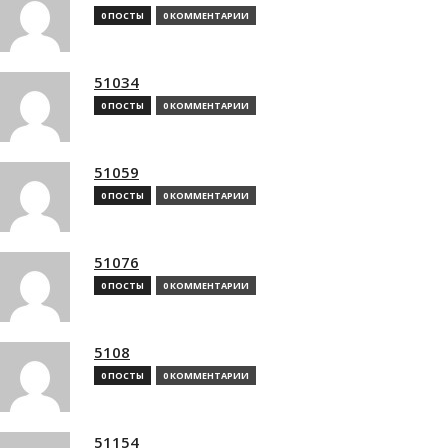
0 ПОСТЫ
0 КОММЕНТАРИИ
51034
0 ПОСТЫ
0 КОММЕНТАРИИ
51059
0 ПОСТЫ
0 КОММЕНТАРИИ
51076
0 ПОСТЫ
0 КОММЕНТАРИИ
5108
0 ПОСТЫ
0 КОММЕНТАРИИ
51154