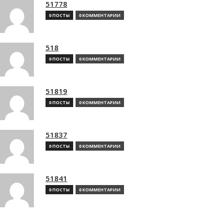
51778
0 ПОСТЫ
0 КОММЕНТАРИИ
518
0 ПОСТЫ
0 КОММЕНТАРИИ
51819
0 ПОСТЫ
0 КОММЕНТАРИИ
51837
0 ПОСТЫ
0 КОММЕНТАРИИ
51841
0 ПОСТЫ
0 КОММЕНТАРИИ