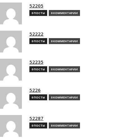
52205
0 ПОСТЫ
0 КОММЕНТАРИИ
52222
0 ПОСТЫ
0 КОММЕНТАРИИ
52235
0 ПОСТЫ
0 КОММЕНТАРИИ
5226
0 ПОСТЫ
0 КОММЕНТАРИИ
52287
0 ПОСТЫ
0 КОММЕНТАРИИ