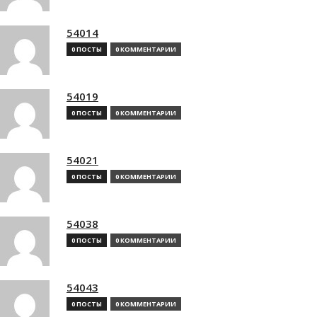
54014
0 ПОСТЫ
0 КОММЕНТАРИИ
54019
0 ПОСТЫ
0 КОММЕНТАРИИ
54021
0 ПОСТЫ
0 КОММЕНТАРИИ
54038
0 ПОСТЫ
0 КОММЕНТАРИИ
54043
0 ПОСТЫ
0 КОММЕНТАРИИ