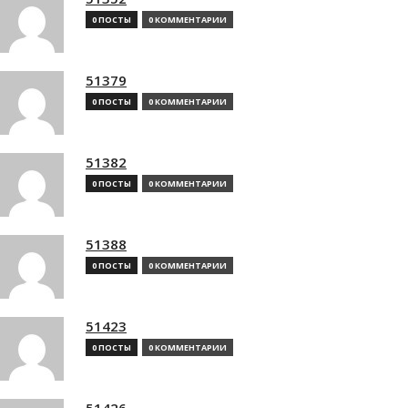
0 ПОСТЫ
0 КОММЕНТАРИИ
51379
0 ПОСТЫ
0 КОММЕНТАРИИ
51382
0 ПОСТЫ
0 КОММЕНТАРИИ
51388
0 ПОСТЫ
0 КОММЕНТАРИИ
51423
0 ПОСТЫ
0 КОММЕНТАРИИ
51426