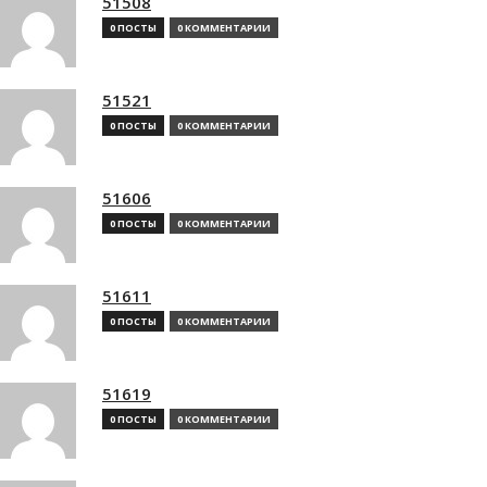
51508
0 ПОСТЫ
0 КОММЕНТАРИИ
51521
0 ПОСТЫ
0 КОММЕНТАРИИ
51606
0 ПОСТЫ
0 КОММЕНТАРИИ
51611
0 ПОСТЫ
0 КОММЕНТАРИИ
51619
0 ПОСТЫ
0 КОММЕНТАРИИ