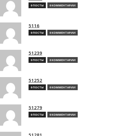
0 ПОСТЫ
0 КОММЕНТАРИИ
5116
0 ПОСТЫ
0 КОММЕНТАРИИ
51239
0 ПОСТЫ
0 КОММЕНТАРИИ
51252
0 ПОСТЫ
0 КОММЕНТАРИИ
51279
0 ПОСТЫ
0 КОММЕНТАРИИ
51281