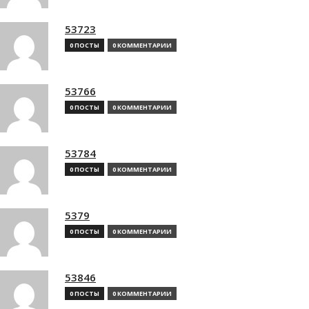
53723
0 ПОСТЫ
0 КОММЕНТАРИИ
53766
0 ПОСТЫ
0 КОММЕНТАРИИ
53784
0 ПОСТЫ
0 КОММЕНТАРИИ
5379
0 ПОСТЫ
0 КОММЕНТАРИИ
53846
0 ПОСТЫ
0 КОММЕНТАРИИ