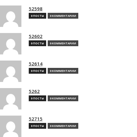
52598
0 ПОСТЫ
0 КОММЕНТАРИИ
52602
0 ПОСТЫ
0 КОММЕНТАРИИ
52614
0 ПОСТЫ
0 КОММЕНТАРИИ
5262
0 ПОСТЫ
0 КОММЕНТАРИИ
52715
0 ПОСТЫ
0 КОММЕНТАРИИ