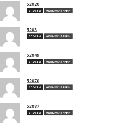
52020
0 ПОСТЫ
0 КОММЕНТАРИИ
5203
0 ПОСТЫ
0 КОММЕНТАРИИ
52049
0 ПОСТЫ
0 КОММЕНТАРИИ
52070
0 ПОСТЫ
0 КОММЕНТАРИИ
52087
0 ПОСТЫ
0 КОММЕНТАРИИ