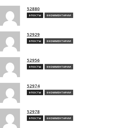
52880
0 ПОСТЫ
0 КОММЕНТАРИИ
52929
0 ПОСТЫ
0 КОММЕНТАРИИ
52956
0 ПОСТЫ
0 КОММЕНТАРИИ
52974
0 ПОСТЫ
0 КОММЕНТАРИИ
52978
0 ПОСТЫ
0 КОММЕНТАРИИ