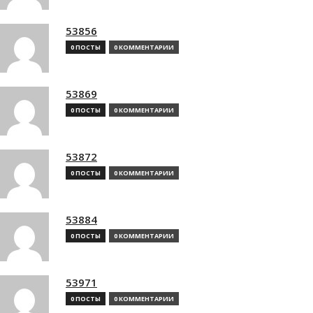
53856
0 ПОСТЫ
0 КОММЕНТАРИИ
53869
0 ПОСТЫ
0 КОММЕНТАРИИ
53872
0 ПОСТЫ
0 КОММЕНТАРИИ
53884
0 ПОСТЫ
0 КОММЕНТАРИИ
53971
0 ПОСТЫ
0 КОММЕНТАРИИ