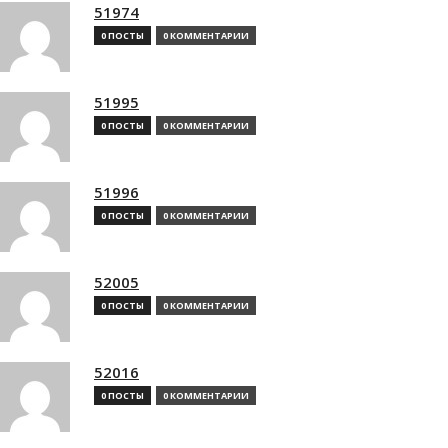
51974
0 ПОСТЫ
0 КОММЕНТАРИИ
51995
0 ПОСТЫ
0 КОММЕНТАРИИ
51996
0 ПОСТЫ
0 КОММЕНТАРИИ
52005
0 ПОСТЫ
0 КОММЕНТАРИИ
52016
0 ПОСТЫ
0 КОММЕНТАРИИ