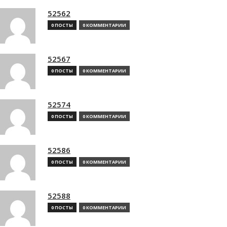
52562
0 ПОСТЫ
0 КОММЕНТАРИИ
52567
0 ПОСТЫ
0 КОММЕНТАРИИ
52574
0 ПОСТЫ
0 КОММЕНТАРИИ
52586
0 ПОСТЫ
0 КОММЕНТАРИИ
52588
0 ПОСТЫ
0 КОММЕНТАРИИ