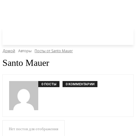
Домой
Авторы
Посты от Santo Mauer
Santo Mauer
0 ПОСТЫ
0 КОММЕНТАРИИ
Нет постов для отображения