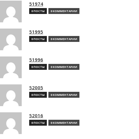
51974
0 ПОСТЫ
0 КОММЕНТАРИИ
51995
0 ПОСТЫ
0 КОММЕНТАРИИ
51996
0 ПОСТЫ
0 КОММЕНТАРИИ
52005
0 ПОСТЫ
0 КОММЕНТАРИИ
52016
0 ПОСТЫ
0 КОММЕНТАРИИ