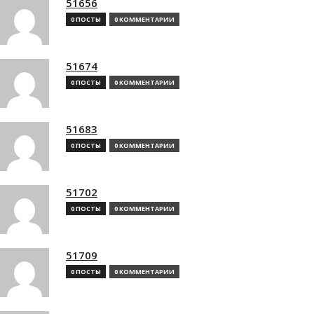
51656
0 ПОСТЫ
0 КОММЕНТАРИИ
51674
0 ПОСТЫ
0 КОММЕНТАРИИ
51683
0 ПОСТЫ
0 КОММЕНТАРИИ
51702
0 ПОСТЫ
0 КОММЕНТАРИИ
51709
0 ПОСТЫ
0 КОММЕНТАРИИ