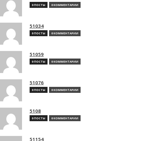
0 ПОСТЫ
0 КОММЕНТАРИИ
51034
0 ПОСТЫ
0 КОММЕНТАРИИ
51059
0 ПОСТЫ
0 КОММЕНТАРИИ
51076
0 ПОСТЫ
0 КОММЕНТАРИИ
5108
0 ПОСТЫ
0 КОММЕНТАРИИ
51154