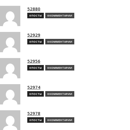
52880
0 ПОСТЫ
0 КОММЕНТАРИИ
52929
0 ПОСТЫ
0 КОММЕНТАРИИ
52956
0 ПОСТЫ
0 КОММЕНТАРИИ
52974
0 ПОСТЫ
0 КОММЕНТАРИИ
52978
0 ПОСТЫ
0 КОММЕНТАРИИ