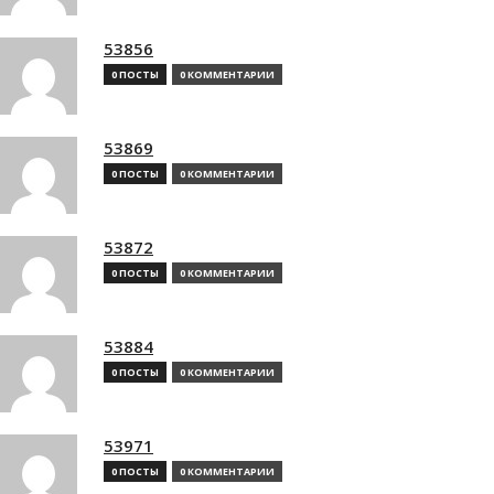
53856
0 ПОСТЫ
0 КОММЕНТАРИИ
53869
0 ПОСТЫ
0 КОММЕНТАРИИ
53872
0 ПОСТЫ
0 КОММЕНТАРИИ
53884
0 ПОСТЫ
0 КОММЕНТАРИИ
53971
0 ПОСТЫ
0 КОММЕНТАРИИ