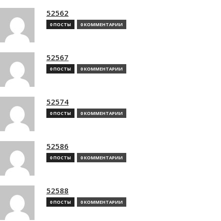
52562
0 ПОСТЫ
0 КОММЕНТАРИИ
52567
0 ПОСТЫ
0 КОММЕНТАРИИ
52574
0 ПОСТЫ
0 КОММЕНТАРИИ
52586
0 ПОСТЫ
0 КОММЕНТАРИИ
52588
0 ПОСТЫ
0 КОММЕНТАРИИ