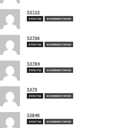
53723
0 ПОСТЫ
0 КОММЕНТАРИИ
53766
0 ПОСТЫ
0 КОММЕНТАРИИ
53784
0 ПОСТЫ
0 КОММЕНТАРИИ
5379
0 ПОСТЫ
0 КОММЕНТАРИИ
53846
0 ПОСТЫ
0 КОММЕНТАРИИ