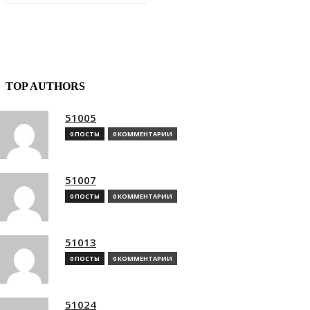
TOP AUTHORS
51005
0 ПОСТЫ
0 КОММЕНТАРИИ
51007
0 ПОСТЫ
0 КОММЕНТАРИИ
51013
0 ПОСТЫ
0 КОММЕНТАРИИ
51024