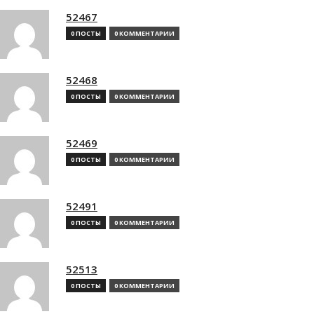
52467
0 ПОСТЫ
0 КОММЕНТАРИИ
52468
0 ПОСТЫ
0 КОММЕНТАРИИ
52469
0 ПОСТЫ
0 КОММЕНТАРИИ
52491
0 ПОСТЫ
0 КОММЕНТАРИИ
52513
0 ПОСТЫ
0 КОММЕНТАРИИ