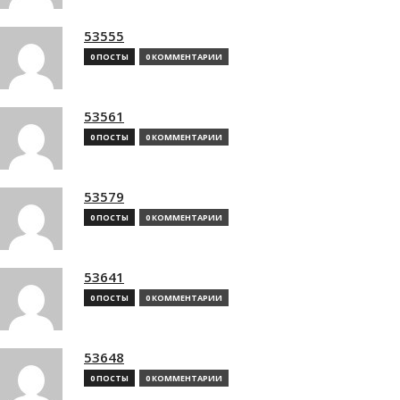
53555
0 ПОСТЫ
0 КОММЕНТАРИИ
53561
0 ПОСТЫ
0 КОММЕНТАРИИ
53579
0 ПОСТЫ
0 КОММЕНТАРИИ
53641
0 ПОСТЫ
0 КОММЕНТАРИИ
53648
0 ПОСТЫ
0 КОММЕНТАРИИ