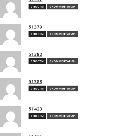
0 ПОСТЫ
0 КОММЕНТАРИИ
51379
0 ПОСТЫ
0 КОММЕНТАРИИ
51382
0 ПОСТЫ
0 КОММЕНТАРИИ
51388
0 ПОСТЫ
0 КОММЕНТАРИИ
51423
0 ПОСТЫ
0 КОММЕНТАРИИ
51426