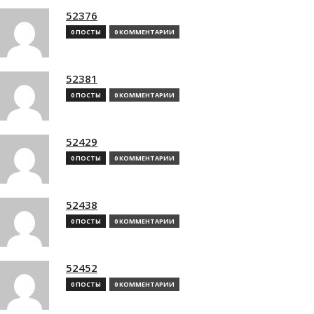
52376
0 ПОСТЫ
0 КОММЕНТАРИИ
52381
0 ПОСТЫ
0 КОММЕНТАРИИ
52429
0 ПОСТЫ
0 КОММЕНТАРИИ
52438
0 ПОСТЫ
0 КОММЕНТАРИИ
52452
0 ПОСТЫ
0 КОММЕНТАРИИ