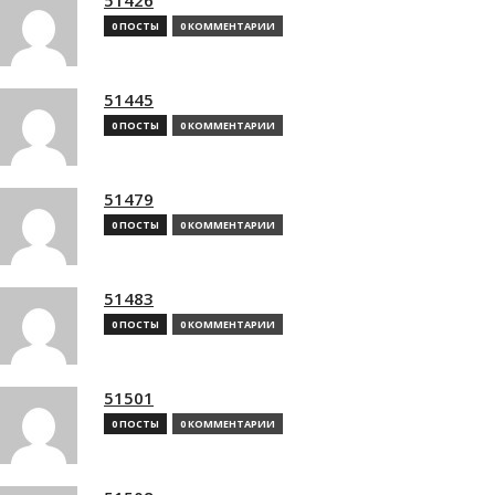
0 ПОСТЫ
0 КОММЕНТАРИИ
51445
0 ПОСТЫ
0 КОММЕНТАРИИ
51479
0 ПОСТЫ
0 КОММЕНТАРИИ
51483
0 ПОСТЫ
0 КОММЕНТАРИИ
51501
0 ПОСТЫ
0 КОММЕНТАРИИ