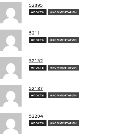
52095
0 ПОСТЫ
0 КОММЕНТАРИИ
5211
0 ПОСТЫ
0 КОММЕНТАРИИ
52152
0 ПОСТЫ
0 КОММЕНТАРИИ
52187
0 ПОСТЫ
0 КОММЕНТАРИИ
52204
0 ПОСТЫ
0 КОММЕНТАРИИ