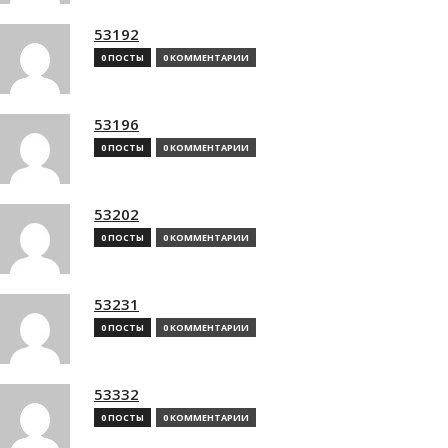
53192
0 ПОСТЫ
0 КОММЕНТАРИИ
53196
0 ПОСТЫ
0 КОММЕНТАРИИ
53202
0 ПОСТЫ
0 КОММЕНТАРИИ
53231
0 ПОСТЫ
0 КОММЕНТАРИИ
53332
0 ПОСТЫ
0 КОММЕНТАРИИ