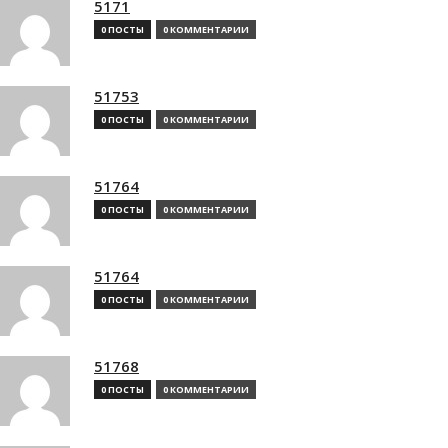
5171
0 ПОСТЫ
0 КОММЕНТАРИИ
51753
0 ПОСТЫ
0 КОММЕНТАРИИ
51764
0 ПОСТЫ
0 КОММЕНТАРИИ
51764
0 ПОСТЫ
0 КОММЕНТАРИИ
51768
0 ПОСТЫ
0 КОММЕНТАРИИ