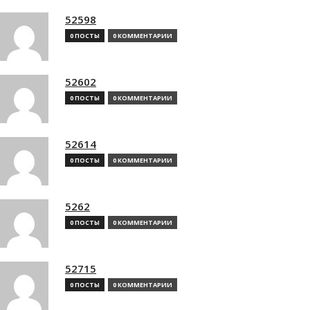
52598
0 ПОСТЫ
0 КОММЕНТАРИИ
52602
0 ПОСТЫ
0 КОММЕНТАРИИ
52614
0 ПОСТЫ
0 КОММЕНТАРИИ
5262
0 ПОСТЫ
0 КОММЕНТАРИИ
52715
0 ПОСТЫ
0 КОММЕНТАРИИ