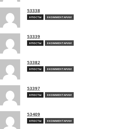
53338
0 ПОСТЫ
0 КОММЕНТАРИИ
53339
0 ПОСТЫ
0 КОММЕНТАРИИ
53382
0 ПОСТЫ
0 КОММЕНТАРИИ
53397
0 ПОСТЫ
0 КОММЕНТАРИИ
53409
0 ПОСТЫ
0 КОММЕНТАРИИ