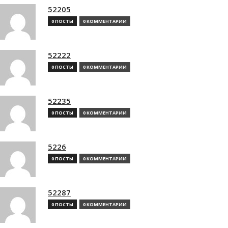
52205
0 ПОСТЫ
0 КОММЕНТАРИИ
52222
0 ПОСТЫ
0 КОММЕНТАРИИ
52235
0 ПОСТЫ
0 КОММЕНТАРИИ
5226
0 ПОСТЫ
0 КОММЕНТАРИИ
52287
0 ПОСТЫ
0 КОММЕНТАРИИ