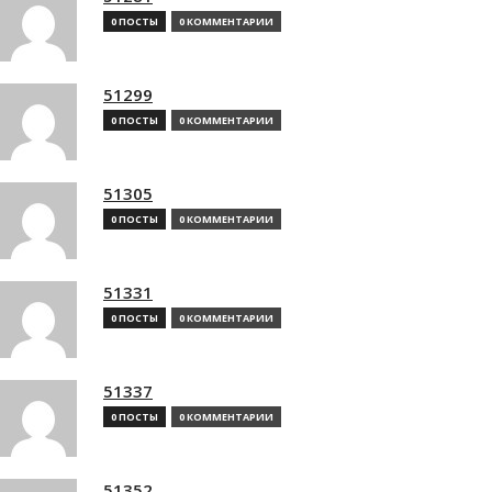
0 ПОСТЫ
0 КОММЕНТАРИИ
51299
0 ПОСТЫ
0 КОММЕНТАРИИ
51305
0 ПОСТЫ
0 КОММЕНТАРИИ
51331
0 ПОСТЫ
0 КОММЕНТАРИИ
51337
0 ПОСТЫ
0 КОММЕНТАРИИ
51352