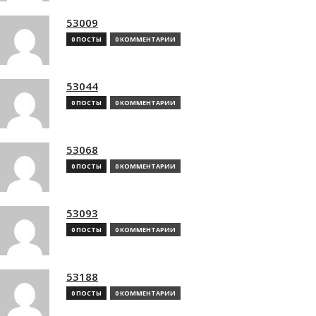
53009
0 ПОСТЫ
0 КОММЕНТАРИИ
53044
0 ПОСТЫ
0 КОММЕНТАРИИ
53068
0 ПОСТЫ
0 КОММЕНТАРИИ
53093
0 ПОСТЫ
0 КОММЕНТАРИИ
53188
0 ПОСТЫ
0 КОММЕНТАРИИ