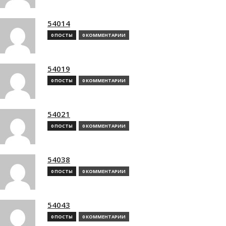
54014
0 ПОСТЫ
0 КОММЕНТАРИИ
54019
0 ПОСТЫ
0 КОММЕНТАРИИ
54021
0 ПОСТЫ
0 КОММЕНТАРИИ
54038
0 ПОСТЫ
0 КОММЕНТАРИИ
54043
0 ПОСТЫ
0 КОММЕНТАРИИ