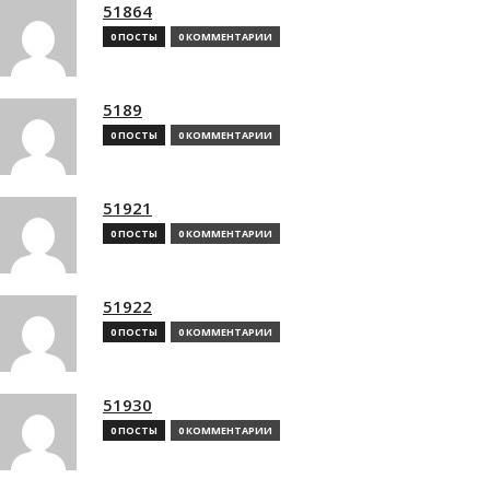
51864
0 ПОСТЫ
0 КОММЕНТАРИИ
5189
0 ПОСТЫ
0 КОММЕНТАРИИ
51921
0 ПОСТЫ
0 КОММЕНТАРИИ
51922
0 ПОСТЫ
0 КОММЕНТАРИИ
51930
0 ПОСТЫ
0 КОММЕНТАРИИ