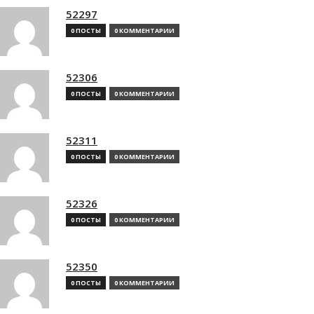
52297
0 ПОСТЫ
0 КОММЕНТАРИИ
52306
0 ПОСТЫ
0 КОММЕНТАРИИ
52311
0 ПОСТЫ
0 КОММЕНТАРИИ
52326
0 ПОСТЫ
0 КОММЕНТАРИИ
52350
0 ПОСТЫ
0 КОММЕНТАРИИ