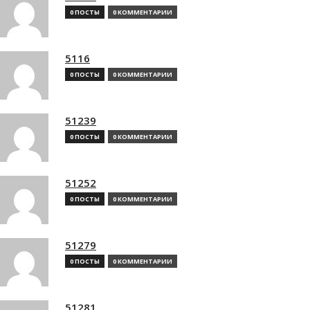
0 ПОСТЫ
0 КОММЕНТАРИИ
5116
0 ПОСТЫ
0 КОММЕНТАРИИ
51239
0 ПОСТЫ
0 КОММЕНТАРИИ
51252
0 ПОСТЫ
0 КОММЕНТАРИИ
51279
0 ПОСТЫ
0 КОММЕНТАРИИ
51281