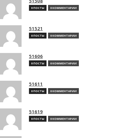
51508
0 ПОСТЫ
0 КОММЕНТАРИИ
51521
0 ПОСТЫ
0 КОММЕНТАРИИ
51606
0 ПОСТЫ
0 КОММЕНТАРИИ
51611
0 ПОСТЫ
0 КОММЕНТАРИИ
51619
0 ПОСТЫ
0 КОММЕНТАРИИ