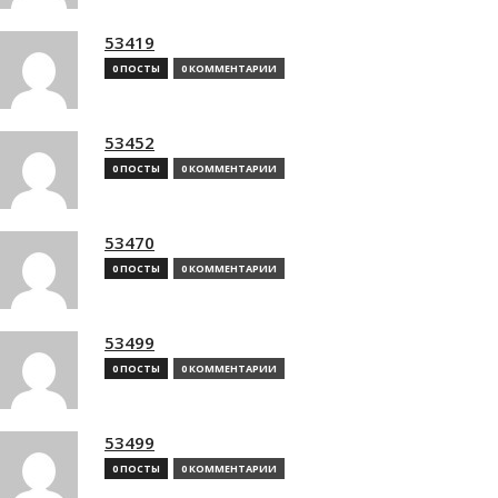
53419
0 ПОСТЫ
0 КОММЕНТАРИИ
53452
0 ПОСТЫ
0 КОММЕНТАРИИ
53470
0 ПОСТЫ
0 КОММЕНТАРИИ
53499
0 ПОСТЫ
0 КОММЕНТАРИИ
53499
0 ПОСТЫ
0 КОММЕНТАРИИ