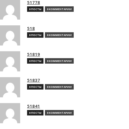
51778
0 ПОСТЫ
0 КОММЕНТАРИИ
518
0 ПОСТЫ
0 КОММЕНТАРИИ
51819
0 ПОСТЫ
0 КОММЕНТАРИИ
51837
0 ПОСТЫ
0 КОММЕНТАРИИ
51841
0 ПОСТЫ
0 КОММЕНТАРИИ