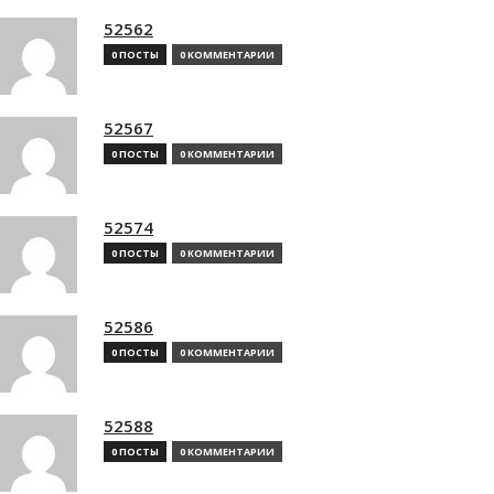
52562
0 ПОСТЫ
0 КОММЕНТАРИИ
52567
0 ПОСТЫ
0 КОММЕНТАРИИ
52574
0 ПОСТЫ
0 КОММЕНТАРИИ
52586
0 ПОСТЫ
0 КОММЕНТАРИИ
52588
0 ПОСТЫ
0 КОММЕНТАРИИ