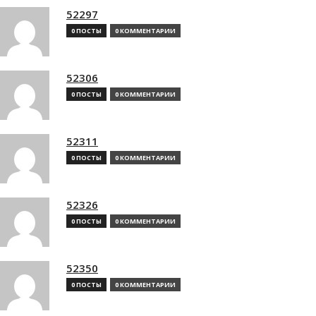
52297
0 ПОСТЫ
0 КОММЕНТАРИИ
52306
0 ПОСТЫ
0 КОММЕНТАРИИ
52311
0 ПОСТЫ
0 КОММЕНТАРИИ
52326
0 ПОСТЫ
0 КОММЕНТАРИИ
52350
0 ПОСТЫ
0 КОММЕНТАРИИ