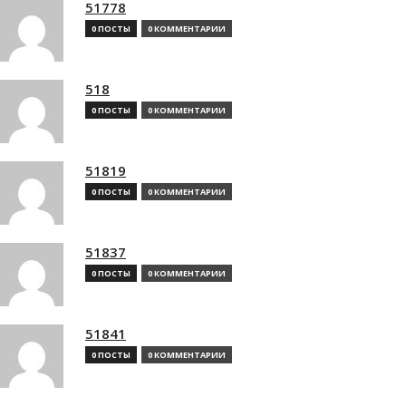
51778
0 ПОСТЫ
0 КОММЕНТАРИИ
518
0 ПОСТЫ
0 КОММЕНТАРИИ
51819
0 ПОСТЫ
0 КОММЕНТАРИИ
51837
0 ПОСТЫ
0 КОММЕНТАРИИ
51841
0 ПОСТЫ
0 КОММЕНТАРИИ