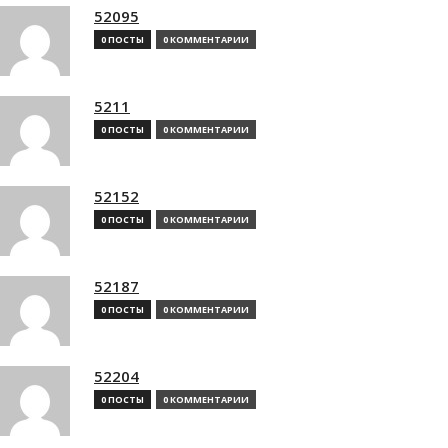
52095
0 ПОСТЫ
0 КОММЕНТАРИИ
5211
0 ПОСТЫ
0 КОММЕНТАРИИ
52152
0 ПОСТЫ
0 КОММЕНТАРИИ
52187
0 ПОСТЫ
0 КОММЕНТАРИИ
52204
0 ПОСТЫ
0 КОММЕНТАРИИ