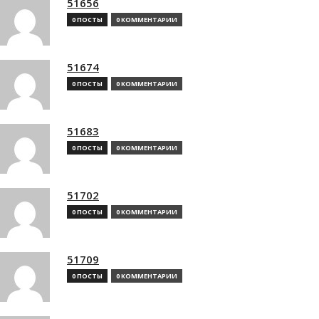
51656
0 ПОСТЫ
0 КОММЕНТАРИИ
51674
0 ПОСТЫ
0 КОММЕНТАРИИ
51683
0 ПОСТЫ
0 КОММЕНТАРИИ
51702
0 ПОСТЫ
0 КОММЕНТАРИИ
51709
0 ПОСТЫ
0 КОММЕНТАРИИ