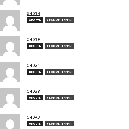
54014
0 ПОСТЫ
0 КОММЕНТАРИИ
54019
0 ПОСТЫ
0 КОММЕНТАРИИ
54021
0 ПОСТЫ
0 КОММЕНТАРИИ
54038
0 ПОСТЫ
0 КОММЕНТАРИИ
54043
0 ПОСТЫ
0 КОММЕНТАРИИ