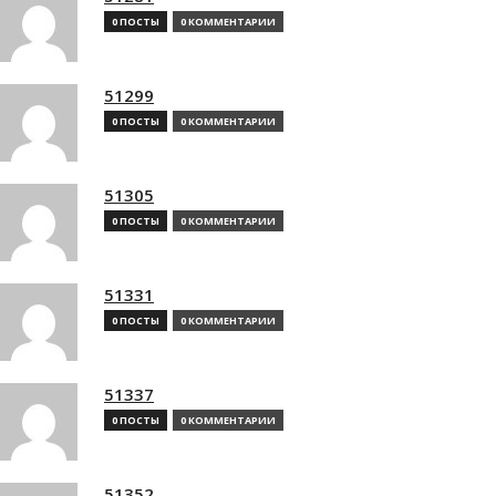
0 ПОСТЫ
0 КОММЕНТАРИИ
51299
0 ПОСТЫ
0 КОММЕНТАРИИ
51305
0 ПОСТЫ
0 КОММЕНТАРИИ
51331
0 ПОСТЫ
0 КОММЕНТАРИИ
51337
0 ПОСТЫ
0 КОММЕНТАРИИ
51352