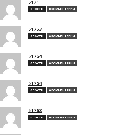
5171
0 ПОСТЫ
0 КОММЕНТАРИИ
51753
0 ПОСТЫ
0 КОММЕНТАРИИ
51764
0 ПОСТЫ
0 КОММЕНТАРИИ
51764
0 ПОСТЫ
0 КОММЕНТАРИИ
51768
0 ПОСТЫ
0 КОММЕНТАРИИ