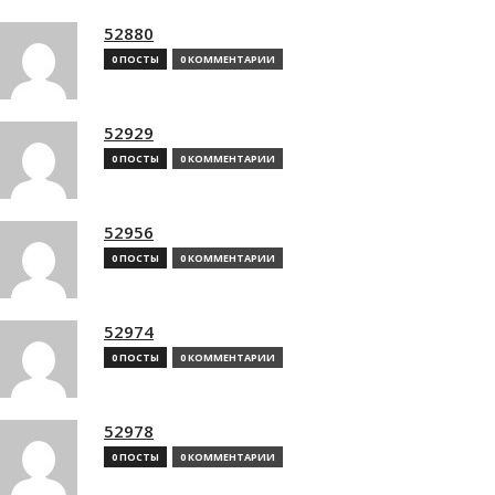
52880
0 ПОСТЫ
0 КОММЕНТАРИИ
52929
0 ПОСТЫ
0 КОММЕНТАРИИ
52956
0 ПОСТЫ
0 КОММЕНТАРИИ
52974
0 ПОСТЫ
0 КОММЕНТАРИИ
52978
0 ПОСТЫ
0 КОММЕНТАРИИ