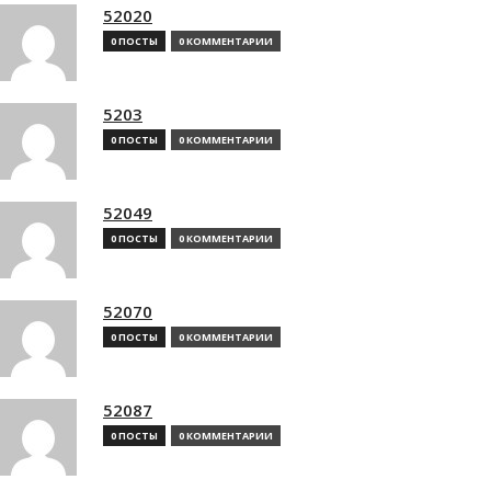
52020
0 ПОСТЫ
0 КОММЕНТАРИИ
5203
0 ПОСТЫ
0 КОММЕНТАРИИ
52049
0 ПОСТЫ
0 КОММЕНТАРИИ
52070
0 ПОСТЫ
0 КОММЕНТАРИИ
52087
0 ПОСТЫ
0 КОММЕНТАРИИ