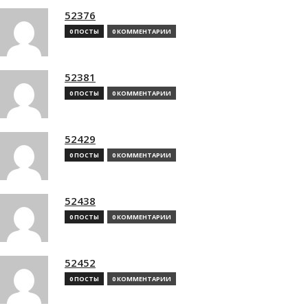
52376
0 ПОСТЫ
0 КОММЕНТАРИИ
52381
0 ПОСТЫ
0 КОММЕНТАРИИ
52429
0 ПОСТЫ
0 КОММЕНТАРИИ
52438
0 ПОСТЫ
0 КОММЕНТАРИИ
52452
0 ПОСТЫ
0 КОММЕНТАРИИ