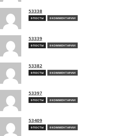
53338
0 ПОСТЫ
0 КОММЕНТАРИИ
53339
0 ПОСТЫ
0 КОММЕНТАРИИ
53382
0 ПОСТЫ
0 КОММЕНТАРИИ
53397
0 ПОСТЫ
0 КОММЕНТАРИИ
53409
0 ПОСТЫ
0 КОММЕНТАРИИ