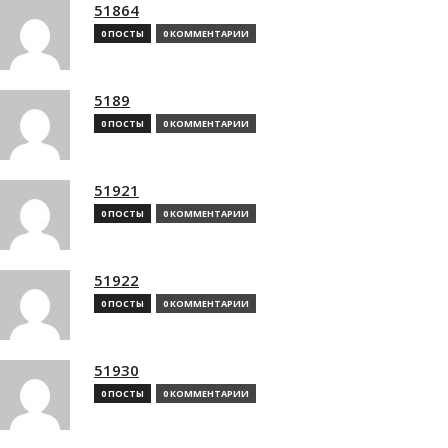
51864
0 ПОСТЫ
0 КОММЕНТАРИИ
5189
0 ПОСТЫ
0 КОММЕНТАРИИ
51921
0 ПОСТЫ
0 КОММЕНТАРИИ
51922
0 ПОСТЫ
0 КОММЕНТАРИИ
51930
0 ПОСТЫ
0 КОММЕНТАРИИ