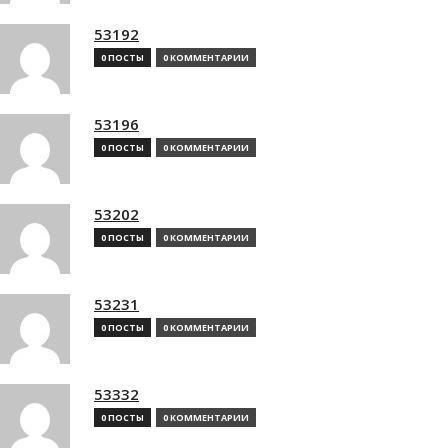
53192
0 ПОСТЫ
0 КОММЕНТАРИИ
53196
0 ПОСТЫ
0 КОММЕНТАРИИ
53202
0 ПОСТЫ
0 КОММЕНТАРИИ
53231
0 ПОСТЫ
0 КОММЕНТАРИИ
53332
0 ПОСТЫ
0 КОММЕНТАРИИ