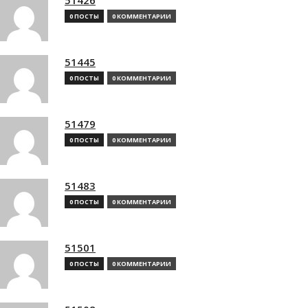
0 ПОСТЫ
0 КОММЕНТАРИИ
51445
0 ПОСТЫ
0 КОММЕНТАРИИ
51479
0 ПОСТЫ
0 КОММЕНТАРИИ
51483
0 ПОСТЫ
0 КОММЕНТАРИИ
51501
0 ПОСТЫ
0 КОММЕНТАРИИ