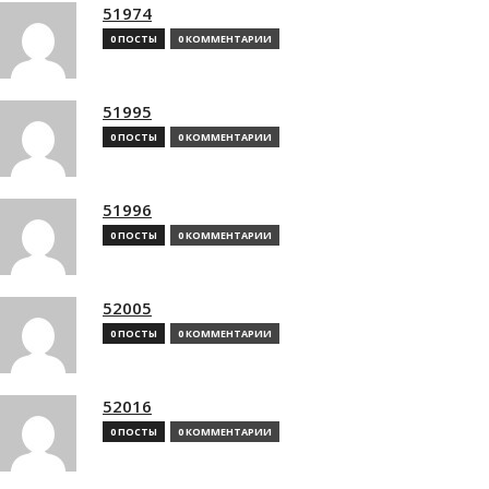
51974
0 ПОСТЫ
0 КОММЕНТАРИИ
51995
0 ПОСТЫ
0 КОММЕНТАРИИ
51996
0 ПОСТЫ
0 КОММЕНТАРИИ
52005
0 ПОСТЫ
0 КОММЕНТАРИИ
52016
0 ПОСТЫ
0 КОММЕНТАРИИ