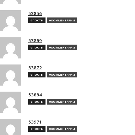
53856
0 ПОСТЫ
0 КОММЕНТАРИИ
53869
0 ПОСТЫ
0 КОММЕНТАРИИ
53872
0 ПОСТЫ
0 КОММЕНТАРИИ
53884
0 ПОСТЫ
0 КОММЕНТАРИИ
53971
0 ПОСТЫ
0 КОММЕНТАРИИ