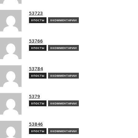
53723
0 ПОСТЫ
0 КОММЕНТАРИИ
53766
0 ПОСТЫ
0 КОММЕНТАРИИ
53784
0 ПОСТЫ
0 КОММЕНТАРИИ
5379
0 ПОСТЫ
0 КОММЕНТАРИИ
53846
0 ПОСТЫ
0 КОММЕНТАРИИ