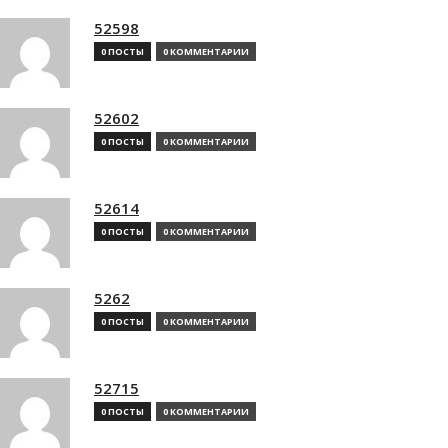
52598
0 ПОСТЫ
0 КОММЕНТАРИИ
52602
0 ПОСТЫ
0 КОММЕНТАРИИ
52614
0 ПОСТЫ
0 КОММЕНТАРИИ
5262
0 ПОСТЫ
0 КОММЕНТАРИИ
52715
0 ПОСТЫ
0 КОММЕНТАРИИ