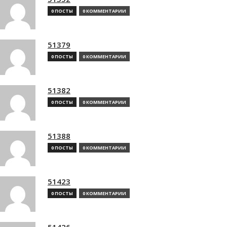
0 ПОСТЫ
0 КОММЕНТАРИИ
51379
0 ПОСТЫ
0 КОММЕНТАРИИ
51382
0 ПОСТЫ
0 КОММЕНТАРИИ
51388
0 ПОСТЫ
0 КОММЕНТАРИИ
51423
0 ПОСТЫ
0 КОММЕНТАРИИ
51426