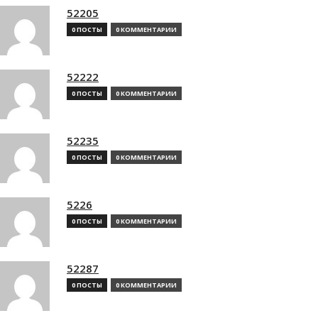
52205
0 ПОСТЫ
0 КОММЕНТАРИИ
52222
0 ПОСТЫ
0 КОММЕНТАРИИ
52235
0 ПОСТЫ
0 КОММЕНТАРИИ
5226
0 ПОСТЫ
0 КОММЕНТАРИИ
52287
0 ПОСТЫ
0 КОММЕНТАРИИ