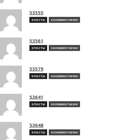
53555
0 ПОСТЫ
0 КОММЕНТАРИИ
53561
0 ПОСТЫ
0 КОММЕНТАРИИ
53579
0 ПОСТЫ
0 КОММЕНТАРИИ
53641
0 ПОСТЫ
0 КОММЕНТАРИИ
53648
0 ПОСТЫ
0 КОММЕНТАРИИ