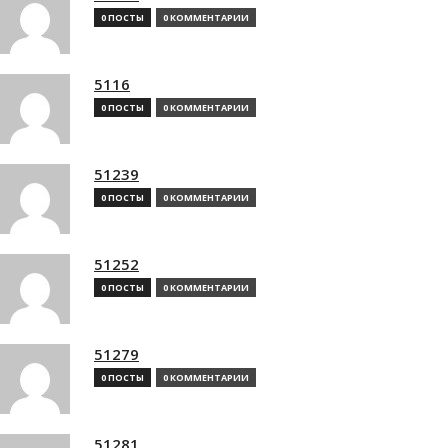
0 ПОСТЫ
0 КОММЕНТАРИИ
5116
0 ПОСТЫ
0 КОММЕНТАРИИ
51239
0 ПОСТЫ
0 КОММЕНТАРИИ
51252
0 ПОСТЫ
0 КОММЕНТАРИИ
51279
0 ПОСТЫ
0 КОММЕНТАРИИ
51281