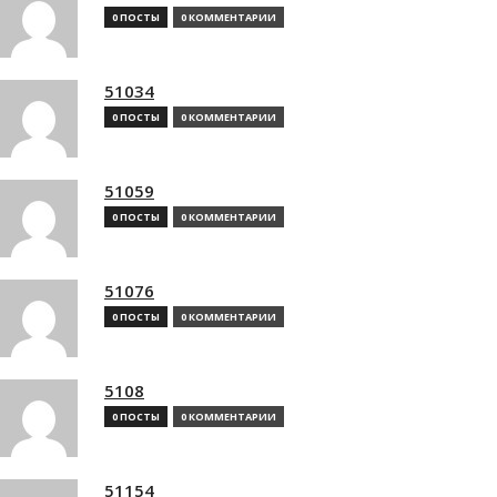
0 ПОСТЫ
0 КОММЕНТАРИИ
51034
0 ПОСТЫ
0 КОММЕНТАРИИ
51059
0 ПОСТЫ
0 КОММЕНТАРИИ
51076
0 ПОСТЫ
0 КОММЕНТАРИИ
5108
0 ПОСТЫ
0 КОММЕНТАРИИ
51154