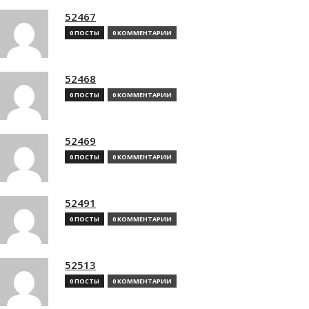
52467
0 ПОСТЫ
0 КОММЕНТАРИИ
52468
0 ПОСТЫ
0 КОММЕНТАРИИ
52469
0 ПОСТЫ
0 КОММЕНТАРИИ
52491
0 ПОСТЫ
0 КОММЕНТАРИИ
52513
0 ПОСТЫ
0 КОММЕНТАРИИ