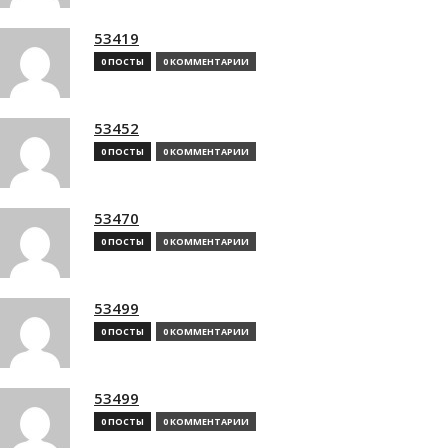
53419
0 ПОСТЫ
0 КОММЕНТАРИИ
53452
0 ПОСТЫ
0 КОММЕНТАРИИ
53470
0 ПОСТЫ
0 КОММЕНТАРИИ
53499
0 ПОСТЫ
0 КОММЕНТАРИИ
53499
0 ПОСТЫ
0 КОММЕНТАРИИ