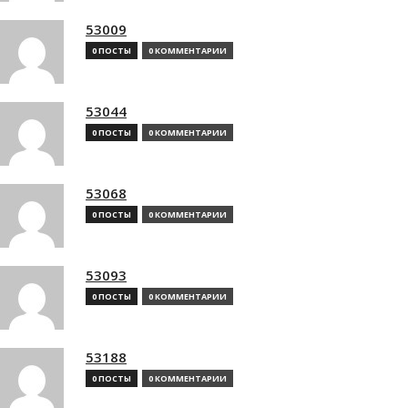
53009
0 ПОСТЫ
0 КОММЕНТАРИИ
53044
0 ПОСТЫ
0 КОММЕНТАРИИ
53068
0 ПОСТЫ
0 КОММЕНТАРИИ
53093
0 ПОСТЫ
0 КОММЕНТАРИИ
53188
0 ПОСТЫ
0 КОММЕНТАРИИ