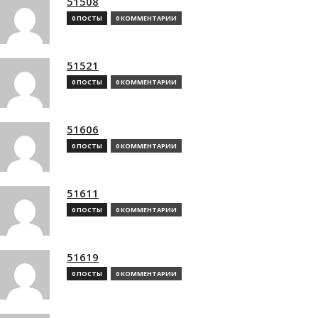
51508
0 ПОСТЫ
0 КОММЕНТАРИИ
51521
0 ПОСТЫ
0 КОММЕНТАРИИ
51606
0 ПОСТЫ
0 КОММЕНТАРИИ
51611
0 ПОСТЫ
0 КОММЕНТАРИИ
51619
0 ПОСТЫ
0 КОММЕНТАРИИ