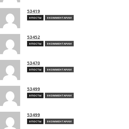
53419
0 ПОСТЫ
0 КОММЕНТАРИИ
53452
0 ПОСТЫ
0 КОММЕНТАРИИ
53470
0 ПОСТЫ
0 КОММЕНТАРИИ
53499
0 ПОСТЫ
0 КОММЕНТАРИИ
53499
0 ПОСТЫ
0 КОММЕНТАРИИ