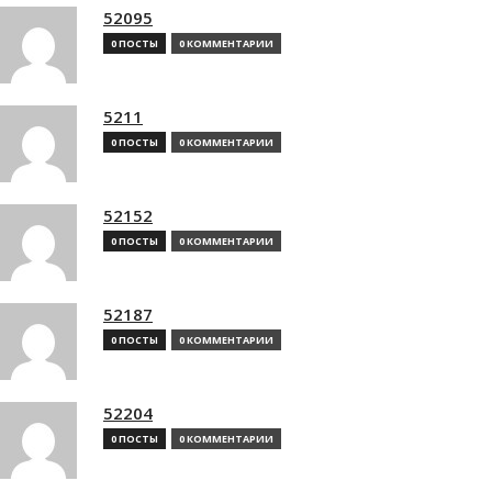
52095
0 ПОСТЫ
0 КОММЕНТАРИИ
5211
0 ПОСТЫ
0 КОММЕНТАРИИ
52152
0 ПОСТЫ
0 КОММЕНТАРИИ
52187
0 ПОСТЫ
0 КОММЕНТАРИИ
52204
0 ПОСТЫ
0 КОММЕНТАРИИ