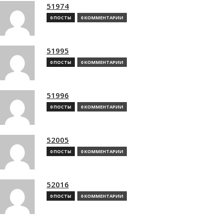
51974
0 ПОСТЫ
0 КОММЕНТАРИИ
51995
0 ПОСТЫ
0 КОММЕНТАРИИ
51996
0 ПОСТЫ
0 КОММЕНТАРИИ
52005
0 ПОСТЫ
0 КОММЕНТАРИИ
52016
0 ПОСТЫ
0 КОММЕНТАРИИ