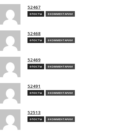
52467
0 ПОСТЫ
0 КОММЕНТАРИИ
52468
0 ПОСТЫ
0 КОММЕНТАРИИ
52469
0 ПОСТЫ
0 КОММЕНТАРИИ
52491
0 ПОСТЫ
0 КОММЕНТАРИИ
52513
0 ПОСТЫ
0 КОММЕНТАРИИ