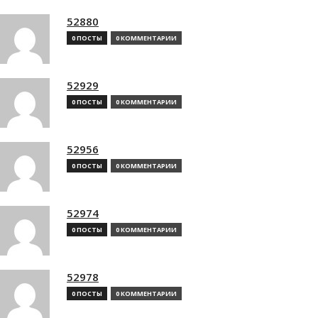
52880
0 ПОСТЫ
0 КОММЕНТАРИИ
52929
0 ПОСТЫ
0 КОММЕНТАРИИ
52956
0 ПОСТЫ
0 КОММЕНТАРИИ
52974
0 ПОСТЫ
0 КОММЕНТАРИИ
52978
0 ПОСТЫ
0 КОММЕНТАРИИ