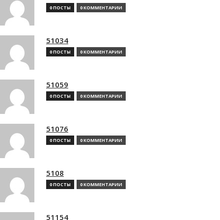
0 ПОСТЫ
0 КОММЕНТАРИИ
51034
0 ПОСТЫ
0 КОММЕНТАРИИ
51059
0 ПОСТЫ
0 КОММЕНТАРИИ
51076
0 ПОСТЫ
0 КОММЕНТАРИИ
5108
0 ПОСТЫ
0 КОММЕНТАРИИ
51154