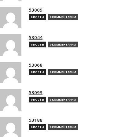
53009
0 ПОСТЫ
0 КОММЕНТАРИИ
53044
0 ПОСТЫ
0 КОММЕНТАРИИ
53068
0 ПОСТЫ
0 КОММЕНТАРИИ
53093
0 ПОСТЫ
0 КОММЕНТАРИИ
53188
0 ПОСТЫ
0 КОММЕНТАРИИ