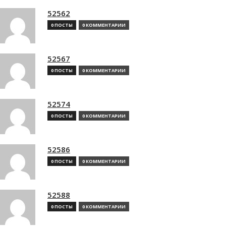
52562
0 ПОСТЫ
0 КОММЕНТАРИИ
52567
0 ПОСТЫ
0 КОММЕНТАРИИ
52574
0 ПОСТЫ
0 КОММЕНТАРИИ
52586
0 ПОСТЫ
0 КОММЕНТАРИИ
52588
0 ПОСТЫ
0 КОММЕНТАРИИ