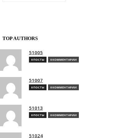
TOP AUTHORS
51005
0 ПОСТЫ
0 КОММЕНТАРИИ
51007
0 ПОСТЫ
0 КОММЕНТАРИИ
51013
0 ПОСТЫ
0 КОММЕНТАРИИ
51024