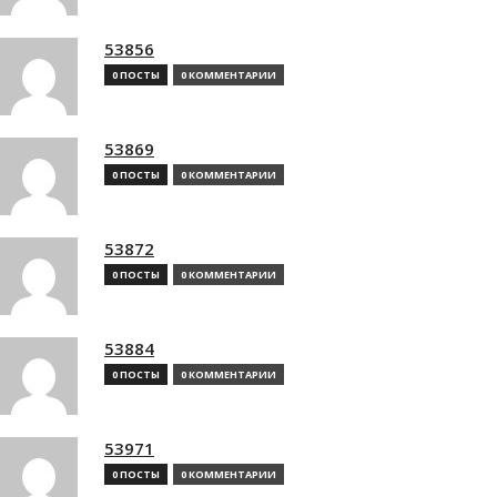
53856
0 ПОСТЫ
0 КОММЕНТАРИИ
53869
0 ПОСТЫ
0 КОММЕНТАРИИ
53872
0 ПОСТЫ
0 КОММЕНТАРИИ
53884
0 ПОСТЫ
0 КОММЕНТАРИИ
53971
0 ПОСТЫ
0 КОММЕНТАРИИ