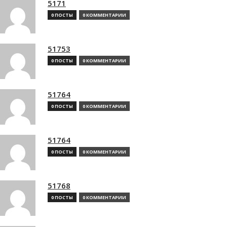
5171
0 ПОСТЫ
0 КОММЕНТАРИИ
51753
0 ПОСТЫ
0 КОММЕНТАРИИ
51764
0 ПОСТЫ
0 КОММЕНТАРИИ
51764
0 ПОСТЫ
0 КОММЕНТАРИИ
51768
0 ПОСТЫ
0 КОММЕНТАРИИ