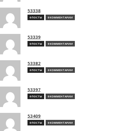
53338
0 ПОСТЫ
0 КОММЕНТАРИИ
53339
0 ПОСТЫ
0 КОММЕНТАРИИ
53382
0 ПОСТЫ
0 КОММЕНТАРИИ
53397
0 ПОСТЫ
0 КОММЕНТАРИИ
53409
0 ПОСТЫ
0 КОММЕНТАРИИ