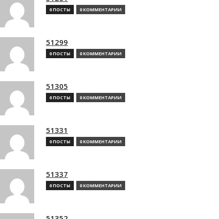
0 ПОСТЫ
0 КОММЕНТАРИИ
51299
0 ПОСТЫ
0 КОММЕНТАРИИ
51305
0 ПОСТЫ
0 КОММЕНТАРИИ
51331
0 ПОСТЫ
0 КОММЕНТАРИИ
51337
0 ПОСТЫ
0 КОММЕНТАРИИ
51352