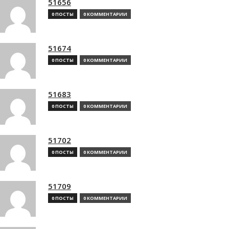
51656
0 ПОСТЫ
0 КОММЕНТАРИИ
51674
0 ПОСТЫ
0 КОММЕНТАРИИ
51683
0 ПОСТЫ
0 КОММЕНТАРИИ
51702
0 ПОСТЫ
0 КОММЕНТАРИИ
51709
0 ПОСТЫ
0 КОММЕНТАРИИ