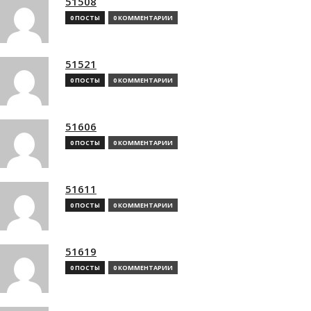
51508
0 ПОСТЫ
0 КОММЕНТАРИИ
51521
0 ПОСТЫ
0 КОММЕНТАРИИ
51606
0 ПОСТЫ
0 КОММЕНТАРИИ
51611
0 ПОСТЫ
0 КОММЕНТАРИИ
51619
0 ПОСТЫ
0 КОММЕНТАРИИ