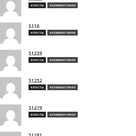
0 ПОСТЫ
0 КОММЕНТАРИИ
5116
0 ПОСТЫ
0 КОММЕНТАРИИ
51239
0 ПОСТЫ
0 КОММЕНТАРИИ
51252
0 ПОСТЫ
0 КОММЕНТАРИИ
51279
0 ПОСТЫ
0 КОММЕНТАРИИ
51281