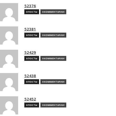
52376
0 ПОСТЫ
0 КОММЕНТАРИИ
52381
0 ПОСТЫ
0 КОММЕНТАРИИ
52429
0 ПОСТЫ
0 КОММЕНТАРИИ
52438
0 ПОСТЫ
0 КОММЕНТАРИИ
52452
0 ПОСТЫ
0 КОММЕНТАРИИ