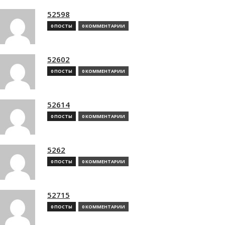
52598
0 ПОСТЫ
0 КОММЕНТАРИИ
52602
0 ПОСТЫ
0 КОММЕНТАРИИ
52614
0 ПОСТЫ
0 КОММЕНТАРИИ
5262
0 ПОСТЫ
0 КОММЕНТАРИИ
52715
0 ПОСТЫ
0 КОММЕНТАРИИ