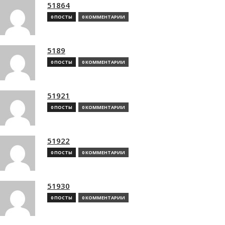
51864
0 ПОСТЫ
0 КОММЕНТАРИИ
5189
0 ПОСТЫ
0 КОММЕНТАРИИ
51921
0 ПОСТЫ
0 КОММЕНТАРИИ
51922
0 ПОСТЫ
0 КОММЕНТАРИИ
51930
0 ПОСТЫ
0 КОММЕНТАРИИ