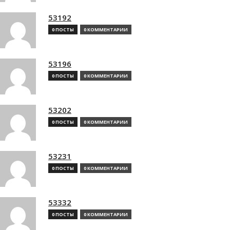
53192
0 ПОСТЫ
0 КОММЕНТАРИИ
53196
0 ПОСТЫ
0 КОММЕНТАРИИ
53202
0 ПОСТЫ
0 КОММЕНТАРИИ
53231
0 ПОСТЫ
0 КОММЕНТАРИИ
53332
0 ПОСТЫ
0 КОММЕНТАРИИ