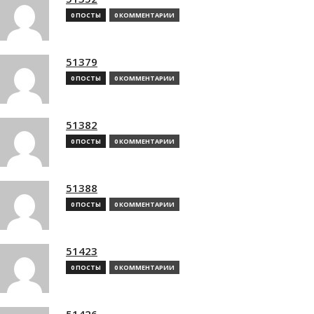
0 ПОСТЫ
0 КОММЕНТАРИИ
51379
0 ПОСТЫ
0 КОММЕНТАРИИ
51382
0 ПОСТЫ
0 КОММЕНТАРИИ
51388
0 ПОСТЫ
0 КОММЕНТАРИИ
51423
0 ПОСТЫ
0 КОММЕНТАРИИ
51426