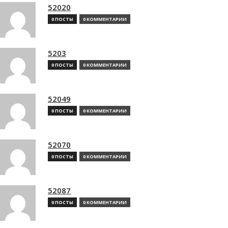
52020
0 ПОСТЫ
0 КОММЕНТАРИИ
5203
0 ПОСТЫ
0 КОММЕНТАРИИ
52049
0 ПОСТЫ
0 КОММЕНТАРИИ
52070
0 ПОСТЫ
0 КОММЕНТАРИИ
52087
0 ПОСТЫ
0 КОММЕНТАРИИ