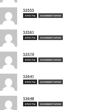
53555
0 ПОСТЫ
0 КОММЕНТАРИИ
53561
0 ПОСТЫ
0 КОММЕНТАРИИ
53579
0 ПОСТЫ
0 КОММЕНТАРИИ
53641
0 ПОСТЫ
0 КОММЕНТАРИИ
53648
0 ПОСТЫ
0 КОММЕНТАРИИ