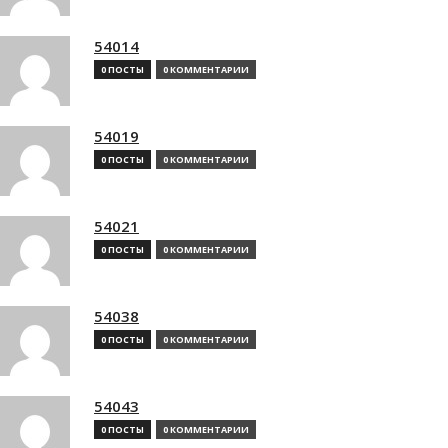
54014
0 ПОСТЫ
0 КОММЕНТАРИИ
54019
0 ПОСТЫ
0 КОММЕНТАРИИ
54021
0 ПОСТЫ
0 КОММЕНТАРИИ
54038
0 ПОСТЫ
0 КОММЕНТАРИИ
54043
0 ПОСТЫ
0 КОММЕНТАРИИ