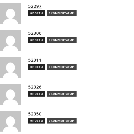
52297
0 ПОСТЫ
0 КОММЕНТАРИИ
52306
0 ПОСТЫ
0 КОММЕНТАРИИ
52311
0 ПОСТЫ
0 КОММЕНТАРИИ
52326
0 ПОСТЫ
0 КОММЕНТАРИИ
52350
0 ПОСТЫ
0 КОММЕНТАРИИ