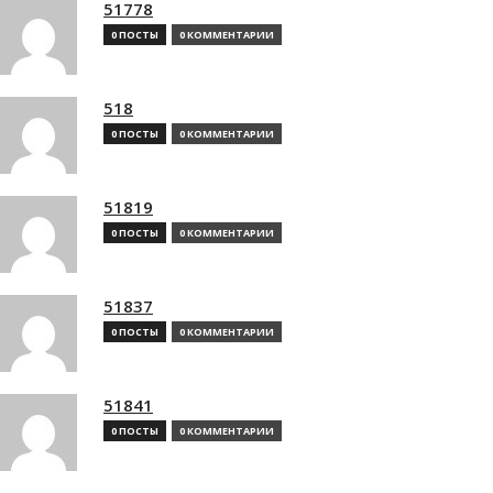
51778
0 ПОСТЫ
0 КОММЕНТАРИИ
518
0 ПОСТЫ
0 КОММЕНТАРИИ
51819
0 ПОСТЫ
0 КОММЕНТАРИИ
51837
0 ПОСТЫ
0 КОММЕНТАРИИ
51841
0 ПОСТЫ
0 КОММЕНТАРИИ