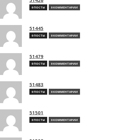
0 ПОСТЫ
0 КОММЕНТАРИИ
51445
0 ПОСТЫ
0 КОММЕНТАРИИ
51479
0 ПОСТЫ
0 КОММЕНТАРИИ
51483
0 ПОСТЫ
0 КОММЕНТАРИИ
51501
0 ПОСТЫ
0 КОММЕНТАРИИ