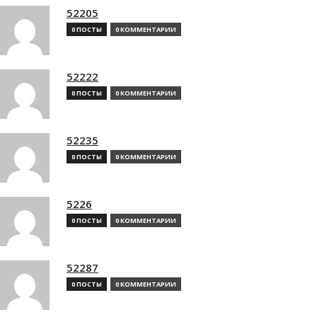
52205
0 ПОСТЫ
0 КОММЕНТАРИИ
52222
0 ПОСТЫ
0 КОММЕНТАРИИ
52235
0 ПОСТЫ
0 КОММЕНТАРИИ
5226
0 ПОСТЫ
0 КОММЕНТАРИИ
52287
0 ПОСТЫ
0 КОММЕНТАРИИ