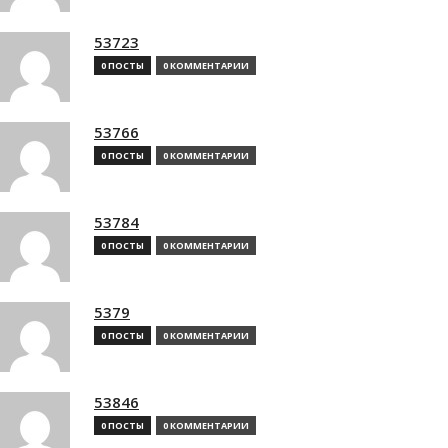
53723
0 ПОСТЫ
0 КОММЕНТАРИИ
53766
0 ПОСТЫ
0 КОММЕНТАРИИ
53784
0 ПОСТЫ
0 КОММЕНТАРИИ
5379
0 ПОСТЫ
0 КОММЕНТАРИИ
53846
0 ПОСТЫ
0 КОММЕНТАРИИ