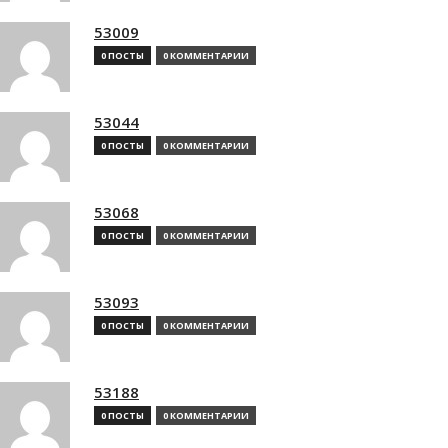
53009
0 ПОСТЫ
0 КОММЕНТАРИИ
53044
0 ПОСТЫ
0 КОММЕНТАРИИ
53068
0 ПОСТЫ
0 КОММЕНТАРИИ
53093
0 ПОСТЫ
0 КОММЕНТАРИИ
53188
0 ПОСТЫ
0 КОММЕНТАРИИ