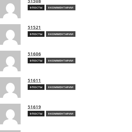
51508
0 ПОСТЫ
0 КОММЕНТАРИИ
51521
0 ПОСТЫ
0 КОММЕНТАРИИ
51606
0 ПОСТЫ
0 КОММЕНТАРИИ
51611
0 ПОСТЫ
0 КОММЕНТАРИИ
51619
0 ПОСТЫ
0 КОММЕНТАРИИ