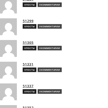
0 ПОСТЫ
0 КОММЕНТАРИИ
51299
0 ПОСТЫ
0 КОММЕНТАРИИ
51305
0 ПОСТЫ
0 КОММЕНТАРИИ
51331
0 ПОСТЫ
0 КОММЕНТАРИИ
51337
0 ПОСТЫ
0 КОММЕНТАРИИ
51352