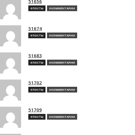
51656
0 ПОСТЫ
0 КОММЕНТАРИИ
51674
0 ПОСТЫ
0 КОММЕНТАРИИ
51683
0 ПОСТЫ
0 КОММЕНТАРИИ
51702
0 ПОСТЫ
0 КОММЕНТАРИИ
51709
0 ПОСТЫ
0 КОММЕНТАРИИ