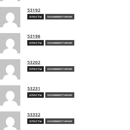
53192
0 ПОСТЫ
0 КОММЕНТАРИИ
53196
0 ПОСТЫ
0 КОММЕНТАРИИ
53202
0 ПОСТЫ
0 КОММЕНТАРИИ
53231
0 ПОСТЫ
0 КОММЕНТАРИИ
53332
0 ПОСТЫ
0 КОММЕНТАРИИ