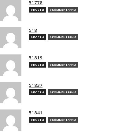
51778
0 ПОСТЫ
0 КОММЕНТАРИИ
518
0 ПОСТЫ
0 КОММЕНТАРИИ
51819
0 ПОСТЫ
0 КОММЕНТАРИИ
51837
0 ПОСТЫ
0 КОММЕНТАРИИ
51841
0 ПОСТЫ
0 КОММЕНТАРИИ