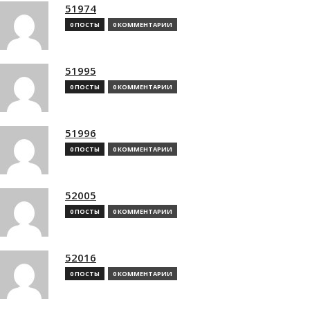
51974
0 ПОСТЫ
0 КОММЕНТАРИИ
51995
0 ПОСТЫ
0 КОММЕНТАРИИ
51996
0 ПОСТЫ
0 КОММЕНТАРИИ
52005
0 ПОСТЫ
0 КОММЕНТАРИИ
52016
0 ПОСТЫ
0 КОММЕНТАРИИ