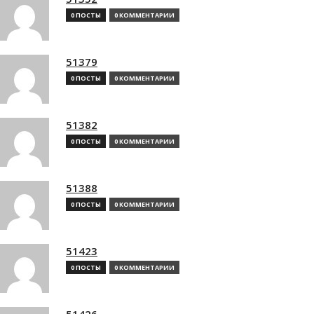
0 ПОСТЫ
0 КОММЕНТАРИИ
51379
0 ПОСТЫ
0 КОММЕНТАРИИ
51382
0 ПОСТЫ
0 КОММЕНТАРИИ
51388
0 ПОСТЫ
0 КОММЕНТАРИИ
51423
0 ПОСТЫ
0 КОММЕНТАРИИ
51426