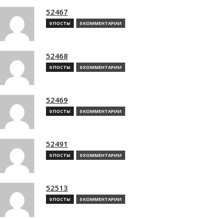
52467
0 ПОСТЫ
0 КОММЕНТАРИИ
52468
0 ПОСТЫ
0 КОММЕНТАРИИ
52469
0 ПОСТЫ
0 КОММЕНТАРИИ
52491
0 ПОСТЫ
0 КОММЕНТАРИИ
52513
0 ПОСТЫ
0 КОММЕНТАРИИ