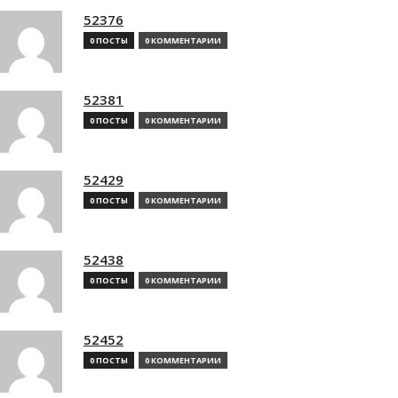
52376
0 ПОСТЫ
0 КОММЕНТАРИИ
52381
0 ПОСТЫ
0 КОММЕНТАРИИ
52429
0 ПОСТЫ
0 КОММЕНТАРИИ
52438
0 ПОСТЫ
0 КОММЕНТАРИИ
52452
0 ПОСТЫ
0 КОММЕНТАРИИ