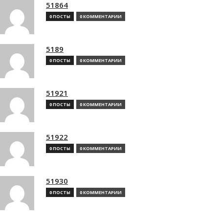
51864
0 ПОСТЫ
0 КОММЕНТАРИИ
5189
0 ПОСТЫ
0 КОММЕНТАРИИ
51921
0 ПОСТЫ
0 КОММЕНТАРИИ
51922
0 ПОСТЫ
0 КОММЕНТАРИИ
51930
0 ПОСТЫ
0 КОММЕНТАРИИ