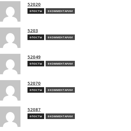
52020
0 ПОСТЫ
0 КОММЕНТАРИИ
5203
0 ПОСТЫ
0 КОММЕНТАРИИ
52049
0 ПОСТЫ
0 КОММЕНТАРИИ
52070
0 ПОСТЫ
0 КОММЕНТАРИИ
52087
0 ПОСТЫ
0 КОММЕНТАРИИ