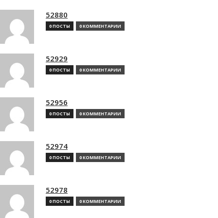
52880
0 ПОСТЫ
0 КОММЕНТАРИИ
52929
0 ПОСТЫ
0 КОММЕНТАРИИ
52956
0 ПОСТЫ
0 КОММЕНТАРИИ
52974
0 ПОСТЫ
0 КОММЕНТАРИИ
52978
0 ПОСТЫ
0 КОММЕНТАРИИ