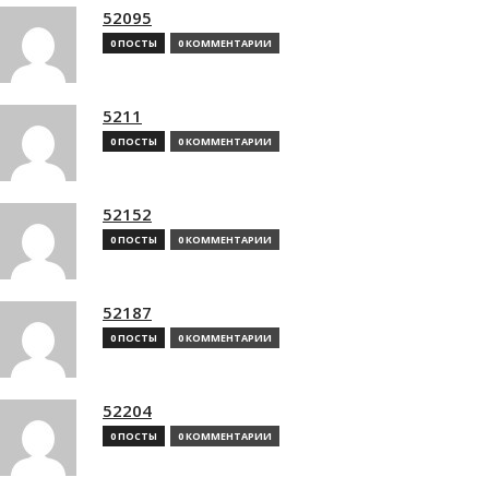
52095
0 ПОСТЫ
0 КОММЕНТАРИИ
5211
0 ПОСТЫ
0 КОММЕНТАРИИ
52152
0 ПОСТЫ
0 КОММЕНТАРИИ
52187
0 ПОСТЫ
0 КОММЕНТАРИИ
52204
0 ПОСТЫ
0 КОММЕНТАРИИ