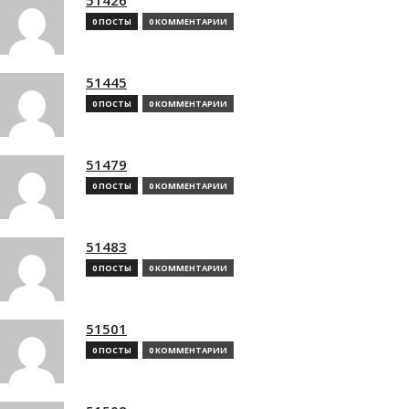
0 ПОСТЫ
0 КОММЕНТАРИИ
51445
0 ПОСТЫ
0 КОММЕНТАРИИ
51479
0 ПОСТЫ
0 КОММЕНТАРИИ
51483
0 ПОСТЫ
0 КОММЕНТАРИИ
51501
0 ПОСТЫ
0 КОММЕНТАРИИ