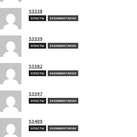
53338
0 ПОСТЫ
0 КОММЕНТАРИИ
53339
0 ПОСТЫ
0 КОММЕНТАРИИ
53382
0 ПОСТЫ
0 КОММЕНТАРИИ
53397
0 ПОСТЫ
0 КОММЕНТАРИИ
53409
0 ПОСТЫ
0 КОММЕНТАРИИ