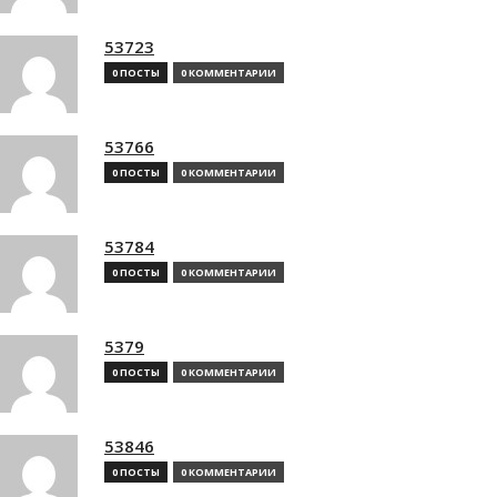
53723
0 ПОСТЫ
0 КОММЕНТАРИИ
53766
0 ПОСТЫ
0 КОММЕНТАРИИ
53784
0 ПОСТЫ
0 КОММЕНТАРИИ
5379
0 ПОСТЫ
0 КОММЕНТАРИИ
53846
0 ПОСТЫ
0 КОММЕНТАРИИ