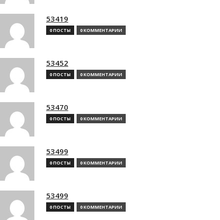
53419
0 ПОСТЫ
0 КОММЕНТАРИИ
53452
0 ПОСТЫ
0 КОММЕНТАРИИ
53470
0 ПОСТЫ
0 КОММЕНТАРИИ
53499
0 ПОСТЫ
0 КОММЕНТАРИИ
53499
0 ПОСТЫ
0 КОММЕНТАРИИ