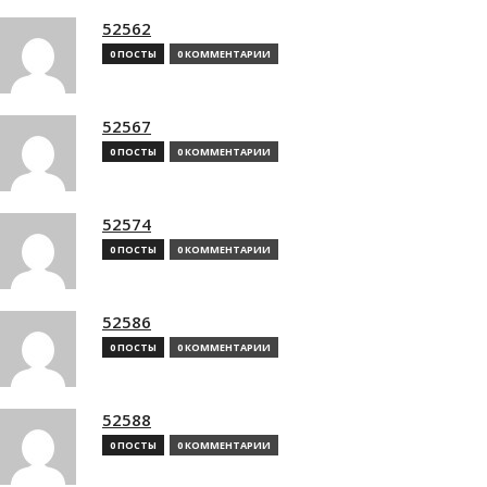
52562
0 ПОСТЫ
0 КОММЕНТАРИИ
52567
0 ПОСТЫ
0 КОММЕНТАРИИ
52574
0 ПОСТЫ
0 КОММЕНТАРИИ
52586
0 ПОСТЫ
0 КОММЕНТАРИИ
52588
0 ПОСТЫ
0 КОММЕНТАРИИ