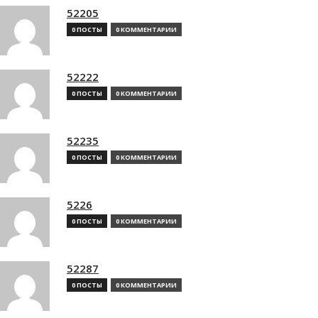
52205
0 ПОСТЫ
0 КОММЕНТАРИИ
52222
0 ПОСТЫ
0 КОММЕНТАРИИ
52235
0 ПОСТЫ
0 КОММЕНТАРИИ
5226
0 ПОСТЫ
0 КОММЕНТАРИИ
52287
0 ПОСТЫ
0 КОММЕНТАРИИ