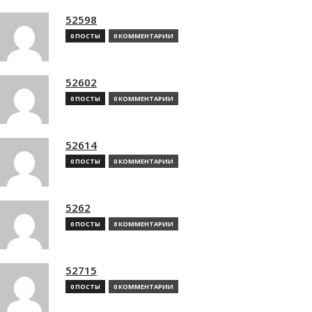
52598
0 ПОСТЫ
0 КОММЕНТАРИИ
52602
0 ПОСТЫ
0 КОММЕНТАРИИ
52614
0 ПОСТЫ
0 КОММЕНТАРИИ
5262
0 ПОСТЫ
0 КОММЕНТАРИИ
52715
0 ПОСТЫ
0 КОММЕНТАРИИ