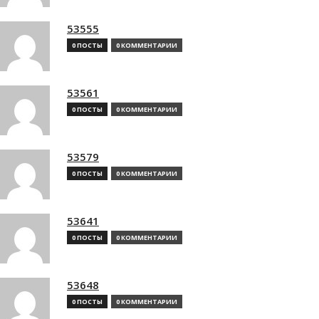
53555
0 ПОСТЫ
0 КОММЕНТАРИИ
53561
0 ПОСТЫ
0 КОММЕНТАРИИ
53579
0 ПОСТЫ
0 КОММЕНТАРИИ
53641
0 ПОСТЫ
0 КОММЕНТАРИИ
53648
0 ПОСТЫ
0 КОММЕНТАРИИ