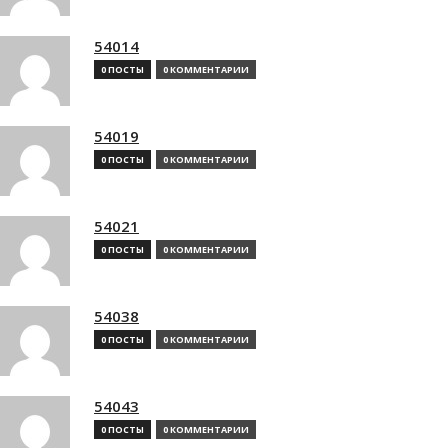
54014
0 ПОСТЫ
0 КОММЕНТАРИИ
54019
0 ПОСТЫ
0 КОММЕНТАРИИ
54021
0 ПОСТЫ
0 КОММЕНТАРИИ
54038
0 ПОСТЫ
0 КОММЕНТАРИИ
54043
0 ПОСТЫ
0 КОММЕНТАРИИ