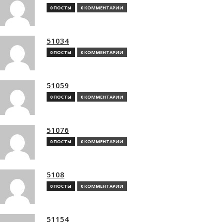
0 ПОСТЫ
0 КОММЕНТАРИИ
51034
0 ПОСТЫ
0 КОММЕНТАРИИ
51059
0 ПОСТЫ
0 КОММЕНТАРИИ
51076
0 ПОСТЫ
0 КОММЕНТАРИИ
5108
0 ПОСТЫ
0 КОММЕНТАРИИ
51154