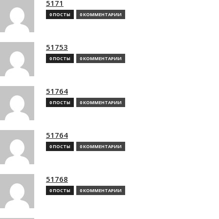
5171
0 ПОСТЫ
0 КОММЕНТАРИИ
51753
0 ПОСТЫ
0 КОММЕНТАРИИ
51764
0 ПОСТЫ
0 КОММЕНТАРИИ
51764
0 ПОСТЫ
0 КОММЕНТАРИИ
51768
0 ПОСТЫ
0 КОММЕНТАРИИ