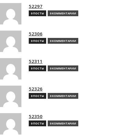
52297
0 ПОСТЫ
0 КОММЕНТАРИИ
52306
0 ПОСТЫ
0 КОММЕНТАРИИ
52311
0 ПОСТЫ
0 КОММЕНТАРИИ
52326
0 ПОСТЫ
0 КОММЕНТАРИИ
52350
0 ПОСТЫ
0 КОММЕНТАРИИ