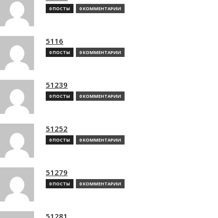
0 ПОСТЫ
0 КОММЕНТАРИИ
5116
0 ПОСТЫ
0 КОММЕНТАРИИ
51239
0 ПОСТЫ
0 КОММЕНТАРИИ
51252
0 ПОСТЫ
0 КОММЕНТАРИИ
51279
0 ПОСТЫ
0 КОММЕНТАРИИ
51281