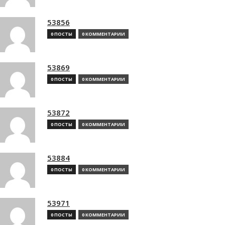
53856
0 ПОСТЫ
0 КОММЕНТАРИИ
53869
0 ПОСТЫ
0 КОММЕНТАРИИ
53872
0 ПОСТЫ
0 КОММЕНТАРИИ
53884
0 ПОСТЫ
0 КОММЕНТАРИИ
53971
0 ПОСТЫ
0 КОММЕНТАРИИ