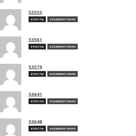
53555
0 ПОСТЫ
0 КОММЕНТАРИИ
53561
0 ПОСТЫ
0 КОММЕНТАРИИ
53579
0 ПОСТЫ
0 КОММЕНТАРИИ
53641
0 ПОСТЫ
0 КОММЕНТАРИИ
53648
0 ПОСТЫ
0 КОММЕНТАРИИ