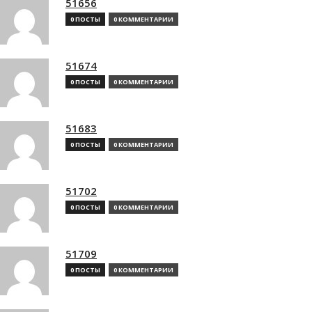
51656
0 ПОСТЫ
0 КОММЕНТАРИИ
51674
0 ПОСТЫ
0 КОММЕНТАРИИ
51683
0 ПОСТЫ
0 КОММЕНТАРИИ
51702
0 ПОСТЫ
0 КОММЕНТАРИИ
51709
0 ПОСТЫ
0 КОММЕНТАРИИ