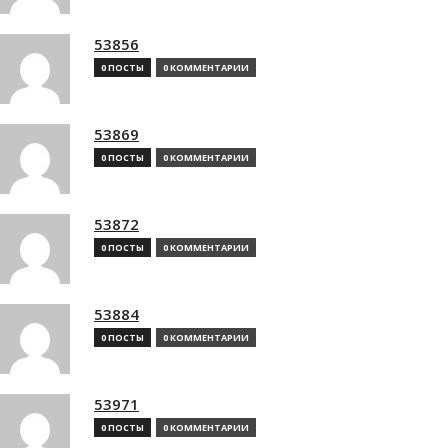
53856
0 ПОСТЫ
0 КОММЕНТАРИИ
53869
0 ПОСТЫ
0 КОММЕНТАРИИ
53872
0 ПОСТЫ
0 КОММЕНТАРИИ
53884
0 ПОСТЫ
0 КОММЕНТАРИИ
53971
0 ПОСТЫ
0 КОММЕНТАРИИ