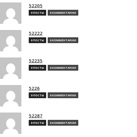
52205
0 ПОСТЫ
0 КОММЕНТАРИИ
52222
0 ПОСТЫ
0 КОММЕНТАРИИ
52235
0 ПОСТЫ
0 КОММЕНТАРИИ
5226
0 ПОСТЫ
0 КОММЕНТАРИИ
52287
0 ПОСТЫ
0 КОММЕНТАРИИ