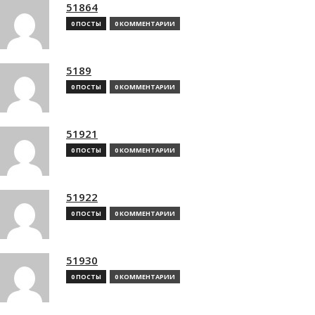
51864
0 ПОСТЫ
0 КОММЕНТАРИИ
5189
0 ПОСТЫ
0 КОММЕНТАРИИ
51921
0 ПОСТЫ
0 КОММЕНТАРИИ
51922
0 ПОСТЫ
0 КОММЕНТАРИИ
51930
0 ПОСТЫ
0 КОММЕНТАРИИ