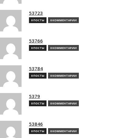
53723
0 ПОСТЫ
0 КОММЕНТАРИИ
53766
0 ПОСТЫ
0 КОММЕНТАРИИ
53784
0 ПОСТЫ
0 КОММЕНТАРИИ
5379
0 ПОСТЫ
0 КОММЕНТАРИИ
53846
0 ПОСТЫ
0 КОММЕНТАРИИ