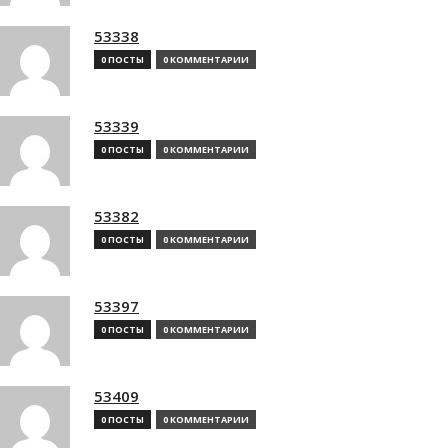
53338
0 ПОСТЫ
0 КОММЕНТАРИИ
53339
0 ПОСТЫ
0 КОММЕНТАРИИ
53382
0 ПОСТЫ
0 КОММЕНТАРИИ
53397
0 ПОСТЫ
0 КОММЕНТАРИИ
53409
0 ПОСТЫ
0 КОММЕНТАРИИ