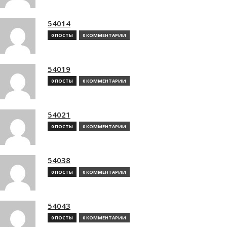
54014
0 ПОСТЫ
0 КОММЕНТАРИИ
54019
0 ПОСТЫ
0 КОММЕНТАРИИ
54021
0 ПОСТЫ
0 КОММЕНТАРИИ
54038
0 ПОСТЫ
0 КОММЕНТАРИИ
54043
0 ПОСТЫ
0 КОММЕНТАРИИ