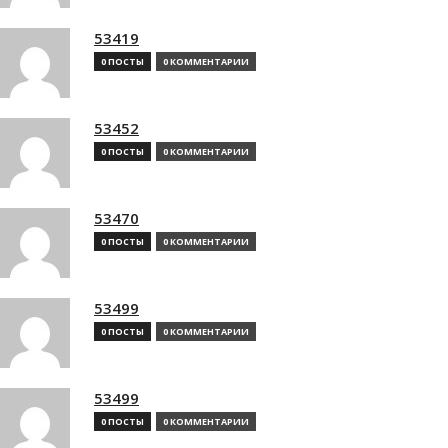
53419
0 ПОСТЫ
0 КОММЕНТАРИИ
53452
0 ПОСТЫ
0 КОММЕНТАРИИ
53470
0 ПОСТЫ
0 КОММЕНТАРИИ
53499
0 ПОСТЫ
0 КОММЕНТАРИИ
53499
0 ПОСТЫ
0 КОММЕНТАРИИ