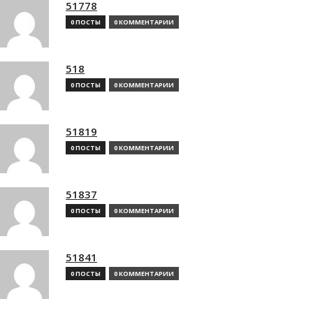
51778
0 ПОСТЫ
0 КОММЕНТАРИИ
518
0 ПОСТЫ
0 КОММЕНТАРИИ
51819
0 ПОСТЫ
0 КОММЕНТАРИИ
51837
0 ПОСТЫ
0 КОММЕНТАРИИ
51841
0 ПОСТЫ
0 КОММЕНТАРИИ