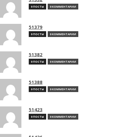
0 ПОСТЫ
0 КОММЕНТАРИИ
51379
0 ПОСТЫ
0 КОММЕНТАРИИ
51382
0 ПОСТЫ
0 КОММЕНТАРИИ
51388
0 ПОСТЫ
0 КОММЕНТАРИИ
51423
0 ПОСТЫ
0 КОММЕНТАРИИ
51426