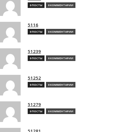
0 ПОСТЫ
0 КОММЕНТАРИИ
5116
0 ПОСТЫ
0 КОММЕНТАРИИ
51239
0 ПОСТЫ
0 КОММЕНТАРИИ
51252
0 ПОСТЫ
0 КОММЕНТАРИИ
51279
0 ПОСТЫ
0 КОММЕНТАРИИ
51281