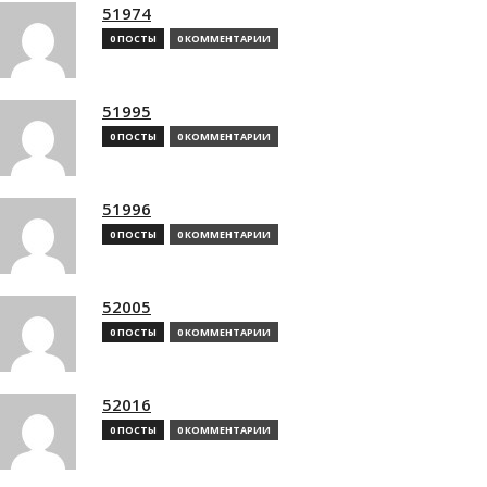
51974
0 ПОСТЫ
0 КОММЕНТАРИИ
51995
0 ПОСТЫ
0 КОММЕНТАРИИ
51996
0 ПОСТЫ
0 КОММЕНТАРИИ
52005
0 ПОСТЫ
0 КОММЕНТАРИИ
52016
0 ПОСТЫ
0 КОММЕНТАРИИ