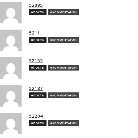
52095
0 ПОСТЫ
0 КОММЕНТАРИИ
5211
0 ПОСТЫ
0 КОММЕНТАРИИ
52152
0 ПОСТЫ
0 КОММЕНТАРИИ
52187
0 ПОСТЫ
0 КОММЕНТАРИИ
52204
0 ПОСТЫ
0 КОММЕНТАРИИ