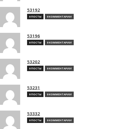
53192
0 ПОСТЫ
0 КОММЕНТАРИИ
53196
0 ПОСТЫ
0 КОММЕНТАРИИ
53202
0 ПОСТЫ
0 КОММЕНТАРИИ
53231
0 ПОСТЫ
0 КОММЕНТАРИИ
53332
0 ПОСТЫ
0 КОММЕНТАРИИ