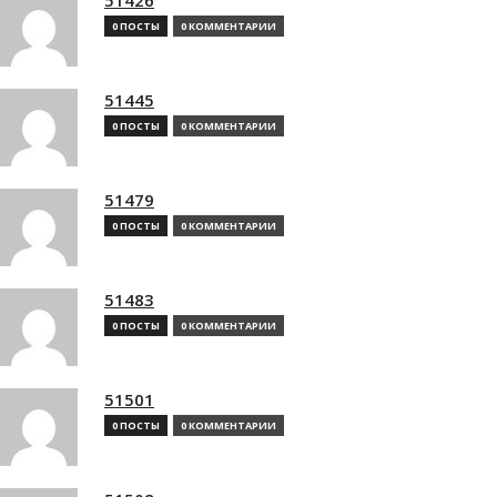
0 ПОСТЫ
0 КОММЕНТАРИИ
51445
0 ПОСТЫ
0 КОММЕНТАРИИ
51479
0 ПОСТЫ
0 КОММЕНТАРИИ
51483
0 ПОСТЫ
0 КОММЕНТАРИИ
51501
0 ПОСТЫ
0 КОММЕНТАРИИ