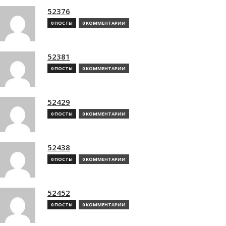
52376
0 ПОСТЫ
0 КОММЕНТАРИИ
52381
0 ПОСТЫ
0 КОММЕНТАРИИ
52429
0 ПОСТЫ
0 КОММЕНТАРИИ
52438
0 ПОСТЫ
0 КОММЕНТАРИИ
52452
0 ПОСТЫ
0 КОММЕНТАРИИ