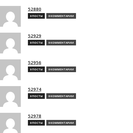
52880
0 ПОСТЫ
0 КОММЕНТАРИИ
52929
0 ПОСТЫ
0 КОММЕНТАРИИ
52956
0 ПОСТЫ
0 КОММЕНТАРИИ
52974
0 ПОСТЫ
0 КОММЕНТАРИИ
52978
0 ПОСТЫ
0 КОММЕНТАРИИ