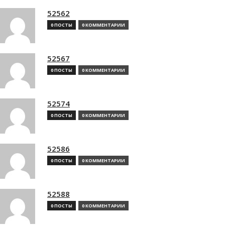
52562
0 ПОСТЫ
0 КОММЕНТАРИИ
52567
0 ПОСТЫ
0 КОММЕНТАРИИ
52574
0 ПОСТЫ
0 КОММЕНТАРИИ
52586
0 ПОСТЫ
0 КОММЕНТАРИИ
52588
0 ПОСТЫ
0 КОММЕНТАРИИ