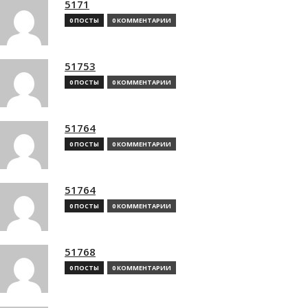
5171
0 ПОСТЫ
0 КОММЕНТАРИИ
51753
0 ПОСТЫ
0 КОММЕНТАРИИ
51764
0 ПОСТЫ
0 КОММЕНТАРИИ
51764
0 ПОСТЫ
0 КОММЕНТАРИИ
51768
0 ПОСТЫ
0 КОММЕНТАРИИ