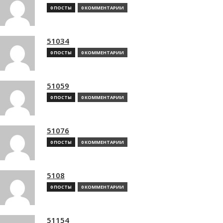
0 ПОСТЫ
0 КОММЕНТАРИИ
51034
0 ПОСТЫ
0 КОММЕНТАРИИ
51059
0 ПОСТЫ
0 КОММЕНТАРИИ
51076
0 ПОСТЫ
0 КОММЕНТАРИИ
5108
0 ПОСТЫ
0 КОММЕНТАРИИ
51154