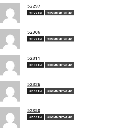
52297
0 ПОСТЫ
0 КОММЕНТАРИИ
52306
0 ПОСТЫ
0 КОММЕНТАРИИ
52311
0 ПОСТЫ
0 КОММЕНТАРИИ
52326
0 ПОСТЫ
0 КОММЕНТАРИИ
52350
0 ПОСТЫ
0 КОММЕНТАРИИ