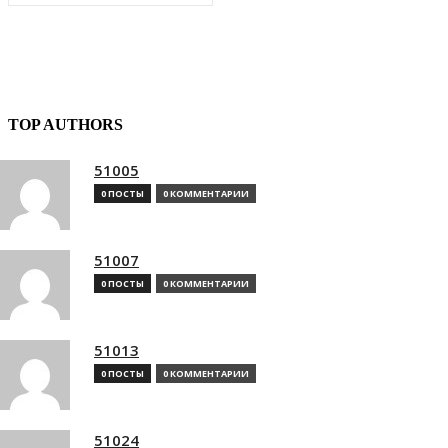
TOP AUTHORS
51005
0 ПОСТЫ
0 КОММЕНТАРИИ
51007
0 ПОСТЫ
0 КОММЕНТАРИИ
51013
0 ПОСТЫ
0 КОММЕНТАРИИ
51024