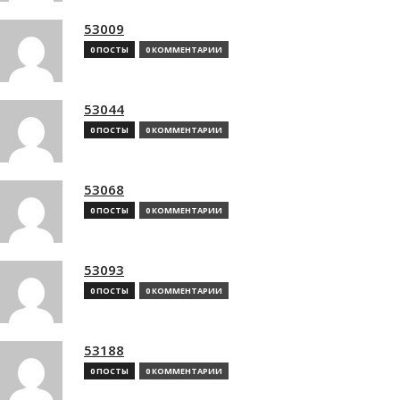
53009
0 ПОСТЫ
0 КОММЕНТАРИИ
53044
0 ПОСТЫ
0 КОММЕНТАРИИ
53068
0 ПОСТЫ
0 КОММЕНТАРИИ
53093
0 ПОСТЫ
0 КОММЕНТАРИИ
53188
0 ПОСТЫ
0 КОММЕНТАРИИ