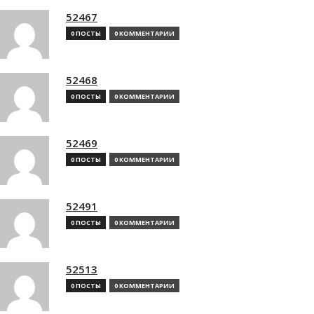
52467
0 ПОСТЫ
0 КОММЕНТАРИИ
52468
0 ПОСТЫ
0 КОММЕНТАРИИ
52469
0 ПОСТЫ
0 КОММЕНТАРИИ
52491
0 ПОСТЫ
0 КОММЕНТАРИИ
52513
0 ПОСТЫ
0 КОММЕНТАРИИ