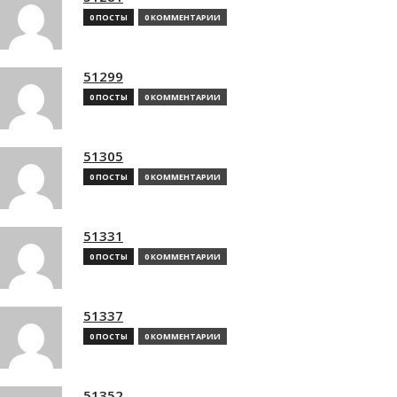
0 ПОСТЫ
0 КОММЕНТАРИИ
51299
0 ПОСТЫ
0 КОММЕНТАРИИ
51305
0 ПОСТЫ
0 КОММЕНТАРИИ
51331
0 ПОСТЫ
0 КОММЕНТАРИИ
51337
0 ПОСТЫ
0 КОММЕНТАРИИ
51352