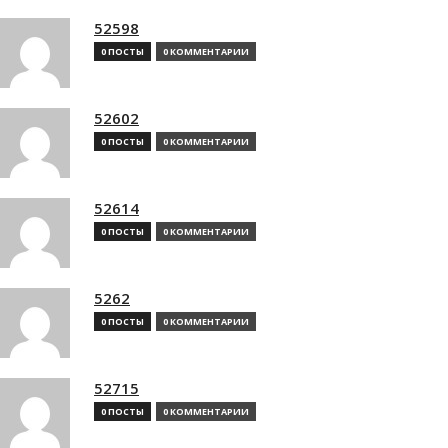
52598
0 ПОСТЫ
0 КОММЕНТАРИИ
52602
0 ПОСТЫ
0 КОММЕНТАРИИ
52614
0 ПОСТЫ
0 КОММЕНТАРИИ
5262
0 ПОСТЫ
0 КОММЕНТАРИИ
52715
0 ПОСТЫ
0 КОММЕНТАРИИ