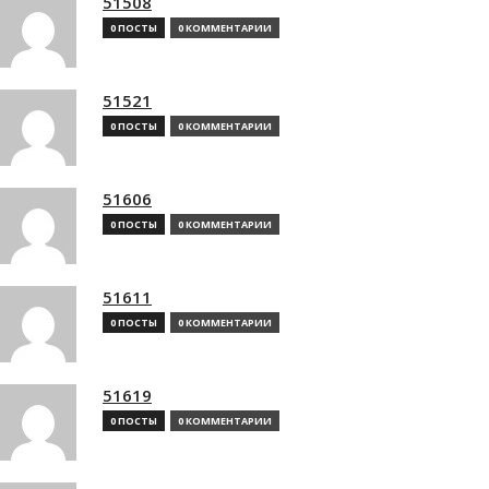
51508
0 ПОСТЫ
0 КОММЕНТАРИИ
51521
0 ПОСТЫ
0 КОММЕНТАРИИ
51606
0 ПОСТЫ
0 КОММЕНТАРИИ
51611
0 ПОСТЫ
0 КОММЕНТАРИИ
51619
0 ПОСТЫ
0 КОММЕНТАРИИ