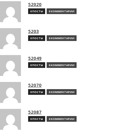
52020
0 ПОСТЫ
0 КОММЕНТАРИИ
5203
0 ПОСТЫ
0 КОММЕНТАРИИ
52049
0 ПОСТЫ
0 КОММЕНТАРИИ
52070
0 ПОСТЫ
0 КОММЕНТАРИИ
52087
0 ПОСТЫ
0 КОММЕНТАРИИ