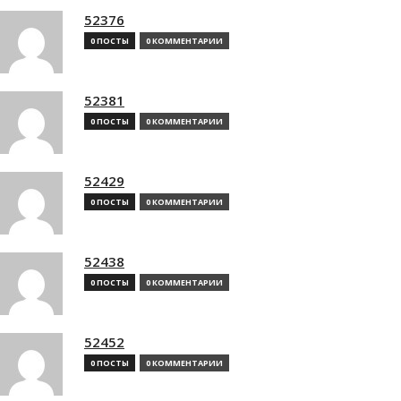
52376
0 ПОСТЫ
0 КОММЕНТАРИИ
52381
0 ПОСТЫ
0 КОММЕНТАРИИ
52429
0 ПОСТЫ
0 КОММЕНТАРИИ
52438
0 ПОСТЫ
0 КОММЕНТАРИИ
52452
0 ПОСТЫ
0 КОММЕНТАРИИ