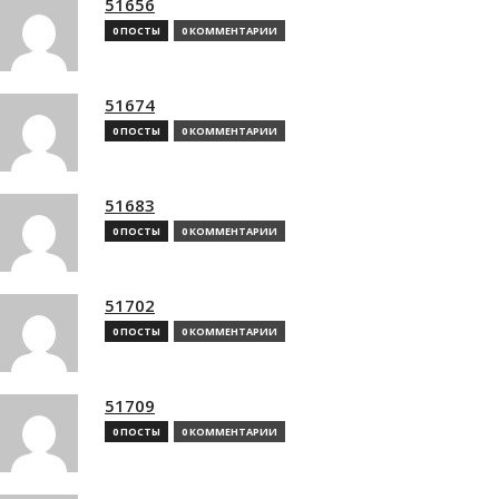
51656
0 ПОСТЫ
0 КОММЕНТАРИИ
51674
0 ПОСТЫ
0 КОММЕНТАРИИ
51683
0 ПОСТЫ
0 КОММЕНТАРИИ
51702
0 ПОСТЫ
0 КОММЕНТАРИИ
51709
0 ПОСТЫ
0 КОММЕНТАРИИ