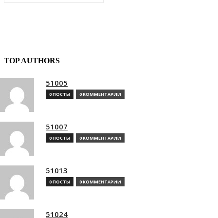
TOP AUTHORS
51005
0 ПОСТЫ
0 КОММЕНТАРИИ
51007
0 ПОСТЫ
0 КОММЕНТАРИИ
51013
0 ПОСТЫ
0 КОММЕНТАРИИ
51024