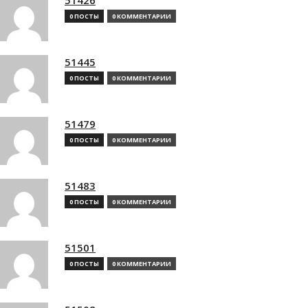
0 ПОСТЫ
0 КОММЕНТАРИИ
51445
0 ПОСТЫ
0 КОММЕНТАРИИ
51479
0 ПОСТЫ
0 КОММЕНТАРИИ
51483
0 ПОСТЫ
0 КОММЕНТАРИИ
51501
0 ПОСТЫ
0 КОММЕНТАРИИ