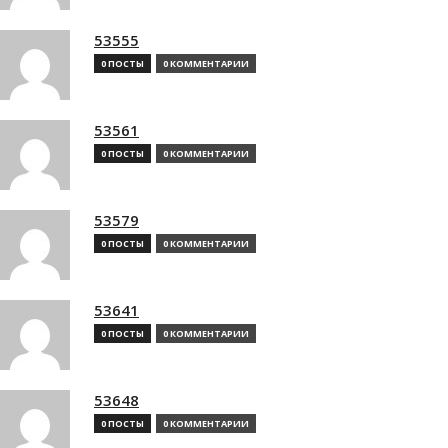
53555
0 ПОСТЫ
0 КОММЕНТАРИИ
53561
0 ПОСТЫ
0 КОММЕНТАРИИ
53579
0 ПОСТЫ
0 КОММЕНТАРИИ
53641
0 ПОСТЫ
0 КОММЕНТАРИИ
53648
0 ПОСТЫ
0 КОММЕНТАРИИ