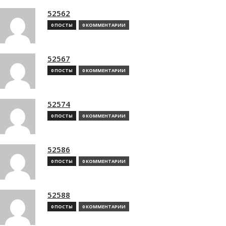
52562
0 ПОСТЫ
0 КОММЕНТАРИИ
52567
0 ПОСТЫ
0 КОММЕНТАРИИ
52574
0 ПОСТЫ
0 КОММЕНТАРИИ
52586
0 ПОСТЫ
0 КОММЕНТАРИИ
52588
0 ПОСТЫ
0 КОММЕНТАРИИ