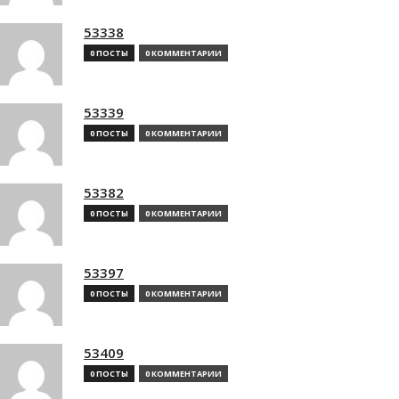
53338
0 ПОСТЫ
0 КОММЕНТАРИИ
53339
0 ПОСТЫ
0 КОММЕНТАРИИ
53382
0 ПОСТЫ
0 КОММЕНТАРИИ
53397
0 ПОСТЫ
0 КОММЕНТАРИИ
53409
0 ПОСТЫ
0 КОММЕНТАРИИ