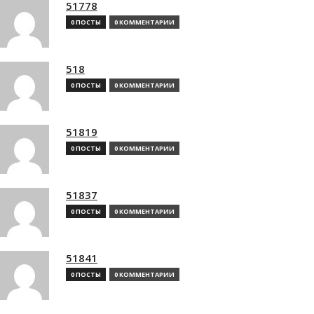
51778
0 ПОСТЫ
0 КОММЕНТАРИИ
518
0 ПОСТЫ
0 КОММЕНТАРИИ
51819
0 ПОСТЫ
0 КОММЕНТАРИИ
51837
0 ПОСТЫ
0 КОММЕНТАРИИ
51841
0 ПОСТЫ
0 КОММЕНТАРИИ