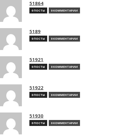
51864
0 ПОСТЫ
0 КОММЕНТАРИИ
5189
0 ПОСТЫ
0 КОММЕНТАРИИ
51921
0 ПОСТЫ
0 КОММЕНТАРИИ
51922
0 ПОСТЫ
0 КОММЕНТАРИИ
51930
0 ПОСТЫ
0 КОММЕНТАРИИ