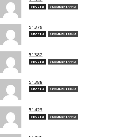
0 ПОСТЫ
0 КОММЕНТАРИИ
51379
0 ПОСТЫ
0 КОММЕНТАРИИ
51382
0 ПОСТЫ
0 КОММЕНТАРИИ
51388
0 ПОСТЫ
0 КОММЕНТАРИИ
51423
0 ПОСТЫ
0 КОММЕНТАРИИ
51426