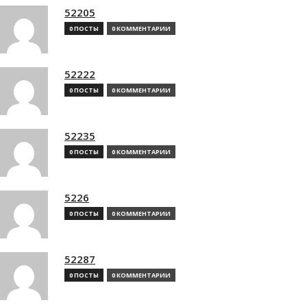
52205
0 ПОСТЫ
0 КОММЕНТАРИИ
52222
0 ПОСТЫ
0 КОММЕНТАРИИ
52235
0 ПОСТЫ
0 КОММЕНТАРИИ
5226
0 ПОСТЫ
0 КОММЕНТАРИИ
52287
0 ПОСТЫ
0 КОММЕНТАРИИ