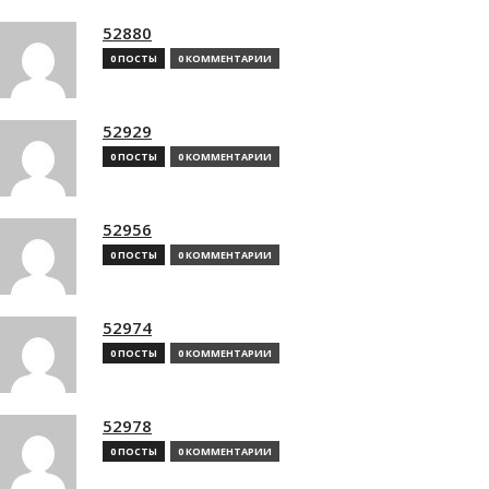
52880
0 ПОСТЫ
0 КОММЕНТАРИИ
52929
0 ПОСТЫ
0 КОММЕНТАРИИ
52956
0 ПОСТЫ
0 КОММЕНТАРИИ
52974
0 ПОСТЫ
0 КОММЕНТАРИИ
52978
0 ПОСТЫ
0 КОММЕНТАРИИ