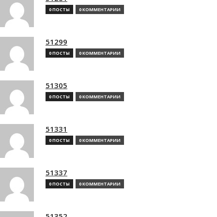
0 ПОСТЫ
0 КОММЕНТАРИИ
51299
0 ПОСТЫ
0 КОММЕНТАРИИ
51305
0 ПОСТЫ
0 КОММЕНТАРИИ
51331
0 ПОСТЫ
0 КОММЕНТАРИИ
51337
0 ПОСТЫ
0 КОММЕНТАРИИ
51352