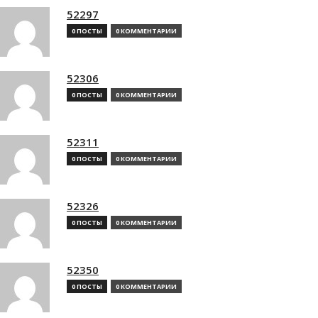
52297
0 ПОСТЫ
0 КОММЕНТАРИИ
52306
0 ПОСТЫ
0 КОММЕНТАРИИ
52311
0 ПОСТЫ
0 КОММЕНТАРИИ
52326
0 ПОСТЫ
0 КОММЕНТАРИИ
52350
0 ПОСТЫ
0 КОММЕНТАРИИ