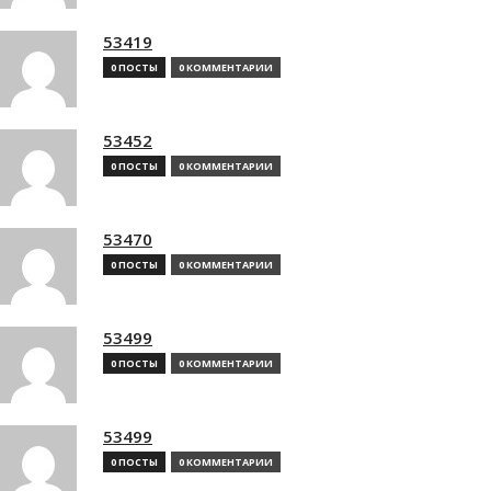
53419
0 ПОСТЫ
0 КОММЕНТАРИИ
53452
0 ПОСТЫ
0 КОММЕНТАРИИ
53470
0 ПОСТЫ
0 КОММЕНТАРИИ
53499
0 ПОСТЫ
0 КОММЕНТАРИИ
53499
0 ПОСТЫ
0 КОММЕНТАРИИ