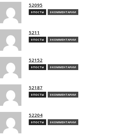
52095
0 ПОСТЫ
0 КОММЕНТАРИИ
5211
0 ПОСТЫ
0 КОММЕНТАРИИ
52152
0 ПОСТЫ
0 КОММЕНТАРИИ
52187
0 ПОСТЫ
0 КОММЕНТАРИИ
52204
0 ПОСТЫ
0 КОММЕНТАРИИ