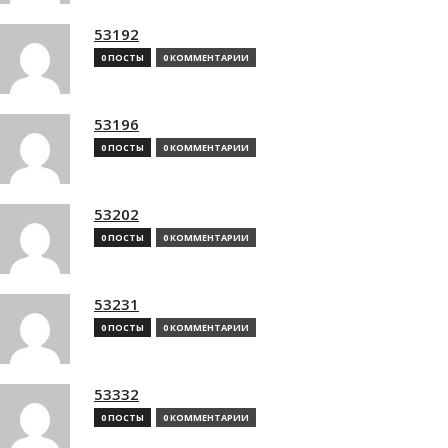
53192
0 ПОСТЫ
0 КОММЕНТАРИИ
53196
0 ПОСТЫ
0 КОММЕНТАРИИ
53202
0 ПОСТЫ
0 КОММЕНТАРИИ
53231
0 ПОСТЫ
0 КОММЕНТАРИИ
53332
0 ПОСТЫ
0 КОММЕНТАРИИ