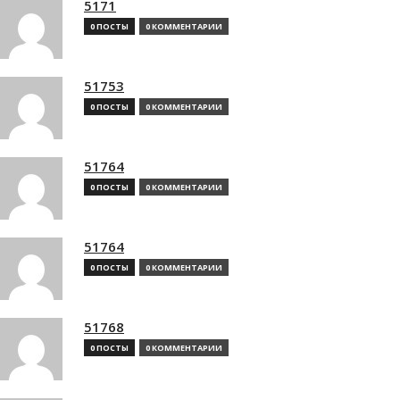
5171
0 ПОСТЫ
0 КОММЕНТАРИИ
51753
0 ПОСТЫ
0 КОММЕНТАРИИ
51764
0 ПОСТЫ
0 КОММЕНТАРИИ
51764
0 ПОСТЫ
0 КОММЕНТАРИИ
51768
0 ПОСТЫ
0 КОММЕНТАРИИ