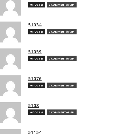
0 ПОСТЫ
0 КОММЕНТАРИИ
51034
0 ПОСТЫ
0 КОММЕНТАРИИ
51059
0 ПОСТЫ
0 КОММЕНТАРИИ
51076
0 ПОСТЫ
0 КОММЕНТАРИИ
5108
0 ПОСТЫ
0 КОММЕНТАРИИ
51154