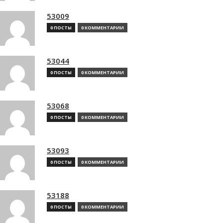
53009
0 ПОСТЫ
0 КОММЕНТАРИИ
53044
0 ПОСТЫ
0 КОММЕНТАРИИ
53068
0 ПОСТЫ
0 КОММЕНТАРИИ
53093
0 ПОСТЫ
0 КОММЕНТАРИИ
53188
0 ПОСТЫ
0 КОММЕНТАРИИ