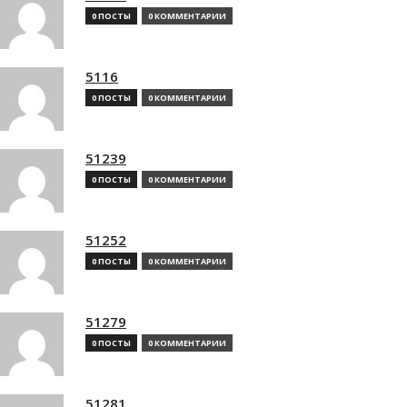
0 ПОСТЫ
0 КОММЕНТАРИИ
5116
0 ПОСТЫ
0 КОММЕНТАРИИ
51239
0 ПОСТЫ
0 КОММЕНТАРИИ
51252
0 ПОСТЫ
0 КОММЕНТАРИИ
51279
0 ПОСТЫ
0 КОММЕНТАРИИ
51281