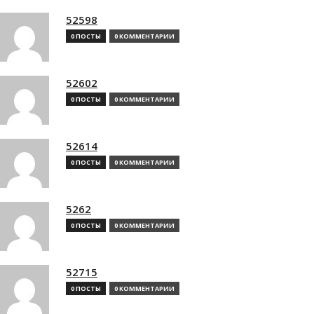
52598
0 ПОСТЫ
0 КОММЕНТАРИИ
52602
0 ПОСТЫ
0 КОММЕНТАРИИ
52614
0 ПОСТЫ
0 КОММЕНТАРИИ
5262
0 ПОСТЫ
0 КОММЕНТАРИИ
52715
0 ПОСТЫ
0 КОММЕНТАРИИ