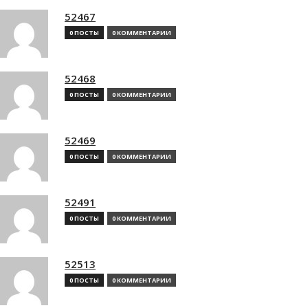
52467
0 ПОСТЫ
0 КОММЕНТАРИИ
52468
0 ПОСТЫ
0 КОММЕНТАРИИ
52469
0 ПОСТЫ
0 КОММЕНТАРИИ
52491
0 ПОСТЫ
0 КОММЕНТАРИИ
52513
0 ПОСТЫ
0 КОММЕНТАРИИ