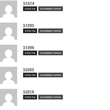
51974
0 ПОСТЫ
0 КОММЕНТАРИИ
51995
0 ПОСТЫ
0 КОММЕНТАРИИ
51996
0 ПОСТЫ
0 КОММЕНТАРИИ
52005
0 ПОСТЫ
0 КОММЕНТАРИИ
52016
0 ПОСТЫ
0 КОММЕНТАРИИ