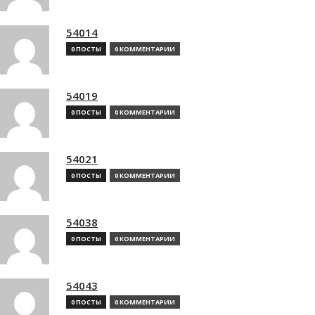
54014
0 ПОСТЫ
0 КОММЕНТАРИИ
54019
0 ПОСТЫ
0 КОММЕНТАРИИ
54021
0 ПОСТЫ
0 КОММЕНТАРИИ
54038
0 ПОСТЫ
0 КОММЕНТАРИИ
54043
0 ПОСТЫ
0 КОММЕНТАРИИ