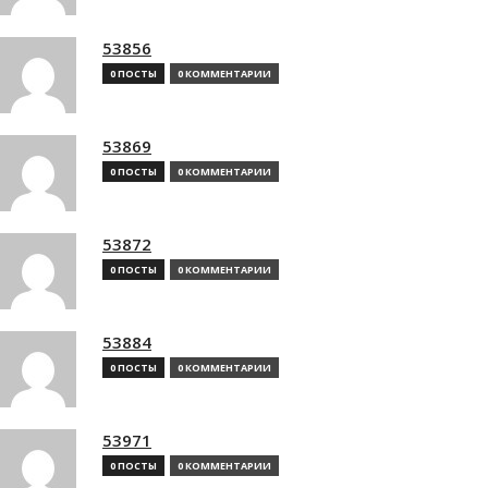
53856
0 ПОСТЫ
0 КОММЕНТАРИИ
53869
0 ПОСТЫ
0 КОММЕНТАРИИ
53872
0 ПОСТЫ
0 КОММЕНТАРИИ
53884
0 ПОСТЫ
0 КОММЕНТАРИИ
53971
0 ПОСТЫ
0 КОММЕНТАРИИ