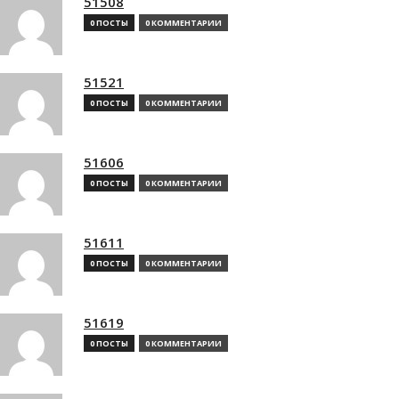
51508
0 ПОСТЫ
0 КОММЕНТАРИИ
51521
0 ПОСТЫ
0 КОММЕНТАРИИ
51606
0 ПОСТЫ
0 КОММЕНТАРИИ
51611
0 ПОСТЫ
0 КОММЕНТАРИИ
51619
0 ПОСТЫ
0 КОММЕНТАРИИ