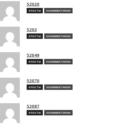
52020
0 ПОСТЫ
0 КОММЕНТАРИИ
5203
0 ПОСТЫ
0 КОММЕНТАРИИ
52049
0 ПОСТЫ
0 КОММЕНТАРИИ
52070
0 ПОСТЫ
0 КОММЕНТАРИИ
52087
0 ПОСТЫ
0 КОММЕНТАРИИ