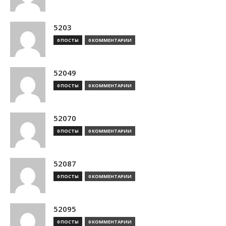
5203
0 ПОСТЫ
0 КОММЕНТАРИИ
52049
0 ПОСТЫ
0 КОММЕНТАРИИ
52070
0 ПОСТЫ
0 КОММЕНТАРИИ
52087
0 ПОСТЫ
0 КОММЕНТАРИИ
52095
0 ПОСТЫ
0 КОММЕНТАРИИ