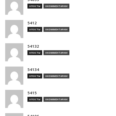
0 ПОСТЫ
0 КОММЕНТАРИИ
5412
0 ПОСТЫ
0 КОММЕНТАРИИ
54132
0 ПОСТЫ
0 КОММЕНТАРИИ
54134
0 ПОСТЫ
0 КОММЕНТАРИИ
5415
0 ПОСТЫ
0 КОММЕНТАРИИ