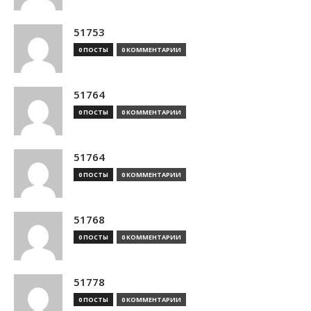
51753
0 ПОСТЫ
0 КОММЕНТАРИИ
51764
0 ПОСТЫ
0 КОММЕНТАРИИ
51764
0 ПОСТЫ
0 КОММЕНТАРИИ
51768
0 ПОСТЫ
0 КОММЕНТАРИИ
51778
0 ПОСТЫ
0 КОММЕНТАРИИ