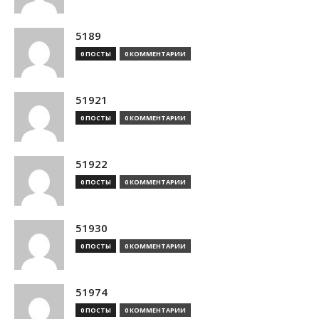
5189
0 ПОСТЫ
0 КОММЕНТАРИИ
51921
0 ПОСТЫ
0 КОММЕНТАРИИ
51922
0 ПОСТЫ
0 КОММЕНТАРИИ
51930
0 ПОСТЫ
0 КОММЕНТАРИИ
51974
0 ПОСТЫ
0 КОММЕНТАРИИ