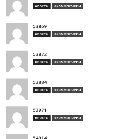
0 ПОСТЫ
0 КОММЕНТАРИИ
53869
0 ПОСТЫ
0 КОММЕНТАРИИ
53872
0 ПОСТЫ
0 КОММЕНТАРИИ
53884
0 ПОСТЫ
0 КОММЕНТАРИИ
53971
0 ПОСТЫ
0 КОММЕНТАРИИ
54014