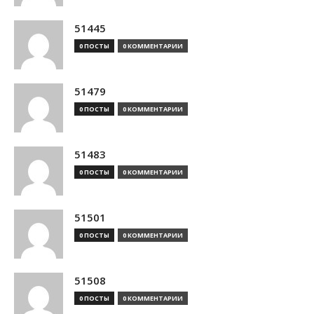
51445
0 ПОСТЫ
0 КОММЕНТАРИИ
51479
0 ПОСТЫ
0 КОММЕНТАРИИ
51483
0 ПОСТЫ
0 КОММЕНТАРИИ
51501
0 ПОСТЫ
0 КОММЕНТАРИИ
51508
0 ПОСТЫ
0 КОММЕНТАРИИ