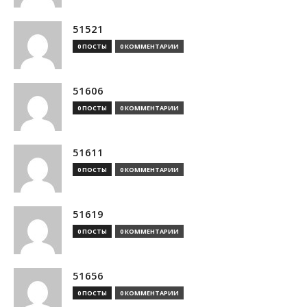
51521
0 ПОСТЫ
0 КОММЕНТАРИИ
51606
0 ПОСТЫ
0 КОММЕНТАРИИ
51611
0 ПОСТЫ
0 КОММЕНТАРИИ
51619
0 ПОСТЫ
0 КОММЕНТАРИИ
51656
0 ПОСТЫ
0 КОММЕНТАРИИ