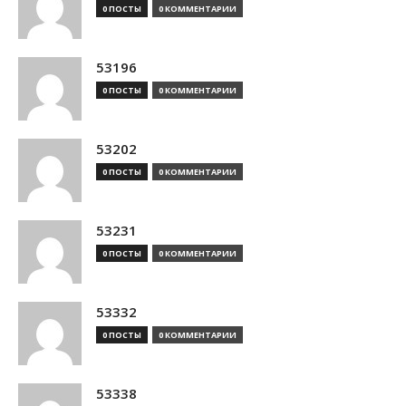
0 ПОСТЫ
0 КОММЕНТАРИИ
53196
0 ПОСТЫ
0 КОММЕНТАРИИ
53202
0 ПОСТЫ
0 КОММЕНТАРИИ
53231
0 ПОСТЫ
0 КОММЕНТАРИИ
53332
0 ПОСТЫ
0 КОММЕНТАРИИ
53338