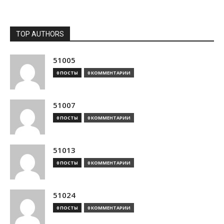
TOP AUTHORS
51005
0 ПОСТЫ
0 КОММЕНТАРИИ
51007
0 ПОСТЫ
0 КОММЕНТАРИИ
51013
0 ПОСТЫ
0 КОММЕНТАРИИ
51024
0 ПОСТЫ
0 КОММЕНТАРИИ