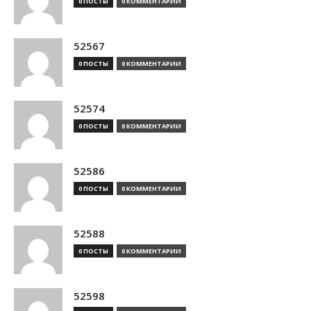
0 ПОСТЫ
0 КОММЕНТАРИИ
52567
0 ПОСТЫ
0 КОММЕНТАРИИ
52574
0 ПОСТЫ
0 КОММЕНТАРИИ
52586
0 ПОСТЫ
0 КОММЕНТАРИИ
52588
0 ПОСТЫ
0 КОММЕНТАРИИ
52598