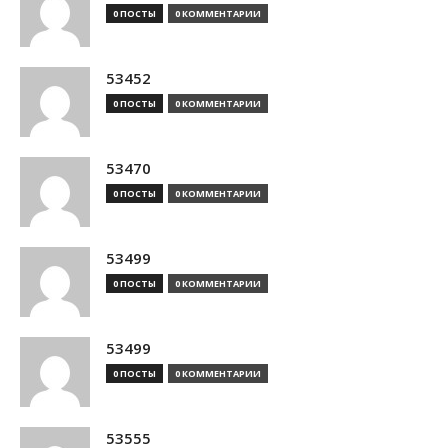
0 ПОСТЫ
0 КОММЕНТАРИИ
53452
0 ПОСТЫ
0 КОММЕНТАРИИ
53470
0 ПОСТЫ
0 КОММЕНТАРИИ
53499
0 ПОСТЫ
0 КОММЕНТАРИИ
53499
0 ПОСТЫ
0 КОММЕНТАРИИ
53555