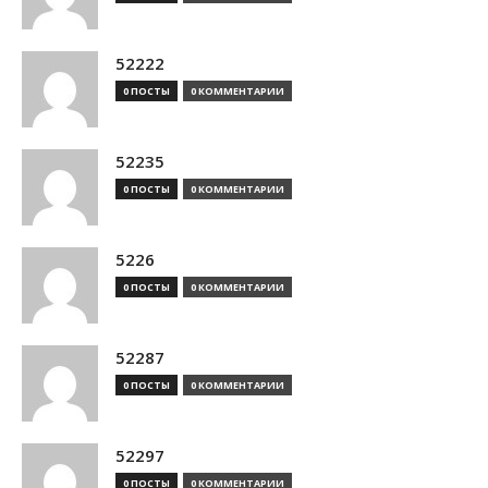
52222
0 ПОСТЫ
0 КОММЕНТАРИИ
52235
0 ПОСТЫ
0 КОММЕНТАРИИ
5226
0 ПОСТЫ
0 КОММЕНТАРИИ
52287
0 ПОСТЫ
0 КОММЕНТАРИИ
52297
0 ПОСТЫ
0 КОММЕНТАРИИ