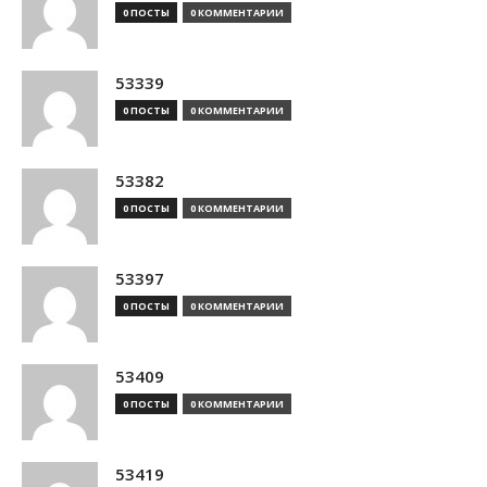
0 ПОСТЫ
0 КОММЕНТАРИИ
53339
0 ПОСТЫ
0 КОММЕНТАРИИ
53382
0 ПОСТЫ
0 КОММЕНТАРИИ
53397
0 ПОСТЫ
0 КОММЕНТАРИИ
53409
0 ПОСТЫ
0 КОММЕНТАРИИ
53419