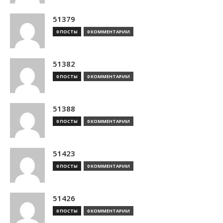
51379
0 ПОСТЫ
0 КОММЕНТАРИИ
51382
0 ПОСТЫ
0 КОММЕНТАРИИ
51388
0 ПОСТЫ
0 КОММЕНТАРИИ
51423
0 ПОСТЫ
0 КОММЕНТАРИИ
51426
0 ПОСТЫ
0 КОММЕНТАРИИ