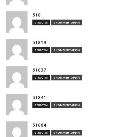
518
0 ПОСТЫ
0 КОММЕНТАРИИ
51819
0 ПОСТЫ
0 КОММЕНТАРИИ
51837
0 ПОСТЫ
0 КОММЕНТАРИИ
51841
0 ПОСТЫ
0 КОММЕНТАРИИ
51864
0 ПОСТЫ
0 КОММЕНТАРИИ