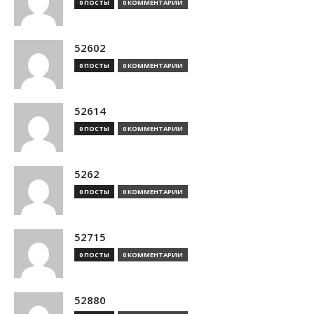
0 ПОСТЫ
0 КОММЕНТАРИИ
52602
0 ПОСТЫ
0 КОММЕНТАРИИ
52614
0 ПОСТЫ
0 КОММЕНТАРИИ
5262
0 ПОСТЫ
0 КОММЕНТАРИИ
52715
0 ПОСТЫ
0 КОММЕНТАРИИ
52880