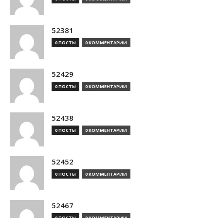
52381
0 ПОСТЫ
0 КОММЕНТАРИИ
52429
0 ПОСТЫ
0 КОММЕНТАРИИ
52438
0 ПОСТЫ
0 КОММЕНТАРИИ
52452
0 ПОСТЫ
0 КОММЕНТАРИИ
52467
0 ПОСТЫ
0 КОММЕНТАРИИ