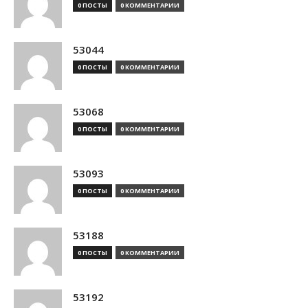
0 ПОСТЫ
0 КОММЕНТАРИИ
53044
0 ПОСТЫ
0 КОММЕНТАРИИ
53068
0 ПОСТЫ
0 КОММЕНТАРИИ
53093
0 ПОСТЫ
0 КОММЕНТАРИИ
53188
0 ПОСТЫ
0 КОММЕНТАРИИ
53192