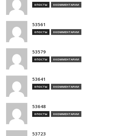
0 ПОСТЫ
0 КОММЕНТАРИИ
53561
0 ПОСТЫ
0 КОММЕНТАРИИ
53579
0 ПОСТЫ
0 КОММЕНТАРИИ
53641
0 ПОСТЫ
0 КОММЕНТАРИИ
53648
0 ПОСТЫ
0 КОММЕНТАРИИ
53723