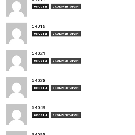
0 ПОСТЫ
0 КОММЕНТАРИИ
54019
0 ПОСТЫ
0 КОММЕНТАРИИ
54021
0 ПОСТЫ
0 КОММЕНТАРИИ
54038
0 ПОСТЫ
0 КОММЕНТАРИИ
54043
0 ПОСТЫ
0 КОММЕНТАРИИ
54055