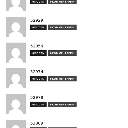
0 ПОСТЫ
0 КОММЕНТАРИИ
52929
0 ПОСТЫ
0 КОММЕНТАРИИ
52956
0 ПОСТЫ
0 КОММЕНТАРИИ
52974
0 ПОСТЫ
0 КОММЕНТАРИИ
52978
0 ПОСТЫ
0 КОММЕНТАРИИ
53009