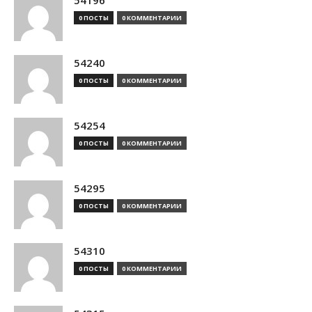
54196
0 ПОСТЫ
0 КОММЕНТАРИИ
54240
0 ПОСТЫ
0 КОММЕНТАРИИ
54254
0 ПОСТЫ
0 КОММЕНТАРИИ
54295
0 ПОСТЫ
0 КОММЕНТАРИИ
54310
0 ПОСТЫ
0 КОММЕНТАРИИ