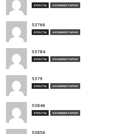
0 ПОСТЫ
0 КОММЕНТАРИИ
53766
0 ПОСТЫ
0 КОММЕНТАРИИ
53784
0 ПОСТЫ
0 КОММЕНТАРИИ
5379
0 ПОСТЫ
0 КОММЕНТАРИИ
53846
0 ПОСТЫ
0 КОММЕНТАРИИ
53856