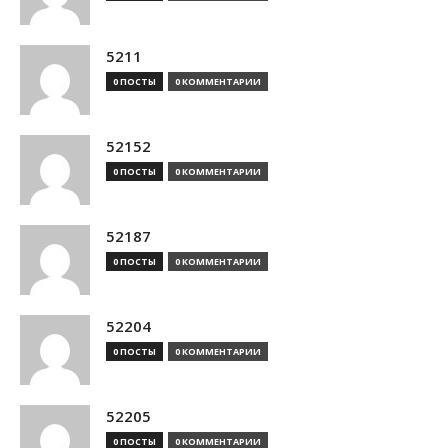
5211
0 ПОСТЫ
0 КОММЕНТАРИИ
52152
0 ПОСТЫ
0 КОММЕНТАРИИ
52187
0 ПОСТЫ
0 КОММЕНТАРИИ
52204
0 ПОСТЫ
0 КОММЕНТАРИИ
52205
0 ПОСТЫ
0 КОММЕНТАРИИ