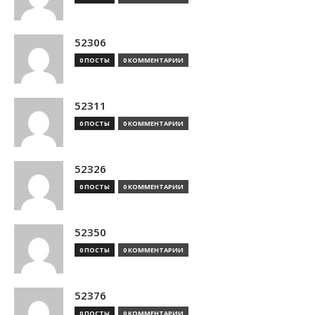
52306
0 ПОСТЫ
0 КОММЕНТАРИИ
52311
0 ПОСТЫ
0 КОММЕНТАРИИ
52326
0 ПОСТЫ
0 КОММЕНТАРИИ
52350
0 ПОСТЫ
0 КОММЕНТАРИИ
52376
0 ПОСТЫ
0 КОММЕНТАРИИ