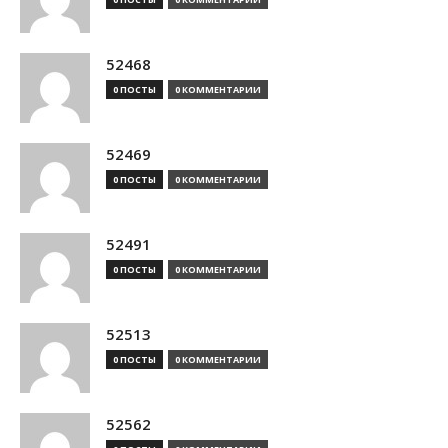
52468
0 ПОСТЫ
0 КОММЕНТАРИИ
52469
0 ПОСТЫ
0 КОММЕНТАРИИ
52491
0 ПОСТЫ
0 КОММЕНТАРИИ
52513
0 ПОСТЫ
0 КОММЕНТАРИИ
52562