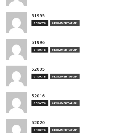
51995
0 ПОСТЫ
0 КОММЕНТАРИИ
51996
0 ПОСТЫ
0 КОММЕНТАРИИ
52005
0 ПОСТЫ
0 КОММЕНТАРИИ
52016
0 ПОСТЫ
0 КОММЕНТАРИИ
52020
0 ПОСТЫ
0 КОММЕНТАРИИ