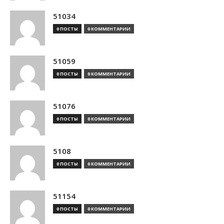
51034
0 ПОСТЫ
0 КОММЕНТАРИИ
51059
0 ПОСТЫ
0 КОММЕНТАРИИ
51076
0 ПОСТЫ
0 КОММЕНТАРИИ
5108
0 ПОСТЫ
0 КОММЕНТАРИИ
51154
0 ПОСТЫ
0 КОММЕНТАРИИ