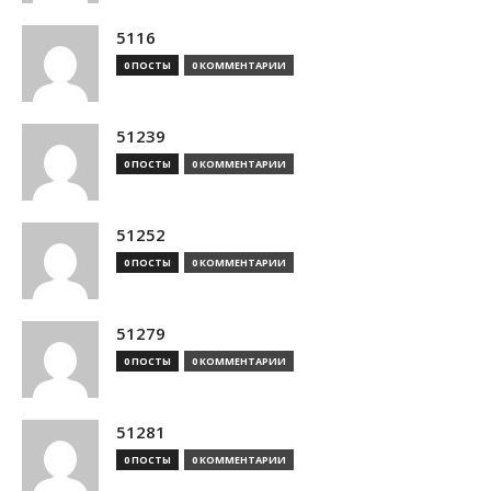
5116
0 ПОСТЫ
0 КОММЕНТАРИИ
51239
0 ПОСТЫ
0 КОММЕНТАРИИ
51252
0 ПОСТЫ
0 КОММЕНТАРИИ
51279
0 ПОСТЫ
0 КОММЕНТАРИИ
51281
0 ПОСТЫ
0 КОММЕНТАРИИ