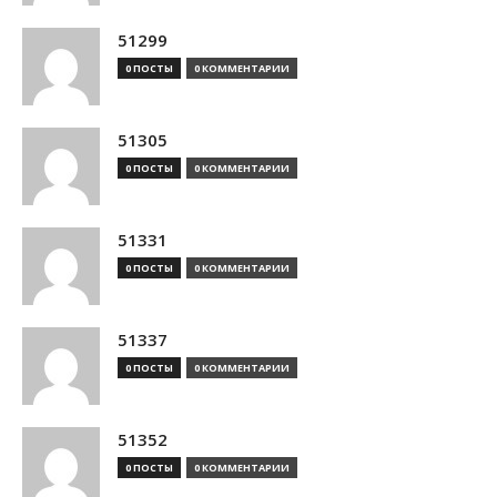
51299
0 ПОСТЫ
0 КОММЕНТАРИИ
51305
0 ПОСТЫ
0 КОММЕНТАРИИ
51331
0 ПОСТЫ
0 КОММЕНТАРИИ
51337
0 ПОСТЫ
0 КОММЕНТАРИИ
51352
0 ПОСТЫ
0 КОММЕНТАРИИ