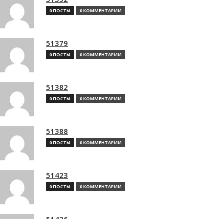
0 ПОСТЫ
0 КОММЕНТАРИИ
51379
0 ПОСТЫ
0 КОММЕНТАРИИ
51382
0 ПОСТЫ
0 КОММЕНТАРИИ
51388
0 ПОСТЫ
0 КОММЕНТАРИИ
51423
0 ПОСТЫ
0 КОММЕНТАРИИ
51426