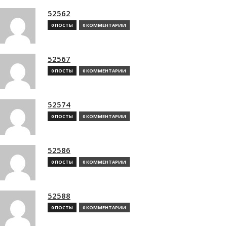
52562
0 ПОСТЫ
0 КОММЕНТАРИИ
52567
0 ПОСТЫ
0 КОММЕНТАРИИ
52574
0 ПОСТЫ
0 КОММЕНТАРИИ
52586
0 ПОСТЫ
0 КОММЕНТАРИИ
52588
0 ПОСТЫ
0 КОММЕНТАРИИ