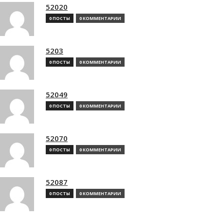
52020
0 ПОСТЫ
0 КОММЕНТАРИИ
5203
0 ПОСТЫ
0 КОММЕНТАРИИ
52049
0 ПОСТЫ
0 КОММЕНТАРИИ
52070
0 ПОСТЫ
0 КОММЕНТАРИИ
52087
0 ПОСТЫ
0 КОММЕНТАРИИ