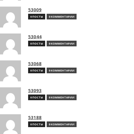
53009
0 ПОСТЫ
0 КОММЕНТАРИИ
53044
0 ПОСТЫ
0 КОММЕНТАРИИ
53068
0 ПОСТЫ
0 КОММЕНТАРИИ
53093
0 ПОСТЫ
0 КОММЕНТАРИИ
53188
0 ПОСТЫ
0 КОММЕНТАРИИ