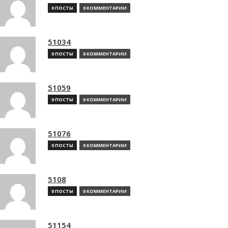
0 ПОСТЫ
0 КОММЕНТАРИИ
51034
0 ПОСТЫ
0 КОММЕНТАРИИ
51059
0 ПОСТЫ
0 КОММЕНТАРИИ
51076
0 ПОСТЫ
0 КОММЕНТАРИИ
5108
0 ПОСТЫ
0 КОММЕНТАРИИ
51154