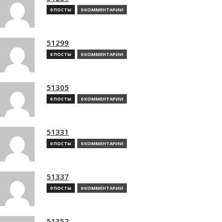
0 ПОСТЫ
0 КОММЕНТАРИИ
51299
0 ПОСТЫ
0 КОММЕНТАРИИ
51305
0 ПОСТЫ
0 КОММЕНТАРИИ
51331
0 ПОСТЫ
0 КОММЕНТАРИИ
51337
0 ПОСТЫ
0 КОММЕНТАРИИ
51352