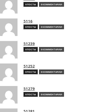
0 ПОСТЫ
0 КОММЕНТАРИИ
5116
0 ПОСТЫ
0 КОММЕНТАРИИ
51239
0 ПОСТЫ
0 КОММЕНТАРИИ
51252
0 ПОСТЫ
0 КОММЕНТАРИИ
51279
0 ПОСТЫ
0 КОММЕНТАРИИ
51281