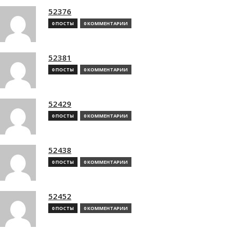
52376
0 ПОСТЫ
0 КОММЕНТАРИИ
52381
0 ПОСТЫ
0 КОММЕНТАРИИ
52429
0 ПОСТЫ
0 КОММЕНТАРИИ
52438
0 ПОСТЫ
0 КОММЕНТАРИИ
52452
0 ПОСТЫ
0 КОММЕНТАРИИ