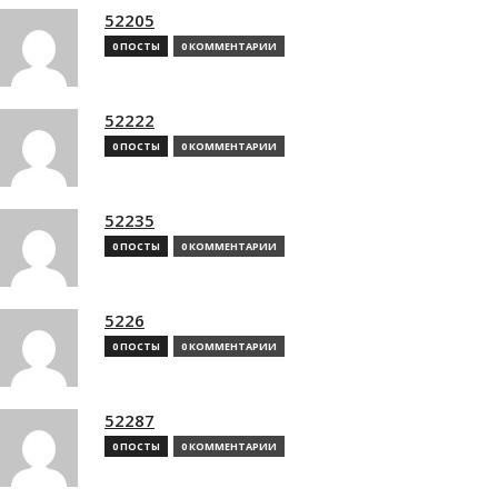
52205
0 ПОСТЫ
0 КОММЕНТАРИИ
52222
0 ПОСТЫ
0 КОММЕНТАРИИ
52235
0 ПОСТЫ
0 КОММЕНТАРИИ
5226
0 ПОСТЫ
0 КОММЕНТАРИИ
52287
0 ПОСТЫ
0 КОММЕНТАРИИ