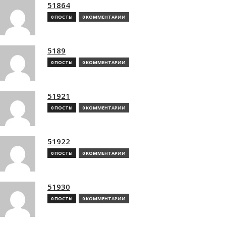
51864
0 ПОСТЫ
0 КОММЕНТАРИИ
5189
0 ПОСТЫ
0 КОММЕНТАРИИ
51921
0 ПОСТЫ
0 КОММЕНТАРИИ
51922
0 ПОСТЫ
0 КОММЕНТАРИИ
51930
0 ПОСТЫ
0 КОММЕНТАРИИ