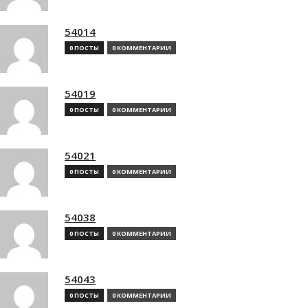
54014
0 ПОСТЫ
0 КОММЕНТАРИИ
54019
0 ПОСТЫ
0 КОММЕНТАРИИ
54021
0 ПОСТЫ
0 КОММЕНТАРИИ
54038
0 ПОСТЫ
0 КОММЕНТАРИИ
54043
0 ПОСТЫ
0 КОММЕНТАРИИ