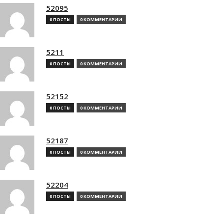
52095
0 ПОСТЫ
0 КОММЕНТАРИИ
5211
0 ПОСТЫ
0 КОММЕНТАРИИ
52152
0 ПОСТЫ
0 КОММЕНТАРИИ
52187
0 ПОСТЫ
0 КОММЕНТАРИИ
52204
0 ПОСТЫ
0 КОММЕНТАРИИ