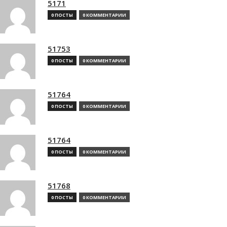
5171
0 ПОСТЫ
0 КОММЕНТАРИИ
51753
0 ПОСТЫ
0 КОММЕНТАРИИ
51764
0 ПОСТЫ
0 КОММЕНТАРИИ
51764
0 ПОСТЫ
0 КОММЕНТАРИИ
51768
0 ПОСТЫ
0 КОММЕНТАРИИ