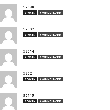
52598
0 ПОСТЫ
0 КОММЕНТАРИИ
52602
0 ПОСТЫ
0 КОММЕНТАРИИ
52614
0 ПОСТЫ
0 КОММЕНТАРИИ
5262
0 ПОСТЫ
0 КОММЕНТАРИИ
52715
0 ПОСТЫ
0 КОММЕНТАРИИ