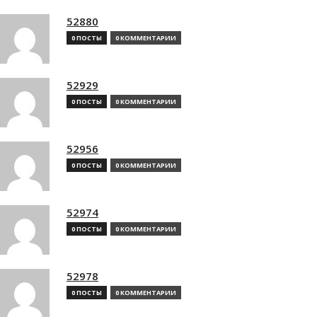
52880
0 ПОСТЫ
0 КОММЕНТАРИИ
52929
0 ПОСТЫ
0 КОММЕНТАРИИ
52956
0 ПОСТЫ
0 КОММЕНТАРИИ
52974
0 ПОСТЫ
0 КОММЕНТАРИИ
52978
0 ПОСТЫ
0 КОММЕНТАРИИ