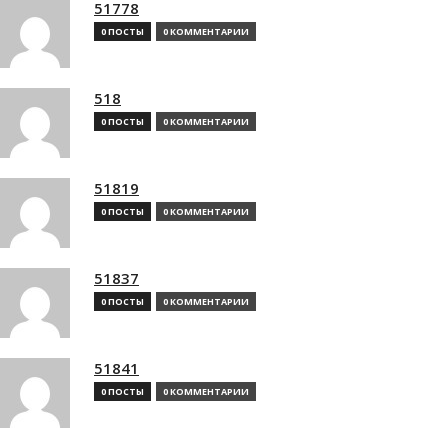
51778
0 ПОСТЫ
0 КОММЕНТАРИИ
518
0 ПОСТЫ
0 КОММЕНТАРИИ
51819
0 ПОСТЫ
0 КОММЕНТАРИИ
51837
0 ПОСТЫ
0 КОММЕНТАРИИ
51841
0 ПОСТЫ
0 КОММЕНТАРИИ