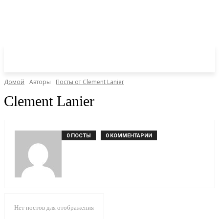
Домой
Авторы
Посты от Clement Lanier
Clement Lanier
0 ПОСТЫ
0 КОММЕНТАРИИ
Нет постов для отображения