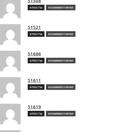
51508
0 ПОСТЫ
0 КОММЕНТАРИИ
51521
0 ПОСТЫ
0 КОММЕНТАРИИ
51606
0 ПОСТЫ
0 КОММЕНТАРИИ
51611
0 ПОСТЫ
0 КОММЕНТАРИИ
51619
0 ПОСТЫ
0 КОММЕНТАРИИ