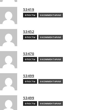
53419
0 ПОСТЫ
0 КОММЕНТАРИИ
53452
0 ПОСТЫ
0 КОММЕНТАРИИ
53470
0 ПОСТЫ
0 КОММЕНТАРИИ
53499
0 ПОСТЫ
0 КОММЕНТАРИИ
53499
0 ПОСТЫ
0 КОММЕНТАРИИ