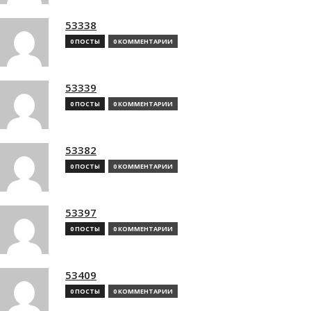
53338
0 ПОСТЫ
0 КОММЕНТАРИИ
53339
0 ПОСТЫ
0 КОММЕНТАРИИ
53382
0 ПОСТЫ
0 КОММЕНТАРИИ
53397
0 ПОСТЫ
0 КОММЕНТАРИИ
53409
0 ПОСТЫ
0 КОММЕНТАРИИ