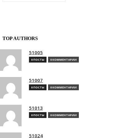
TOP AUTHORS
51005
0 ПОСТЫ
0 КОММЕНТАРИИ
51007
0 ПОСТЫ
0 КОММЕНТАРИИ
51013
0 ПОСТЫ
0 КОММЕНТАРИИ
51024