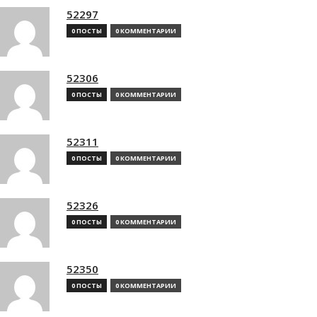
52297
0 ПОСТЫ
0 КОММЕНТАРИИ
52306
0 ПОСТЫ
0 КОММЕНТАРИИ
52311
0 ПОСТЫ
0 КОММЕНТАРИИ
52326
0 ПОСТЫ
0 КОММЕНТАРИИ
52350
0 ПОСТЫ
0 КОММЕНТАРИИ