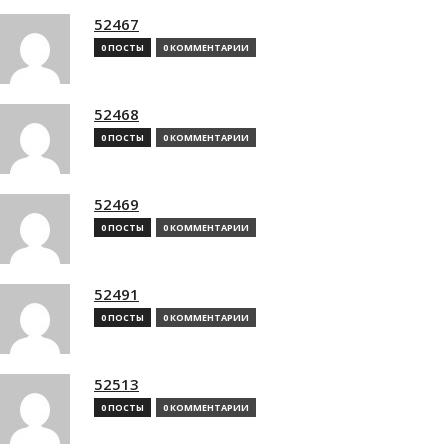
52467
0 ПОСТЫ
0 КОММЕНТАРИИ
52468
0 ПОСТЫ
0 КОММЕНТАРИИ
52469
0 ПОСТЫ
0 КОММЕНТАРИИ
52491
0 ПОСТЫ
0 КОММЕНТАРИИ
52513
0 ПОСТЫ
0 КОММЕНТАРИИ