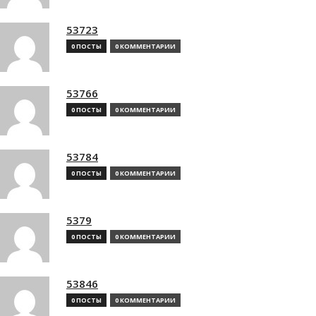
53723
0 ПОСТЫ
0 КОММЕНТАРИИ
53766
0 ПОСТЫ
0 КОММЕНТАРИИ
53784
0 ПОСТЫ
0 КОММЕНТАРИИ
5379
0 ПОСТЫ
0 КОММЕНТАРИИ
53846
0 ПОСТЫ
0 КОММЕНТАРИИ