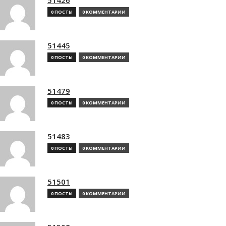
0 ПОСТЫ
0 КОММЕНТАРИИ
51445
0 ПОСТЫ
0 КОММЕНТАРИИ
51479
0 ПОСТЫ
0 КОММЕНТАРИИ
51483
0 ПОСТЫ
0 КОММЕНТАРИИ
51501
0 ПОСТЫ
0 КОММЕНТАРИИ