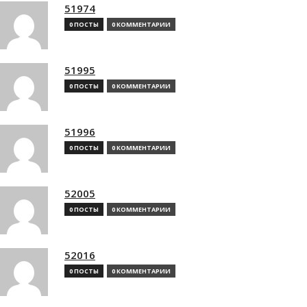
51974
0 ПОСТЫ
0 КОММЕНТАРИИ
51995
0 ПОСТЫ
0 КОММЕНТАРИИ
51996
0 ПОСТЫ
0 КОММЕНТАРИИ
52005
0 ПОСТЫ
0 КОММЕНТАРИИ
52016
0 ПОСТЫ
0 КОММЕНТАРИИ