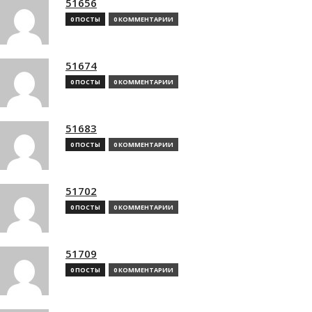
51656
0 ПОСТЫ
0 КОММЕНТАРИИ
51674
0 ПОСТЫ
0 КОММЕНТАРИИ
51683
0 ПОСТЫ
0 КОММЕНТАРИИ
51702
0 ПОСТЫ
0 КОММЕНТАРИИ
51709
0 ПОСТЫ
0 КОММЕНТАРИИ