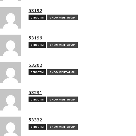
53192
0 ПОСТЫ
0 КОММЕНТАРИИ
53196
0 ПОСТЫ
0 КОММЕНТАРИИ
53202
0 ПОСТЫ
0 КОММЕНТАРИИ
53231
0 ПОСТЫ
0 КОММЕНТАРИИ
53332
0 ПОСТЫ
0 КОММЕНТАРИИ