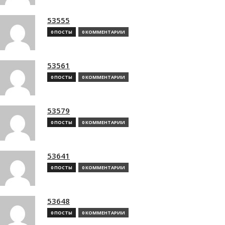
53555
0 ПОСТЫ
0 КОММЕНТАРИИ
53561
0 ПОСТЫ
0 КОММЕНТАРИИ
53579
0 ПОСТЫ
0 КОММЕНТАРИИ
53641
0 ПОСТЫ
0 КОММЕНТАРИИ
53648
0 ПОСТЫ
0 КОММЕНТАРИИ