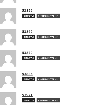
53856
0 ПОСТЫ
0 КОММЕНТАРИИ
53869
0 ПОСТЫ
0 КОММЕНТАРИИ
53872
0 ПОСТЫ
0 КОММЕНТАРИИ
53884
0 ПОСТЫ
0 КОММЕНТАРИИ
53971
0 ПОСТЫ
0 КОММЕНТАРИИ