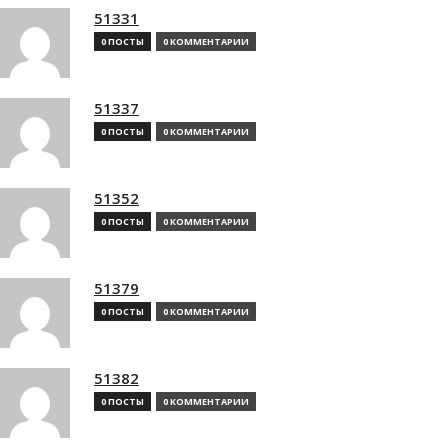
51331
0 ПОСТЫ
0 КОММЕНТАРИИ
51337
0 ПОСТЫ
0 КОММЕНТАРИИ
51352
0 ПОСТЫ
0 КОММЕНТАРИИ
51379
0 ПОСТЫ
0 КОММЕНТАРИИ
51382
0 ПОСТЫ
0 КОММЕНТАРИИ