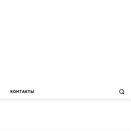
КОНТАКТЫ