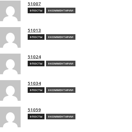
51007
0 ПОСТЫ
0 КОММЕНТАРИИ
51013
0 ПОСТЫ
0 КОММЕНТАРИИ
51024
0 ПОСТЫ
0 КОММЕНТАРИИ
51034
0 ПОСТЫ
0 КОММЕНТАРИИ
51059
0 ПОСТЫ
0 КОММЕНТАРИИ