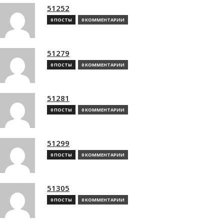
51252
0 ПОСТЫ
0 КОММЕНТАРИИ
51279
0 ПОСТЫ
0 КОММЕНТАРИИ
51281
0 ПОСТЫ
0 КОММЕНТАРИИ
51299
0 ПОСТЫ
0 КОММЕНТАРИИ
51305
0 ПОСТЫ
0 КОММЕНТАРИИ