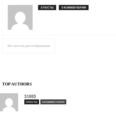
0 ПОСТЫ
0 КОММЕНТАРИИ
Нет постов для отображения
TOP AUTHORS
51005
0 ПОСТЫ
0 КОММЕНТАРИИ