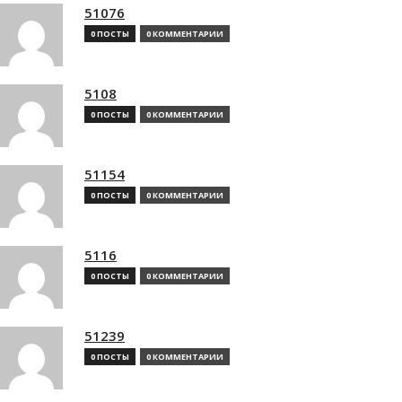
51076
0 ПОСТЫ
0 КОММЕНТАРИИ
5108
0 ПОСТЫ
0 КОММЕНТАРИИ
51154
0 ПОСТЫ
0 КОММЕНТАРИИ
5116
0 ПОСТЫ
0 КОММЕНТАРИИ
51239
0 ПОСТЫ
0 КОММЕНТАРИИ