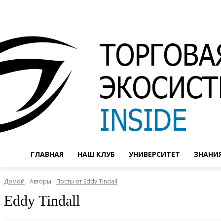
ГЛАВНАЯ
НАШ КЛУБ
УНИВЕРСИТЕТ
ЗНАНИ
Домой
Авторы
Посты от Eddy Tindall
Eddy Tindall