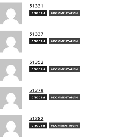
51331
0 ПОСТЫ
0 КОММЕНТАРИИ
51337
0 ПОСТЫ
0 КОММЕНТАРИИ
51352
0 ПОСТЫ
0 КОММЕНТАРИИ
51379
0 ПОСТЫ
0 КОММЕНТАРИИ
51382
0 ПОСТЫ
0 КОММЕНТАРИИ