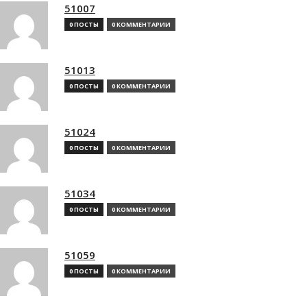
51007
0 ПОСТЫ
0 КОММЕНТАРИИ
51013
0 ПОСТЫ
0 КОММЕНТАРИИ
51024
0 ПОСТЫ
0 КОММЕНТАРИИ
51034
0 ПОСТЫ
0 КОММЕНТАРИИ
51059
0 ПОСТЫ
0 КОММЕНТАРИИ