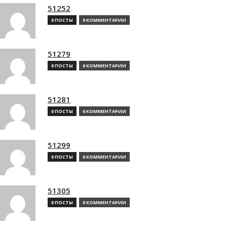
51252
0 ПОСТЫ
0 КОММЕНТАРИИ
51279
0 ПОСТЫ
0 КОММЕНТАРИИ
51281
0 ПОСТЫ
0 КОММЕНТАРИИ
51299
0 ПОСТЫ
0 КОММЕНТАРИИ
51305
0 ПОСТЫ
0 КОММЕНТАРИИ