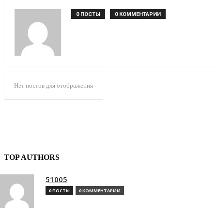
0 ПОСТЫ
0 КОММЕНТАРИИ
Нет постов для отображения
TOP AUTHORS
51005
0 ПОСТЫ
0 КОММЕНТАРИИ