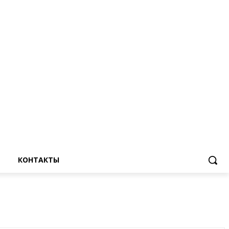
КОНТАКТЫ