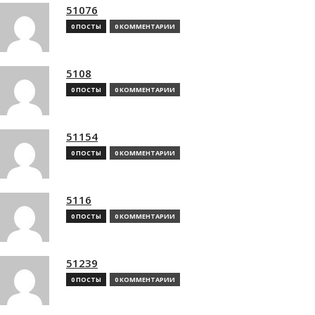
51076
0 ПОСТЫ
0 КОММЕНТАРИИ
5108
0 ПОСТЫ
0 КОММЕНТАРИИ
51154
0 ПОСТЫ
0 КОММЕНТАРИИ
5116
0 ПОСТЫ
0 КОММЕНТАРИИ
51239
0 ПОСТЫ
0 КОММЕНТАРИИ