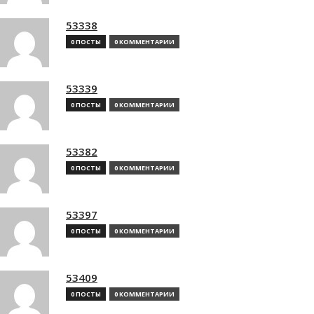
53338
0 ПОСТЫ
0 КОММЕНТАРИИ
53339
0 ПОСТЫ
0 КОММЕНТАРИИ
53382
0 ПОСТЫ
0 КОММЕНТАРИИ
53397
0 ПОСТЫ
0 КОММЕНТАРИИ
53409
0 ПОСТЫ
0 КОММЕНТАРИИ