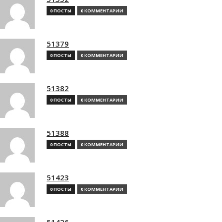
0 ПОСТЫ
0 КОММЕНТАРИИ
51379
0 ПОСТЫ
0 КОММЕНТАРИИ
51382
0 ПОСТЫ
0 КОММЕНТАРИИ
51388
0 ПОСТЫ
0 КОММЕНТАРИИ
51423
0 ПОСТЫ
0 КОММЕНТАРИИ
51426