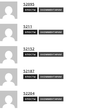
52095
0 ПОСТЫ
0 КОММЕНТАРИИ
5211
0 ПОСТЫ
0 КОММЕНТАРИИ
52152
0 ПОСТЫ
0 КОММЕНТАРИИ
52187
0 ПОСТЫ
0 КОММЕНТАРИИ
52204
0 ПОСТЫ
0 КОММЕНТАРИИ