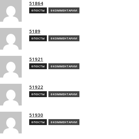
51864
0 ПОСТЫ
0 КОММЕНТАРИИ
5189
0 ПОСТЫ
0 КОММЕНТАРИИ
51921
0 ПОСТЫ
0 КОММЕНТАРИИ
51922
0 ПОСТЫ
0 КОММЕНТАРИИ
51930
0 ПОСТЫ
0 КОММЕНТАРИИ