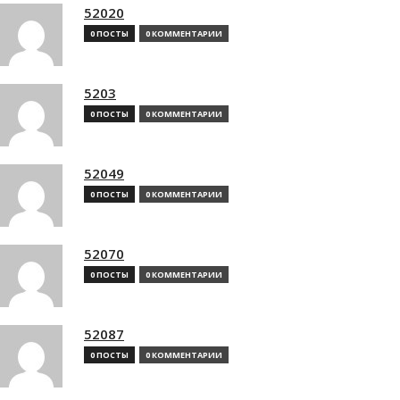
52020
0 ПОСТЫ
0 КОММЕНТАРИИ
5203
0 ПОСТЫ
0 КОММЕНТАРИИ
52049
0 ПОСТЫ
0 КОММЕНТАРИИ
52070
0 ПОСТЫ
0 КОММЕНТАРИИ
52087
0 ПОСТЫ
0 КОММЕНТАРИИ