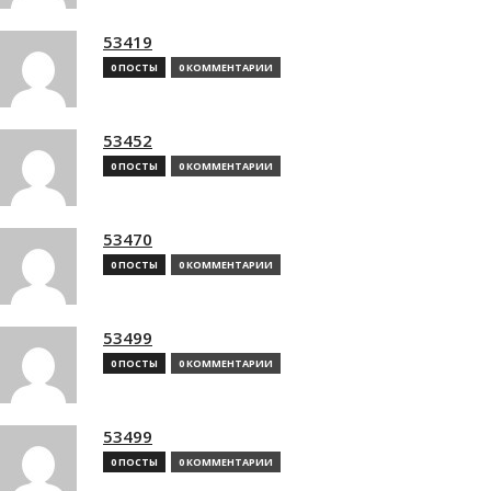
53419
0 ПОСТЫ
0 КОММЕНТАРИИ
53452
0 ПОСТЫ
0 КОММЕНТАРИИ
53470
0 ПОСТЫ
0 КОММЕНТАРИИ
53499
0 ПОСТЫ
0 КОММЕНТАРИИ
53499
0 ПОСТЫ
0 КОММЕНТАРИИ