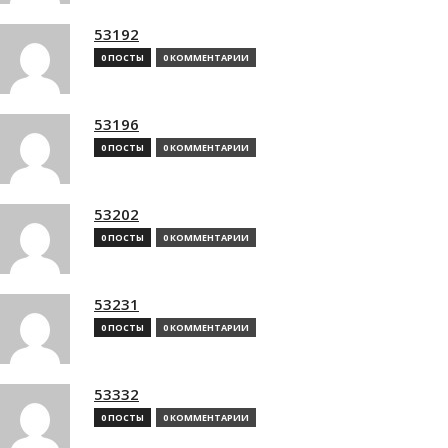
53192
0 ПОСТЫ
0 КОММЕНТАРИИ
53196
0 ПОСТЫ
0 КОММЕНТАРИИ
53202
0 ПОСТЫ
0 КОММЕНТАРИИ
53231
0 ПОСТЫ
0 КОММЕНТАРИИ
53332
0 ПОСТЫ
0 КОММЕНТАРИИ