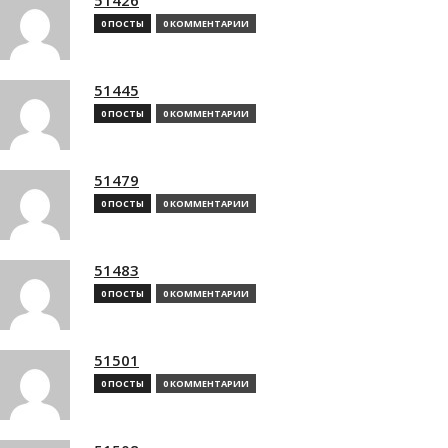
0 ПОСТЫ
0 КОММЕНТАРИИ
51445
0 ПОСТЫ
0 КОММЕНТАРИИ
51479
0 ПОСТЫ
0 КОММЕНТАРИИ
51483
0 ПОСТЫ
0 КОММЕНТАРИИ
51501
0 ПОСТЫ
0 КОММЕНТАРИИ