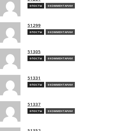
0 ПОСТЫ
0 КОММЕНТАРИИ
51299
0 ПОСТЫ
0 КОММЕНТАРИИ
51305
0 ПОСТЫ
0 КОММЕНТАРИИ
51331
0 ПОСТЫ
0 КОММЕНТАРИИ
51337
0 ПОСТЫ
0 КОММЕНТАРИИ
51352