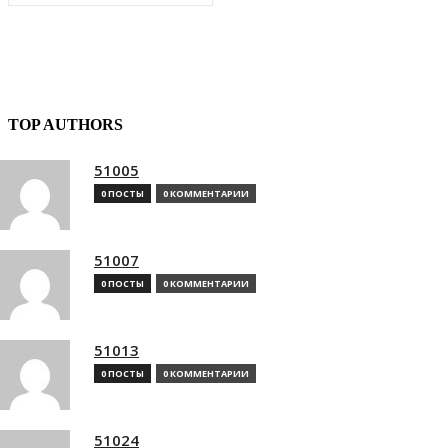
TOP AUTHORS
51005
0 ПОСТЫ
0 КОММЕНТАРИИ
51007
0 ПОСТЫ
0 КОММЕНТАРИИ
51013
0 ПОСТЫ
0 КОММЕНТАРИИ
51024