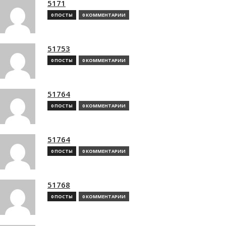
5171
0 ПОСТЫ
0 КОММЕНТАРИИ
51753
0 ПОСТЫ
0 КОММЕНТАРИИ
51764
0 ПОСТЫ
0 КОММЕНТАРИИ
51764
0 ПОСТЫ
0 КОММЕНТАРИИ
51768
0 ПОСТЫ
0 КОММЕНТАРИИ