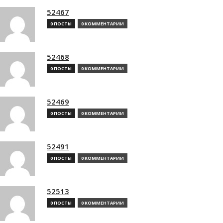
52467
0 ПОСТЫ
0 КОММЕНТАРИИ
52468
0 ПОСТЫ
0 КОММЕНТАРИИ
52469
0 ПОСТЫ
0 КОММЕНТАРИИ
52491
0 ПОСТЫ
0 КОММЕНТАРИИ
52513
0 ПОСТЫ
0 КОММЕНТАРИИ