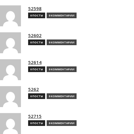
52598
0 ПОСТЫ
0 КОММЕНТАРИИ
52602
0 ПОСТЫ
0 КОММЕНТАРИИ
52614
0 ПОСТЫ
0 КОММЕНТАРИИ
5262
0 ПОСТЫ
0 КОММЕНТАРИИ
52715
0 ПОСТЫ
0 КОММЕНТАРИИ