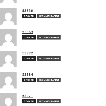
53856
0 ПОСТЫ
0 КОММЕНТАРИИ
53869
0 ПОСТЫ
0 КОММЕНТАРИИ
53872
0 ПОСТЫ
0 КОММЕНТАРИИ
53884
0 ПОСТЫ
0 КОММЕНТАРИИ
53971
0 ПОСТЫ
0 КОММЕНТАРИИ