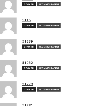
0 ПОСТЫ
0 КОММЕНТАРИИ
5116
0 ПОСТЫ
0 КОММЕНТАРИИ
51239
0 ПОСТЫ
0 КОММЕНТАРИИ
51252
0 ПОСТЫ
0 КОММЕНТАРИИ
51279
0 ПОСТЫ
0 КОММЕНТАРИИ
51281