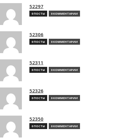
52297
0 ПОСТЫ
0 КОММЕНТАРИИ
52306
0 ПОСТЫ
0 КОММЕНТАРИИ
52311
0 ПОСТЫ
0 КОММЕНТАРИИ
52326
0 ПОСТЫ
0 КОММЕНТАРИИ
52350
0 ПОСТЫ
0 КОММЕНТАРИИ