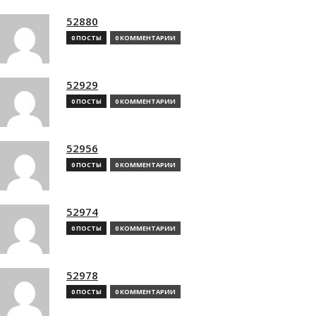
52880
0 ПОСТЫ
0 КОММЕНТАРИИ
52929
0 ПОСТЫ
0 КОММЕНТАРИИ
52956
0 ПОСТЫ
0 КОММЕНТАРИИ
52974
0 ПОСТЫ
0 КОММЕНТАРИИ
52978
0 ПОСТЫ
0 КОММЕНТАРИИ