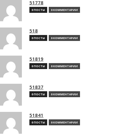
51778
0 ПОСТЫ
0 КОММЕНТАРИИ
518
0 ПОСТЫ
0 КОММЕНТАРИИ
51819
0 ПОСТЫ
0 КОММЕНТАРИИ
51837
0 ПОСТЫ
0 КОММЕНТАРИИ
51841
0 ПОСТЫ
0 КОММЕНТАРИИ