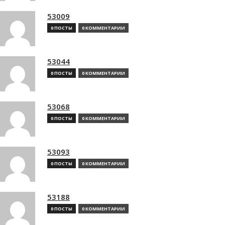
53009
0 ПОСТЫ
0 КОММЕНТАРИИ
53044
0 ПОСТЫ
0 КОММЕНТАРИИ
53068
0 ПОСТЫ
0 КОММЕНТАРИИ
53093
0 ПОСТЫ
0 КОММЕНТАРИИ
53188
0 ПОСТЫ
0 КОММЕНТАРИИ