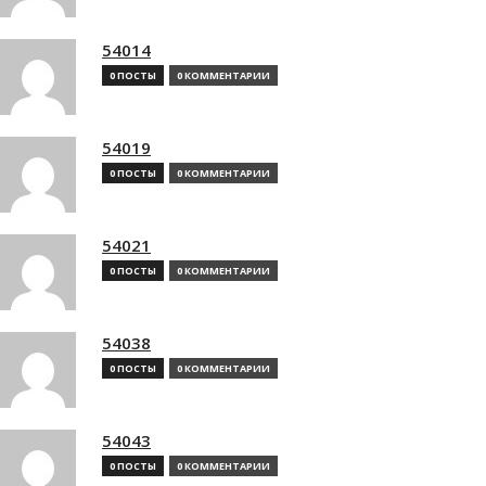
54014
0 ПОСТЫ
0 КОММЕНТАРИИ
54019
0 ПОСТЫ
0 КОММЕНТАРИИ
54021
0 ПОСТЫ
0 КОММЕНТАРИИ
54038
0 ПОСТЫ
0 КОММЕНТАРИИ
54043
0 ПОСТЫ
0 КОММЕНТАРИИ