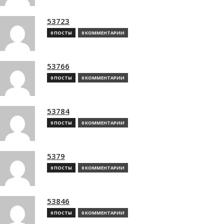
53723
0 ПОСТЫ
0 КОММЕНТАРИИ
53766
0 ПОСТЫ
0 КОММЕНТАРИИ
53784
0 ПОСТЫ
0 КОММЕНТАРИИ
5379
0 ПОСТЫ
0 КОММЕНТАРИИ
53846
0 ПОСТЫ
0 КОММЕНТАРИИ