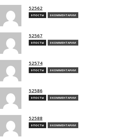
52562
0 ПОСТЫ
0 КОММЕНТАРИИ
52567
0 ПОСТЫ
0 КОММЕНТАРИИ
52574
0 ПОСТЫ
0 КОММЕНТАРИИ
52586
0 ПОСТЫ
0 КОММЕНТАРИИ
52588
0 ПОСТЫ
0 КОММЕНТАРИИ