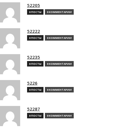
52205
0 ПОСТЫ
0 КОММЕНТАРИИ
52222
0 ПОСТЫ
0 КОММЕНТАРИИ
52235
0 ПОСТЫ
0 КОММЕНТАРИИ
5226
0 ПОСТЫ
0 КОММЕНТАРИИ
52287
0 ПОСТЫ
0 КОММЕНТАРИИ