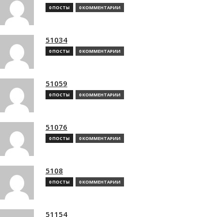
0 ПОСТЫ
0 КОММЕНТАРИИ
51034
0 ПОСТЫ
0 КОММЕНТАРИИ
51059
0 ПОСТЫ
0 КОММЕНТАРИИ
51076
0 ПОСТЫ
0 КОММЕНТАРИИ
5108
0 ПОСТЫ
0 КОММЕНТАРИИ
51154