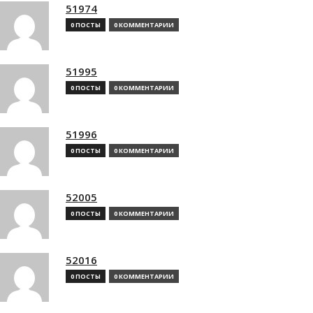
51974
0 ПОСТЫ
0 КОММЕНТАРИИ
51995
0 ПОСТЫ
0 КОММЕНТАРИИ
51996
0 ПОСТЫ
0 КОММЕНТАРИИ
52005
0 ПОСТЫ
0 КОММЕНТАРИИ
52016
0 ПОСТЫ
0 КОММЕНТАРИИ