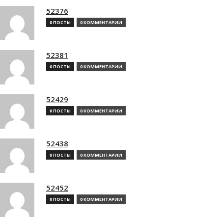
52376
0 ПОСТЫ
0 КОММЕНТАРИИ
52381
0 ПОСТЫ
0 КОММЕНТАРИИ
52429
0 ПОСТЫ
0 КОММЕНТАРИИ
52438
0 ПОСТЫ
0 КОММЕНТАРИИ
52452
0 ПОСТЫ
0 КОММЕНТАРИИ