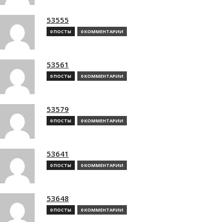
53555
0 ПОСТЫ
0 КОММЕНТАРИИ
53561
0 ПОСТЫ
0 КОММЕНТАРИИ
53579
0 ПОСТЫ
0 КОММЕНТАРИИ
53641
0 ПОСТЫ
0 КОММЕНТАРИИ
53648
0 ПОСТЫ
0 КОММЕНТАРИИ