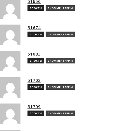
51656
0 ПОСТЫ
0 КОММЕНТАРИИ
51674
0 ПОСТЫ
0 КОММЕНТАРИИ
51683
0 ПОСТЫ
0 КОММЕНТАРИИ
51702
0 ПОСТЫ
0 КОММЕНТАРИИ
51709
0 ПОСТЫ
0 КОММЕНТАРИИ