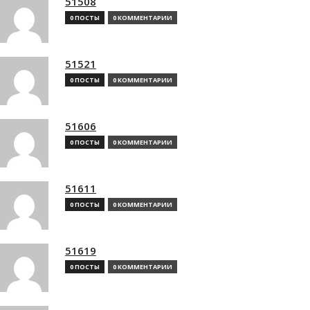
51508
0 ПОСТЫ
0 КОММЕНТАРИИ
51521
0 ПОСТЫ
0 КОММЕНТАРИИ
51606
0 ПОСТЫ
0 КОММЕНТАРИИ
51611
0 ПОСТЫ
0 КОММЕНТАРИИ
51619
0 ПОСТЫ
0 КОММЕНТАРИИ