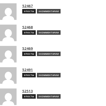
52467
0 ПОСТЫ
0 КОММЕНТАРИИ
52468
0 ПОСТЫ
0 КОММЕНТАРИИ
52469
0 ПОСТЫ
0 КОММЕНТАРИИ
52491
0 ПОСТЫ
0 КОММЕНТАРИИ
52513
0 ПОСТЫ
0 КОММЕНТАРИИ