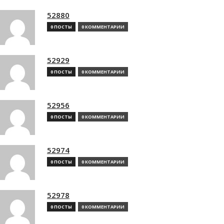
52880
0 ПОСТЫ
0 КОММЕНТАРИИ
52929
0 ПОСТЫ
0 КОММЕНТАРИИ
52956
0 ПОСТЫ
0 КОММЕНТАРИИ
52974
0 ПОСТЫ
0 КОММЕНТАРИИ
52978
0 ПОСТЫ
0 КОММЕНТАРИИ