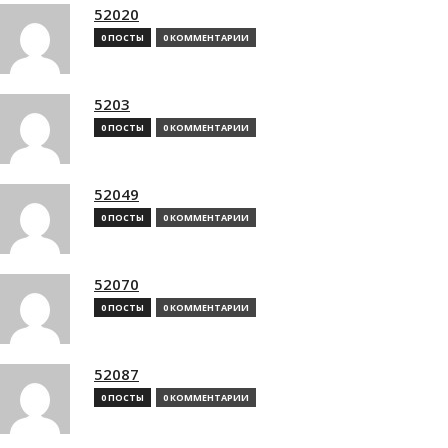
52020
0 ПОСТЫ
0 КОММЕНТАРИИ
5203
0 ПОСТЫ
0 КОММЕНТАРИИ
52049
0 ПОСТЫ
0 КОММЕНТАРИИ
52070
0 ПОСТЫ
0 КОММЕНТАРИИ
52087
0 ПОСТЫ
0 КОММЕНТАРИИ