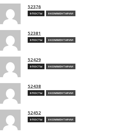
52376
0 ПОСТЫ
0 КОММЕНТАРИИ
52381
0 ПОСТЫ
0 КОММЕНТАРИИ
52429
0 ПОСТЫ
0 КОММЕНТАРИИ
52438
0 ПОСТЫ
0 КОММЕНТАРИИ
52452
0 ПОСТЫ
0 КОММЕНТАРИИ