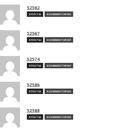
52562
0 ПОСТЫ
0 КОММЕНТАРИИ
52567
0 ПОСТЫ
0 КОММЕНТАРИИ
52574
0 ПОСТЫ
0 КОММЕНТАРИИ
52586
0 ПОСТЫ
0 КОММЕНТАРИИ
52588
0 ПОСТЫ
0 КОММЕНТАРИИ