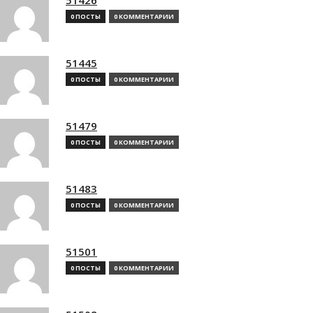
0 ПОСТЫ
0 КОММЕНТАРИИ
51445
0 ПОСТЫ
0 КОММЕНТАРИИ
51479
0 ПОСТЫ
0 КОММЕНТАРИИ
51483
0 ПОСТЫ
0 КОММЕНТАРИИ
51501
0 ПОСТЫ
0 КОММЕНТАРИИ