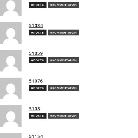
0 ПОСТЫ
0 КОММЕНТАРИИ
51034
0 ПОСТЫ
0 КОММЕНТАРИИ
51059
0 ПОСТЫ
0 КОММЕНТАРИИ
51076
0 ПОСТЫ
0 КОММЕНТАРИИ
5108
0 ПОСТЫ
0 КОММЕНТАРИИ
51154