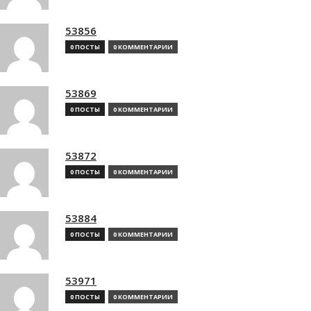
53856
0 ПОСТЫ
0 КОММЕНТАРИИ
53869
0 ПОСТЫ
0 КОММЕНТАРИИ
53872
0 ПОСТЫ
0 КОММЕНТАРИИ
53884
0 ПОСТЫ
0 КОММЕНТАРИИ
53971
0 ПОСТЫ
0 КОММЕНТАРИИ