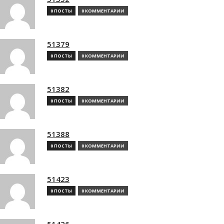
0 ПОСТЫ
0 КОММЕНТАРИИ
51379
0 ПОСТЫ
0 КОММЕНТАРИИ
51382
0 ПОСТЫ
0 КОММЕНТАРИИ
51388
0 ПОСТЫ
0 КОММЕНТАРИИ
51423
0 ПОСТЫ
0 КОММЕНТАРИИ
51426