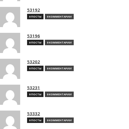
53192
0 ПОСТЫ
0 КОММЕНТАРИИ
53196
0 ПОСТЫ
0 КОММЕНТАРИИ
53202
0 ПОСТЫ
0 КОММЕНТАРИИ
53231
0 ПОСТЫ
0 КОММЕНТАРИИ
53332
0 ПОСТЫ
0 КОММЕНТАРИИ