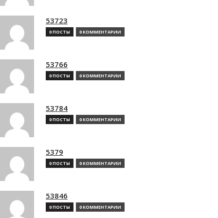
53723
0 ПОСТЫ
0 КОММЕНТАРИИ
53766
0 ПОСТЫ
0 КОММЕНТАРИИ
53784
0 ПОСТЫ
0 КОММЕНТАРИИ
5379
0 ПОСТЫ
0 КОММЕНТАРИИ
53846
0 ПОСТЫ
0 КОММЕНТАРИИ