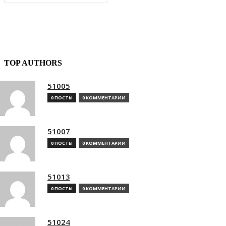
TOP AUTHORS
51005
0 ПОСТЫ
0 КОММЕНТАРИИ
51007
0 ПОСТЫ
0 КОММЕНТАРИИ
51013
0 ПОСТЫ
0 КОММЕНТАРИИ
51024