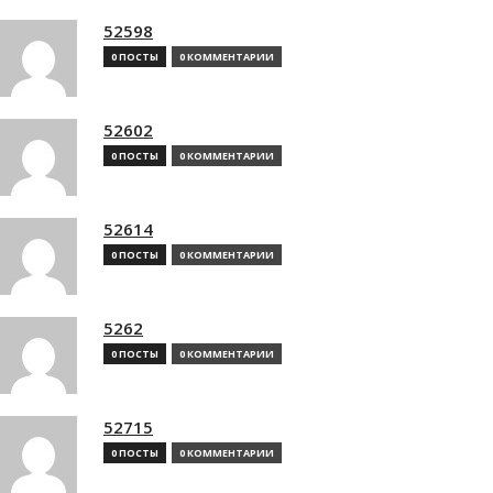
52598
0 ПОСТЫ
0 КОММЕНТАРИИ
52602
0 ПОСТЫ
0 КОММЕНТАРИИ
52614
0 ПОСТЫ
0 КОММЕНТАРИИ
5262
0 ПОСТЫ
0 КОММЕНТАРИИ
52715
0 ПОСТЫ
0 КОММЕНТАРИИ