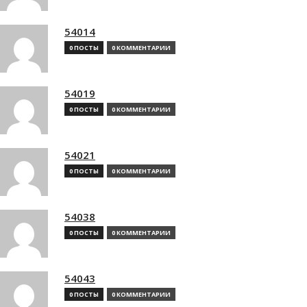
54014
0 ПОСТЫ
0 КОММЕНТАРИИ
54019
0 ПОСТЫ
0 КОММЕНТАРИИ
54021
0 ПОСТЫ
0 КОММЕНТАРИИ
54038
0 ПОСТЫ
0 КОММЕНТАРИИ
54043
0 ПОСТЫ
0 КОММЕНТАРИИ