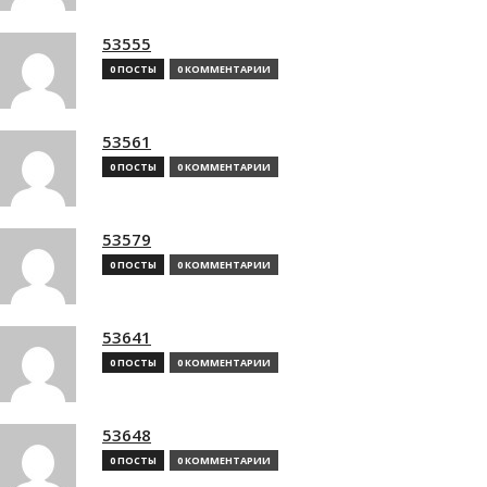
53555
0 ПОСТЫ
0 КОММЕНТАРИИ
53561
0 ПОСТЫ
0 КОММЕНТАРИИ
53579
0 ПОСТЫ
0 КОММЕНТАРИИ
53641
0 ПОСТЫ
0 КОММЕНТАРИИ
53648
0 ПОСТЫ
0 КОММЕНТАРИИ