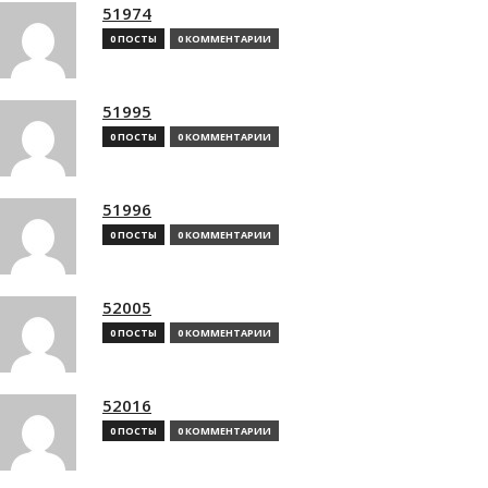
51974
0 ПОСТЫ
0 КОММЕНТАРИИ
51995
0 ПОСТЫ
0 КОММЕНТАРИИ
51996
0 ПОСТЫ
0 КОММЕНТАРИИ
52005
0 ПОСТЫ
0 КОММЕНТАРИИ
52016
0 ПОСТЫ
0 КОММЕНТАРИИ