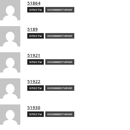
51864
0 ПОСТЫ
0 КОММЕНТАРИИ
5189
0 ПОСТЫ
0 КОММЕНТАРИИ
51921
0 ПОСТЫ
0 КОММЕНТАРИИ
51922
0 ПОСТЫ
0 КОММЕНТАРИИ
51930
0 ПОСТЫ
0 КОММЕНТАРИИ