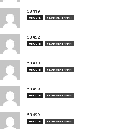
53419
0 ПОСТЫ
0 КОММЕНТАРИИ
53452
0 ПОСТЫ
0 КОММЕНТАРИИ
53470
0 ПОСТЫ
0 КОММЕНТАРИИ
53499
0 ПОСТЫ
0 КОММЕНТАРИИ
53499
0 ПОСТЫ
0 КОММЕНТАРИИ