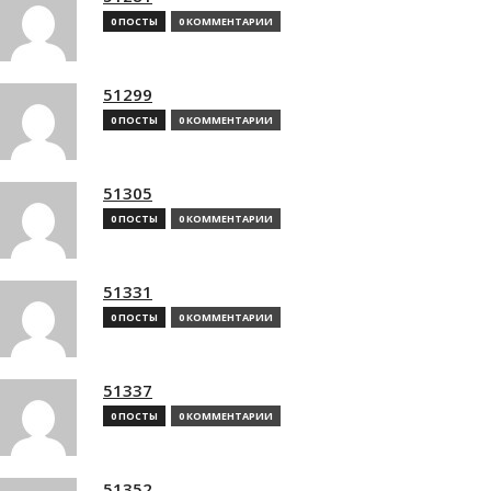
0 ПОСТЫ
0 КОММЕНТАРИИ
51299
0 ПОСТЫ
0 КОММЕНТАРИИ
51305
0 ПОСТЫ
0 КОММЕНТАРИИ
51331
0 ПОСТЫ
0 КОММЕНТАРИИ
51337
0 ПОСТЫ
0 КОММЕНТАРИИ
51352