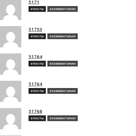
5171
0 ПОСТЫ
0 КОММЕНТАРИИ
51753
0 ПОСТЫ
0 КОММЕНТАРИИ
51764
0 ПОСТЫ
0 КОММЕНТАРИИ
51764
0 ПОСТЫ
0 КОММЕНТАРИИ
51768
0 ПОСТЫ
0 КОММЕНТАРИИ