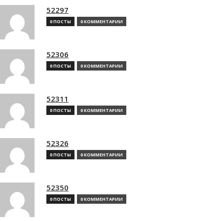
52297
0 ПОСТЫ
0 КОММЕНТАРИИ
52306
0 ПОСТЫ
0 КОММЕНТАРИИ
52311
0 ПОСТЫ
0 КОММЕНТАРИИ
52326
0 ПОСТЫ
0 КОММЕНТАРИИ
52350
0 ПОСТЫ
0 КОММЕНТАРИИ