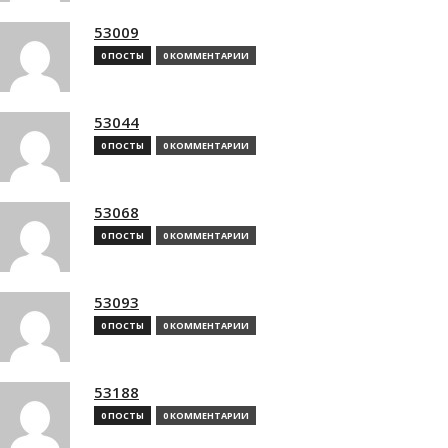
53009
0 ПОСТЫ
0 КОММЕНТАРИИ
53044
0 ПОСТЫ
0 КОММЕНТАРИИ
53068
0 ПОСТЫ
0 КОММЕНТАРИИ
53093
0 ПОСТЫ
0 КОММЕНТАРИИ
53188
0 ПОСТЫ
0 КОММЕНТАРИИ