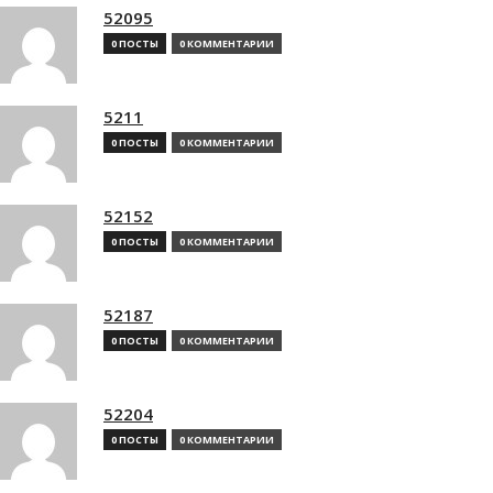
52095
0 ПОСТЫ
0 КОММЕНТАРИИ
5211
0 ПОСТЫ
0 КОММЕНТАРИИ
52152
0 ПОСТЫ
0 КОММЕНТАРИИ
52187
0 ПОСТЫ
0 КОММЕНТАРИИ
52204
0 ПОСТЫ
0 КОММЕНТАРИИ