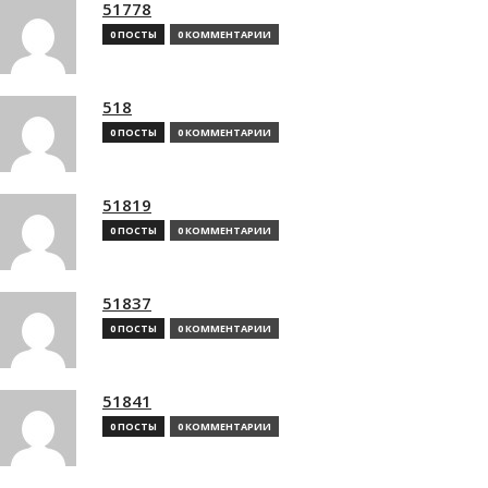
51778
0 ПОСТЫ
0 КОММЕНТАРИИ
518
0 ПОСТЫ
0 КОММЕНТАРИИ
51819
0 ПОСТЫ
0 КОММЕНТАРИИ
51837
0 ПОСТЫ
0 КОММЕНТАРИИ
51841
0 ПОСТЫ
0 КОММЕНТАРИИ