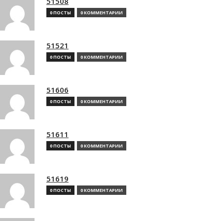
51508
0 ПОСТЫ
0 КОММЕНТАРИИ
51521
0 ПОСТЫ
0 КОММЕНТАРИИ
51606
0 ПОСТЫ
0 КОММЕНТАРИИ
51611
0 ПОСТЫ
0 КОММЕНТАРИИ
51619
0 ПОСТЫ
0 КОММЕНТАРИИ