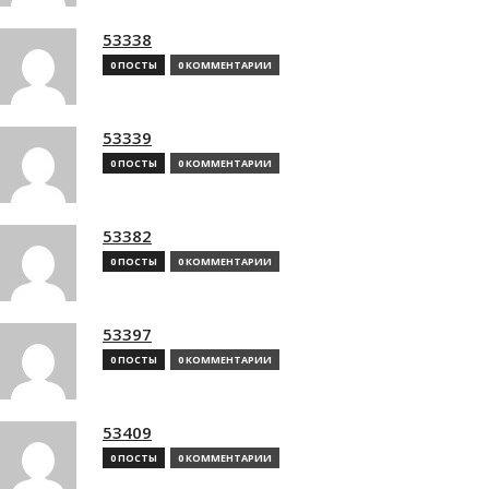
53338
0 ПОСТЫ
0 КОММЕНТАРИИ
53339
0 ПОСТЫ
0 КОММЕНТАРИИ
53382
0 ПОСТЫ
0 КОММЕНТАРИИ
53397
0 ПОСТЫ
0 КОММЕНТАРИИ
53409
0 ПОСТЫ
0 КОММЕНТАРИИ