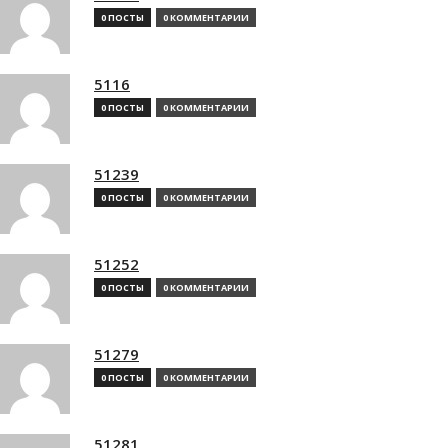
0 ПОСТЫ
0 КОММЕНТАРИИ
5116
0 ПОСТЫ
0 КОММЕНТАРИИ
51239
0 ПОСТЫ
0 КОММЕНТАРИИ
51252
0 ПОСТЫ
0 КОММЕНТАРИИ
51279
0 ПОСТЫ
0 КОММЕНТАРИИ
51281