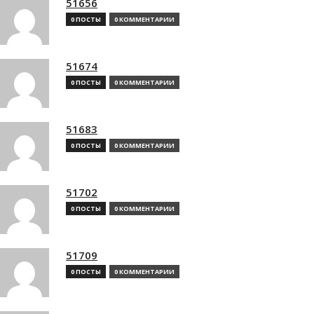
51656
0 ПОСТЫ
0 КОММЕНТАРИИ
51674
0 ПОСТЫ
0 КОММЕНТАРИИ
51683
0 ПОСТЫ
0 КОММЕНТАРИИ
51702
0 ПОСТЫ
0 КОММЕНТАРИИ
51709
0 ПОСТЫ
0 КОММЕНТАРИИ