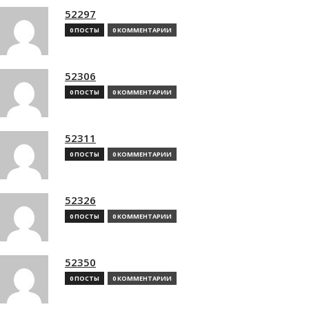
52297
0 ПОСТЫ
0 КОММЕНТАРИИ
52306
0 ПОСТЫ
0 КОММЕНТАРИИ
52311
0 ПОСТЫ
0 КОММЕНТАРИИ
52326
0 ПОСТЫ
0 КОММЕНТАРИИ
52350
0 ПОСТЫ
0 КОММЕНТАРИИ