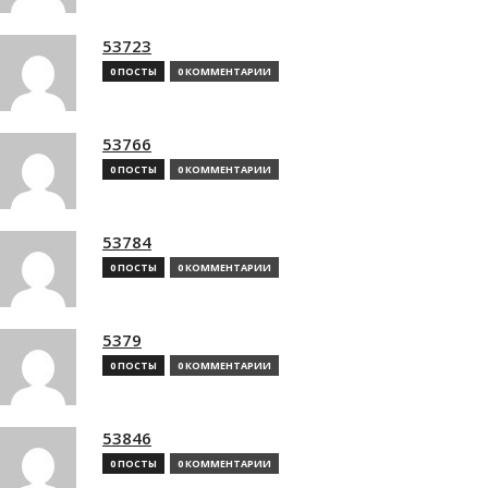
53723
0 ПОСТЫ
0 КОММЕНТАРИИ
53766
0 ПОСТЫ
0 КОММЕНТАРИИ
53784
0 ПОСТЫ
0 КОММЕНТАРИИ
5379
0 ПОСТЫ
0 КОММЕНТАРИИ
53846
0 ПОСТЫ
0 КОММЕНТАРИИ