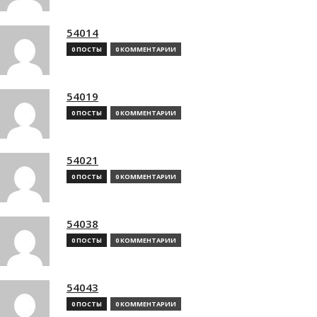
54014
0 ПОСТЫ
0 КОММЕНТАРИИ
54019
0 ПОСТЫ
0 КОММЕНТАРИИ
54021
0 ПОСТЫ
0 КОММЕНТАРИИ
54038
0 ПОСТЫ
0 КОММЕНТАРИИ
54043
0 ПОСТЫ
0 КОММЕНТАРИИ