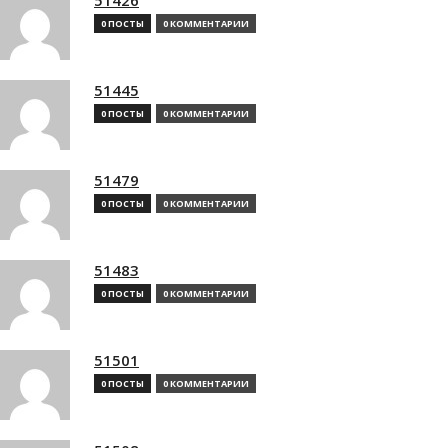
0 ПОСТЫ
0 КОММЕНТАРИИ
51445
0 ПОСТЫ
0 КОММЕНТАРИИ
51479
0 ПОСТЫ
0 КОММЕНТАРИИ
51483
0 ПОСТЫ
0 КОММЕНТАРИИ
51501
0 ПОСТЫ
0 КОММЕНТАРИИ