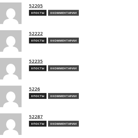
52205
0 ПОСТЫ
0 КОММЕНТАРИИ
52222
0 ПОСТЫ
0 КОММЕНТАРИИ
52235
0 ПОСТЫ
0 КОММЕНТАРИИ
5226
0 ПОСТЫ
0 КОММЕНТАРИИ
52287
0 ПОСТЫ
0 КОММЕНТАРИИ