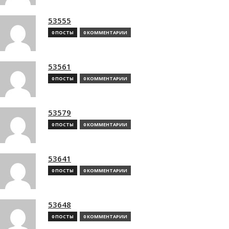
53555
0 ПОСТЫ
0 КОММЕНТАРИИ
53561
0 ПОСТЫ
0 КОММЕНТАРИИ
53579
0 ПОСТЫ
0 КОММЕНТАРИИ
53641
0 ПОСТЫ
0 КОММЕНТАРИИ
53648
0 ПОСТЫ
0 КОММЕНТАРИИ