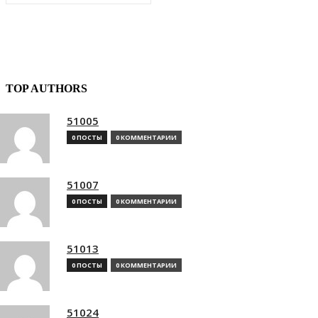
TOP AUTHORS
51005
0 ПОСТЫ
0 КОММЕНТАРИИ
51007
0 ПОСТЫ
0 КОММЕНТАРИИ
51013
0 ПОСТЫ
0 КОММЕНТАРИИ
51024