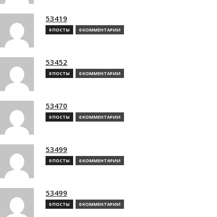
53419
0 ПОСТЫ
0 КОММЕНТАРИИ
53452
0 ПОСТЫ
0 КОММЕНТАРИИ
53470
0 ПОСТЫ
0 КОММЕНТАРИИ
53499
0 ПОСТЫ
0 КОММЕНТАРИИ
53499
0 ПОСТЫ
0 КОММЕНТАРИИ