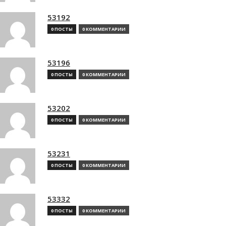
53192
0 ПОСТЫ
0 КОММЕНТАРИИ
53196
0 ПОСТЫ
0 КОММЕНТАРИИ
53202
0 ПОСТЫ
0 КОММЕНТАРИИ
53231
0 ПОСТЫ
0 КОММЕНТАРИИ
53332
0 ПОСТЫ
0 КОММЕНТАРИИ