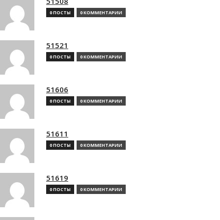
51508
0 ПОСТЫ
0 КОММЕНТАРИИ
51521
0 ПОСТЫ
0 КОММЕНТАРИИ
51606
0 ПОСТЫ
0 КОММЕНТАРИИ
51611
0 ПОСТЫ
0 КОММЕНТАРИИ
51619
0 ПОСТЫ
0 КОММЕНТАРИИ