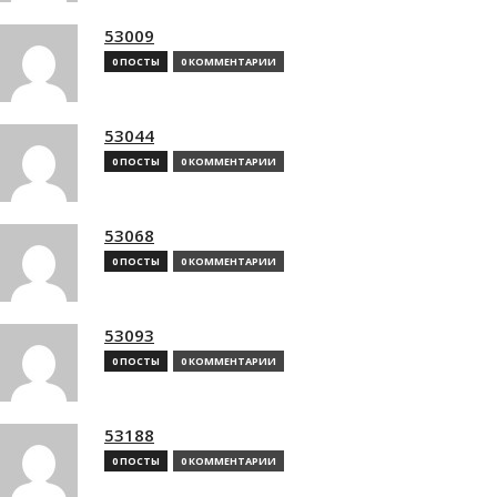
53009
0 ПОСТЫ
0 КОММЕНТАРИИ
53044
0 ПОСТЫ
0 КОММЕНТАРИИ
53068
0 ПОСТЫ
0 КОММЕНТАРИИ
53093
0 ПОСТЫ
0 КОММЕНТАРИИ
53188
0 ПОСТЫ
0 КОММЕНТАРИИ