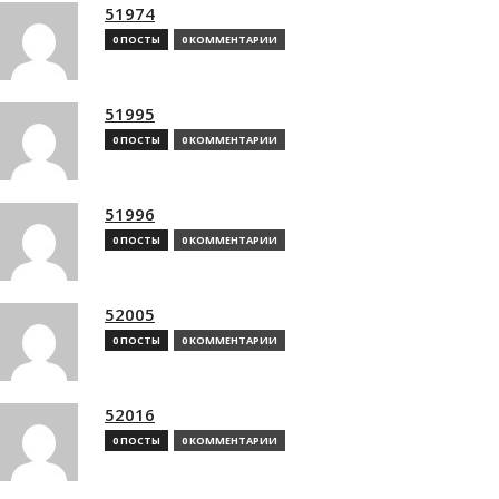
51974
0 ПОСТЫ
0 КОММЕНТАРИИ
51995
0 ПОСТЫ
0 КОММЕНТАРИИ
51996
0 ПОСТЫ
0 КОММЕНТАРИИ
52005
0 ПОСТЫ
0 КОММЕНТАРИИ
52016
0 ПОСТЫ
0 КОММЕНТАРИИ