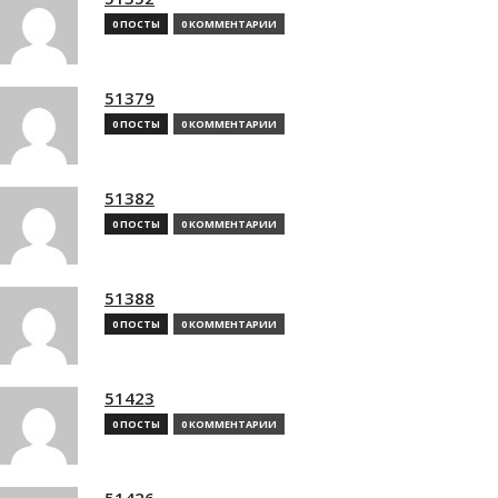
0 ПОСТЫ
0 КОММЕНТАРИИ
51379
0 ПОСТЫ
0 КОММЕНТАРИИ
51382
0 ПОСТЫ
0 КОММЕНТАРИИ
51388
0 ПОСТЫ
0 КОММЕНТАРИИ
51423
0 ПОСТЫ
0 КОММЕНТАРИИ
51426