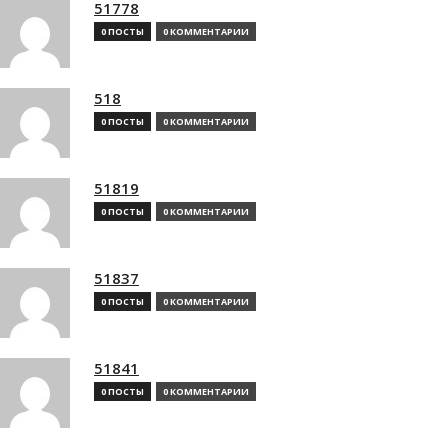
51778
0 ПОСТЫ
0 КОММЕНТАРИИ
518
0 ПОСТЫ
0 КОММЕНТАРИИ
51819
0 ПОСТЫ
0 КОММЕНТАРИИ
51837
0 ПОСТЫ
0 КОММЕНТАРИИ
51841
0 ПОСТЫ
0 КОММЕНТАРИИ