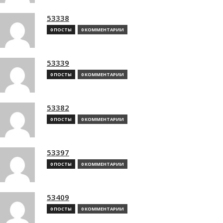
53338
0 ПОСТЫ
0 КОММЕНТАРИИ
53339
0 ПОСТЫ
0 КОММЕНТАРИИ
53382
0 ПОСТЫ
0 КОММЕНТАРИИ
53397
0 ПОСТЫ
0 КОММЕНТАРИИ
53409
0 ПОСТЫ
0 КОММЕНТАРИИ