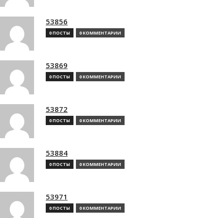
53856
0 ПОСТЫ
0 КОММЕНТАРИИ
53869
0 ПОСТЫ
0 КОММЕНТАРИИ
53872
0 ПОСТЫ
0 КОММЕНТАРИИ
53884
0 ПОСТЫ
0 КОММЕНТАРИИ
53971
0 ПОСТЫ
0 КОММЕНТАРИИ