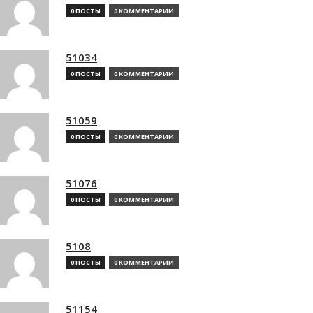
0 ПОСТЫ
0 КОММЕНТАРИИ
51034
0 ПОСТЫ
0 КОММЕНТАРИИ
51059
0 ПОСТЫ
0 КОММЕНТАРИИ
51076
0 ПОСТЫ
0 КОММЕНТАРИИ
5108
0 ПОСТЫ
0 КОММЕНТАРИИ
51154