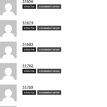
51656
0 ПОСТЫ
0 КОММЕНТАРИИ
51674
0 ПОСТЫ
0 КОММЕНТАРИИ
51683
0 ПОСТЫ
0 КОММЕНТАРИИ
51702
0 ПОСТЫ
0 КОММЕНТАРИИ
51709
0 ПОСТЫ
0 КОММЕНТАРИИ