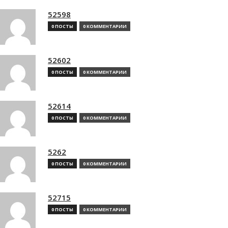
52598
0 ПОСТЫ
0 КОММЕНТАРИИ
52602
0 ПОСТЫ
0 КОММЕНТАРИИ
52614
0 ПОСТЫ
0 КОММЕНТАРИИ
5262
0 ПОСТЫ
0 КОММЕНТАРИИ
52715
0 ПОСТЫ
0 КОММЕНТАРИИ