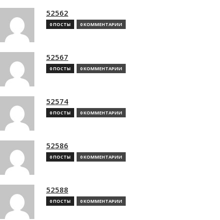
52562
0 ПОСТЫ
0 КОММЕНТАРИИ
52567
0 ПОСТЫ
0 КОММЕНТАРИИ
52574
0 ПОСТЫ
0 КОММЕНТАРИИ
52586
0 ПОСТЫ
0 КОММЕНТАРИИ
52588
0 ПОСТЫ
0 КОММЕНТАРИИ