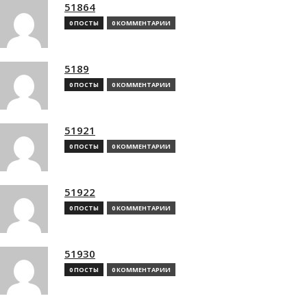
51864
0 ПОСТЫ
0 КОММЕНТАРИИ
5189
0 ПОСТЫ
0 КОММЕНТАРИИ
51921
0 ПОСТЫ
0 КОММЕНТАРИИ
51922
0 ПОСТЫ
0 КОММЕНТАРИИ
51930
0 ПОСТЫ
0 КОММЕНТАРИИ