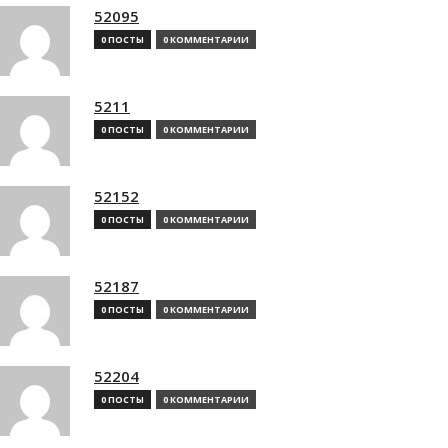
52095
0 ПОСТЫ
0 КОММЕНТАРИИ
5211
0 ПОСТЫ
0 КОММЕНТАРИИ
52152
0 ПОСТЫ
0 КОММЕНТАРИИ
52187
0 ПОСТЫ
0 КОММЕНТАРИИ
52204
0 ПОСТЫ
0 КОММЕНТАРИИ