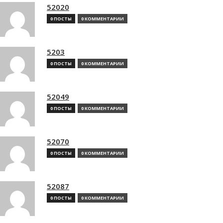
52020
0 ПОСТЫ
0 КОММЕНТАРИИ
5203
0 ПОСТЫ
0 КОММЕНТАРИИ
52049
0 ПОСТЫ
0 КОММЕНТАРИИ
52070
0 ПОСТЫ
0 КОММЕНТАРИИ
52087
0 ПОСТЫ
0 КОММЕНТАРИИ