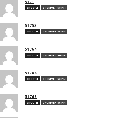
5171
0 ПОСТЫ
0 КОММЕНТАРИИ
51753
0 ПОСТЫ
0 КОММЕНТАРИИ
51764
0 ПОСТЫ
0 КОММЕНТАРИИ
51764
0 ПОСТЫ
0 КОММЕНТАРИИ
51768
0 ПОСТЫ
0 КОММЕНТАРИИ