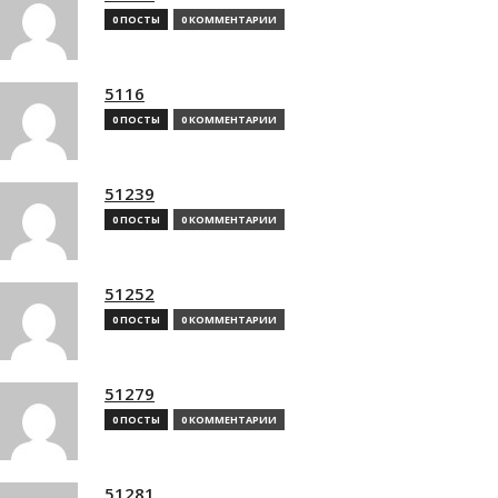
0 ПОСТЫ
0 КОММЕНТАРИИ
5116
0 ПОСТЫ
0 КОММЕНТАРИИ
51239
0 ПОСТЫ
0 КОММЕНТАРИИ
51252
0 ПОСТЫ
0 КОММЕНТАРИИ
51279
0 ПОСТЫ
0 КОММЕНТАРИИ
51281