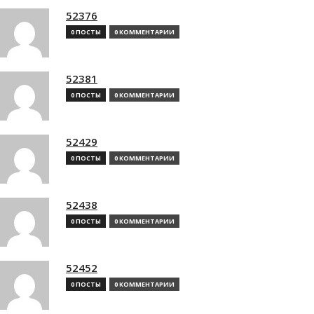
52376
0 ПОСТЫ
0 КОММЕНТАРИИ
52381
0 ПОСТЫ
0 КОММЕНТАРИИ
52429
0 ПОСТЫ
0 КОММЕНТАРИИ
52438
0 ПОСТЫ
0 КОММЕНТАРИИ
52452
0 ПОСТЫ
0 КОММЕНТАРИИ