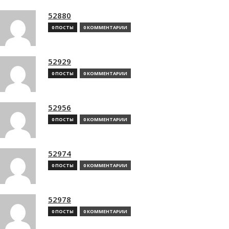
52880
0 ПОСТЫ
0 КОММЕНТАРИИ
52929
0 ПОСТЫ
0 КОММЕНТАРИИ
52956
0 ПОСТЫ
0 КОММЕНТАРИИ
52974
0 ПОСТЫ
0 КОММЕНТАРИИ
52978
0 ПОСТЫ
0 КОММЕНТАРИИ