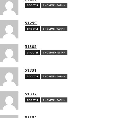
0 ПОСТЫ
0 КОММЕНТАРИИ
51299
0 ПОСТЫ
0 КОММЕНТАРИИ
51305
0 ПОСТЫ
0 КОММЕНТАРИИ
51331
0 ПОСТЫ
0 КОММЕНТАРИИ
51337
0 ПОСТЫ
0 КОММЕНТАРИИ
51352