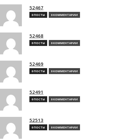
52467
0 ПОСТЫ
0 КОММЕНТАРИИ
52468
0 ПОСТЫ
0 КОММЕНТАРИИ
52469
0 ПОСТЫ
0 КОММЕНТАРИИ
52491
0 ПОСТЫ
0 КОММЕНТАРИИ
52513
0 ПОСТЫ
0 КОММЕНТАРИИ